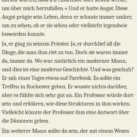
um über mich herzufallen.« Und er hatte Angst. Diese
Angst prägte sein Leben, denn er schaute immer umher,
um zu sehen, ob er sie sehen oder vielleicht irgendwie
loswerden konnte.
Ja, er ging zu seinem Priester. Ja, er durchlief all die
Dinge, die man ihm riet zu tun. Doch sie waren immer
da, immer da. Wo war natürlich ein moderner Mann,
und dies ist eine moderne Geschichte. Und was geschah?
Er sah eines Tages etwas auf Facebook. Es sollte ein
Treffen in Rochester geben. Er wusste nichts darüber,
aber es fühlte sich sehr gut an. Ein Professor würde dort
sein und erklären, wie diese Strukturen in ihm wirken.
Vielleicht könnte der Professor ihm eine Antwort über
die Dämonen geben.
Ein weiterer Mann sollte da sein, der mit einem Wesen