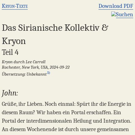
Kryon-Texte
Download PDF
Suchen
Das Sirianische Kollektiv &
Kryon
Teil 4
Kryon durch Lee Carroll
Rochester, New York, USA, 2024-09-22
1)
Übersetzung: Unbekannt
John:
Grüße, ihr Lieben. Noch einmal: Spürt ihr die Energie in
diesem Raum? Wir haben ein Portal erschaffen. Ein
Portal der interdimensionalen Heilung und Integration.
An diesem Wochenende ist durch unsere gemeinsamen