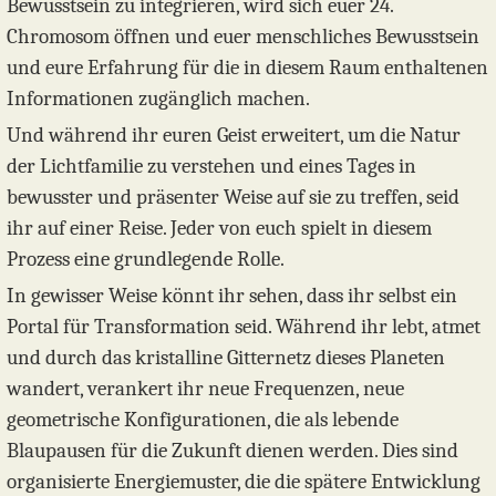
Bewusstsein zu integrieren, wird sich euer 24.
Chromosom öffnen und euer menschliches Bewusstsein
und eure Erfahrung für die in diesem Raum enthaltenen
Informationen zugänglich machen.
Und während ihr euren Geist erweitert, um die Natur
der Lichtfamilie zu verstehen und eines Tages in
bewusster und präsenter Weise auf sie zu treffen, seid
ihr auf einer Reise. Jeder von euch spielt in diesem
Prozess eine grundlegende Rolle.
In gewisser Weise könnt ihr sehen, dass ihr selbst ein
Portal für Transformation seid. Während ihr lebt, atmet
und durch das kristalline Gitternetz dieses Planeten
wandert, verankert ihr neue Frequenzen, neue
geometrische Konfigurationen, die als lebende
Blaupausen für die Zukunft dienen werden. Dies sind
organisierte Energiemuster, die die spätere Entwicklung