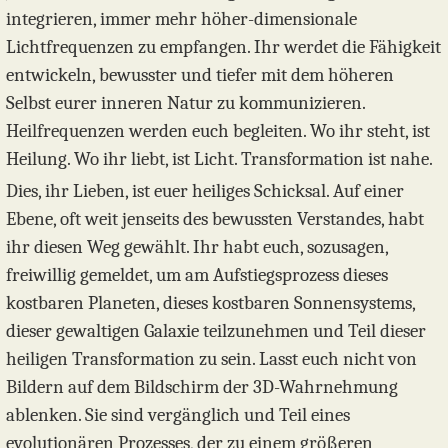
integrieren, immer mehr höher-dimensionale
Lichtfrequenzen zu empfangen. Ihr werdet die Fähigkeit
entwickeln, bewusster und tiefer mit dem höheren
Selbst eurer inneren Natur zu kommunizieren.
Heilfrequenzen werden euch begleiten. Wo ihr steht, ist
Heilung. Wo ihr liebt, ist Licht. Transformation ist nahe.
Dies, ihr Lieben, ist euer heiliges Schicksal. Auf einer
Ebene, oft weit jenseits des bewussten Verstandes, habt
ihr diesen Weg gewählt. Ihr habt euch, sozusagen,
freiwillig gemeldet, um am Aufstiegsprozess dieses
kostbaren Planeten, dieses kostbaren Sonnensystems,
dieser gewaltigen Galaxie teilzunehmen und Teil dieser
heiligen Transformation zu sein. Lasst euch nicht von
Bildern auf dem Bildschirm der 3D-Wahrnehmung
ablenken. Sie sind vergänglich und Teil eines
evolutionären Prozesses, der zu einem größeren