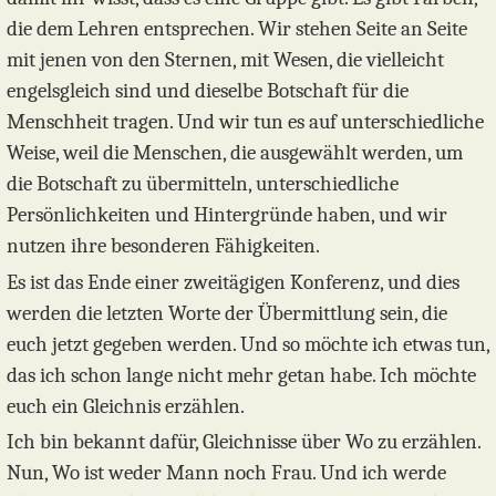
die dem Lehren entsprechen. Wir stehen Seite an Seite
mit jenen von den Sternen, mit Wesen, die vielleicht
engelsgleich sind und dieselbe Botschaft für die
Menschheit tragen. Und wir tun es auf unterschiedliche
Weise, weil die Menschen, die ausgewählt werden, um
die Botschaft zu übermitteln, unterschiedliche
Persönlichkeiten und Hintergründe haben, und wir
nutzen ihre besonderen Fähigkeiten.
Es ist das Ende einer zweitägigen Konferenz, und dies
werden die letzten Worte der Übermittlung sein, die
euch jetzt gegeben werden. Und so möchte ich etwas tun,
das ich schon lange nicht mehr getan habe. Ich möchte
euch ein Gleichnis erzählen.
Ich bin bekannt dafür, Gleichnisse über Wo zu erzählen.
Nun, Wo ist weder Mann noch Frau. Und ich werde