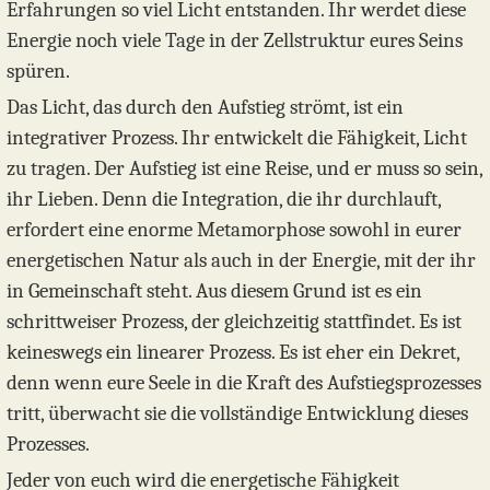
Erfahrungen so viel Licht entstanden. Ihr werdet diese
Energie noch viele Tage in der Zellstruktur eures Seins
spüren.
Das Licht, das durch den Aufstieg strömt, ist ein
integrativer Prozess. Ihr entwickelt die Fähigkeit, Licht
zu tragen. Der Aufstieg ist eine Reise, und er muss so sein,
ihr Lieben. Denn die Integration, die ihr durchlauft,
erfordert eine enorme Metamorphose sowohl in eurer
energetischen Natur als auch in der Energie, mit der ihr
in Gemeinschaft steht. Aus diesem Grund ist es ein
schrittweiser Prozess, der gleichzeitig stattfindet. Es ist
keineswegs ein linearer Prozess. Es ist eher ein Dekret,
denn wenn eure Seele in die Kraft des Aufstiegsprozesses
tritt, überwacht sie die vollständige Entwicklung dieses
Prozesses.
Jeder von euch wird die energetische Fähigkeit