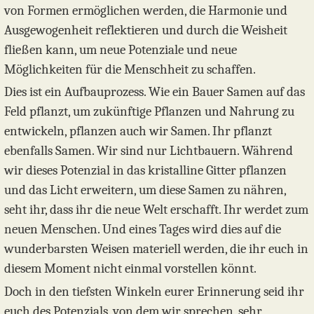
von Formen ermöglichen werden, die Harmonie und
Ausgewogenheit reflektieren und durch die Weisheit
fließen kann, um neue Potenziale und neue
Möglichkeiten für die Menschheit zu schaffen.
Dies ist ein Aufbauprozess. Wie ein Bauer Samen auf das
Feld pflanzt, um zukünftige Pflanzen und Nahrung zu
entwickeln, pflanzen auch wir Samen. Ihr pflanzt
ebenfalls Samen. Wir sind nur Lichtbauern. Während
wir dieses Potenzial in das kristalline Gitter pflanzen
und das Licht erweitern, um diese Samen zu nähren,
seht ihr, dass ihr die neue Welt erschafft. Ihr werdet zum
neuen Menschen. Und eines Tages wird dies auf die
wunderbarsten Weisen materiell werden, die ihr euch in
diesem Moment nicht einmal vorstellen könnt.
Doch in den tiefsten Winkeln eurer Erinnerung seid ihr
euch des Potenzials, von dem wir sprechen, sehr