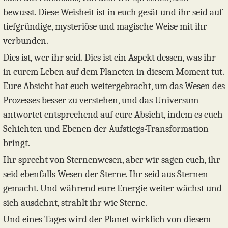
bewusst. Diese Weisheit ist in euch gesät und ihr seid auf
tiefgründige, mysteriöse und magische Weise mit ihr
verbunden.
Dies ist, wer ihr seid. Dies ist ein Aspekt dessen, was ihr
in eurem Leben auf dem Planeten in diesem Moment tut.
Eure Absicht hat euch weitergebracht, um das Wesen des
Prozesses besser zu verstehen, und das Universum
antwortet entsprechend auf eure Absicht, indem es euch
Schichten und Ebenen der Aufstiegs-Transformation
bringt.
Ihr sprecht von Sternenwesen, aber wir sagen euch, ihr
seid ebenfalls Wesen der Sterne. Ihr seid aus Sternen
gemacht. Und während eure Energie weiter wächst und
sich ausdehnt, strahlt ihr wie Sterne.
Und eines Tages wird der Planet wirklich von diesem