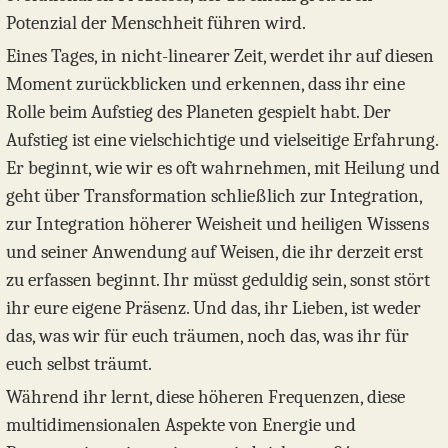
Potenzial der Menschheit führen wird.
Eines Tages, in nicht-linearer Zeit, werdet ihr auf diesen
Moment zurückblicken und erkennen, dass ihr eine
Rolle beim Aufstieg des Planeten gespielt habt. Der
Aufstieg ist eine vielschichtige und vielseitige Erfahrung.
Er beginnt, wie wir es oft wahrnehmen, mit Heilung und
geht über Transformation schließlich zur Integration,
zur Integration höherer Weisheit und heiligen Wissens
und seiner Anwendung auf Weisen, die ihr derzeit erst
zu erfassen beginnt. Ihr müsst geduldig sein, sonst stört
ihr eure eigene Präsenz. Und das, ihr Lieben, ist weder
das, was wir für euch träumen, noch das, was ihr für
euch selbst träumt.
Während ihr lernt, diese höheren Frequenzen, diese
multidimensionalen Aspekte von Energie und