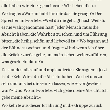
alle haben wir eines gemeinsam: Wir lieben dich.«
Wo fragte: »Warum habt ihr mir das nie gesagt?« Der
Sprecher antwortete: »Weil du nie gefragt hast. Weil du
es nie wahrgenommen hast. Jeder Mensch muss die
Absicht haben, die Wahrheit zu sehen, und um Führung
bitten, die heilig, schön und liebevoll ist.« Wo begann auf
der Bühne zu weinen und fragte: »Und wenn ich über
die Brücke zurückgehe, um mein Leben weiterzuführen,
was geschieht dann?«
Da standen alle auf und applaudierten. Sie sagten: »Jetzt
ist die Zeit. Wirst du die Absicht haben, Wo, bei uns zu
sein und uns bei dir sein zu lassen, wie es vorgesehen
war?« Und Wo antwortete: »Ich gebe meine Absicht. Ich
gebe meine Absicht.«
Wo kehrte aus dieser Erfahrung in die Gruppe zurück