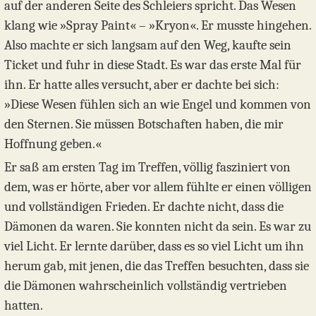
auf der anderen Seite des Schleiers spricht. Das Wesen
klang wie »Spray Paint« – »Kryon«. Er musste hingehen.
Also machte er sich langsam auf den Weg, kaufte sein
Ticket und fuhr in diese Stadt. Es war das erste Mal für
ihn. Er hatte alles versucht, aber er dachte bei sich:
»Diese Wesen fühlen sich an wie Engel und kommen von
den Sternen. Sie müssen Botschaften haben, die mir
Hoffnung geben.«
Er saß am ersten Tag im Treffen, völlig fasziniert von
dem, was er hörte, aber vor allem fühlte er einen völligen
und vollständigen Frieden. Er dachte nicht, dass die
Dämonen da waren. Sie konnten nicht da sein. Es war zu
viel Licht. Er lernte darüber, dass es so viel Licht um ihn
herum gab, mit jenen, die das Treffen besuchten, dass sie
die Dämonen wahrscheinlich vollständig vertrieben
hatten.