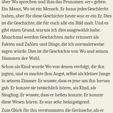
über Wo sprechen und ihm das Pronomen »er« geben.
Ein Mann, Wo ist ein Mensch. Er kann jedes Geschlecht
haben, aber für diese Geschichte heute war er ein Er. Dies
ist die Geschichte, die für euch alle ein Bild malt. Und es
gibt einen Grund, warum ich dies ausgewählt habe.
Manchmal werden Geschichten mehr erinnert als
Fakten und Zahlen und Dinge, die ich normalerweise
sagen würde. Dies ist die Geschichte von Wo und seinen
Dämonen der Wahl.
Schon als Kind wurde Wo von denen verfolgt, die ihn
jagten, und es machte ihm Angst, selbst als kleiner Junge
in seinem Zimmer. Er wusste, dass es jene um ihn herum
gab. Er konnte sie tatsächlich hören, als Kind, als
Säugling. Er wusste, dass er heilen konnte. Er konnte
diese Wesen hören. Es war sehr beängstigend.
Zum Glück für ihn verstummten die Geräusche, als er