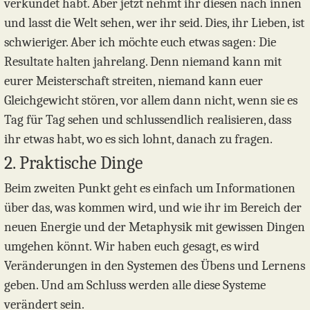
verkündet habt. Aber jetzt nehmt ihr diesen nach innen
und lasst die Welt sehen, wer ihr seid. Dies, ihr Lieben, ist
schwieriger. Aber ich möchte euch etwas sagen: Die
Resultate halten jahrelang. Denn niemand kann mit
eurer Meisterschaft streiten, niemand kann euer
Gleichgewicht stören, vor allem dann nicht, wenn sie es
Tag für Tag sehen und schlussendlich realisieren, dass
ihr etwas habt, wo es sich lohnt, danach zu fragen.
2. Praktische Dinge
Beim zweiten Punkt geht es einfach um Informationen
über das, was kommen wird, und wie ihr im Bereich der
neuen Energie und der Metaphysik mit gewissen Dingen
umgehen könnt. Wir haben euch gesagt, es wird
Veränderungen in den Systemen des Übens und Lernens
geben. Und am Schluss werden alle diese Systeme
verändert sein.