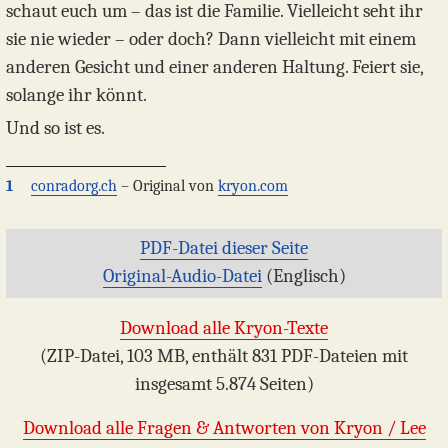
schaut euch um – das ist die Familie. Vielleicht seht ihr
sie nie wieder – oder doch? Dann vielleicht mit einem
anderen Gesicht und einer anderen Haltung. Feiert sie,
solange ihr könnt.
Und so ist es.
1
conradorg.ch
– Original von
kryon.com
PDF-Datei dieser Seite
Original-Audio-Datei
(Englisch)
Download alle Kryon-Texte
(ZIP-Datei, 103 MB, enthält 831 PDF-Dateien mit
insgesamt 5.874 Seiten)
Download alle Fragen & Antworten von Kryon / Lee