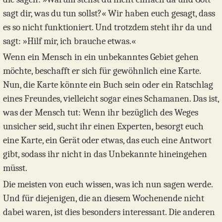
sagt dir, was du tun sollst?« Wir haben euch gesagt, dass
es so nicht funktioniert. Und trotzdem steht ihr da und
sagt: »Hilf mir, ich brauche etwas.«
Wenn ein Mensch in ein unbekanntes Gebiet gehen
möchte, beschafft er sich für gewöhnlich eine Karte.
Nun, die Karte könnte ein Buch sein oder ein Ratschlag
eines Freundes, vielleicht sogar eines Schamanen. Das ist,
was der Mensch tut: Wenn ihr bezüglich des Weges
unsicher seid, sucht ihr einen Experten, besorgt euch
eine Karte, ein Gerät oder etwas, das euch eine Antwort
gibt, sodass ihr nicht in das Unbekannte hineingehen
müsst.
Die meisten von euch wissen, was ich nun sagen werde.
Und für diejenigen, die an diesem Wochenende nicht
dabei waren, ist dies besonders interessant. Die anderen