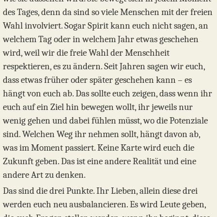
des Tages, denn da sind so viele Menschen mit der freien
Wahl involviert. Sogar Spirit kann euch nicht sagen, an
welchem Tag oder in welchem Jahr etwas geschehen
wird, weil wir die freie Wahl der Menschheit
respektieren, es zu ändern. Seit Jahren sagen wir euch,
dass etwas früher oder später geschehen kann – es
hängt von euch ab. Das sollte euch zeigen, dass wenn ihr
euch auf ein Ziel hin bewegen wollt, ihr jeweils nur
wenig gehen und dabei fühlen müsst, wo die Potenziale
sind. Welchen Weg ihr nehmen sollt, hängt davon ab,
was im Moment passiert. Keine Karte wird euch die
Zukunft geben. Das ist eine andere Realität und eine
andere Art zu denken.
Das sind die drei Punkte. Ihr Lieben, allein diese drei
werden euch neu ausbalancieren. Es wird Leute geben,