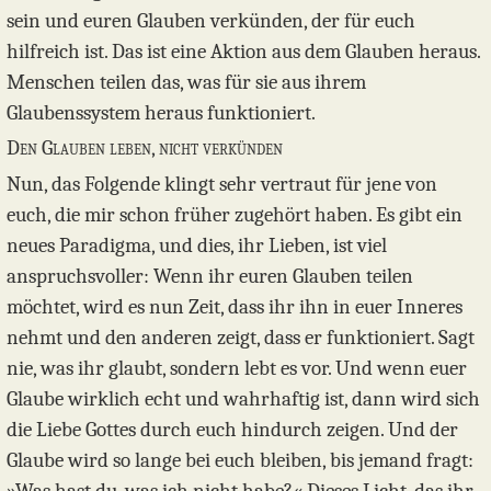
sein und euren Glauben verkünden, der für euch
hilfreich ist. Das ist eine Aktion aus dem Glauben heraus.
Menschen teilen das, was für sie aus ihrem
Glaubenssystem heraus funktioniert.
Den Glauben leben, nicht verkünden
Nun, das Folgende klingt sehr vertraut für jene von
euch, die mir schon früher zugehört haben. Es gibt ein
neues Paradigma, und dies, ihr Lieben, ist viel
anspruchsvoller: Wenn ihr euren Glauben teilen
möchtet, wird es nun Zeit, dass ihr ihn in euer Inneres
nehmt und den anderen zeigt, dass er funktioniert. Sagt
nie, was ihr glaubt, sondern lebt es vor. Und wenn euer
Glaube wirklich echt und wahrhaftig ist, dann wird sich
die Liebe Gottes durch euch hindurch zeigen. Und der
Glaube wird so lange bei euch bleiben, bis jemand fragt: