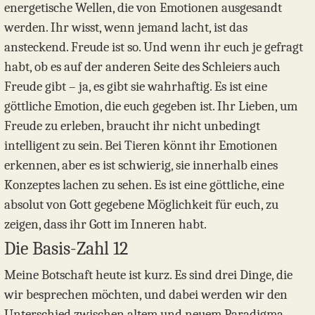
energetische Wellen, die von Emotionen ausgesandt
werden. Ihr wisst, wenn jemand lacht, ist das
ansteckend. Freude ist so. Und wenn ihr euch je gefragt
habt, ob es auf der anderen Seite des Schleiers auch
Freude gibt – ja, es gibt sie wahrhaftig. Es ist eine
göttliche Emotion, die euch gegeben ist. Ihr Lieben, um
Freude zu erleben, braucht ihr nicht unbedingt
intelligent zu sein. Bei Tieren könnt ihr Emotionen
erkennen, aber es ist schwierig, sie innerhalb eines
Konzeptes lachen zu sehen. Es ist eine göttliche, eine
absolut von Gott gegebene Möglichkeit für euch, zu
zeigen, dass ihr Gott im Inneren habt.
Die Basis-Zahl 12
Meine Botschaft heute ist kurz. Es sind drei Dinge, die
wir besprechen möchten, und dabei werden wir den
Unterschied zwischen altem und neuem Paradigma