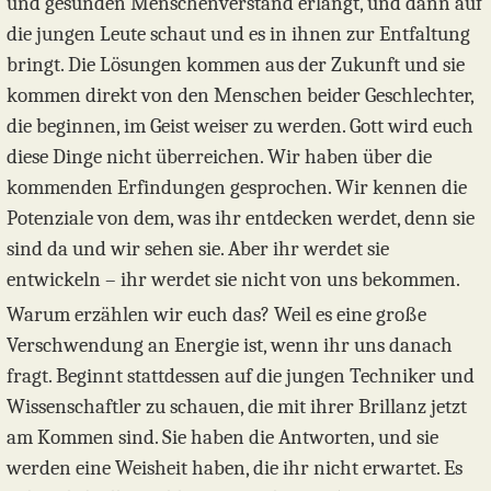
und gesunden Menschenverstand erlangt, und dann auf
die jungen Leute schaut und es in ihnen zur Entfaltung
bringt. Die Lösungen kommen aus der Zukunft und sie
kommen direkt von den Menschen beider Geschlechter,
die beginnen, im Geist weiser zu werden. Gott wird euch
diese Dinge nicht überreichen. Wir haben über die
kommenden Erfindungen gesprochen. Wir kennen die
Potenziale von dem, was ihr entdecken werdet, denn sie
sind da und wir sehen sie. Aber ihr werdet sie
entwickeln – ihr werdet sie nicht von uns bekommen.
Warum erzählen wir euch das? Weil es eine große
Verschwendung an Energie ist, wenn ihr uns danach
fragt. Beginnt stattdessen auf die jungen Techniker und
Wissenschaftler zu schauen, die mit ihrer Brillanz jetzt
am Kommen sind. Sie haben die Antworten, und sie
werden eine Weisheit haben, die ihr nicht erwartet. Es