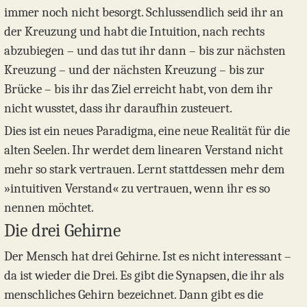
immer noch nicht besorgt. Schlussendlich seid ihr an
der Kreuzung und habt die Intuition, nach rechts
abzubiegen – und das tut ihr dann – bis zur nächsten
Kreuzung – und der nächsten Kreuzung – bis zur
Brücke – bis ihr das Ziel erreicht habt, von dem ihr
nicht wusstet, dass ihr daraufhin zusteuert.
Dies ist ein neues Paradigma, eine neue Realität für die
alten Seelen. Ihr werdet dem linearen Verstand nicht
mehr so stark vertrauen. Lernt stattdessen mehr dem
»intuitiven Verstand« zu vertrauen, wenn ihr es so
nennen möchtet.
Die drei Gehirne
Der Mensch hat drei Gehirne. Ist es nicht interessant –
da ist wieder die Drei. Es gibt die Synapsen, die ihr als
menschliches Gehirn bezeichnet. Dann gibt es die