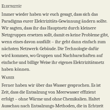
Elektrizität
Immer wieder haben wir euch gesagt, dass sich das
Paradigma eurer Elektrizitäts-Gewinnung ändern sollte.
Wir sagten, dass ihr das Hauptnetz durch kleinere
Netzgruppen ersetzen sollt, damit es keine Probleme gibt,
wenn eines davon ausfällt – ihr geht dann einfach zum
nächsten Netzwerk-Gebäude. Die Technologie dafür
wird kommen, wo Gruppen und Nachbarschaften auf
einfache und billige Weise ihr eigenes Elektrizitätsnetz
haben können.
Wasser
Ferner haben wir über das Wasser gesprochen. Es ist
Zeit, dass die Entsalzung von Meerwasser effizient
erfolgt – ohne Wärme und ohne Chemikalien. Haltet
Ausschau nach Entsalzungs-Methoden, die in Echtzeit