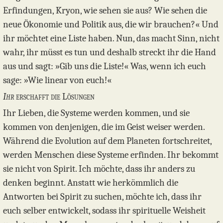
Erfindungen, Kryon, wie sehen sie aus? Wie sehen die
neue Ökonomie und Politik aus, die wir brauchen?« Und
ihr möchtet eine Liste haben. Nun, das macht Sinn, nicht
wahr, ihr müsst es tun und deshalb streckt ihr die Hand
aus und sagt: »Gib uns die Liste!« Was, wenn ich euch
sage: »Wie linear von euch!«
Ihr
erschafft die Lösungen
Ihr Lieben, die Systeme werden kommen, und sie
kommen von denjenigen, die im Geist weiser werden.
Während die Evolution auf dem Planeten fortschreitet,
werden Menschen diese Systeme erfinden. Ihr bekommt
sie nicht von Spirit. Ich möchte, dass ihr anders zu
denken beginnt. Anstatt wie herkömmlich die
Antworten bei Spirit zu suchen, möchte ich, dass ihr
euch selber entwickelt, sodass ihr spirituelle Weisheit