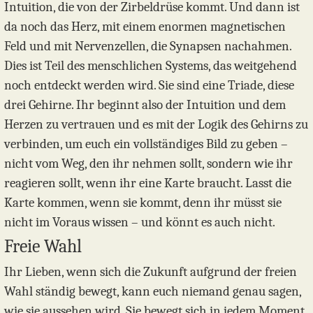
Intuition, die von der Zirbeldrüse kommt. Und dann ist
da noch das Herz, mit einem enormen magnetischen
Feld und mit Nervenzellen, die Synapsen nachahmen.
Dies ist Teil des menschlichen Systems, das weitgehend
noch entdeckt werden wird. Sie sind eine Triade, diese
drei Gehirne. Ihr beginnt also der Intuition und dem
Herzen zu vertrauen und es mit der Logik des Gehirns zu
verbinden, um euch ein vollständiges Bild zu geben –
nicht vom Weg, den ihr nehmen sollt, sondern wie ihr
reagieren sollt, wenn ihr eine Karte braucht. Lasst die
Karte kommen, wenn sie kommt, denn ihr müsst sie
nicht im Voraus wissen – und könnt es auch nicht.
Freie Wahl
Ihr Lieben, wenn sich die Zukunft aufgrund der freien
Wahl ständig bewegt, kann euch niemand genau sagen,
wie sie aussehen wird. Sie bewegt sich in jedem Moment