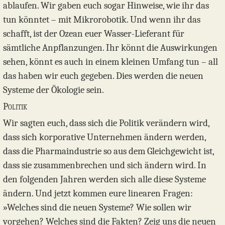
ablaufen. Wir gaben euch sogar Hinweise, wie ihr das
tun könntet – mit Mikrorobotik. Und wenn ihr das
schafft, ist der Ozean euer Wasser-Lieferant für
sämtliche Anpflanzungen. Ihr könnt die Auswirkungen
sehen, könnt es auch in einem kleinen Umfang tun – all
das haben wir euch gegeben. Dies werden die neuen
Systeme der Ökologie sein.
Politik
Wir sagten euch, dass sich die Politik verändern wird,
dass sich korporative Unternehmen ändern werden,
dass die Pharmaindustrie so aus dem Gleichgewicht ist,
dass sie zusammenbrechen und sich ändern wird. In
den folgenden Jahren werden sich alle diese Systeme
ändern. Und jetzt kommen eure linearen Fragen:
»Welches sind die neuen Systeme? Wie sollen wir
vorgehen? Welches sind die Fakten? Zeig uns die neuen