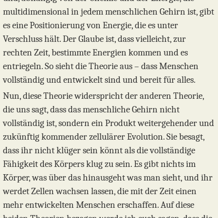
multidimensional in jedem menschlichen Gehirn ist, gibt
es eine Positionierung von Energie, die es unter
Verschluss hält. Der Glaube ist, dass vielleicht, zur
rechten Zeit, bestimmte Energien kommen und es
entriegeln. So sieht die Theorie aus – dass Menschen
vollständig und entwickelt sind und bereit für alles.
Nun, diese Theorie widerspricht der anderen Theorie,
die uns sagt, dass das menschliche Gehirn nicht
vollständig ist, sondern ein Produkt weitergehender und
zukünftig kommender zellulärer Evolution. Sie besagt,
dass ihr nicht klüger sein könnt als die vollständige
Fähigkeit des Körpers klug zu sein. Es gibt nichts im
Körper, was über das hinausgeht was man sieht, und ihr
werdet Zellen wachsen lassen, die mit der Zeit einen
mehr entwickelten Menschen erschaffen. Auf diese