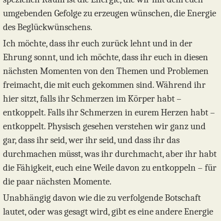
umgebenden Gefolge zu erzeugen wünschen, die Energie
des Beglückwünschens.
Ich möchte, dass ihr euch zurück lehnt und in der
Ehrung sonnt, und ich möchte, dass ihr euch in diesen
nächsten Momenten von den Themen und Problemen
freimacht, die mit euch gekommen sind. Während ihr
hier sitzt, falls ihr Schmerzen im Körper habt –
entkoppelt. Falls ihr Schmerzen in eurem Herzen habt –
entkoppelt. Physisch gesehen verstehen wir ganz und
gar, dass ihr seid, wer ihr seid, und dass ihr das
durchmachen müsst, was ihr durchmacht, aber ihr habt
die Fähigkeit, euch eine Weile davon zu entkoppeln – für
die paar nächsten Momente.
Unabhängig davon wie die zu verfolgende Botschaft
lautet, oder was gesagt wird, gibt es eine andere Energie