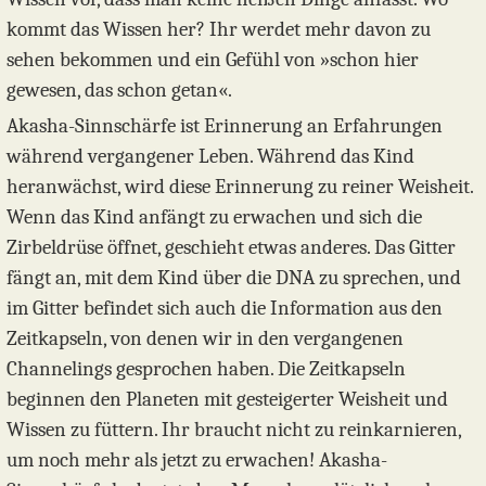
kommt das Wissen her? Ihr werdet mehr davon zu
sehen bekommen und ein Gefühl von »schon hier
gewesen, das schon getan«.
Akasha-Sinnschärfe ist Erinnerung an Erfahrungen
während vergangener Leben. Während das Kind
heranwächst, wird diese Erinnerung zu reiner Weisheit.
Wenn das Kind anfängt zu erwachen und sich die
Zirbeldrüse öffnet, geschieht etwas anderes. Das Gitter
fängt an, mit dem Kind über die DNA zu sprechen, und
im Gitter befindet sich auch die Information aus den
Zeitkapseln, von denen wir in den vergangenen
Channelings gesprochen haben. Die Zeitkapseln
beginnen den Planeten mit gesteigerter Weisheit und
Wissen zu füttern. Ihr braucht nicht zu reinkarnieren,
um noch mehr als jetzt zu erwachen! Akasha-