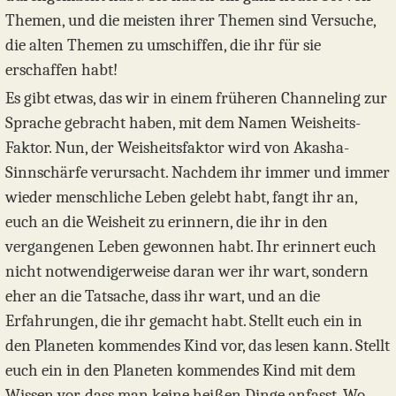
Themen, und die meisten ihrer Themen sind Versuche,
die alten Themen zu umschiffen, die ihr für sie
erschaffen habt!
Es gibt etwas, das wir in einem früheren Channeling zur
Sprache gebracht haben, mit dem Namen Weisheits-
Faktor. Nun, der Weisheitsfaktor wird von Akasha-
Sinnschärfe verursacht. Nachdem ihr immer und immer
wieder menschliche Leben gelebt habt, fangt ihr an,
euch an die Weisheit zu erinnern, die ihr in den
vergangenen Leben gewonnen habt. Ihr erinnert euch
nicht notwendigerweise daran wer ihr wart, sondern
eher an die Tatsache, dass ihr wart, und an die
Erfahrungen, die ihr gemacht habt. Stellt euch ein in
den Planeten kommendes Kind vor, das lesen kann. Stellt
euch ein in den Planeten kommendes Kind mit dem
Wissen vor, dass man keine heißen Dinge anfasst. Wo