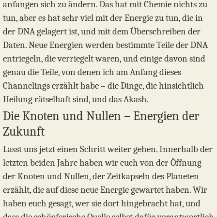
anfangen sich zu ändern. Das hat mit Chemie nichts zu
tun, aber es hat sehr viel mit der Energie zu tun, die in
der DNA gelagert ist, und mit dem Überschreiben der
Daten. Neue Energien werden bestimmte Teile der DNA
entriegeln, die verriegelt waren, und einige davon sind
genau die Teile, von denen ich am Anfang dieses
Channelings erzählt habe – die Dinge, die hinsichtlich
Heilung rätselhaft sind, und das Akash.
Die Knoten und Nullen – Energien der
Zukunft
Lasst uns jetzt einen Schritt weiter gehen. Innerhalb der
letzten beiden Jahre haben wir euch von der Öffnung
der Knoten und Nullen, der Zeitkapseln des Planeten
erzählt, die auf diese neue Energie gewartet haben. Wir
haben euch gesagt, wer sie dort hingebracht hat, und