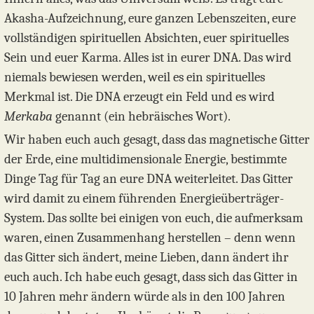
Akasha-Aufzeichnung, eure ganzen Lebenszeiten, eure
vollständigen spirituellen Absichten, euer spirituelles
Sein und euer Karma. Alles ist in eurer DNA. Das wird
niemals bewiesen werden, weil es ein spirituelles
Merkmal ist. Die DNA erzeugt ein Feld und es wird
Merkaba
genannt (ein hebräisches Wort).
Wir haben euch auch gesagt, dass das magnetische Gitter
der Erde, eine multidimensionale Energie, bestimmte
Dinge Tag für Tag an eure DNA weiterleitet. Das Gitter
wird damit zu einem führenden Energieüberträger-
System. Das sollte bei einigen von euch, die aufmerksam
waren, einen Zusammenhang herstellen – denn wenn
das Gitter sich ändert, meine Lieben, dann ändert ihr
euch auch. Ich habe euch gesagt, dass sich das Gitter in
10 Jahren mehr ändern würde als in den 100 Jahren