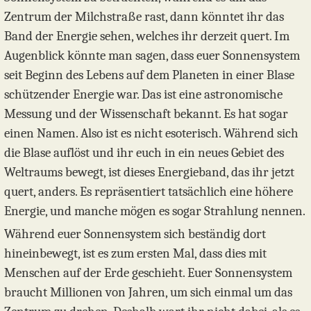
Zentrum der Milchstraße rast, dann könntet ihr das
Band der Energie sehen, welches ihr derzeit quert. Im
Augenblick könnte man sagen, dass euer Sonnensystem
seit Beginn des Lebens auf dem Planeten in einer Blase
schützender Energie war. Das ist eine astronomische
Messung und der Wissenschaft bekannt. Es hat sogar
einen Namen. Also ist es nicht esoterisch. Während sich
die Blase auflöst und ihr euch in ein neues Gebiet des
Weltraums bewegt, ist dieses Energieband, das ihr jetzt
quert, anders. Es repräsentiert tatsächlich eine höhere
Energie, und manche mögen es sogar Strahlung nennen.
Während euer Sonnensystem sich beständig dort
hineinbewegt, ist es zum ersten Mal, dass dies mit
Menschen auf der Erde geschieht. Euer Sonnensystem
braucht Millionen von Jahren, um sich einmal um das