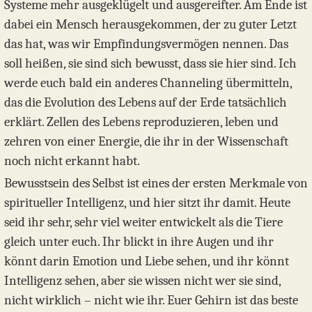
Systeme mehr ausgeklügelt und ausgereifter. Am Ende ist
dabei ein Mensch herausgekommen, der zu guter Letzt
das hat, was wir Empfindungsvermögen nennen. Das
soll heißen, sie sind sich bewusst, dass sie hier sind. Ich
werde euch bald ein anderes Channeling übermitteln,
das die Evolution des Lebens auf der Erde tatsächlich
erklärt. Zellen des Lebens reproduzieren, leben und
zehren von einer Energie, die ihr in der Wissenschaft
noch nicht erkannt habt.
Bewusstsein des Selbst ist eines der ersten Merkmale von
spiritueller Intelligenz, und hier sitzt ihr damit. Heute
seid ihr sehr, sehr viel weiter entwickelt als die Tiere
gleich unter euch. Ihr blickt in ihre Augen und ihr
könnt darin Emotion und Liebe sehen, und ihr könnt
Intelligenz sehen, aber sie wissen nicht wer sie sind,
nicht wirklich – nicht wie ihr. Euer Gehirn ist das beste