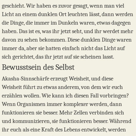
geschieht. Wir haben es zuvor gesagt, wenn man viel
Licht an einem dunklen Ort leuchten lässt, dann werden
die Dinge, die immer im Dunkeln waren, etwas dagegen
haben. Das ist es, was ihr jetzt seht, und ihr werdet mehr
davon zu sehen bekommen. Diese dunklen Dinge waren
immer da, aber sie hatten einfach nicht das Licht auf
sich gerichtet, das ihr jetzt auf sie scheinen lasst.
Bewusstsein des Selbst
Akasha-Sinnschärfe erzeugt Weisheit, und diese
Weisheit führt zu etwas anderem, von dem wir euch
erzählen wollen. Wie kann ich diesen Fall vorbringen?
Wenn Organismen immer komplexer werden, dann
funktionieren sie besser. Mehr Zellen verbinden sich
und kommunizieren, sie funktionieren besser. Während
ihr euch als eine Kraft des Lebens entwickelt, werden