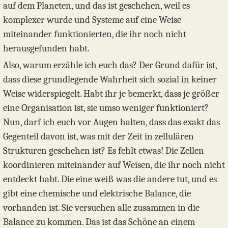
auf dem Planeten, und das ist geschehen, weil es
komplexer wurde und Systeme auf eine Weise
miteinander funktionierten, die ihr noch nicht
herausgefunden habt.
Also, warum erzähle ich euch das? Der Grund dafür ist,
dass diese grundlegende Wahrheit sich sozial in keiner
Weise widerspiegelt. Habt ihr je bemerkt, dass je größer
eine Organisation ist, sie umso weniger funktioniert?
Nun, darf ich euch vor Augen halten, dass das exakt das
Gegenteil davon ist, was mit der Zeit in zellulären
Strukturen geschehen ist? Es fehlt etwas! Die Zellen
koordinieren miteinander auf Weisen, die ihr noch nicht
entdeckt habt. Die eine weiß was die andere tut, und es
gibt eine chemische und elektrische Balance, die
vorhanden ist. Sie versuchen alle zusammen in die
Balance zu kommen. Das ist das Schöne an einem