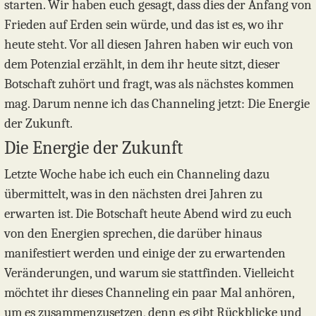
starten. Wir haben euch gesagt, dass dies der Anfang von
Frieden auf Erden sein würde, und das ist es, wo ihr
heute steht. Vor all diesen Jahren haben wir euch von
dem Potenzial erzählt, in dem ihr heute sitzt, dieser
Botschaft zuhört und fragt, was als nächstes kommen
mag. Darum nenne ich das Channeling jetzt: Die Energie
der Zukunft.
Die Energie der Zukunft
Letzte Woche habe ich euch ein Channeling dazu
übermittelt, was in den nächsten drei Jahren zu
erwarten ist. Die Botschaft heute Abend wird zu euch
von den Energien sprechen, die darüber hinaus
manifestiert werden und einige der zu erwartenden
Veränderungen, und warum sie stattfinden. Vielleicht
möchtet ihr dieses Channeling ein paar Mal anhören,
um es zusammenzusetzen, denn es gibt Rückblicke und