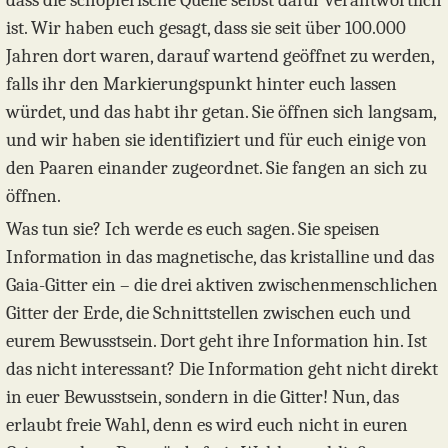
dass die schöpferische Quelle selbst dafür verantwortlich
ist. Wir haben euch gesagt, dass sie seit über 100.000
Jahren dort waren, darauf wartend geöffnet zu werden,
falls ihr den Markierungspunkt hinter euch lassen
würdet, und das habt ihr getan. Sie öffnen sich langsam,
und wir haben sie identifiziert und für euch einige von
den Paaren einander zugeordnet. Sie fangen an sich zu
öffnen.
Was tun sie? Ich werde es euch sagen. Sie speisen
Information in das magnetische, das kristalline und das
Gaia-Gitter ein – die drei aktiven zwischenmenschlichen
Gitter der Erde, die Schnittstellen zwischen euch und
eurem Bewusstsein. Dort geht ihre Information hin. Ist
das nicht interessant? Die Information geht nicht direkt
in euer Bewusstsein, sondern in die Gitter! Nun, das
erlaubt freie Wahl, denn es wird euch nicht in euren