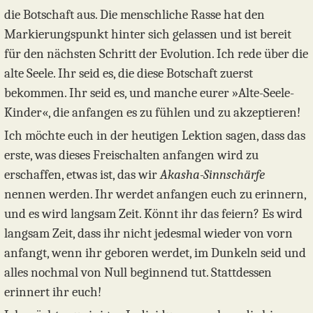
die Botschaft aus. Die menschliche Rasse hat den
Markierungspunkt hinter sich gelassen und ist bereit
für den nächsten Schritt der Evolution. Ich rede über die
alte Seele. Ihr seid es, die diese Botschaft zuerst
bekommen. Ihr seid es, und manche eurer »Alte-Seele-
Kinder«, die anfangen es zu fühlen und zu akzeptieren!
Ich möchte euch in der heutigen Lektion sagen, dass das
erste, was dieses Freischalten anfangen wird zu
erschaffen, etwas ist, das wir
Akasha-Sinnschärfe
nennen werden. Ihr werdet anfangen euch zu erinnern,
und es wird langsam Zeit. Könnt ihr das feiern? Es wird
langsam Zeit, dass ihr nicht jedesmal wieder von vorn
anfangt, wenn ihr geboren werdet, im Dunkeln seid und
alles nochmal von Null beginnend tut. Stattdessen
erinnert ihr euch!