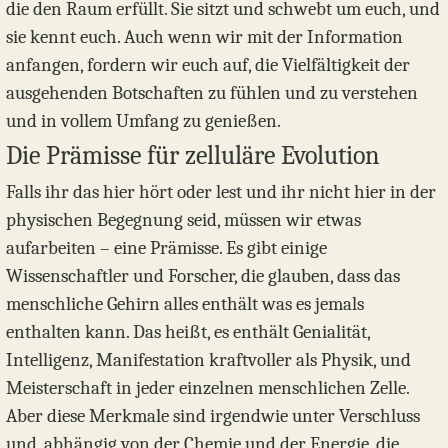
die den Raum erfüllt. Sie sitzt und schwebt um euch, und
sie kennt euch. Auch wenn wir mit der Information
anfangen, fordern wir euch auf, die Vielfältigkeit der
ausgehenden Botschaften zu fühlen und zu verstehen
und in vollem Umfang zu genießen.
Die Prämisse für zelluläre Evolution
Falls ihr das hier hört oder lest und ihr nicht hier in der
physischen Begegnung seid, müssen wir etwas
aufarbeiten – eine Prämisse. Es gibt einige
Wissenschaftler und Forscher, die glauben, dass das
menschliche Gehirn alles enthält was es jemals
enthalten kann. Das heißt, es enthält Genialität,
Intelligenz, Manifestation kraftvoller als Physik, und
Meisterschaft in jeder einzelnen menschlichen ­Zelle.
Aber diese Merkmale sind irgendwie unter Verschluss
und, abhängig von der Chemie und der Energie, die