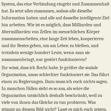
System, das eine Verbindung eingeht und Zusammenhalt
hat. Es setzt alles zusammen, sodass alle dieselbe
Information haben und alle auf dasselbe intelligente Ziel
hin arbeiten. Wie ist es möglich, dass Milliarden und
Abermilliarden von Zellen im menschlichen Körper
zusammenarbeiten, eine lange Zeit leben, kooperieren
und ihr Bestes geben, um am Leben zu bleiben, und
trotzdem wenige hundert Leute, wenn man sie
zusammenbringt, nur gestört funktionieren?
Ihr wisst, dass ich Recht habe. Je größer die soziale
Organisation, umso schlechter funktioniert sie. Das führt
einen zu Regierungen. Dazu muss ich euch nichts sagen.
In manchen Fällen sieht es so aus, als wäre die
Organisation tatsächlich deshalb beschränkt, weil zu
viele von ihnen das Gleiche zu tun probieren. Was
stimmt an diesem Bild nicht? Lasst es mich euch zeigen,