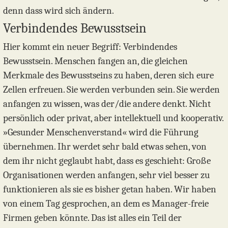
denn dass wird sich ändern.
Verbindendes Bewusstsein
Hier kommt ein neuer Begriff: Verbindendes
Bewusstsein. Menschen fangen an, die gleichen
Merkmale des Bewusstseins zu haben, deren sich eure
Zellen erfreuen. Sie werden verbunden sein. Sie werden
anfangen zu wissen, was der/die andere denkt. Nicht
persönlich oder privat, aber intellektuell und kooperativ.
»Gesunder Menschenverstand« wird die Führung
übernehmen. Ihr werdet sehr bald etwas sehen, von
dem ihr nicht geglaubt habt, dass es geschieht: Große
Organisationen werden anfangen, sehr viel besser zu
funktionieren als sie es bisher getan haben. Wir haben
von einem Tag gesprochen, an dem es Manager-freie
Firmen geben könnte. Das ist alles ein Teil der