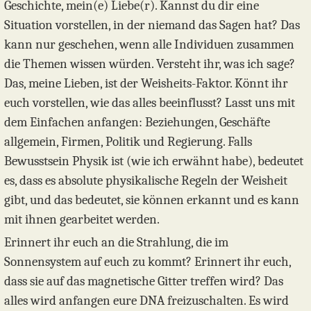
Geschichte, mein(e) Liebe(r). Kannst du dir eine
Situation vorstellen, in der niemand das Sagen hat? Das
kann nur geschehen, wenn alle Individuen zusammen
die Themen wissen würden. Versteht ihr, was ich sage?
Das, meine Lieben, ist der Weisheits-Faktor. Könnt ihr
euch vorstellen, wie das alles beeinflusst? Lasst uns mit
dem Einfachen anfangen: Beziehungen, Geschäfte
allgemein, Firmen, Politik und Regierung. Falls
Bewusstsein Physik ist (wie ich erwähnt habe), bedeutet
es, dass es absolute physikalische Regeln der Weisheit
gibt, und das bedeutet, sie können erkannt und es kann
mit ihnen gearbeitet werden.
Erinnert ihr euch an die Strahlung, die im
Sonnensystem auf euch zu kommt? Erinnert ihr euch,
dass sie auf das magnetische Gitter treffen wird? Das
alles wird anfangen eure DNA freizuschalten. Es wird