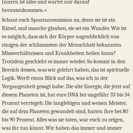
Innern ist alles und wartet nur darauf
herauszukommen.«
Schaut euch Spontanremission an, denn sie ist ein
Rätsel, und manche glauben, sie sei ein Wunder. Wie ist
es möglich, dass sich der Körper augenblicklich von
einigen der schlimmsten der Menschheit bekannten
Missverhältnissen und Krankheiten heilen kann?
Trotzdem geschieht es immer wieder. So kommt in den
Bereich dessen, was wir gelehrt haben, das ist spirituelle
Logik. Werft einen Blick auf das, was ich in der
Vergangenheit gesagt habe: Die alte Energie, die jetzt auf
diesem Planeten ist, hat eure DNA bei ungefähr 33 bis 34
Prozent verriegelt. Die langlebigen und weisen Meister,
die auf dem Planeten gewandelt sind, hatten ihre bei 80
bis 90 Prozent. Alles was sie taten, war euch zu zeigen,
was ihr tun könnt. Wir haben das immer und immer