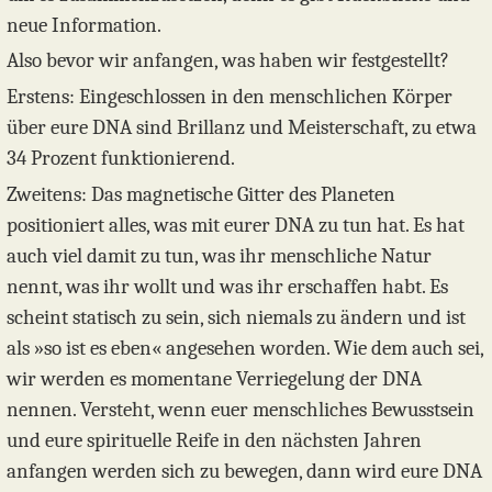
neue Information.
Also bevor wir anfangen, was haben wir festgestellt?
Erstens: Eingeschlossen in den menschlichen Körper
über eure DNA sind Brillanz und Meisterschaft, zu etwa
34 Prozent funktionierend.
Zweitens: Das magnetische Gitter des Planeten
positioniert alles, was mit eurer DNA zu tun hat. Es hat
auch viel damit zu tun, was ihr menschliche Natur
nennt, was ihr wollt und was ihr erschaffen habt. Es
scheint statisch zu sein, sich niemals zu ändern und ist
als »so ist es eben« angesehen worden. Wie dem auch sei,
wir werden es momentane Verriegelung der DNA
nennen. Versteht, wenn euer menschliches Bewusstsein
und eure spirituelle Reife in den nächsten Jahren
anfangen werden sich zu bewegen, dann wird eure DNA