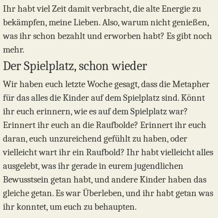
Ihr habt viel Zeit damit verbracht, die alte Energie zu
bekämpfen, meine Lieben. Also, warum nicht genießen,
was ihr schon bezahlt und erworben habt? Es gibt noch
mehr.
Der Spielplatz, schon wieder
Wir haben euch letzte Woche gesagt, dass die Metapher
für das alles die Kinder auf dem Spielplatz sind. Könnt
ihr euch erinnern, wie es auf dem Spielplatz war?
Erinnert ihr euch an die Raufbolde? Erinnert ihr euch
daran, euch unzureichend gefühlt zu haben, oder
vielleicht wart ihr ein Raufbold? Ihr habt vielleicht alles
ausgelebt, was ihr gerade in eurem jugendlichen
Bewusstsein getan habt, und andere Kinder haben das
gleiche getan. Es war Überleben, und ihr habt getan was
ihr konntet, um euch zu behaupten.