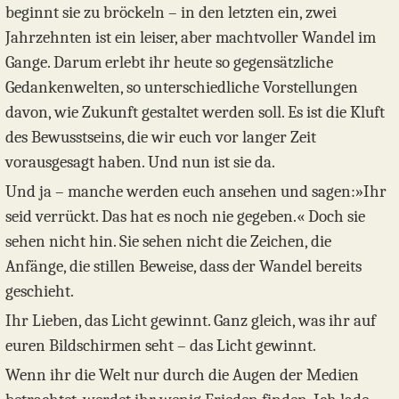
beginnt sie zu bröckeln – in den letzten ein, zwei
Jahrzehnten ist ein leiser, aber machtvoller Wandel im
Gange. Darum erlebt ihr heute so gegensätzliche
Gedankenwelten, so unterschiedliche Vorstellungen
davon, wie Zukunft gestaltet werden soll. Es ist die Kluft
des Bewusstseins, die wir euch vor langer Zeit
vorausgesagt haben. Und nun ist sie da.
Und ja – manche werden euch ansehen und sagen:»Ihr
seid verrückt. Das hat es noch nie gegeben.« Doch sie
sehen nicht hin. Sie sehen nicht die Zeichen, die
Anfänge, die stillen Beweise, dass der Wandel bereits
geschieht.
Ihr Lieben, das Licht gewinnt. Ganz gleich, was ihr auf
euren Bildschirmen seht – das Licht gewinnt.
Wenn ihr die Welt nur durch die Augen der Medien