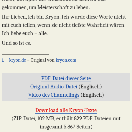
gekommen, um Meisterschaft zu leben.
Ihr Lieben, ich bin Kryon. Ich würde diese Worte nicht
mit euch teilen, wenn sie nicht tiefste Wahrheit wären.
Ich liebe euch – alle.
Und so ist es.
1
kryon.de
– Original von
kryon.com
PDF-Datei dieser Seite
Original-Audio-Datei
(Englisch)
Video des Channelings
(Englisch)
Download alle Kryon-Texte
(ZIP-Datei, 102 MB, enthält 829 PDF-Dateien mit
insgesamt 5.867 Seiten)