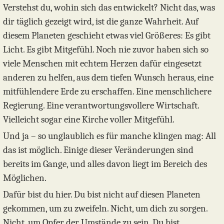
Verstehst du, wohin sich das entwickelt? Nicht das, was
dir täglich gezeigt wird, ist die ganze Wahrheit. Auf
diesem Planeten geschieht etwas viel Größeres: Es gibt
Licht. Es gibt Mitgefühl. Noch nie zuvor haben sich so
viele Menschen mit echtem Herzen dafür eingesetzt
anderen zu helfen, aus dem tiefen Wunsch heraus, eine
mitfühlendere Erde zu erschaffen. Eine menschlichere
Regierung. Eine verantwortungsvollere Wirtschaft.
Vielleicht sogar eine Kirche voller Mitgefühl.
Und ja – so unglaublich es für manche klingen mag: All
das ist möglich. Einige dieser Veränderungen sind
bereits im Gange, und alles davon liegt im Bereich des
Möglichen.
Dafür bist du hier. Du bist nicht auf diesen Planeten
gekommen, um zu zweifeln. Nicht, um dich zu sorgen.
Nicht, um Opfer der Umstände zu sein. Du bist