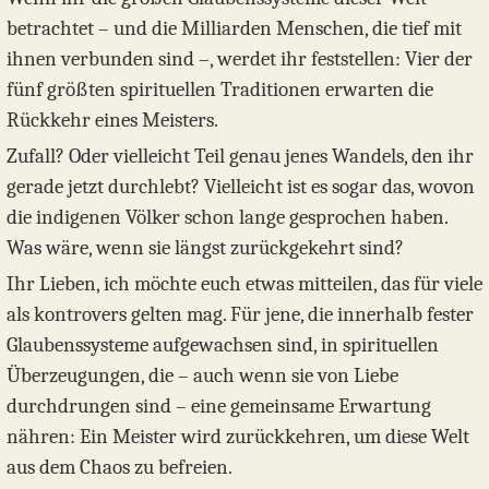
betrachtet – und die Milliarden Menschen, die tief mit
ihnen verbunden sind –, werdet ihr feststellen: Vier der
fünf größten spirituellen Traditionen erwarten die
Rückkehr eines Meisters.
Zufall? Oder vielleicht Teil genau jenes Wandels, den ihr
gerade jetzt durchlebt? Vielleicht ist es sogar das, wovon
die indigenen Völker schon lange gesprochen haben.
Was wäre, wenn sie längst zurückgekehrt sind?
Ihr Lieben, ich möchte euch etwas mitteilen, das für viele
als kontrovers gelten mag. Für jene, die innerhalb fester
Glaubenssysteme aufgewachsen sind, in spirituellen
Überzeugungen, die – auch wenn sie von Liebe
durchdrungen sind – eine gemeinsame Erwartung
nähren: Ein Meister wird zurückkehren, um diese Welt
aus dem Chaos zu befreien.