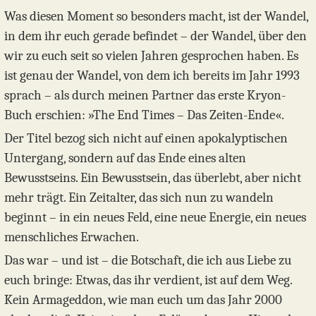
Was diesen Moment so besonders macht, ist der Wandel,
in dem ihr euch gerade befindet – der Wandel, über den
wir zu euch seit so vielen Jahren gesprochen haben. Es
ist genau der Wandel, von dem ich bereits im Jahr 1993
sprach – als durch meinen Partner das erste Kryon-
Buch erschien: »The End Times – Das Zeiten-Ende«.
Der Titel bezog sich nicht auf einen apokalyptischen
Untergang, sondern auf das Ende eines alten
Bewusstseins. Ein Bewusstsein, das überlebt, aber nicht
mehr trägt. Ein Zeitalter, das sich nun zu wandeln
beginnt – in ein neues Feld, eine neue Energie, ein neues
menschliches Erwachen.
Das war – und ist – die Botschaft, die ich aus Liebe zu
euch bringe: Etwas, das ihr verdient, ist auf dem Weg.
Kein Armageddon, wie man euch um das Jahr 2000