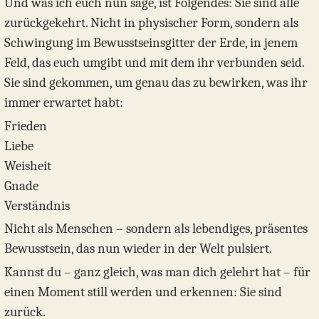
Und was ich euch nun sage, ist Folgendes: Sie sind alle
zurückgekehrt. Nicht in physischer Form, sondern als
Schwingung im Bewusstseinsgitter der Erde, in jenem
Feld, das euch umgibt und mit dem ihr verbunden seid.
Sie sind gekommen, um genau das zu bewirken, was ihr
immer erwartet habt:
Frieden
Liebe
Weisheit
Gnade
Verständnis
Nicht als Menschen – sondern als lebendiges, präsentes
Bewusstsein, das nun wieder in der Welt pulsiert.
Kannst du – ganz gleich, was man dich gelehrt hat – für
einen Moment still werden und erkennen: Sie sind
zurück.