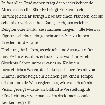
In fast allen Traditionen trägt der wiederkehrende
Messias dasselbe Bild: Er bringt Frieden in eine
unruhige Zeit. Er bringt Liebe auf einen Planeten, der sie
scheinbar verloren hat. Ganz gleich, aus welcher
Religion oder Kultur sie stammen mögen – alle Messias-
Figuren scheinen ein gemeinsames Ziel zu haben:
Frieden für die Erde.
Und nun, ihr Lieben, werde ich eine Aussage treffen –
und sie im Anschluss erläutern: Es war immer ein
Gleichnis. Schon immer war es so. Nicht ein
menschliches Wesen, das in körperlicher Gestalt vom
Himmel herabsteigt, ein Zeichen gibt, einen Tempel
erbaut und die Welt regiert – so, wie es euch oft als
Vision gezeigt wurde, als bildhafte Vorstellung, als
»Erscheinung«, wie man sie im dreidimensionalen
Denken begreift.