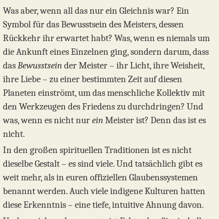
Was aber, wenn all das nur ein Gleichnis war? Ein
Symbol für das Bewusstsein des Meisters, dessen
Rückkehr ihr erwartet habt? Was, wenn es niemals um
die Ankunft eines Einzelnen ging, sondern darum, dass
das
Bewusstsein
der Meister – ihr Licht, ihre Weisheit,
ihre Liebe – zu einer bestimmten Zeit auf diesen
Planeten einströmt, um das menschliche Kollektiv mit
den Werkzeugen des Friedens zu durchdringen? Und
was, wenn es nicht nur
ein
Meister ist? Denn das ist es
nicht.
In den großen spirituellen Traditionen ist es nicht
dieselbe Gestalt – es sind viele. Und tatsächlich gibt es
weit mehr, als in euren offiziellen Glaubenssystemen
benannt werden. Auch viele indigene Kulturen hatten
diese Erkenntnis – eine tiefe, intuitive Ahnung davon.