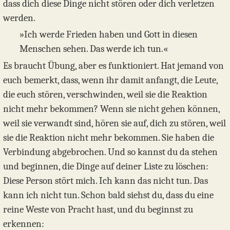
dass dich diese Dinge nicht stören oder dich verletzen
werden.
»Ich werde Frieden haben und Gott in diesen
Menschen sehen. Das werde ich tun.«
Es braucht Übung, aber es funktioniert. Hat jemand von
euch bemerkt, dass, wenn ihr damit anfangt, die Leute,
die euch stören, verschwinden, weil sie die Reaktion
nicht mehr bekommen? Wenn sie nicht gehen können,
weil sie verwandt sind, hören sie auf, dich zu stören, weil
sie die Reaktion nicht mehr bekommen. Sie haben die
Verbindung abgebrochen. Und so kannst du da stehen
und beginnen, die Dinge auf deiner Liste zu löschen:
Diese Person stört mich. Ich kann das nicht tun. Das
kann ich nicht tun. Schon bald siehst du, dass du eine
reine Weste von Pracht hast, und du beginnst zu
erkennen: