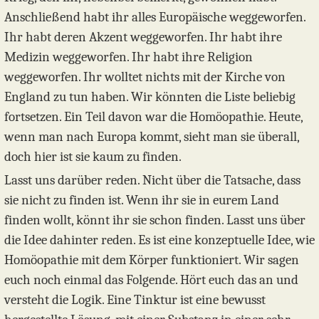
Anschließend habt ihr alles Europäische weggeworfen.
Ihr habt deren Akzent weggeworfen. Ihr habt ihre
Medizin weggeworfen. Ihr habt ihre Religion
weggeworfen. Ihr wolltet nichts mit der Kirche von
England zu tun haben. Wir könnten die Liste beliebig
fortsetzen. Ein Teil davon war die Homöopathie. Heute,
wenn man nach Europa kommt, sieht man sie überall,
doch hier ist sie kaum zu finden.
Lasst uns darüber reden. Nicht über die Tatsache, dass
sie nicht zu finden ist. Wenn ihr sie in eurem Land
finden wollt, könnt ihr sie schon finden. Lasst uns über
die Idee dahinter reden. Es ist eine konzeptuelle Idee, wie
Homöopathie mit dem Körper funktioniert. Wir sagen
euch noch einmal das Folgende. Hört euch das an und
versteht die Logik. Eine Tinktur ist eine bewusst