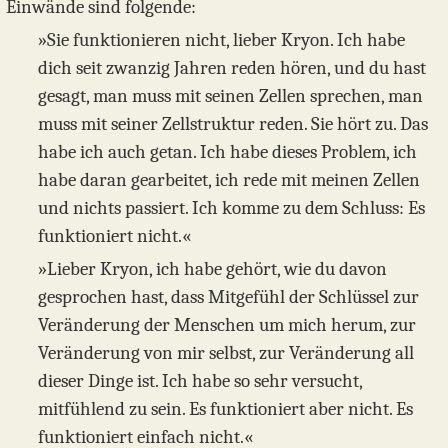
Einwände sind folgende:
»Sie funktionieren nicht, lieber Kryon. Ich habe
dich seit zwanzig Jahren reden hören, und du hast
gesagt, man muss mit seinen Zellen sprechen, man
muss mit seiner Zellstruktur reden. Sie hört zu. Das
habe ich auch getan. Ich habe dieses Problem, ich
habe daran gearbeitet, ich rede mit meinen Zellen
und nichts passiert. Ich komme zu dem Schluss: Es
funktioniert nicht.«
»Lieber Kryon, ich habe gehört, wie du davon
gesprochen hast, dass Mitgefühl der Schlüssel zur
Veränderung der Menschen um mich herum, zur
Veränderung von mir selbst, zur Veränderung all
dieser Dinge ist. Ich habe so sehr versucht,
mitfühlend zu sein. Es funktioniert aber nicht. Es
funktioniert einfach nicht.«