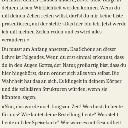
deinem Leben Wirklichkeit werden können. Wenn du
mit deinen Zellen reden willst, darfst du mir keine Liste
präsentieren, auf der steht: »Das hier bin ich. Jetzt werde
ich mit meinen Zellen reden und es wird alles
verändern.«
Du musst am Anfang ansetzen. Das Schöne an dieser
Lehre ist Folgendes. Wenn du erst einmal erkennst, dass
du in den Augen Gottes, der Natur, großartig bist, dass du
hier hingehörst, dann ordnet sich alles von selbst. Die
Wahrheit hat das an sich. Es klingelt in deinem Körper
und die zellulären Strukturen würden, wenn sie
könnten, sagen:
»Nun, das wurde auch langsam Zeit! Was hast du heute
für uns? Wie lautet deine Bestellung heute? Was steht
heute auf der Speisekarte? Wie wäre es mit Gesundheit