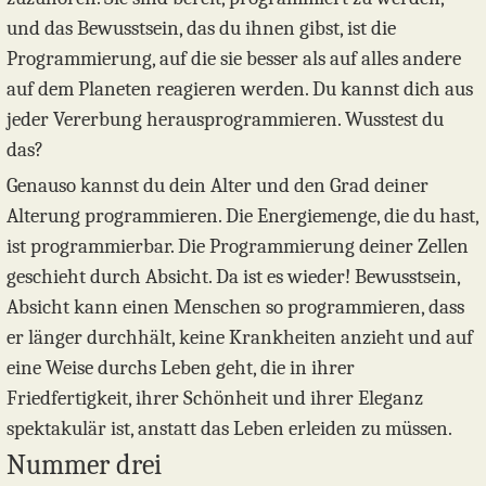
und das Bewusstsein, das du ihnen gibst, ist die
Programmierung, auf die sie besser als auf alles andere
auf dem Planeten reagieren werden. Du kannst dich aus
jeder Vererbung herausprogrammieren. Wusstest du
das?
Genauso kannst du dein Alter und den Grad deiner
Alterung programmieren. Die Energiemenge, die du hast,
ist programmierbar. Die Programmierung deiner Zellen
geschieht durch Absicht. Da ist es wieder! Bewusstsein,
Absicht kann einen Menschen so programmieren, dass
er länger durchhält, keine Krankheiten anzieht und auf
eine Weise durchs Leben geht, die in ihrer
Friedfertigkeit, ihrer Schönheit und ihrer Eleganz
spektakulär ist, anstatt das Leben erleiden zu müssen.
Nummer drei