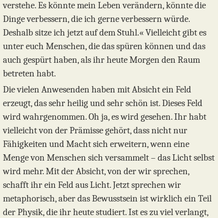
verstehe. Es könnte mein Leben verändern, könnte die
Dinge verbessern, die ich gerne verbessern würde.
Deshalb sitze ich jetzt auf dem Stuhl.« Vielleicht gibt es
unter euch Menschen, die das spüren können und das
auch gespürt haben, als ihr heute Morgen den Raum
betreten habt.
Die vielen Anwesenden haben mit Absicht ein Feld
erzeugt, das sehr heilig und sehr schön ist. Dieses Feld
wird wahrgenommen. Oh ja, es wird gesehen. Ihr habt
vielleicht von der Prämisse gehört, dass nicht nur
Fähigkeiten und Macht sich erweitern, wenn eine
Menge von Menschen sich versammelt – das Licht selbst
wird mehr. Mit der Absicht, von der wir sprechen,
schafft ihr ein Feld aus Licht. Jetzt sprechen wir
metaphorisch, aber das Bewusstsein ist wirklich ein Teil
der Physik, die ihr heute studiert. Ist es zu viel verlangt,