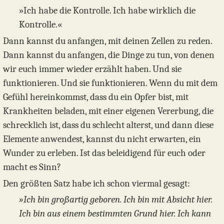
»Ich habe die Kontrolle. Ich habe wirklich die
Kontrolle.«
Dann kannst du anfangen, mit deinen Zellen zu reden.
Dann kannst du anfangen, die Dinge zu tun, von denen
wir euch immer wieder erzählt haben. Und sie
funktionieren. Und sie funktionieren. Wenn du mit dem
Gefühl hereinkommst, dass du ein Opfer bist, mit
Krankheiten beladen, mit einer eigenen Vererbung, die
schrecklich ist, dass du schlecht alterst, und dann diese
Elemente anwendest, kannst du nicht erwarten, ein
Wunder zu erleben. Ist das beleidigend für euch oder
macht es Sinn?
Den größten Satz habe ich schon viermal gesagt:
»Ich bin großartig geboren. Ich bin mit Absicht hier.
Ich bin aus einem bestimmten Grund hier. Ich kann