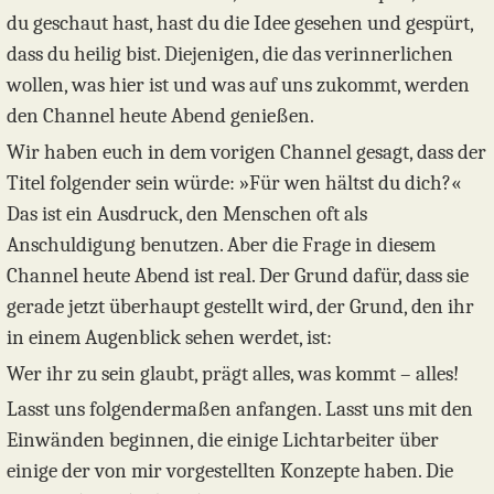
du geschaut hast, hast du die Idee gesehen und gespürt,
dass du heilig bist. Diejenigen, die das verinnerlichen
wollen, was hier ist und was auf uns zukommt, werden
den Channel heute Abend genießen.
Wir haben euch in dem vorigen Channel gesagt, dass der
Titel folgender sein würde: »Für wen hältst du dich?«
Das ist ein Ausdruck, den Menschen oft als
Anschuldigung benutzen. Aber die Frage in diesem
Channel heute Abend ist real. Der Grund dafür, dass sie
gerade jetzt überhaupt gestellt wird, der Grund, den ihr
in einem Augenblick sehen werdet, ist:
Wer ihr zu sein glaubt, prägt alles, was kommt – alles!
Lasst uns folgendermaßen anfangen. Lasst uns mit den
Einwänden beginnen, die einige Lichtarbeiter über
einige der von mir vorgestellten Konzepte haben. Die