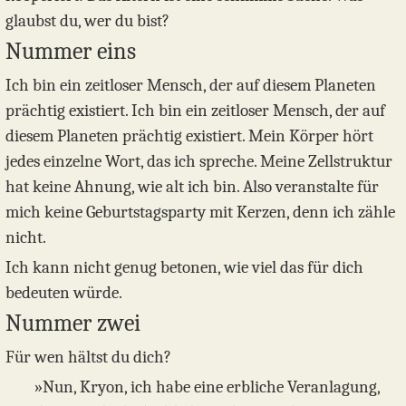
glaubst du, wer du bist?
Nummer eins
Ich bin ein zeitloser Mensch, der auf diesem Planeten
prächtig existiert. Ich bin ein zeitloser Mensch, der auf
diesem Planeten prächtig existiert. Mein Körper hört
jedes einzelne Wort, das ich spreche. Meine Zellstruktur
hat keine Ahnung, wie alt ich bin. Also veranstalte für
mich keine Geburtstagsparty mit Kerzen, denn ich zähle
nicht.
Ich kann nicht genug betonen, wie viel das für dich
bedeuten würde.
Nummer zwei
Für wen hältst du dich?
»Nun, Kryon, ich habe eine erbliche Veranlagung,