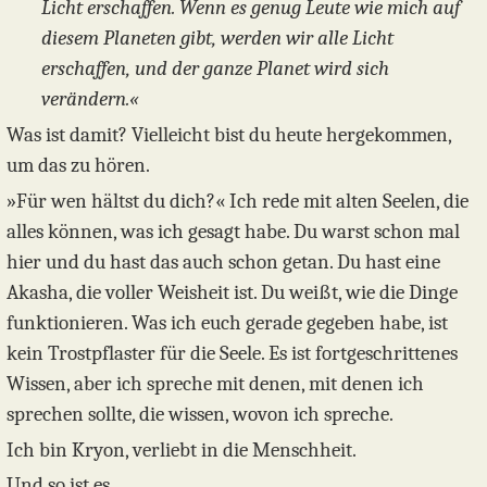
Licht erschaffen. Wenn es genug Leute wie mich auf
diesem Planeten gibt, werden wir alle Licht
erschaffen, und der ganze Planet wird sich
verändern.«
Was ist damit? Vielleicht bist du heute hergekommen,
um das zu hören.
»Für wen hältst du dich?« Ich rede mit alten Seelen, die
alles können, was ich gesagt habe. Du warst schon mal
hier und du hast das auch schon getan. Du hast eine
Akasha, die voller Weisheit ist. Du weißt, wie die Dinge
funktionieren. Was ich euch gerade gegeben habe, ist
kein Trostpflaster für die Seele. Es ist fortgeschrittenes
Wissen, aber ich spreche mit denen, mit denen ich
sprechen sollte, die wissen, wovon ich spreche.
Ich bin Kryon, verliebt in die Menschheit.
Und so ist es.