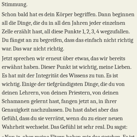
Stimmung.
Schon bald hat es dein Körper begriffen. Dann beginnen
all die Dinge, die du in all den Jahren jeder einzelnen
Zelle erzählt hast, all diese Punkte 1, 2, 3, 4 wegzufallen.
Du fängst an zu begreifen, dass das einfach nicht richtig
war. Das war nicht richtig.
Jetzt sprechen wir erneut über etwas, das wir bereits
erwähnt haben. Dieser Punkt ist wichtig, meine Lieben.
Es hat mit der Integrität des Wissens zu tun. Es ist
wichtig. Einige der tiefgründigsten Dinge, die du von
deinen Lehrern, von deinen Priestern, von deinen
Schamanen gelernt hast, fangen jetzt an, in ihrer
Genauigkeit nachzulassen. Du hast dabei aber das
Gefühl, dass du sie verrätst, wenn du zu einer neuen
Wahrheit wechselst. Das Gefühl ist sehr real. Du sagst: