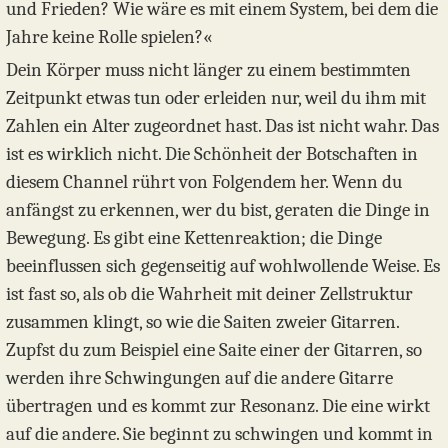
und Frieden? Wie wäre es mit einem System, bei dem die
Jahre keine Rolle spielen?«
Dein Körper muss nicht länger zu einem bestimmten
Zeitpunkt etwas tun oder erleiden nur, weil du ihm mit
Zahlen ein Alter zugeordnet hast. Das ist nicht wahr. Das
ist es wirklich nicht. Die Schönheit der Botschaften in
diesem Channel rührt von Folgendem her. Wenn du
anfängst zu erkennen, wer du bist, geraten die Dinge in
Bewegung. Es gibt eine Kettenreaktion; die Dinge
beeinflussen sich gegenseitig auf wohlwollende Weise. Es
ist fast so, als ob die Wahrheit mit deiner Zellstruktur
zusammen klingt, so wie die Saiten zweier Gitarren.
Zupfst du zum Beispiel eine Saite einer der Gitarren, so
werden ihre Schwingungen auf die andere Gitarre
übertragen und es kommt zur Resonanz. Die eine wirkt
auf die andere. Sie beginnt zu schwingen und kommt in