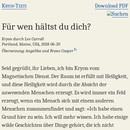
Kryon-Texte
Download PDF
Suchen
Für wen hältst du dich?
Kryon durch Lee Carroll
Portland, Maine, USA, 2018-06-30
1)
Übersetzung: Angelika und Bryan Cooper
Seid gegrüßt, ihr Lieben, ich bin Kryon vom
Magnetischen Dienst. Der Raum ist erfüllt mit Heiligkeit,
und diese Heiligkeit wird durch die Absicht der
anwesenden Menschen erzeugt. Es wird immer ein Feld
erzeugt, wenn ein Mensch sich mit einem anderen
Menschen zusammenfindet und sagt: »Ich habe einen
Grund hier zu sein. Ich will mehr wissen. Ich habe einige
wilde Geschichten über Dinge gehört, die ich nicht