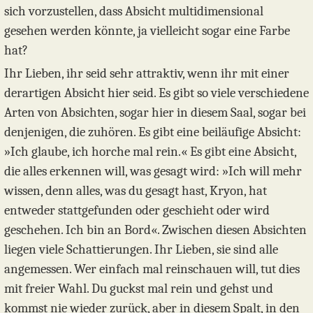
sich vorzustellen, dass Absicht multidimensional
gesehen werden könnte, ja vielleicht sogar eine Farbe
hat?
Ihr Lieben, ihr seid sehr attraktiv, wenn ihr mit einer
derartigen Absicht hier seid. Es gibt so viele verschiedene
Arten von Absichten, sogar hier in diesem Saal, sogar bei
denjenigen, die zuhören. Es gibt eine beiläufige Absicht:
»Ich glaube, ich horche mal rein.« Es gibt eine Absicht,
die alles erkennen will, was gesagt wird: »Ich will mehr
wissen, denn alles, was du gesagt hast, Kryon, hat
entweder stattgefunden oder geschieht oder wird
geschehen. Ich bin an Bord«. Zwischen diesen Absichten
liegen viele Schattierungen. Ihr Lieben, sie sind alle
angemessen. Wer einfach mal reinschauen will, tut dies
mit freier Wahl. Du guckst mal rein und gehst und
kommst nie wieder zurück, aber in diesem Spalt, in den