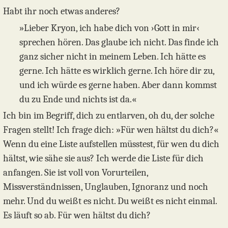
Habt ihr noch etwas anderes?
»Lieber Kryon, ich habe dich von ›Gott in mir‹
sprechen hören. Das glaube ich nicht. Das finde ich
ganz sicher nicht in meinem Leben. Ich hätte es
gerne. Ich hätte es wirklich gerne. Ich höre dir zu,
und ich würde es gerne haben. Aber dann kommst
du zu Ende und nichts ist da.«
Ich bin im Begriff, dich zu entlarven, oh du, der solche
Fragen stellt! Ich frage dich: »Für wen hältst du dich?«
Wenn du eine Liste aufstellen müsstest, für wen du dich
hältst, wie sähe sie aus? Ich werde die Liste für dich
anfangen. Sie ist voll von Vorurteilen,
Missverständnissen, Unglauben, Ignoranz und noch
mehr. Und du weißt es nicht. Du weißt es nicht einmal.
Es läuft so ab. Für wen hältst du dich?