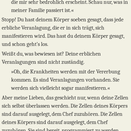
die mir sehr bedrohlich erscheint. Schau nur, was in
meiner Familie passiert ist.«
Stopp! Du hast deinem Körper soeben gesagt, dass jede
erbliche Veranlagung, die er in sich trägt, sich
manifestieren wird. Das hast du deinem Körper gesagt,
und schon geht’s los.
Weißt du, was bewiesen ist? Deine erblichen
Veranlagungen sind nicht zuständig.
»Oh, die Krankheiten werden mit der Vererbung
kommen. Es sind Veranlagungen vorhanden. Sie
werden sich vielleicht sogar manifestieren.«
Aber meine Lieben, das geschieht nur, wenn deine Zellen
sich selbst überlassen werden. Die Zellen deines Körpers
sind darauf ausgelegt, dem Chef zuzuhören. Die Zellen
deines Körpers sind darauf ausgelegt, dem Chef
zuzuhören. Sie sind bereit, programmiert zu werden,