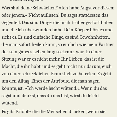
Was sind deine Schwächen? »Ich habe Angst vor diesem
oder jenem.« Nicht auflisten! Du sagst stattdessen das
Gegenteil. Das sind Dinge, die mich früher gestört haben
und die ich überwunden habe. Dein Körper hört es und
sieht es. Es sind einfache Dinge, es sind Gewohnheiten,
die man sofort heilen kann, so einfach wie mein Partner,
der sein ganzes Leben lang seekrank war. In einer
Sitzung war er es nicht mehr. Ihr Lieben, das ist die
Macht, die ihr habt, und es geht nicht nur darum, euch
von einer schrecklichen Krankheit zu befreien. Es geht
um den Alltag. Eines der Attribute, die man sagen
könnte, ist: »Ich werde leicht wütend.« Wenn du das
sagst und denkst, dass du das bist, wirst du leicht
wütend.
Es gibt Knöpfe, die die Menschen drücken, wenn sie