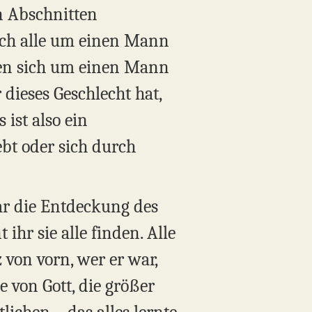
n Abschnitten
ich alle um einen Mann
hten sich um einen Mann
dieses Geschlecht hat,
 ist also ein
ebt oder sich durch
ar die Entdeckung des
ihr sie alle finden. Alle
 von vorn, wer er war,
 von Gott, die größer