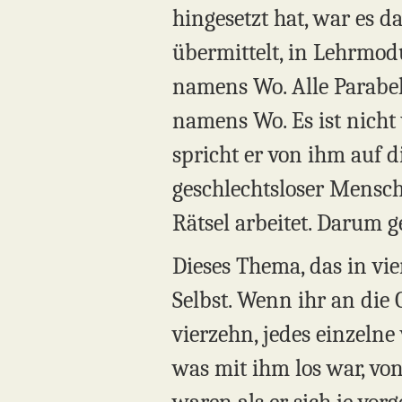
hingesetzt hat, war es 
übermittelt, in Lehrmo
namens Wo. Alle Parabel
namens Wo. Es ist nicht 
spricht er von ihm auf di
geschlechtsloser Mensch
Rätsel arbeitet. Darum g
Dieses Thema, das in vi
Selbst. Wenn ihr an die 
vierzehn, jedes einzelne
was mit ihm los war, von