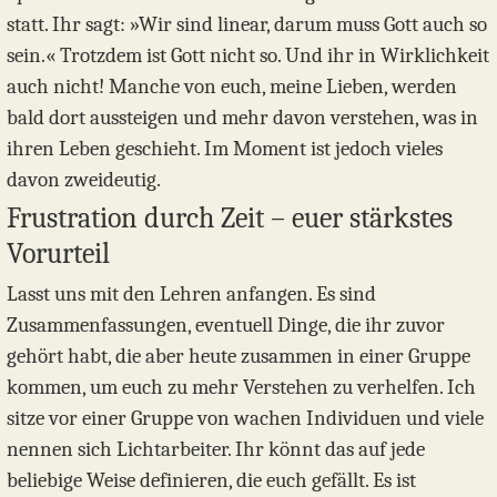
statt. Ihr sagt: »Wir sind linear, darum muss Gott auch so
sein.« Trotzdem ist Gott nicht so. Und ihr in Wirklichkeit
auch nicht! Manche von euch, meine Lieben, werden
bald dort aussteigen und mehr davon verstehen, was in
ihren Leben geschieht. Im Moment ist jedoch vieles
davon zweideutig.
Frustration durch Zeit – euer stärkstes
Vorurteil
Lasst uns mit den Lehren anfangen. Es sind
Zusammenfassungen, eventuell Dinge, die ihr zuvor
gehört habt, die aber heute zusammen in einer Gruppe
kommen, um euch zu mehr Verstehen zu verhelfen. Ich
sitze vor einer Gruppe von wachen Individuen und viele
nennen sich Lichtarbeiter. Ihr könnt das auf jede
beliebige Weise definieren, die euch gefällt. Es ist