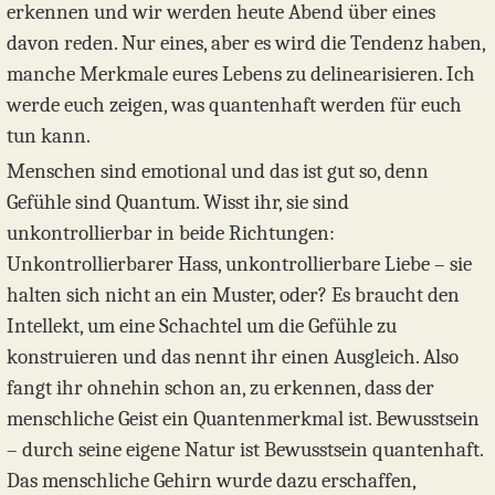
erkennen und wir werden heute Abend über eines
davon reden. Nur eines, aber es wird die Tendenz haben,
manche Merkmale eures Lebens zu delinearisieren. Ich
werde euch zeigen, was quantenhaft werden für euch
tun kann.
Menschen sind emotional und das ist gut so, denn
Gefühle sind Quantum. Wisst ihr, sie sind
unkontrollierbar in beide Richtungen:
Unkontrollierbarer Hass, unkontrollierbare Liebe – sie
halten sich nicht an ein Muster, oder? Es braucht den
Intellekt, um eine Schachtel um die Gefühle zu
konstruieren und das nennt ihr einen Ausgleich. Also
fangt ihr ohnehin schon an, zu erkennen, dass der
menschliche Geist ein Quantenmerkmal ist. Bewusstsein
– durch seine eigene Natur ist Bewusstsein quantenhaft.
Das menschliche Gehirn wurde dazu erschaffen,