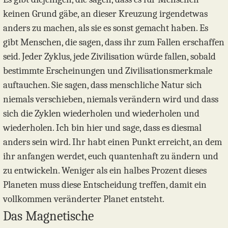
keinen Grund gäbe, an dieser Kreuzung irgendetwas
anders zu machen, als sie es sonst gemacht haben. Es
gibt Menschen, die sagen, dass ihr zum Fallen erschaffen
seid. Jeder Zyklus, jede Zivilisation würde fallen, sobald
bestimmte Erscheinungen und Zivilisationsmerkmale
auftauchen. Sie sagen, dass menschliche Natur sich
niemals verschieben, niemals verändern wird und dass
sich die Zyklen wiederholen und wiederholen und
wiederholen. Ich bin hier und sage, dass es diesmal
anders sein wird. Ihr habt einen Punkt erreicht, an dem
ihr anfangen werdet, euch quantenhaft zu ändern und
zu entwickeln. Weniger als ein halbes Prozent dieses
Planeten muss diese Entscheidung treffen, damit ein
vollkommen veränderter Planet entsteht.
Das Magnetische