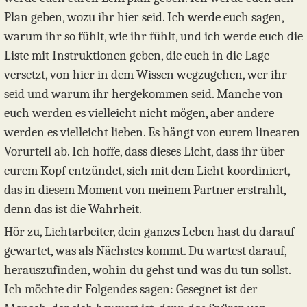
Plan geben, wozu ihr hier seid. Ich werde euch sagen,
warum ihr so fühlt, wie ihr fühlt, und ich werde euch die
Liste mit Instruktionen geben, die euch in die Lage
versetzt, von hier in dem Wissen wegzugehen, wer ihr
seid und warum ihr hergekommen seid. Manche von
euch werden es vielleicht nicht mögen, aber andere
werden es vielleicht lieben. Es hängt von eurem linearen
Vorurteil ab. Ich hoffe, dass dieses Licht, dass ihr über
eurem Kopf entzündet, sich mit dem Licht koordiniert,
das in diesem Moment von meinem Partner erstrahlt,
denn das ist die Wahrheit.
Hör zu, Lichtarbeiter, dein ganzes Leben hast du darauf
gewartet, was als Nächstes kommt. Du wartest darauf,
herauszufinden, wohin du gehst und was du tun sollst.
Ich möchte dir Folgendes sagen: Gesegnet ist der