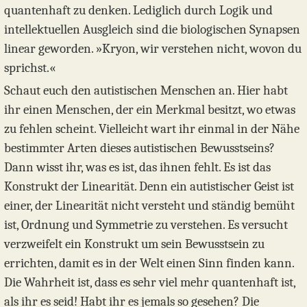
quantenhaft zu denken. Lediglich durch Logik und
intellektuellen Ausgleich sind die biologischen Synapsen
linear geworden. »Kryon, wir verstehen nicht, wovon du
sprichst.«
Schaut euch den autistischen Menschen an. Hier habt
ihr einen Menschen, der ein Merkmal besitzt, wo etwas
zu fehlen scheint. Vielleicht wart ihr einmal in der Nähe
bestimmter Arten dieses autistischen Bewusstseins?
Dann wisst ihr, was es ist, das ihnen fehlt. Es ist das
Konstrukt der Linearität. Denn ein autistischer Geist ist
einer, der Linearität nicht versteht und ständig bemüht
ist, Ordnung und Symmetrie zu verstehen. Es versucht
verzweifelt ein Konstrukt um sein Bewusstsein zu
errichten, damit es in der Welt einen Sinn finden kann.
Die Wahrheit ist, dass es sehr viel mehr quantenhaft ist,
als ihr es seid! Habt ihr es jemals so gesehen? Die