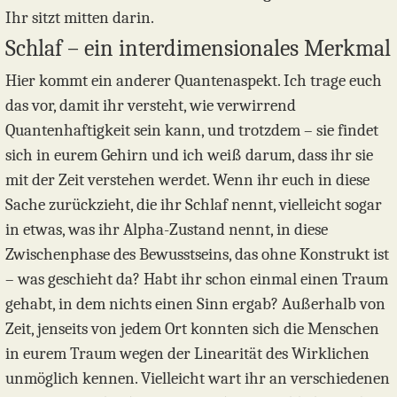
Ihr sitzt mitten darin.
Schlaf – ein interdimensionales Merkmal
Hier kommt ein anderer Quantenaspekt. Ich trage euch
das vor, damit ihr versteht, wie verwirrend
Quantenhaftigkeit sein kann, und trotzdem – sie findet
sich in eurem Gehirn und ich weiß darum, dass ihr sie
mit der Zeit verstehen werdet. Wenn ihr euch in diese
Sache zurückzieht, die ihr Schlaf nennt, vielleicht sogar
in etwas, was ihr Alpha-Zustand nennt, in diese
Zwischenphase des Bewusstseins, das ohne Konstrukt ist
– was geschieht da? Habt ihr schon einmal einen Traum
gehabt, in dem nichts einen Sinn ergab? Außerhalb von
Zeit, jenseits von jedem Ort konnten sich die Menschen
in eurem Traum wegen der Linearität des Wirklichen
unmöglich kennen. Vielleicht wart ihr an verschiedenen