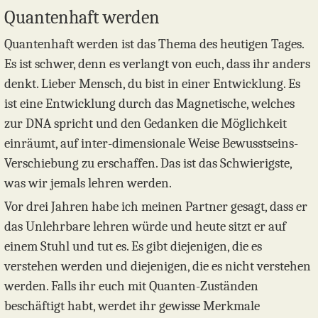
Quantenhaft werden
Quantenhaft werden ist das Thema des heutigen Tages.
Es ist schwer, denn es verlangt von euch, dass ihr anders
denkt. Lieber Mensch, du bist in einer Entwicklung. Es
ist eine Entwicklung durch das Magnetische, welches
zur DNA spricht und den Gedanken die Möglichkeit
einräumt, auf inter-dimensionale Weise Bewusstseins-
Verschiebung zu erschaffen. Das ist das Schwierigste,
was wir jemals lehren werden.
Vor drei Jahren habe ich meinen Partner gesagt, dass er
das Unlehrbare lehren würde und heute sitzt er auf
einem Stuhl und tut es. Es gibt diejenigen, die es
verstehen werden und diejenigen, die es nicht verstehen
werden. Falls ihr euch mit Quanten-Zuständen
beschäftigt habt, werdet ihr gewisse Merkmale