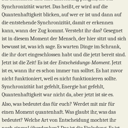
Synchronizität wartet. Das heißt, er wird auf die
Quantenhaftigkeit blicken, auf wer er ist und dann auf
die entstehende Synchronizität, damit er erkennen
kann, wann der Zug kommt. Versteht ihr das? Gesegnet
ist in diesem Moment der Mensch, der hier sitzt und sich
bewusst ist, was ich sage. Es warten Dinge im Schrank,
die ihr dort eingeschlossen habt und die jetzt bereit sind.
Jetzt ist die Zeit! Es ist der
Entscheidungs-Moment
. Jetzt
ist es, wann ihr es schon immer tun solltet. Es hat zuvor
nicht funktioniert, weil es nicht funktionieren sollte.
Synchronizität hat gefehlt, Energie hat gefehlt,
Quantenhaftigkeit war nicht da, aber jetzt ist sie es.
Also, was bedeutet das für euch? Werdet mit mir für
einen Moment quantenhaft. Was glaubt ihr, was das
bedeutet? Welche Art von Entscheidung mochtet ihr