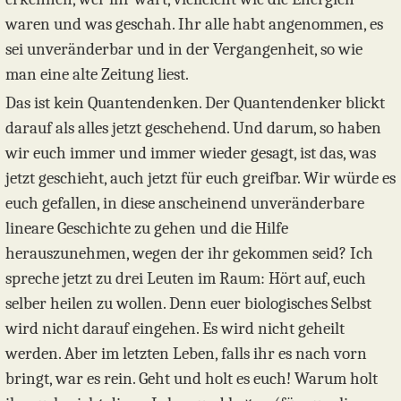
waren und was geschah. Ihr alle habt angenommen, es
sei unveränderbar und in der Vergangenheit, so wie
man eine alte Zeitung liest.
Das ist kein Quantendenken. Der Quantendenker blickt
darauf als alles jetzt geschehend. Und darum, so haben
wir euch immer und immer wieder gesagt, ist das, was
jetzt geschieht, auch jetzt für euch greifbar. Wir würde es
euch gefallen, in diese anscheinend unveränderbare
lineare Geschichte zu gehen und die Hilfe
herauszunehmen, wegen der ihr gekommen seid? Ich
spreche jetzt zu drei Leuten im Raum: Hört auf, euch
selber heilen zu wollen. Denn euer biologisches Selbst
wird nicht darauf eingehen. Es wird nicht geheilt
werden. Aber im letzten Leben, falls ihr es nach vorn
bringt, war es rein. Geht und holt es euch! Warum holt