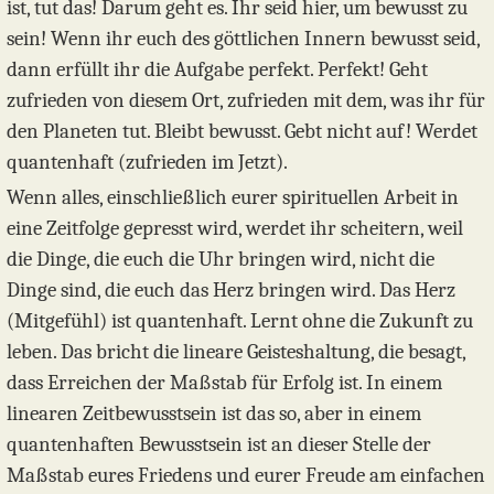
ist, tut das! Darum geht es. Ihr seid hier, um bewusst zu
sein! Wenn ihr euch des göttlichen Innern bewusst seid,
dann erfüllt ihr die Aufgabe perfekt. Perfekt! Geht
zufrieden von diesem Ort, zufrieden mit dem, was ihr für
den Planeten tut. Bleibt bewusst. Gebt nicht auf! Werdet
quantenhaft (zufrieden im Jetzt).
Wenn alles, einschließlich eurer spirituellen Arbeit in
eine Zeitfolge gepresst wird, werdet ihr scheitern, weil
die Dinge, die euch die Uhr bringen wird, nicht die
Dinge sind, die euch das Herz bringen wird. Das Herz
(Mitgefühl) ist quantenhaft. Lernt ohne die Zukunft zu
leben. Das bricht die lineare Geisteshaltung, die besagt,
dass Erreichen der Maßstab für Erfolg ist. In einem
linearen Zeitbewusstsein ist das so, aber in einem
quantenhaften Bewusstsein ist an dieser Stelle der
Maßstab eures Friedens und eurer Freude am einfachen