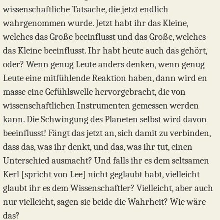
wissenschaftliche Tatsache, die jetzt endlich
wahrgenommen wurde. Jetzt habt ihr das Kleine,
welches das Große beeinflusst und das Große, welches
das Kleine beeinflusst. Ihr habt heute auch das gehört,
oder? Wenn genug Leute anders denken, wenn genug
Leute eine mitfühlende Reaktion haben, dann wird en
masse eine Gefühlswelle hervorgebracht, die von
wissenschaftlichen Instrumenten gemessen werden
kann. Die Schwingung des Planeten selbst wird davon
beeinflusst! Fängt das jetzt an, sich damit zu verbinden,
dass das, was ihr denkt, und das, was ihr tut, einen
Unterschied ausmacht? Und falls ihr es dem seltsamen
Kerl [spricht von Lee] nicht geglaubt habt, vielleicht
glaubt ihr es dem Wissenschaftler? Vielleicht, aber auch
nur vielleicht, sagen sie beide die Wahrheit? Wie wäre
das?