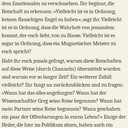
dem Emotionalen zu verschmelzen. Ihr beginnt, die
Botschaft zu erkennen. »Vielleicht ist es in Ordnung,
keinen flauschigen Engel zu haben«, sagt ihr. Vielleicht
ist es in Ordnung, dass die Wahrheit von jemandem
kommt, der euch liebt, von zu Hause. Vielleicht ist es
sogar in Ordnung, dass ein Magnetischer Meister zu
euch spricht?
Habt ihr euch jemals gefragt, warum diese Botschaften
auf diese Weise [durch Channeln] übermittelt wurden
und warum vor so langer Zeit? Ein weiterer Zufall
vielleicht? Ihr fangt an zurückzublicken und zu fragen:
»Wann hat das alles angefangen? Wann hat der
Wissenschaftler Greg seine Reise begonnen? Wann hat
mein Partner seine Reise begonnen? Wann geschahen
ein paar der Offenbarungen in euren Leben?« Einige der
Heiler, die hier im Publikum sitzen, haben auch ein