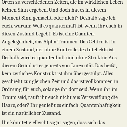
Orten zu verschiedenen Zeiten, die im wirklichen Leben
keinen Sinn ergeben. Und doch hat es in diesem
Moment Sinn gemacht, oder nicht? Deshalb sage ich
euch, warum: Weil es quantenhaft ist, wenn ihr euch in
diesen Zustand begebt! Es ist eine Quanten-
Angelegenheit, das Alpha-Träumen. Das Gehirn ist in
einem Zustand, der ohne Kontrolle des Intellekts ist.
Deshalb wird es quantenhaft und ohne Struktur. Aus
diesem Grund ist es jenseits von Linearität. Das heißt,
kein zeitliches Konstrukt ist ihm übergestülpt. Alles
geschieht zur gleichen Zeit und das ist vollkommen in
Ordnung für euch, solange ihr dort seid. Wenn ihr im
Traum seid, rauft ihr euch nicht aus Verzweiflung die
Haare, oder? Ihr genießt es einfach. Quantenhaftigkeit
ist ein natürlicher Zustand.
Ihr könntet vielleicht sogar sagen, dass sich das