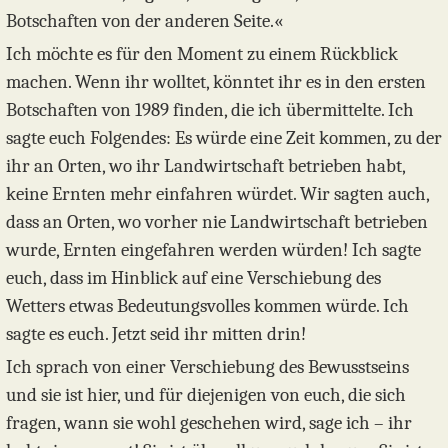
Botschaften von der anderen Seite.«
Ich möchte es für den Moment zu einem Rückblick
machen. Wenn ihr wolltet, könntet ihr es in den ersten
Botschaften von 1989 finden, die ich übermittelte. Ich
sagte euch Folgendes: Es würde eine Zeit kommen, zu der
ihr an Orten, wo ihr Landwirtschaft betrieben habt,
keine Ernten mehr einfahren würdet. Wir sagten auch,
dass an Orten, wo vorher nie Landwirtschaft betrieben
wurde, Ernten eingefahren werden würden! Ich sagte
euch, dass im Hinblick auf eine Verschiebung des
Wetters etwas Bedeutungsvolles kommen würde. Ich
sagte es euch. Jetzt seid ihr mitten drin!
Ich sprach von einer Verschiebung des Bewusstseins
und sie ist hier, und für diejenigen von euch, die sich
fragen, wann sie wohl geschehen wird, sage ich – ihr