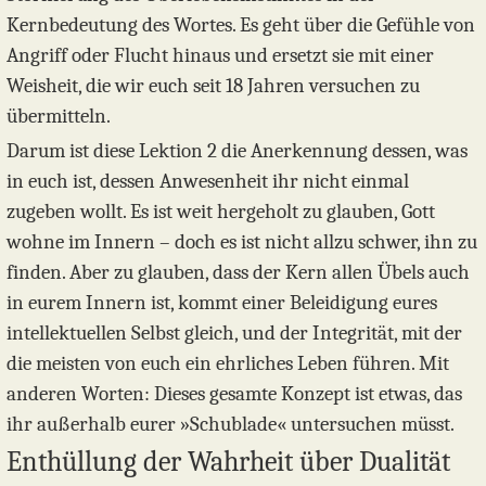
Kernbedeutung des Wortes. Es geht über die Gefühle von
Angriff oder Flucht hinaus und ersetzt sie mit einer
Weisheit, die wir euch seit 18 Jahren versuchen zu
übermitteln.
Darum ist diese Lektion 2 die Anerkennung dessen, was
in euch ist, dessen Anwesenheit ihr nicht einmal
zugeben wollt. Es ist weit hergeholt zu glauben, Gott
wohne im Innern – doch es ist nicht allzu schwer, ihn zu
finden. Aber zu glauben, dass der Kern allen Übels auch
in eurem Innern ist, kommt einer Beleidigung eures
intellektuellen Selbst gleich, und der Integrität, mit der
die meisten von euch ein ehrliches Leben führen. Mit
anderen Worten: Dieses gesamte Konzept ist etwas, das
ihr außerhalb eurer »Schublade« untersuchen müsst.
Enthüllung der Wahrheit über Dualität