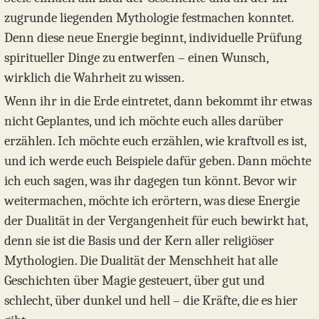
zugrunde liegenden Mythologie festmachen konntet.
Denn diese neue Energie beginnt, individuelle Prüfung
spiritueller Dinge zu entwerfen – einen Wunsch,
wirklich die Wahrheit zu wissen.
Wenn ihr in die Erde eintretet, dann bekommt ihr etwas
nicht Geplantes, und ich möchte euch alles darüber
erzählen. Ich möchte euch erzählen, wie kraftvoll es ist,
und ich werde euch Beispiele dafür geben. Dann möchte
ich euch sagen, was ihr dagegen tun könnt. Bevor wir
weitermachen, möchte ich erörtern, was diese Energie
der Dualität in der Vergangenheit für euch bewirkt hat,
denn sie ist die Basis und der Kern aller religiöser
Mythologien. Die Dualität der Menschheit hat alle
Geschichten über Magie gesteuert, über gut und
schlecht, über dunkel und hell – die Kräfte, die es hier