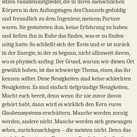
sitzen Familienmitglieder, die in ihren menschlichen
Körpern in den Anfangstagen des Channels geduldig
und freundlich zu dem Ingenieur, meinem Partner
waren. Sie gestatteten ihm, keine Erfahrung zu haben
und ließen ihn in Ruhe das finden, was er zu finden
nötig hatte. So schließt sich der Kreis und er ist zurück
in der Energie, in der es begann, nicht allzuweit davon,
wo es physisch anfing. Der Grund, warum wir diesen Ort
gewählt haben, ist das schwierige Thema, eines, das ihr
kennen solltet. Diese Neuigkeiten sind keine schlechten
Neuigkeiten. Es sind einfach tiefgründige Neuigkeiten.
Macht euch bereit, denn wenn ihr nie zuvor davon
gehört habt, dann wird es wirklich den Kern eures
Glaubenssystems erschüttern. Manche werden zornig
werden, andere nicht. Manche werden sich gezwungen
sehen, zurückzuschlagen – die meisten nicht. Denn das