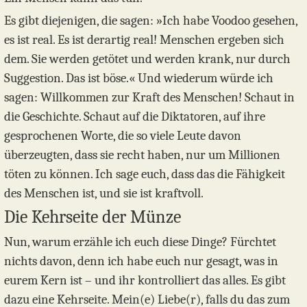
Es gibt diejenigen, die sagen: »Ich habe Voodoo gesehen,
es ist real. Es ist derartig real! Menschen ergeben sich
dem. Sie werden getötet und werden krank, nur durch
Suggestion. Das ist böse.« Und wiederum würde ich
sagen: Willkommen zur Kraft des Menschen! Schaut in
die Geschichte. Schaut auf die Diktatoren, auf ihre
gesprochenen Worte, die so viele Leute davon
überzeugten, dass sie recht haben, nur um Millionen
töten zu können. Ich sage euch, dass das die Fähigkeit
des Menschen ist, und sie ist kraftvoll.
Die Kehrseite der Münze
Nun, warum erzähle ich euch diese Dinge? Fürchtet
nichts davon, denn ich habe euch nur gesagt, was in
eurem Kern ist – und ihr kontrolliert das alles. Es gibt
dazu eine Kehrseite. Mein(e) Liebe(r), falls du das zum