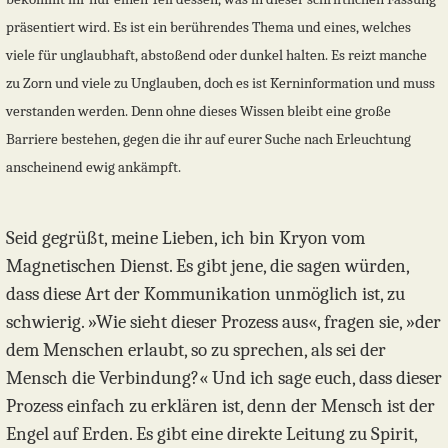
präsentiert wird. Es ist ein berührendes Thema und eines, welches
viele für unglaubhaft, abstoßend oder dunkel halten. Es reizt manche
zu Zorn und viele zu Unglauben, doch es ist Kerninformation und muss
verstanden werden. Denn ohne dieses Wissen bleibt eine große
Barriere bestehen, gegen die ihr auf eurer Suche nach Erleuchtung
anscheinend ewig ankämpft.
Seid gegrüßt, meine Lieben, ich bin Kryon vom
Magnetischen Dienst. Es gibt jene, die sagen würden,
dass diese Art der Kommunikation unmöglich ist, zu
schwierig. »Wie sieht dieser Prozess aus«, fragen sie, »der
dem Menschen erlaubt, so zu sprechen, als sei der
Mensch die Verbindung?« Und ich sage euch, dass dieser
Prozess einfach zu erklären ist, denn der Mensch ist der
Engel auf Erden. Es gibt eine direkte Leitung zu Spirit,