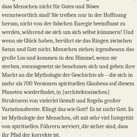
dass Menschen nicht für Gutes und Böses
verantwortlich sind! Sie treiben nur in der Hoffnung
herum, nicht von der falschen Energie beeinflusst zu
werden, während sie sich um sich selbst kümmern! Und
wenn sie Glück haben, berührt sie das Ringen zwischen
Satan und Gott nicht. Menschen ziehen irgendwann das
große Los und kommen in den Himmel, wenn sie
sterben, vorausgesetzt sie benehmen sich und geben ihre
Macht an die Mythologie der Geschichte ab – die sich in
mehr als 700 Versionen spirituellen Glaubens auf diesem
Planeten wiederfindet, in [architektonischen]
Strukturen von vielerlei Gestalt und Regeln großer
Variationsbreite. Klingt das wie Gott? Es ist nicht Gott. Es
ist Mythologie der Menschen, oft mit sehr viel Integrität
von spirituellen Führern serviert, die sicher sind, dass
ihr Pfad der korrekte ist.