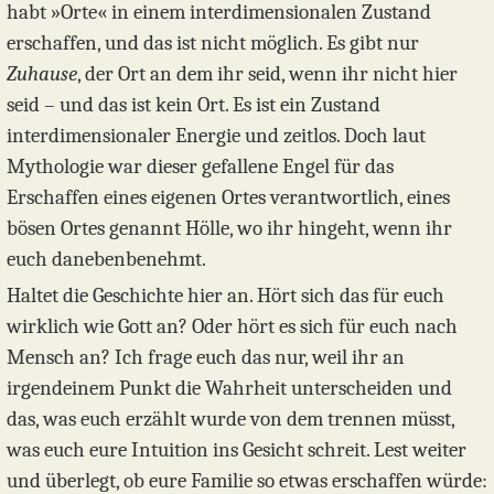
habt »Orte« in einem interdimensionalen Zustand
erschaffen, und das ist nicht möglich. Es gibt nur
Zuhause
, der Ort an dem ihr seid, wenn ihr nicht hier
seid – und das ist kein Ort. Es ist ein Zustand
interdimensionaler Energie und zeitlos. Doch laut
Mythologie war dieser gefallene Engel für das
Erschaffen eines eigenen Ortes verantwortlich, eines
bösen Ortes genannt Hölle, wo ihr hingeht, wenn ihr
euch danebenbenehmt.
Haltet die Geschichte hier an. Hört sich das für euch
wirklich wie Gott an? Oder hört es sich für euch nach
Mensch an? Ich frage euch das nur, weil ihr an
irgendeinem Punkt die Wahrheit unterscheiden und
das, was euch erzählt wurde von dem trennen müsst,
was euch eure Intuition ins Gesicht schreit. Lest weiter
und überlegt, ob eure Familie so etwas erschaffen würde: