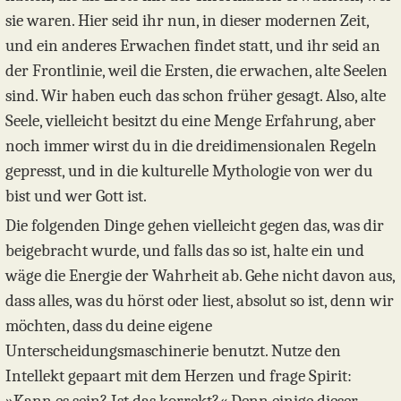
sie waren. Hier seid ihr nun, in dieser modernen Zeit,
und ein anderes Erwachen findet statt, und ihr seid an
der Frontlinie, weil die Ersten, die erwachen, alte Seelen
sind. Wir haben euch das schon früher gesagt. Also, alte
Seele, vielleicht besitzt du eine Menge Erfahrung, aber
noch immer wirst du in die dreidimensionalen Regeln
gepresst, und in die kulturelle Mythologie von wer du
bist und wer Gott ist.
Die folgenden Dinge gehen vielleicht gegen das, was dir
beigebracht wurde, und falls das so ist, halte ein und
wäge die Energie der Wahrheit ab. Gehe nicht davon aus,
dass alles, was du hörst oder liest, absolut so ist, denn wir
möchten, dass du deine eigene
Unterscheidungsmaschinerie benutzt. Nutze den
Intellekt gepaart mit dem Herzen und frage Spirit: