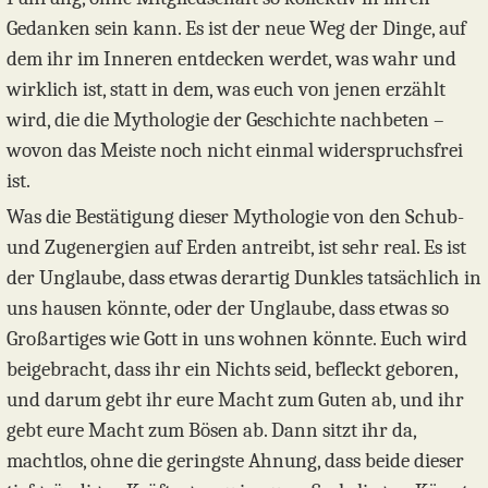
Gedanken sein kann. Es ist der neue Weg der Dinge, auf
dem ihr im Inneren entdecken werdet, was wahr und
wirklich ist, statt in dem, was euch von jenen erzählt
wird, die die Mythologie der Geschichte nachbeten –
wovon das Meiste noch nicht einmal widerspruchsfrei
ist.
Was die Bestätigung dieser Mythologie von den Schub-
und Zugenergien auf Erden antreibt, ist sehr real. Es ist
der Unglaube, dass etwas derartig Dunkles tatsächlich in
uns hausen könnte, oder der Unglaube, dass etwas so
Großartiges wie Gott in uns wohnen könnte. Euch wird
beigebracht, dass ihr ein Nichts seid, befleckt geboren,
und darum gebt ihr eure Macht zum Guten ab, und ihr
gebt eure Macht zum Bösen ab. Dann sitzt ihr da,
machtlos, ohne die geringste Ahnung, dass beide dieser