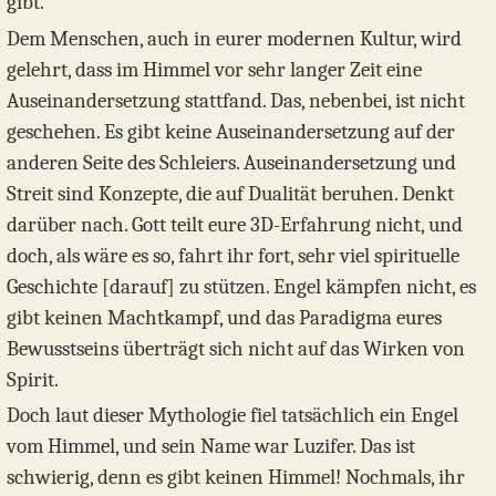
gibt.
Dem Menschen, auch in eurer modernen Kultur, wird
gelehrt, dass im Himmel vor sehr langer Zeit eine
Auseinandersetzung stattfand. Das, nebenbei, ist nicht
geschehen. Es gibt keine Auseinandersetzung auf der
anderen Seite des Schleiers. Auseinandersetzung und
Streit sind Konzepte, die auf Dualität beruhen. Denkt
darüber nach. Gott teilt eure 3D-Erfahrung nicht, und
doch, als wäre es so, fahrt ihr fort, sehr viel spirituelle
Geschichte [darauf] zu stützen. Engel kämpfen nicht, es
gibt keinen Machtkampf, und das Paradigma eures
Bewusstseins überträgt sich nicht auf das Wirken von
Spirit.
Doch laut dieser Mythologie fiel tatsächlich ein Engel
vom Himmel, und sein Name war Luzifer. Das ist
schwierig, denn es gibt keinen Himmel! Nochmals, ihr