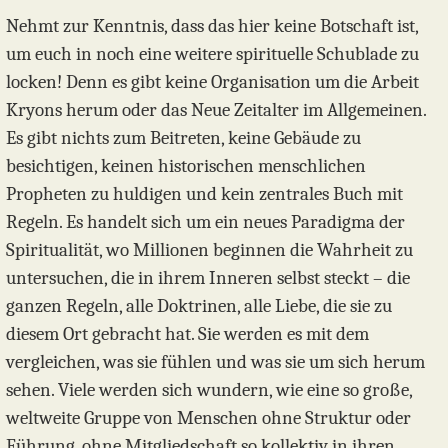
Nehmt zur Kenntnis, dass das hier keine Botschaft ist,
um euch in noch eine weitere spirituelle Schublade zu
locken! Denn es gibt keine Organisation um die Arbeit
Kryons herum oder das Neue Zeitalter im Allgemeinen.
Es gibt nichts zum Beitreten, keine Gebäude zu
besichtigen, keinen historischen menschlichen
Propheten zu huldigen und kein zentrales Buch mit
Regeln. Es handelt sich um ein neues Paradigma der
Spiritualität, wo Millionen beginnen die Wahrheit zu
untersuchen, die in ihrem Inneren selbst steckt – die
ganzen Regeln, alle Doktrinen, alle Liebe, die sie zu
diesem Ort gebracht hat. Sie werden es mit dem
vergleichen, was sie fühlen und was sie um sich herum
sehen. Viele werden sich wundern, wie eine so große,
weltweite Gruppe von Menschen ohne Struktur oder
Führung, ohne Mitgliedschaft so kollektiv in ihren