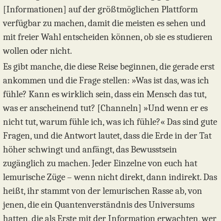
[Informationen] auf der größtmöglichen Plattform
verfügbar zu machen, damit die meisten es sehen und
mit freier Wahl entscheiden können, ob sie es studieren
wollen oder nicht.
Es gibt manche, die diese Reise beginnen, die gerade erst
ankommen und die Frage stellen: »Was ist das, was ich
fühle? Kann es wirklich sein, dass ein Mensch das tut,
was er anscheinend tut? [Channeln] »Und wenn er es
nicht tut, warum fühle ich, was ich fühle?« Das sind gute
Fragen, und die Antwort lautet, dass die Erde in der Tat
höher schwingt und anfängt, das Bewusstsein
zugänglich zu machen. Jeder Einzelne von euch hat
lemurische Züge – wenn nicht direkt, dann indirekt. Das
heißt, ihr stammt von der lemurischen Rasse ab, von
jenen, die ein Quantenverständnis des Universums
hatten, die als Erste mit der Information erwachten, wer