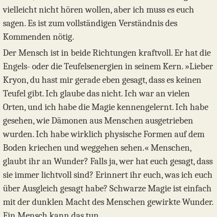
vielleicht nicht hören wollen, aber ich muss es euch
sagen. Es ist zum vollständigen Verständnis des
Kommenden nötig.
Der Mensch ist in beide Richtungen kraftvoll. Er hat die
Engels- oder die Teufelsenergien in seinem Kern. »Lieber
Kryon, du hast mir gerade eben gesagt, dass es keinen
Teufel gibt. Ich glaube das nicht. Ich war an vielen
Orten, und ich habe die Magie kennengelernt. Ich habe
gesehen, wie Dämonen aus Menschen ausgetrieben
wurden. Ich habe wirklich physische Formen auf dem
Boden kriechen und weggehen sehen.« Menschen,
glaubt ihr an Wunder? Falls ja, wer hat euch gesagt, dass
sie immer lichtvoll sind? Erinnert ihr euch, was ich euch
über Ausgleich gesagt habe? Schwarze Magie ist einfach
mit der dunklen Macht des Menschen gewirkte Wunder.
Ein Mensch kann das tun.