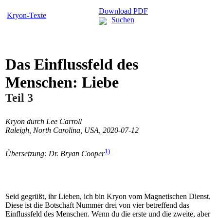
Download PDF
Kryon-Texte
Suchen
Das Einflussfeld des
Menschen: Liebe
Teil 3
Kryon durch Lee Carroll
Raleigh, North Carolina, USA, 2020-07-12
1)
Übersetzung: Dr. Bryan Cooper
Seid gegrüßt, ihr Lieben, ich bin Kryon vom Magnetischen Dienst.
Diese ist die Botschaft Nummer drei von vier betreffend das
Einflussfeld des Menschen. Wenn du die erste und die zweite, aber