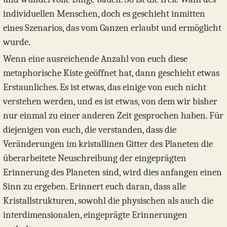
individuellen Menschen, doch es geschieht inmitten
eines Szenarios, das vom Ganzen erlaubt und ermöglicht
wurde.
Wenn eine ausreichende Anzahl von euch diese
metaphorische Kiste geöffnet hat, dann geschieht etwas
Erstaunliches. Es ist etwas, das einige von euch nicht
verstehen werden, und es ist etwas, von dem wir bisher
nur einmal zu einer anderen Zeit gesprochen haben. Für
diejenigen von euch, die verstanden, dass die
Veränderungen im kristallinen Gitter des Planeten die
überarbeitete Neuschreibung der eingeprägten
Erinnerung des Planeten sind, wird dies anfangen einen
Sinn zu ergeben. Erinnert euch daran, dass alle
Kristallstrukturen, sowohl die physischen als auch die
interdimensionalen, eingeprägte Erinnerungen