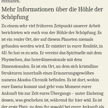
enthalten.
Mehr Informationen über die Höhle der
Schöpfung
Zu einem sehr viel früheren Zeitpunkt unserer Arbeit
berichteten wir euch von der Höhle der Schöpfung. Es
ist ein realer Ort, der auf diesem Planeten niemals
gefunden werden wird. Er existiert in eurer Realität, in
4D. So hat es zu sein. Er vereint das Spirituelle mit dem
Physischen, das Interdimensionale mit dem
Dimensionalen. Es ist ein Ort, an dem sich kristalline
Strukturen innerhalb eines Erinnerungsgewölbes
namens Akasha-Chronik befinden. Es ist dort, wohin
eure Essenz kommt und geht vom Moment eurer
Ankunft bis zur Zeit eures Übergangs – unter Einbezug
dessen, was geschehen ist, während ihr hier seid. Es ist
der erste Platz, zu dem ihr sowohl bei eurer Ankunft als