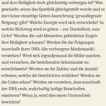
und ihre Heiligkeit doch gleichzeitig verborgen ist? Was
geschieht, wenn das Spielfeld gleichgestellt wurde und es
dort keine einseitige Gottes-Ausrichtung (grundlegende
Neigung) gibt? Welche Energie wird sich entwickeln? In
welche Richtung wird es gehen – zur Dunkelheit, zum
Licht? Werden die »als Menschen gekleideten Engel«
ihre Heiligkeit schauen? Werden Sie die Prägungen
innerhalb ihrer DNA (die verborgene Mathematik)
verstehen? Wird sich irgendjemand die Mühe machen
und versuchen, die bestehenden Geheimnisse zu
entschlüsseln? Werden sie die Zahlen und die Anzahl
erfassen, welche die Geschichten erzählen? Werden sie
die Codes sehen? Werden sie verstehen, dass innerhalb
der DNA reale, wahrhaftig heilige Botschaften
existieren? Wenn ja, wird dies einen Unterschied
bewirken?