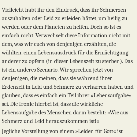
Vielleicht habt ihr den Eindruck, dass ihr Schmerzen
auszuhalten oder Leid zu erleiden hättet, um heilig zu
werden oder dem Planeten zu helfen. Doch so ist es
einfach nicht. Verwechselt diese Information nicht mit
dem, was wir euch von denjenigen erzählten, die
wählten, einen Lebensausdruck für die Ermächtigung
anderer zu opfern (in dieser Lebenszeit zu sterben). Das
ist ein anderes Szenario. Wir sprechen jetzt von
denjenigen, die meinen, dass sie während ihrer
Erdenzeit in Leid und Schmerz zu verharren haben und
glauben, dass es einfach ein Teil ihrer »Lebensaufgabe«
sei. Die Ironie hierbei ist, dass die wirkliche
Lebensaufgabe des Menschen darin besteht: »Wie aus
Schmerz und Leid herauszukommen ist!«
Jegliche Vorstellung von einem »Leiden für Gott« ist