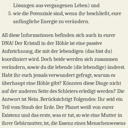
Lösungen aus vergangenen Leben) und
wie die Potenziale sind, wenn ihr beschließt, eure
anfängliche Energie zu verändern.
All diese Informationen befinden sich auch in eurer
DNA! Der Kristall in der Höhle ist eine passive
Aufzeichnung, die mit der lebendigen (das bist du)
koordiniert wird. Doch beide werden sich zusammen
verändern, sowie du die lebende (die lebendige) änderst.
Habt ihr euch jemals verwundert gefragt, warum es
überhaupt eine Höhle gibt? Könnten diese Dinge nicht
auf der anderen Seite des Schleiers erledigt werden? Die
Antwort ist Nein. Berücksichtigt Folgendes: Ihr seid ein
Teil vom Staub der Erde. Der Planet weiß von eurer
Existenz und das erste, was er tut, so wie eine Mutter in
ihrer Gebärmutter, ist, die Essenz eines Menschenwesens