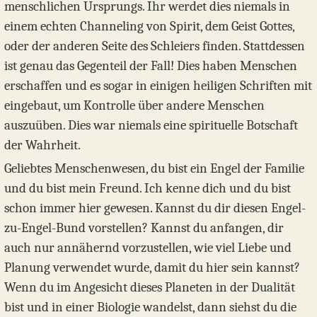
menschlichen Ursprungs. Ihr werdet dies niemals in
einem echten Channeling von Spirit, dem Geist Gottes,
oder der anderen Seite des Schleiers finden. Stattdessen
ist genau das Gegenteil der Fall! Dies haben Menschen
erschaffen und es sogar in einigen heiligen Schriften mit
eingebaut, um Kontrolle über andere Menschen
auszuüben. Dies war niemals eine spirituelle Botschaft
der Wahrheit.
Geliebtes Menschenwesen, du bist ein Engel der Familie
und du bist mein Freund. Ich kenne dich und du bist
schon immer hier gewesen. Kannst du dir diesen Engel-
zu-Engel-Bund vorstellen? Kannst du anfangen, dir
auch nur annähernd vorzustellen, wie viel Liebe und
Planung verwendet wurde, damit du hier sein kannst?
Wenn du im Angesicht dieses Planeten in der Dualität
bist und in einer Biologie wandelst, dann siehst du die