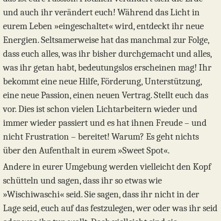
und auch ihr verändert euch! Während das Licht in
eurem Leben »eingeschaltet« wird, entdeckt ihr neue
Energien. Seltsamerweise hat das manchmal zur Folge,
dass euch alles, was ihr bisher durchgemacht und alles,
was ihr getan habt, bedeutungslos erscheinen mag! Ihr
bekommt eine neue Hilfe, Förderung, Unterstützung,
eine neue Passion, einen neuen Vertrag. Stellt euch das
vor. Dies ist schon vielen Lichtarbeitern wieder und
immer wieder passiert und es hat ihnen Freude – und
nicht Frustration – bereitet! Warum? Es geht nichts
über den Aufenthalt in eurem »Sweet Spot«.
Andere in eurer Umgebung werden vielleicht den Kopf
schütteln und sagen, dass ihr so etwas wie
»Wischiwaschi« seid. Sie sagen, dass ihr nicht in der
Lage seid, euch auf das festzulegen, wer oder was ihr seid