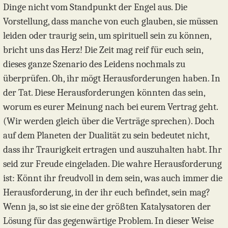
Dinge nicht vom Standpunkt der Engel aus. Die
Vorstellung, dass manche von euch glauben, sie müssen
leiden oder traurig sein, um spirituell sein zu können,
bricht uns das Herz! Die Zeit mag reif für euch sein,
dieses ganze Szenario des Leidens nochmals zu
überprüfen. Oh, ihr mögt Herausforderungen haben. In
der Tat. Diese Herausforderungen könnten das sein,
worum es eurer Meinung nach bei eurem Vertrag geht.
(Wir werden gleich über die Verträge sprechen). Doch
auf dem Planeten der Dualität zu sein bedeutet nicht,
dass ihr Traurigkeit ertragen und auszuhalten habt. Ihr
seid zur Freude eingeladen. Die wahre Herausforderung
ist: Könnt ihr freudvoll in dem sein, was auch immer die
Herausforderung, in der ihr euch befindet, sein mag?
Wenn ja, so ist sie eine der größten Katalysatoren der
Lösung für das gegenwärtige Problem. In dieser Weise