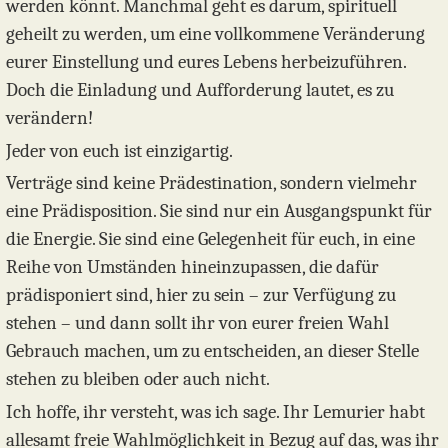
werden könnt. Manchmal geht es darum, spirituell
geheilt zu werden, um eine vollkommene Veränderung
eurer Einstellung und eures Lebens herbeizuführen.
Doch die Einladung und Aufforderung lautet, es zu
verändern!
Jeder von euch ist einzigartig.
Verträge sind keine Prädestination, sondern vielmehr
eine Prädisposition. Sie sind nur ein Ausgangspunkt für
die Energie. Sie sind eine Gelegenheit für euch, in eine
Reihe von Umständen hineinzupassen, die dafür
prädisponiert sind, hier zu sein – zur Verfügung zu
stehen – und dann sollt ihr von eurer freien Wahl
Gebrauch machen, um zu entscheiden, an dieser Stelle
stehen zu bleiben oder auch nicht.
Ich hoffe, ihr versteht, was ich sage. Ihr Lemurier habt
allesamt freie Wahlmöglichkeit in Bezug auf das, was ihr