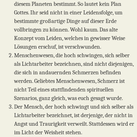
diesem Planeten bestimmt. So lautet kein Plan
Gottes. Ihr seid nicht in einer Leidensfolge, um
bestimmte großartige Dinge auf dieser Erde
vollbringen zu können. Wohl kaum. Das alte
Konzept vom Leiden, welches in gewisser Weise
Lösungen erschuf, ist verschwunden.
Menschenwesen, die hoch schwingen, sich selber
als Lichtarbeiter bezeichnen, sind nicht diejenigen,
die sich in andauernden Schmerzen befinden
werden. Geliebtes Menschenwesen, Schmerz ist
nicht Teil eines stattfindenden spirituellen
Szenarios, ganz gleich, was euch gesagt wurde.
Der Mensch, der hoch schwingt und sich selber als
Lichtarbeiter bezeichnet, ist derjenige, der nicht in
Angst und Traurigkeit verweilt. Stattdessen wird er
im Licht der Weisheit stehen.