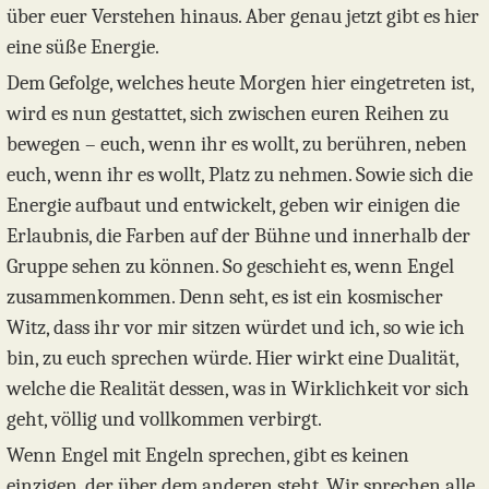
über euer Verstehen hinaus. Aber genau jetzt gibt es hier
eine süße Energie.
Dem Gefolge, welches heute Morgen hier eingetreten ist,
wird es nun gestattet, sich zwischen euren Reihen zu
bewegen – euch, wenn ihr es wollt, zu berühren, neben
euch, wenn ihr es wollt, Platz zu nehmen. Sowie sich die
Energie aufbaut und entwickelt, geben wir einigen die
Erlaubnis, die Farben auf der Bühne und innerhalb der
Gruppe sehen zu können. So geschieht es, wenn Engel
zusammenkommen. Denn seht, es ist ein kosmischer
Witz, dass ihr vor mir sitzen würdet und ich, so wie ich
bin, zu euch sprechen würde. Hier wirkt eine Dualität,
welche die Realität dessen, was in Wirklichkeit vor sich
geht, völlig und vollkommen verbirgt.
Wenn Engel mit Engeln sprechen, gibt es keinen
einzigen, der über dem anderen steht. Wir sprechen alle