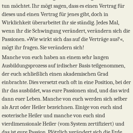
tun möchtet. Ihr mögt sagen, dass es einen Vertrag für
dieses und einen Vertrag für jenes gibt, doch in
Wirklichkeit überarbeitet ihr sie ständig. Jedes Mal,
wenn ihr die Schwingung verändert, verändern sich die
Passionen. »Wie wirkt sich das auf die Verträge aus?«,
mögt ihr fragen. Sie verändern sich!
Manche von euch haben an einem sehr langen
Ausbildungsprozess auf irdischer Basis teilgenommen,
der euch schließlich einen akademischen Grad
einbrachte. Dies versetzt euch oft in eine Position, bei der
ihr das ausbildet, was eure Passionen sind, und das wird
dann euer Leben. Manche von euch werden sich selber
als Arzt oder Heiler bezeichnen. Einige von euch sind
esoterische Heiler und manche von euch sind
vierdimensionale Heiler (vom System zertifiziert) und
das ist eure Passion. Plötzlich verändert sich die Erde