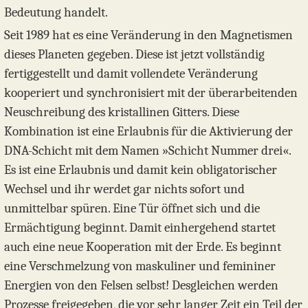
Bedeutung handelt.
Seit 1989 hat es eine Veränderung in den Magnetismen
dieses Planeten gegeben. Diese ist jetzt vollständig
fertiggestellt und damit vollendete Veränderung
kooperiert und synchronisiert mit der überarbeitenden
Neuschreibung des kristallinen Gitters. Diese
Kombination ist eine Erlaubnis für die Aktivierung der
DNA-Schicht mit dem Namen »Schicht Nummer drei«.
Es ist eine Erlaubnis und damit kein obligatorischer
Wechsel und ihr werdet gar nichts sofort und
unmittelbar spüren. Eine Tür öffnet sich und die
Ermächtigung beginnt. Damit einhergehend startet
auch eine neue Kooperation mit der Erde. Es beginnt
eine Verschmelzung von maskuliner und femininer
Energien von den Felsen selbst! Desgleichen werden
Prozesse freigegeben, die vor sehr langer Zeit ein Teil der