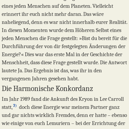
eines jeden Menschen auf dem Planeten. Vielleicht
erinnert ihr euch nicht mehr daran. Das wäre
naheliegend, denn es war nicht innerhalb eurer Realität.
In diesen Momenten wurde dem Höheren Selbst eines
jeden Menschen die Frage gestellt: »Bist du bereit für die
Durchführung der von dir festgelegten Änderungen der
Energie?« Dies war das erste Mal in der Geschichte der
Menschheit, dass diese Frage gestellt wurde. Die Antwort
lautete Ja. Das Ergebnis ist das, was ihr in den
vergangenen Jahren gesehen habt.
Die Harmonische Konkordanz
Im Jahr 1989 fand die Ankunft des Kryon in Lee Carroll
2)
statt,
doch diese Energie war meinem Partner ganz
und gar nichts wirklich Fremdes, denn er hatte – ebenso
wie einige von euch Lemuriern – bei der Errichtung der