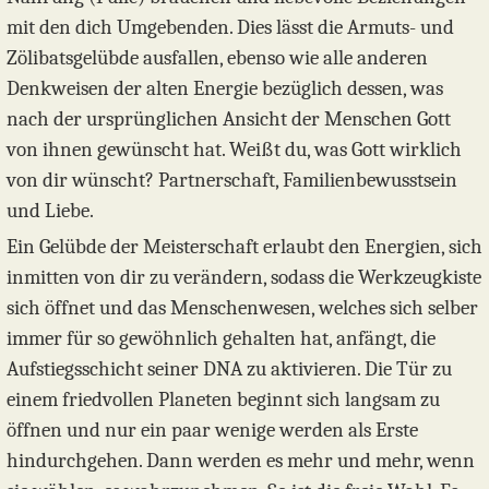
mit den dich Umgebenden. Dies lässt die Armuts- und
Zölibatsgelübde ausfallen, ebenso wie alle anderen
Denkweisen der alten Energie bezüglich dessen, was
nach der ursprünglichen Ansicht der Menschen Gott
von ihnen gewünscht hat. Weißt du, was Gott wirklich
von dir wünscht? Partnerschaft, Familienbewusstsein
und Liebe.
Ein Gelübde der Meisterschaft erlaubt den Energien, sich
inmitten von dir zu verändern, sodass die Werkzeugkiste
sich öffnet und das Menschenwesen, welches sich selber
immer für so gewöhnlich gehalten hat, anfängt, die
Aufstiegsschicht seiner DNA zu aktivieren. Die Tür zu
einem friedvollen Planeten beginnt sich langsam zu
öffnen und nur ein paar wenige werden als Erste
hindurchgehen. Dann werden es mehr und mehr, wenn