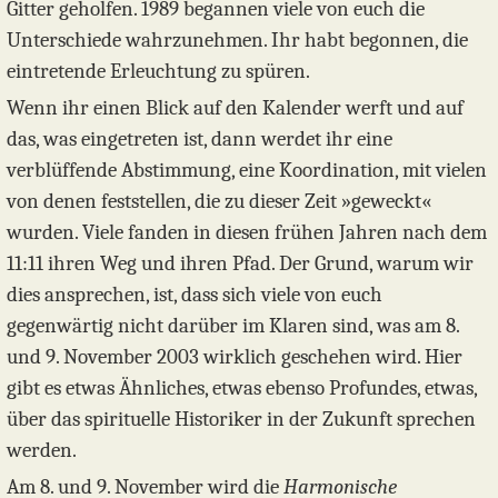
Gitter geholfen. 1989 begannen viele von euch die
Unterschiede wahrzunehmen. Ihr habt begonnen, die
eintretende Erleuchtung zu spüren.
Wenn ihr einen Blick auf den Kalender werft und auf
das, was eingetreten ist, dann werdet ihr eine
verblüffende Abstimmung, eine Koordination, mit vielen
von denen feststellen, die zu dieser Zeit »geweckt«
wurden. Viele fanden in diesen frühen Jahren nach dem
11:11 ihren Weg und ihren Pfad. Der Grund, warum wir
dies ansprechen, ist, dass sich viele von euch
gegenwärtig nicht darüber im Klaren sind, was am 8.
und 9. November 2003 wirklich geschehen wird. Hier
gibt es etwas Ähnliches, etwas ebenso Profundes, etwas,
über das spirituelle Historiker in der Zukunft sprechen
werden.
Am 8. und 9. November wird die
Harmonische