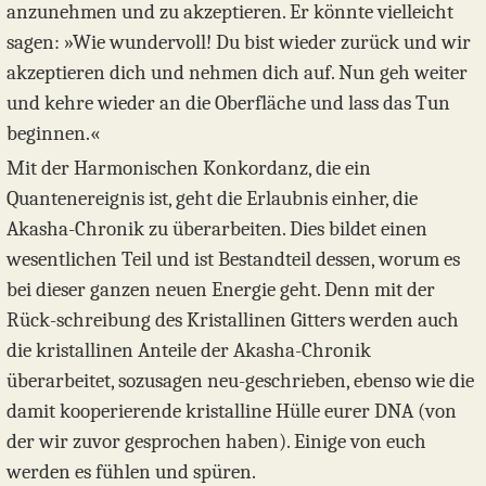
anzunehmen und zu akzeptieren. Er könnte vielleicht
sagen: »Wie wundervoll! Du bist wieder zurück und wir
akzeptieren dich und nehmen dich auf. Nun geh weiter
und kehre wieder an die Oberfläche und lass das Tun
beginnen.«
Mit der Harmonischen Konkordanz, die ein
Quantenereignis ist, geht die Erlaubnis einher, die
Akasha-Chronik zu überarbeiten. Dies bildet einen
wesentlichen Teil und ist Bestandteil dessen, worum es
bei dieser ganzen neuen Energie geht. Denn mit der
Rück-schreibung des Kristallinen Gitters werden auch
die kristallinen Anteile der Akasha-Chronik
überarbeitet, sozusagen neu-geschrieben, ebenso wie die
damit kooperierende kristalline Hülle eurer DNA (von
der wir zuvor gesprochen haben). Einige von euch
werden es fühlen und spüren.