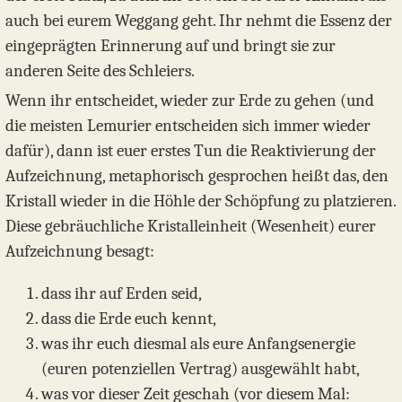
auch bei eurem Weggang geht. Ihr nehmt die Essenz der
eingeprägten Erinnerung auf und bringt sie zur
anderen Seite des Schleiers.
Wenn ihr entscheidet, wieder zur Erde zu gehen (und
die meisten Lemurier entscheiden sich immer wieder
dafür), dann ist euer erstes Tun die Reaktivierung der
Aufzeichnung, metaphorisch gesprochen heißt das, den
Kristall wieder in die Höhle der Schöpfung zu platzieren.
Diese gebräuchliche Kristalleinheit (Wesenheit) eurer
Aufzeichnung besagt:
dass ihr auf Erden seid,
dass die Erde euch kennt,
was ihr euch diesmal als eure Anfangsenergie
(euren potenziellen Vertrag) ausgewählt habt,
was vor dieser Zeit geschah (vor diesem Mal: