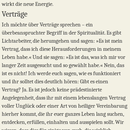
wirkt die neue Energie.
Verträge
Ich möchte über Verträge sprechen – ein
überbeanspruchter Begriff in der Spiritualität. Es gibt
Lichtarbeiter, die herumgehen und sagen: »Es ist mein
Vertrag, dass ich diese Herausforderungen in meinem
Leben habe.« Und sie sagen: »Es ist das, was ich mir vor
langer Zeit ausgesucht und so gewählt habe.« Nein, das
ist es nicht! Ich werde euch sagen, wie es funktioniert
und ihr solltet dies deutlich hören: Gibt es einen
Vertrag? Ja. Es ist jedoch keine prädestinierte
Angelegenheit, dass ihr mit einem lebenslangen Vertrag
voller Unglück oder einer Art von heiliger Vereinbarung
hierher kommt, die ihr euer ganzes Leben lang suchen,
entdecken, erfüllen, einhalten und ausspielen sollt. Wir