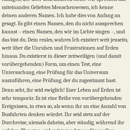
miteinander. Geliebtes Menschenwesen, ich kenne
deinen anderen Namen. Ich habe dies von Anfang an
gesagt. Es gibt einen Namen, den du nicht aussprechen
kannst – einen Namen, den wir im Lichte singen –, und
das bist du. Dein reales, wahres Ich existiert weit jenseits,
weit über die Unruhen und Frustrationen auf Erden
hinaus. Du existierst in dieser zeitweiligen (und damit
vorübergehenden) Form, um einen Test, eine
Untersuchung, eine Prüfung für das Universum
auszuführen, eine Prüfung, der du zugestimmt hast.
Denn seht, ihr seid ewiglich! Euer Leben auf Erden ist
sehr temporär. Es ist eine Reihe von vorübergehenden
Ereignissen, in etwa so, als wenn ihr an eine Anzahl von
Busfahrten denken würdet. Ihr seid stets auf der
Durchreise, niemals daheim, aber ständig, während ihr