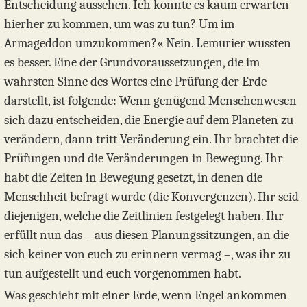
Entscheidung aussehen. Ich konnte es kaum erwarten
hierher zu kommen, um was zu tun? Um im
Armageddon umzukommen?« Nein. Lemurier wussten
es besser. Eine der Grundvoraussetzungen, die im
wahrsten Sinne des Wortes eine Prüfung der Erde
darstellt, ist folgende: Wenn genügend Menschenwesen
sich dazu entscheiden, die Energie auf dem Planeten zu
verändern, dann tritt Veränderung ein. Ihr brachtet die
Prüfungen und die Veränderungen in Bewegung. Ihr
habt die Zeiten in Bewegung gesetzt, in denen die
Menschheit befragt wurde (die Konvergenzen). Ihr seid
diejenigen, welche die Zeitlinien festgelegt haben. Ihr
erfüllt nun das – aus diesen Planungssitzungen, an die
sich keiner von euch zu erinnern vermag –, was ihr zu
tun aufgestellt und euch vorgenommen habt.
Was geschieht mit einer Erde, wenn Engel ankommen