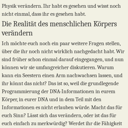
Physik verändern. Ihr habt es gesehen und wisst noch
nicht einmal, dass ihr es gesehen habt.
Die Realität des menschlichen Körpers
verändern
Ich möchte euch noch ein paar weitere Fragen stellen,
über die ihr noch nicht wirklich nachgedacht habt. Wir
sind früher schon einmal darauf eingegangen, und nun
können wir sie umfangreicher diskutieren. Warum
kann ein Seestern einen Arm nachwachsen lassen, und
ihr könnt das nicht? Das ist so, weil die grundlegende
Programmierung der DNA-Informationen in eurem
Körper, in eurer DNA und in dem Teil mit den
Informationen es nicht erlauben würde. Macht das für
euch Sinn? Lässt sich das verändern, oder ist das für
euch einfach zu merkwürdig? Werdet ihr die Fähigkeit