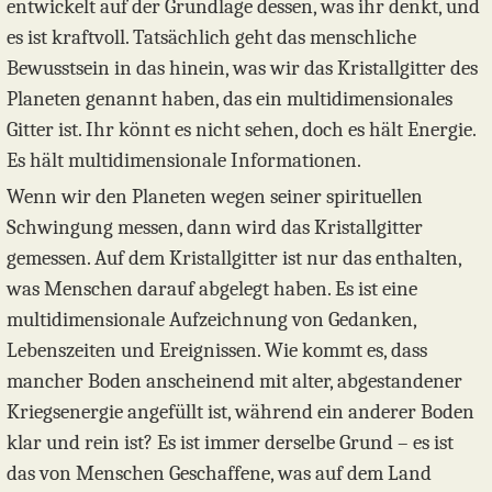
entwickelt auf der Grundlage dessen, was ihr denkt, und
es ist kraftvoll. Tatsächlich geht das menschliche
Bewusstsein in das hinein, was wir das Kristallgitter des
Planeten genannt haben, das ein multidimensionales
Gitter ist. Ihr könnt es nicht sehen, doch es hält Energie.
Es hält multidimensionale Informationen.
Wenn wir den Planeten wegen seiner spirituellen
Schwingung messen, dann wird das Kristallgitter
gemessen. Auf dem Kristallgitter ist nur das enthalten,
was Menschen darauf abgelegt haben. Es ist eine
multidimensionale Aufzeichnung von Gedanken,
Lebenszeiten und Ereignissen. Wie kommt es, dass
mancher Boden anscheinend mit alter, abgestandener
Kriegsenergie angefüllt ist, während ein anderer Boden
klar und rein ist? Es ist immer derselbe Grund – es ist
das von Menschen Geschaffene, was auf dem Land