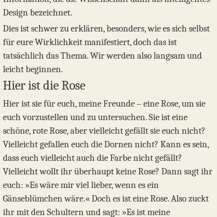
Design bezeichnet.
Dies ist schwer zu erklären, besonders, wie es sich selbst
für eure Wirklichkeit manifestiert, doch das ist
tatsächlich das Thema. Wir werden also langsam und
leicht beginnen.
Hier ist die Rose
Hier ist sie für euch, meine Freunde – eine Rose, um sie
euch vorzustellen und zu untersuchen. Sie ist eine
schöne, rote Rose, aber vielleicht gefällt sie euch nicht?
Vielleicht gefallen euch die Dornen nicht? Kann es sein,
dass euch vielleicht auch die Farbe nicht gefällt?
Vielleicht wollt ihr überhaupt keine Rose? Dann sagt ihr
euch: »Es wäre mir viel lieber, wenn es ein
Gänseblümchen wäre.« Doch es ist eine Rose. Also zuckt
ihr mit den Schultern und sagt: »Es ist meine