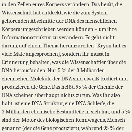
in den Zellen eures Körpers verändern. Das heißt, die
Wissenschaft hat entdeckt, wie die zum System
gehörenden Abschnitte der DNA des menschlichen
Körpers umgeschrieben werden können – um ihre
Informationsstruktur zu verändern. Es geht nicht
darum, auf einem Thema herumzureiten [Kryon hat es
viele Male angesprochen], sondern ihr müsst in
Erinnerung behalten, was die Wissenschaftler über die
DNA herausfanden. Nur 5 % der 3 Milliarden
chemischen Moleküle der DNA sind eiweiß-kodiert und
produzieren die Gene. Das heißt, 95 % der Chemie der
DNA scheinen überhaupt nichts zu tun. Was ihr also
habt, ist eine DNA-Struktur, eine DNA-Schleife, die
3 Milliarden chemische Bestandteile in sich hat, und 5 %
sind der Motor des biologischen Rennwagens, Mensch
genannt (der die Gene produziert), während 95 % der