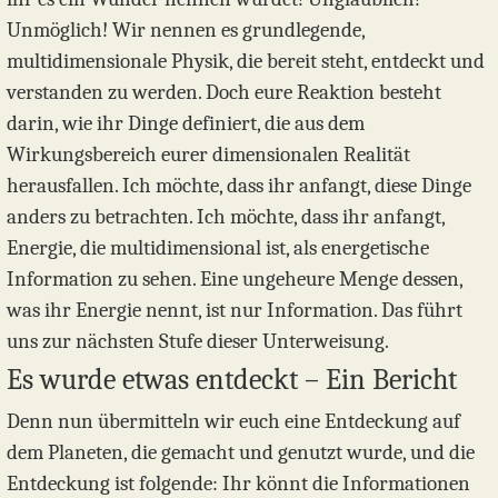
Unmöglich! Wir nennen es grundlegende,
multidimensionale Physik, die bereit steht, entdeckt und
verstanden zu werden. Doch eure Reaktion besteht
darin, wie ihr Dinge definiert, die aus dem
Wirkungsbereich eurer dimensionalen Realität
herausfallen. Ich möchte, dass ihr anfangt, diese Dinge
anders zu betrachten. Ich möchte, dass ihr anfangt,
Energie, die multidimensional ist, als energetische
Information zu sehen. Eine ungeheure Menge dessen,
was ihr Energie nennt, ist nur Information. Das führt
uns zur nächsten Stufe dieser Unterweisung.
Es wurde etwas entdeckt – Ein Bericht
Denn nun übermitteln wir euch eine Entdeckung auf
dem Planeten, die gemacht und genutzt wurde, und die
Entdeckung ist folgende: Ihr könnt die Informationen