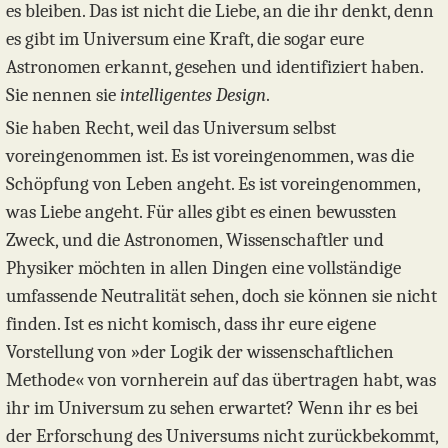
es bleiben. Das ist nicht die Liebe, an die ihr denkt, denn
es gibt im Universum eine Kraft, die sogar eure
Astronomen erkannt, gesehen und identifiziert haben.
Sie nennen sie
intelligentes Design
.
Sie haben Recht, weil das Universum selbst
voreingenommen ist. Es ist voreingenommen, was die
Schöpfung von Leben angeht. Es ist voreingenommen,
was Liebe angeht. Für alles gibt es einen bewussten
Zweck, und die Astronomen, Wissenschaftler und
Physiker möchten in allen Dingen eine vollständige
umfassende Neutralität sehen, doch sie können sie nicht
finden. Ist es nicht komisch, dass ihr eure eigene
Vorstellung von »der Logik der wissenschaftlichen
Methode« von vornherein auf das übertragen habt, was
ihr im Universum zu sehen erwartet? Wenn ihr es bei
der Erforschung des Universums nicht zurückbekommt,