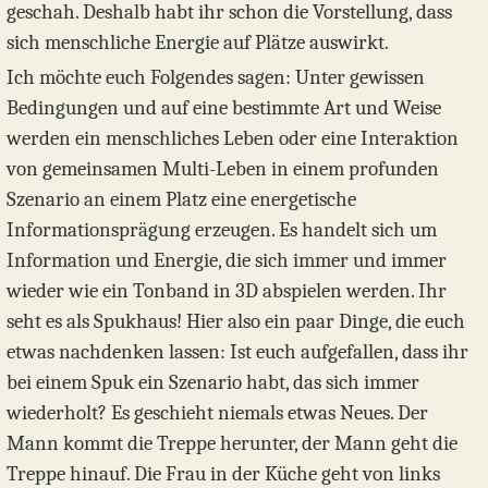
geschah. Deshalb habt ihr schon die Vorstellung, dass
sich menschliche Energie auf Plätze auswirkt.
Ich möchte euch Folgendes sagen: Unter gewissen
Bedingungen und auf eine bestimmte Art und Weise
werden ein menschliches Leben oder eine Interaktion
von gemeinsamen Multi-Leben in einem profunden
Szenario an einem Platz eine energetische
Informationsprägung erzeugen. Es handelt sich um
Information und Energie, die sich immer und immer
wieder wie ein Tonband in 3D abspielen werden. Ihr
seht es als Spukhaus! Hier also ein paar Dinge, die euch
etwas nachdenken lassen: Ist euch aufgefallen, dass ihr
bei einem Spuk ein Szenario habt, das sich immer
wiederholt? Es geschieht niemals etwas Neues. Der
Mann kommt die Treppe herunter, der Mann geht die
Treppe hinauf. Die Frau in der Küche geht von links