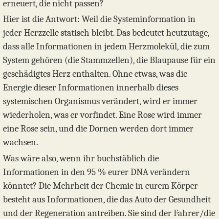
erneuert, die nicht passen?
Hier ist die Antwort: Weil die Systeminformation in
jeder Herzzelle statisch bleibt. Das bedeutet heutzutage,
dass alle Informationen in jedem Herzmolekül, die zum
System gehören (die Stammzellen), die Blaupause für ein
geschädigtes Herz enthalten. Ohne etwas, was die
Energie dieser Informationen innerhalb dieses
systemischen Organismus verändert, wird er immer
wiederholen, was er vorfindet. Eine Rose wird immer
eine Rose sein, und die Dornen werden dort immer
wachsen.
Was wäre also, wenn ihr buchstäblich die
Informationen in den 95 % eurer DNA verändern
könntet? Die Mehrheit der Chemie in eurem Körper
besteht aus Informationen, die das Auto der Gesundheit
und der Regeneration antreiben. Sie sind der Fahrer/die