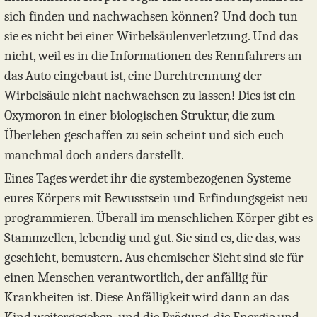
sich finden und nachwachsen können? Und doch tun
sie es nicht bei einer Wirbelsäulenverletzung. Und das
nicht, weil es in die Informationen des Rennfahrers an
das Auto eingebaut ist, eine Durchtrennung der
Wirbelsäule nicht nachwachsen zu lassen! Dies ist ein
Oxymoron in einer biologischen Struktur, die zum
Überleben geschaffen zu sein scheint und sich euch
manchmal doch anders darstellt.
Eines Tages werdet ihr die systembezogenen Systeme
eures Körpers mit Bewusstsein und Erfindungsgeist neu
programmieren. Überall im menschlichen Körper gibt es
Stammzellen, lebendig und gut. Sie sind es, die das, was
geschieht, bemustern. Aus chemischer Sicht sind sie für
einen Menschen verantwortlich, der anfällig für
Krankheiten ist. Diese Anfälligkeit wird dann an das