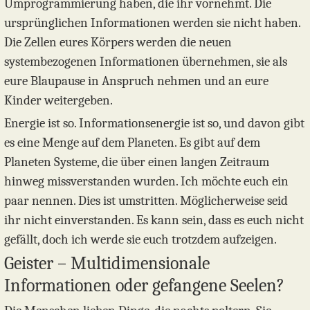
Umprogrammierung haben, die ihr vornehmt. Die
ursprünglichen Informationen werden sie nicht haben.
Die Zellen eures Körpers werden die neuen
systembezogenen Informationen übernehmen, sie als
eure Blaupause in Anspruch nehmen und an eure
Kinder weitergeben.
Energie ist so. Informationsenergie ist so, und davon gibt
es eine Menge auf dem Planeten. Es gibt auf dem
Planeten Systeme, die über einen langen Zeitraum
hinweg missverstanden wurden. Ich möchte euch ein
paar nennen. Dies ist umstritten. Möglicherweise seid
ihr nicht einverstanden. Es kann sein, dass es euch nicht
gefällt, doch ich werde sie euch trotzdem aufzeigen.
Geister – Multidimensionale
Informationen oder gefangene Seelen?