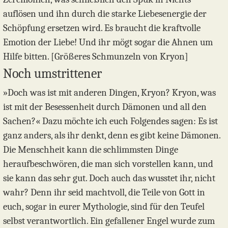
auflösen und ihn durch die starke Liebesenergie der
Schöpfung ersetzen wird. Es braucht die kraftvolle
Emotion der Liebe! Und ihr mögt sogar die Ahnen um
Hilfe bitten. [Größeres Schmunzeln von Kryon]
Noch umstrittener
»Doch was ist mit anderen Dingen, Kryon? Kryon, was
ist mit der Besessenheit durch Dämonen und all den
Sachen?« Dazu möchte ich euch Folgendes sagen: Es ist
ganz anders, als ihr denkt, denn es gibt keine Dämonen.
Die Menschheit kann die schlimmsten Dinge
heraufbeschwören, die man sich vorstellen kann, und
sie kann das sehr gut. Doch auch das wusstet ihr, nicht
wahr? Denn ihr seid machtvoll, die Teile von Gott in
euch, sogar in eurer Mythologie, sind für den Teufel
selbst verantwortlich. Ein gefallener Engel wurde zum