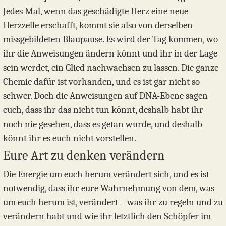
Jedes Mal, wenn das geschädigte Herz eine neue
Herzzelle erschafft, kommt sie also von derselben
missgebildeten Blaupause. Es wird der Tag kommen, wo
ihr die Anweisungen ändern könnt und ihr in der Lage
sein werdet, ein Glied nachwachsen zu lassen. Die ganze
Chemie dafür ist vorhanden, und es ist gar nicht so
schwer. Doch die Anweisungen auf DNA-Ebene sagen
euch, dass ihr das nicht tun könnt, deshalb habt ihr
noch nie gesehen, dass es getan wurde, und deshalb
könnt ihr es euch nicht vorstellen.
Eure Art zu denken verändern
Die Energie um euch herum verändert sich, und es ist
notwendig, dass ihr eure Wahrnehmung von dem, was
um euch herum ist, verändert – was ihr zu regeln und zu
verändern habt und wie ihr letztlich den Schöpfer im