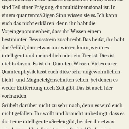
sind Teil einer Prägung, die multidimensional ist. In
einem quantenmäßigen Sinn wissen sie es. Ich kann
euch das nicht erklären, denn ihr habt die
Voreingenommenheit, dass ihr Wissen einem
bestimmten Bewusstsein zuschreibt. Das heißt, ihr habt
das Gefühl, dass etwas nur wissen kann, wenn es
intelligent und menschlich oder ein Tier ist. Dies ist
nichts davon. Es ist ein Quanten-Wissen. Vieles eurer
Quantenphysik lässt euch diese sehr ungewöhnlichen
Licht- und Magnet­eigenschaften sehen, bei denen es
weder Entfernung noch Zeit gibt. Das ist auch hier
vorhanden.
Grübelt darüber nicht zu sehr nach, denn es wird euch
nicht gefallen. Ihr wollt und braucht unbedingt, dass es
dort eine intelligente »Seele« gibt, bei der ihr etwas