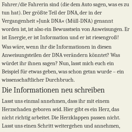
Fahrer/die Fahrerin sind (die dem Auto sagen, was es zu
tun hat). Der größte Teil der DNA, der in der
Vergangenheit »Junk DNA« (Müll-DNA) genannt
worden ist, ist also ein Bewusstsein von Anweisungen. Er
ist Energie, er ist Information und er ist riesengroß!
Was wäre, wenn ihr die Informationen in diesen
Anweisungsteilen der DNA verändern könntet? Was
würdet ihr ihnen sagen? Nun, lasst mich euch ein
Beispiel für etwas geben, was schon getan wurde – ein
wissenschaftlicher Durchbruch.
Die Informationen neu schreiben
Lasst uns einmal annehmen, dass ihr mit einem
Herzschaden geboren seid. Hier gibt es ein Herz, das
nicht richtig arbeitet. Die Herzklappen passen nicht.
Lasst uns einen Schritt weitergehen und annehmen,