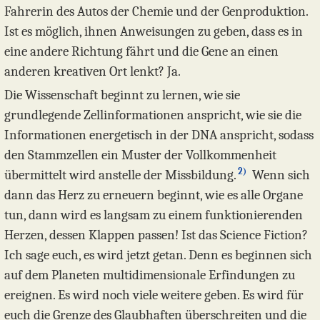
Fahrerin des Autos der Chemie und der Genproduktion.
Ist es möglich, ihnen Anweisungen zu geben, dass es in
eine andere Richtung fährt und die Gene an einen
anderen kreativen Ort lenkt? Ja.
Die Wissenschaft beginnt zu lernen, wie sie
grundlegende Zellinformationen anspricht, wie sie die
Informationen energetisch in der DNA anspricht, sodass
den Stammzellen ein Muster der Vollkommenheit
2)
übermittelt wird anstelle der Missbildung.
Wenn sich
dann das Herz zu erneuern beginnt, wie es alle Organe
tun, dann wird es langsam zu ­einem funktionierenden
Herzen, dessen Klappen passen! Ist das Science Fiction?
Ich sage euch, es wird jetzt getan. Denn es beginnen sich
auf dem Planeten multidimensionale Erfindungen zu
ereignen. Es wird noch viele weitere geben. Es wird für
euch die Grenze des Glaubhaften überschreiten und die