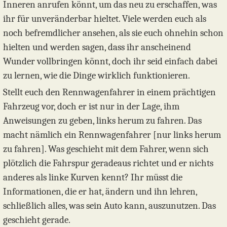
Inneren anrufen könnt, um das neu zu erschaffen, was
ihr für unveränderbar hieltet. Viele werden euch als
noch befremdlicher ansehen, als sie euch ohnehin schon
hielten und werden sagen, dass ihr anscheinend
Wunder vollbringen könnt, doch ihr seid einfach dabei
zu lernen, wie die Dinge wirklich funktionieren.
Stellt euch den Rennwagenfahrer in einem prächtigen
Fahrzeug vor, doch er ist nur in der Lage, ihm
Anweisungen zu geben, links herum zu fahren. Das
macht nämlich ein Rennwagenfahrer [nur links herum
zu fahren]. Was geschieht mit dem Fahrer, wenn sich
plötzlich die Fahrspur geradeaus richtet und er nichts
anderes als linke Kurven kennt? Ihr müsst die
Informationen, die er hat, ändern und ihn lehren,
schließlich alles, was sein Auto kann, auszunutzen. Das
geschieht gerade.