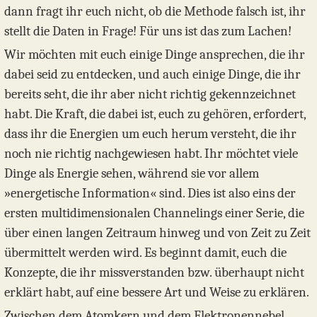
dann fragt ihr euch nicht, ob die Methode falsch ist, ihr
stellt die Daten in Frage! Für uns ist das zum Lachen!
Wir möchten mit euch einige Dinge ansprechen, die ihr
dabei seid zu entdecken, und auch einige Dinge, die ihr
bereits seht, die ihr aber nicht richtig gekennzeichnet
habt. Die Kraft, die dabei ist, euch zu gehören, erfordert,
dass ihr die Energien um euch herum versteht, die ihr
noch nie richtig nachgewiesen habt. Ihr möchtet viele
Dinge als Energie sehen, während sie vor allem
»energetische Information« sind. Dies ist also eins der
ersten multidimensionalen Channelings einer Serie, die
über einen langen Zeitraum hinweg und von Zeit zu Zeit
übermittelt werden wird. Es beginnt damit, euch die
Konzepte, die ihr missverstanden bzw. überhaupt nicht
erklärt habt, auf eine bessere Art und Weise zu erklären.
Zwischen dem Atomkern und dem Elektronennebel