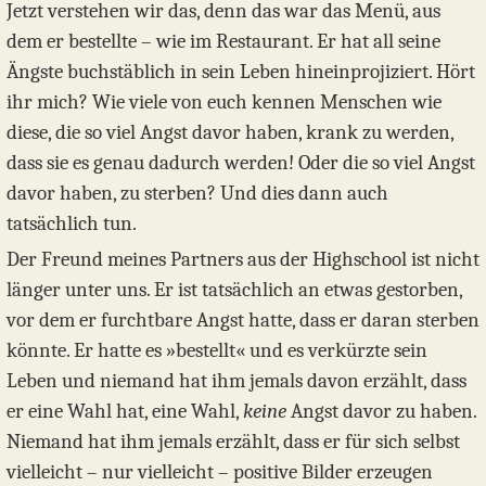
Jetzt verstehen wir das, denn das war das Menü, aus
dem er bestellte – wie im Restaurant. Er hat all seine
Ängste buchstäblich in sein Leben hineinprojiziert. Hört
ihr mich? Wie viele von euch kennen Menschen wie
diese, die so viel Angst davor haben, krank zu werden,
dass sie es genau dadurch werden! Oder die so viel Angst
davor haben, zu sterben? Und dies dann auch
tatsächlich tun.
Der Freund meines Partners aus der Highschool ist nicht
länger unter uns. Er ist tatsächlich an etwas gestorben,
vor dem er furchtbare Angst hatte, dass er daran sterben
könnte. Er hatte es »bestellt« und es verkürzte sein
Leben und niemand hat ihm jemals davon erzählt, dass
er eine Wahl hat, eine Wahl,
keine
Angst davor zu haben.
Niemand hat ihm jemals erzählt, dass er für sich selbst
vielleicht – nur vielleicht – positive Bilder erzeugen