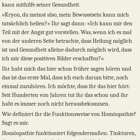
kann mithilfe seiner Gesundheit.
»Kryon, du meinst also, mein Bewusstsein kann mich
tatsächlich heilen?« Ihr sagt dann: »Ich kann mir den
Teil mit der Angst gut vorstellen. Was, wenn ich es mal
von der anderen Seite betrachte, dass Heilung möglich
ist und Gesundheit alleine dadurch möglich wird, dass
ich mir diese positiven Bilder erschaffen?«
Ihr habt mich das hier schon früher sagen hören und
das ist das erste Mal, dass ich euch darum bitte, noch
einmal zuzuhören. Ich möchte, dass ihr das hier hört:
Seit Hunderten von Jahren tut ihr das schon und ihr
habt es immer noch nicht herausbekommen.
Wie definiert ihr die Funktionsweise von Homöopathie?
Sagt es mir.
Homöopathie funktioniert folgendermaßen: Tinkturen,