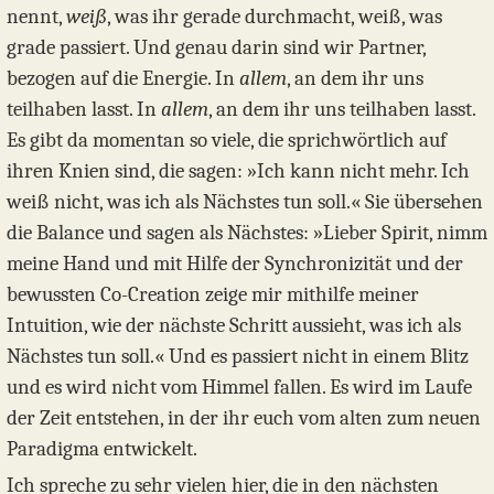
nennt,
weiß
, was ihr gerade durchmacht, weiß, was
grade passiert. Und genau darin sind wir Partner,
bezogen auf die Energie. In
allem
, an dem ihr uns
teilhaben lasst. In
allem
, an dem ihr uns teilhaben lasst.
Es gibt da momentan so viele, die sprichwörtlich auf
ihren Knien sind, die sagen: »Ich kann nicht mehr. Ich
weiß nicht, was ich als Nächstes tun soll.« Sie übersehen
die Balance und sagen als Nächstes: »Lieber Spirit, nimm
meine Hand und mit Hilfe der Synchronizität und der
bewussten Co-Creation zeige mir mithilfe meiner
Intuition, wie der nächste Schritt aussieht, was ich als
Nächstes tun soll.« Und es passiert nicht in einem Blitz
und es wird nicht vom Himmel fallen. Es wird im Laufe
der Zeit entstehen, in der ihr euch vom alten zum neuen
Paradigma entwickelt.
Ich spreche zu sehr vielen hier, die in den nächsten