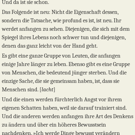
Und da ist sie schon.
Das Folgende ist neu: Nicht die Eigenschaft dessen,
sondern die Tatsache, wie profund es ist, ist neu. Ihr
werdet anfangen zu sehen. Diejenigen, die sich mit dem
Spiegel ihres Lebens noch schwer tun und diejenigen,
denen das ganz leicht von der Hand geht.
Es gibt eine ganze Gruppe von Leuten, die anfangen
einige Jahre länger zu leben. Ebenso gibt es eine Gruppe
von Menschen, die bedeutend jünger sterben. Und die
einzige Sache, die sie gemeinsam haben, ist, dass sie
Menschen sind. [
lacht
]
Und die einen werden fürchterlich Angst vor ihrem
eigenen Schatten haben, weil sie darauf trainiert sind.
Und die anderen werden anfangen ihre Art des Denkens
zu ändern und über ein höheres Bewusstsein
nachdenken. »Ich werde Dinge bewusst verändern