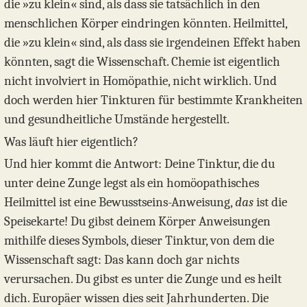
die »zu klein« sind, als dass sie tatsächlich in den
menschlichen Körper eindringen könnten. Heilmittel,
die »zu klein« sind, als dass sie irgendeinen Effekt haben
könnten, sagt die Wissenschaft. Chemie ist eigentlich
nicht involviert in Homöpathie, nicht wirklich. Und
doch werden hier Tinkturen für bestimmte Krankheiten
und gesundheitliche Umstände hergestellt.
Was läuft hier eigentlich?
Und hier kommt die Antwort: Deine Tinktur, die du
unter deine Zunge legst als ein homöopathisches
Heilmittel ist eine Bewusstseins-Anweisung,
das
ist die
Speisekarte! Du gibst deinem Körper Anweisungen
mithilfe dieses Symbols, dieser Tinktur, von dem die
Wissenschaft sagt: Das kann doch gar nichts
verursachen. Du gibst es unter die Zunge und es heilt
dich. Europäer wissen dies seit Jahrhunderten. Die