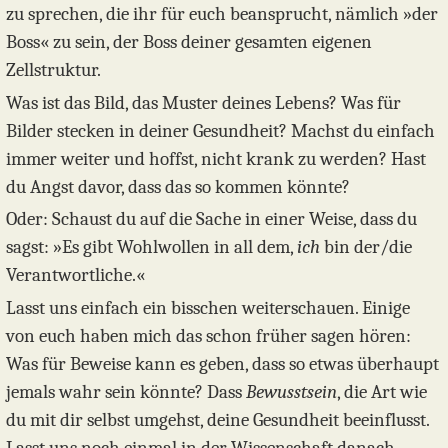
zu sprechen, die ihr für euch beansprucht, nämlich »der
Boss« zu sein, der Boss deiner gesamten eigenen
Zellstruktur.
Was ist das Bild, das Muster deines Lebens? Was für
Bilder stecken in deiner Gesundheit? Machst du einfach
immer weiter und hoffst, nicht krank zu werden? Hast
du Angst davor, dass das so kommen könnte?
Oder: Schaust du auf die Sache in einer Weise, dass du
sagst: »Es gibt Wohlwollen in all dem,
ich
bin der/die
Verantwortliche.«
Lasst uns einfach ein bisschen weiterschauen. Einige
von euch haben mich das schon früher sagen hören:
Was für Beweise kann es geben, dass so etwas überhaupt
jemals wahr sein könnte? Dass
Bewusstsein
, die Art wie
du mit dir selbst umgehst, deine Gesundheit beeinflusst.