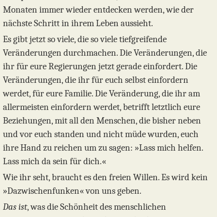
Monaten immer wieder entdecken werden, wie der
nächste Schritt in ihrem Leben aussieht.
Es gibt jetzt so viele, die so viele tiefgreifende
Veränderungen durchmachen. Die Veränderungen, die
ihr für eure Regierungen jetzt gerade einfordert. Die
Veränderungen, die ihr für euch selbst einfordern
werdet, für eure Familie. Die Veränderung, die ihr am
allermeisten einfordern werdet, betrifft letztlich eure
Beziehungen, mit all den Menschen, die bisher neben
und vor euch standen und nicht müde wurden, euch
ihre Hand zu reichen um zu sagen: »Lass mich helfen.
Lass mich da sein für dich.«
Wie ihr seht, braucht es den freien Willen. Es wird kein
»Dazwischenfunken« von uns geben.
Das ist
, was die Schönheit des menschlichen