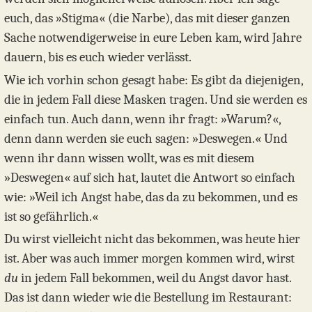
euch, das »Stigma« (die Narbe), das mit dieser ganzen
Sache notwendigerweise in eure Leben kam, wird Jahre
dauern, bis es euch wieder verlässt.
Wie ich vorhin schon gesagt habe: Es gibt da diejenigen,
die in jedem Fall diese Masken tragen. Und sie werden es
einfach tun. Auch dann, wenn ihr fragt: »Warum?«,
denn dann werden sie euch sagen: »Deswegen.« Und
wenn ihr dann wissen wollt, was es mit diesem
»Deswegen« auf sich hat, lautet die Antwort so einfach
wie: »Weil ich Angst habe, das da zu bekommen, und es
ist so gefährlich.«
Du wirst vielleicht nicht das bekommen, was heute hier
ist. Aber was auch immer morgen kommen wird, wirst
du
in jedem Fall bekommen, weil du Angst davor hast.
Das ist dann wieder wie die Bestellung im Restaurant: