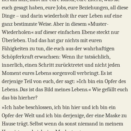
euch gesagt haben, eure Jobs, eure Beziehungen, all diese
Dinge – und darin wiederholt ihr euer Leben auf eine
ganz bestimmte Weise. Aber in diesem »Muster-
Wiederholen« auf dieser einfachen Ebene steckt nur
Überleben. Und das hat gar nichts mit euren
Fähigkeiten zu tun, die euch aus der wahrhaftigen
Schöpferkraft erwachsen: Wenn ihr tatsächlich,
innerlich, einen Schritt zurücktretet und nicht jeden
Moment eures Lebens sorgenvoll verbringt. Es ist
derjenige Teil von euch, der sagt: »Ich bin ein Opfer des
Lebens.
Das
ist das Bild meines Lebens.« Wie gefällt euch
das bis hierher?
»Ich habe beschlossen, ich bin hier und ich bin ein
Opfer der Welt und ich bin derjenige, der eine Maske zu
Hause trägt. Selbst wenn da sonst niemand in meinem