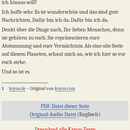
ich hinaus will?
Ich hoffe sehr. Es ist wunderschön und das sind gute
Nachrichten. Dafür bin ich da. Dafür bin ich da.
Denkt über die Dinge nach, Ihr lieben Menschen, denn
sie gehören zu euch. Sie repräsentieren eure
Abstammung und euer Vermächtnis. Als eine alte Seele
auf diesem Planeten, schaut mich an, wie ich hier so vor
euch stehe.
Und so ist es.
1
kryon.de
– Original von
kryon.com
PDF-Datei dieser Seite
Original-Audio-Datei
(Englisch)
Download alle Kryon-Texte