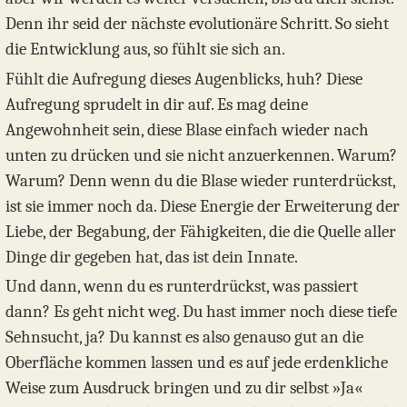
Denn ihr seid der nächste evolutionäre Schritt. So sieht
die Entwicklung aus, so fühlt sie sich an.
Fühlt die Aufregung dieses Augenblicks, huh? Diese
Aufregung sprudelt in dir auf. Es mag deine
Angewohnheit sein, diese Blase einfach wieder nach
unten zu drücken und sie nicht anzuerkennen. Warum?
Warum? Denn wenn du die Blase wieder runterdrückst,
ist sie immer noch da. Diese Energie der Erweiterung der
Liebe, der Begabung, der Fähigkeiten, die die Quelle aller
Dinge dir gegeben hat, das ist dein Innate.
Und dann, wenn du es runterdrückst, was passiert
dann? Es geht nicht weg. Du hast immer noch diese tiefe
Sehnsucht, ja? Du kannst es also genauso gut an die
Oberfläche kommen lassen und es auf jede erdenkliche
Weise zum Ausdruck bringen und zu dir selbst »Ja«