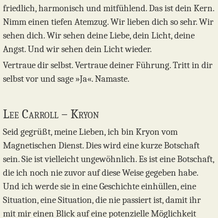
friedlich, harmonisch und mitfühlend. Das ist dein Kern.
Nimm einen tiefen Atemzug. Wir lieben dich so sehr. Wir
sehen dich. Wir sehen deine Liebe, dein Licht, deine
Angst. Und wir sehen dein Licht wieder.
Vertraue dir selbst. Vertraue deiner Führung. Tritt in dir
selbst vor und sage »Ja«. Namaste.
Lee Carroll – Kryon
Seid gegrüßt, meine Lieben, ich bin Kryon vom
Magnetischen Dienst. Dies wird eine kurze Botschaft
sein. Sie ist vielleicht ungewöhnlich. Es ist eine Botschaft,
die ich noch nie zuvor auf diese Weise gegeben habe.
Und ich werde sie in eine Geschichte einhüllen, eine
Situation, eine Situation, die nie passiert ist, damit ihr
mit mir einen Blick auf eine potenzielle Möglichkeit