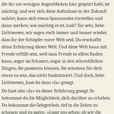
die ihr vor wenigen Augenblicken hier gespürt habt, ist
mächtig, und wer sich diese Aufnahme in der Zukunft
anhört, kann sich etwas Spannendes vorstellen und
dann merken, wie mächtig es ist, huh? Ihr seht, liebe
Lichtwesen, wir sagen euch immer und immer wieder,
dass ihr der Schöpfer eurer Welt seid. Du erschaffst
deine Erfahrung dieser Welt. Und diese Welt kann mit
Freude erfüllt sein, weil man Freude in allem finden
kann, sogar im Schmerz, sogar in den schrecklichen
Dingen, die passieren können. Sie scheinen für dich
etwas zu sein, das nicht funktioniert. Und doch, liebe
Lichtwesen, hast du dazu »Ja« gesagt.
Du hast also »Ja« zu dieser Erfahrung gesagt. So
bekommst du die Möglichkeit, dich darüber zu erheben.
Du bekommst die Gelegenheit, tief in die Ecken zu
schauen und zu sagen: »Lasst uns sehen, ob wir die