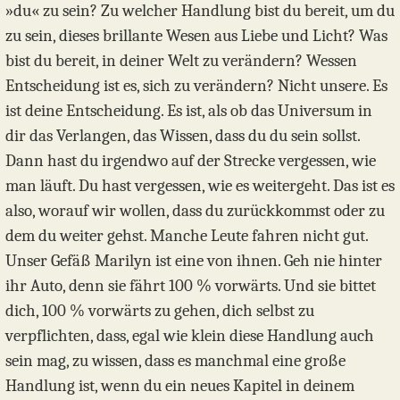
»du« zu sein? Zu welcher Handlung bist du bereit, um du
zu sein, dieses brillante Wesen aus Liebe und Licht? Was
bist du bereit, in deiner Welt zu verändern? Wessen
Entscheidung ist es, sich zu verändern? Nicht unsere. Es
ist deine Entscheidung. Es ist, als ob das Universum in
dir das Verlangen, das Wissen, dass du du sein sollst.
Dann hast du irgendwo auf der Strecke vergessen, wie
man läuft. Du hast vergessen, wie es weitergeht. Das ist es
also, worauf wir wollen, dass du zurückkommst oder zu
dem du weiter gehst. Manche Leute fahren nicht gut.
Unser Gefäß Marilyn ist eine von ihnen. Geh nie hinter
ihr Auto, denn sie fährt 100 % vorwärts. Und sie bittet
dich, 100 % vorwärts zu gehen, dich selbst zu
verpflichten, dass, egal wie klein diese Handlung auch
sein mag, zu wissen, dass es manchmal eine große
Handlung ist, wenn du ein neues Kapitel in deinem