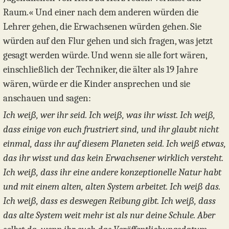
Raum.« Und einer nach dem anderen würden die
Lehrer gehen, die Erwachsenen würden gehen. Sie
würden auf den Flur gehen und sich fragen, was jetzt
gesagt werden würde. Und wenn sie alle fort wären,
einschließlich der Techniker, die älter als 19 Jahre
wären, würde er die Kinder ansprechen und sie
anschauen und sagen:
Ich weiß, wer ihr seid. Ich weiß, was ihr wisst. Ich weiß,
dass einige von euch frustriert sind, und ihr glaubt nicht
einmal, dass ihr auf diesem Planeten seid. Ich weiß etwas,
das ihr wisst und das kein Erwachsener wirklich versteht.
Ich weiß, dass ihr eine andere konzeptionelle Natur habt
und mit einem alten, alten System arbeitet. Ich weiß das.
Ich weiß, dass es deswegen Reibung gibt. Ich weiß, dass
das alte System weit mehr ist als nur deine Schule. Aber