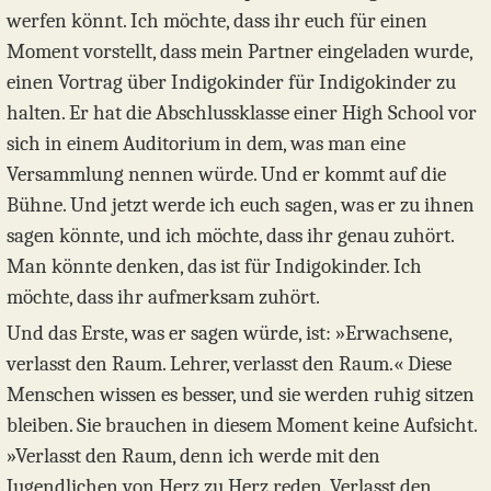
werfen könnt. Ich möchte, dass ihr euch für einen
Moment vorstellt, dass mein Partner eingeladen wurde,
einen Vortrag über Indigokinder für Indigokinder zu
halten. Er hat die Abschlussklasse einer High School vor
sich in einem Auditorium in dem, was man eine
Versammlung nennen würde. Und er kommt auf die
Bühne. Und jetzt werde ich euch sagen, was er zu ihnen
sagen könnte, und ich möchte, dass ihr genau zuhört.
Man könnte denken, das ist für Indigokinder. Ich
möchte, dass ihr aufmerksam zuhört.
Und das Erste, was er sagen würde, ist: »Erwachsene,
verlasst den Raum. Lehrer, verlasst den Raum.« Diese
Menschen wissen es besser, und sie werden ruhig sitzen
bleiben. Sie brauchen in diesem Moment keine Aufsicht.
»Verlasst den Raum, denn ich werde mit den
Jugendlichen von Herz zu Herz reden. Verlasst den