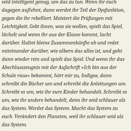
seid intelligent genug, um das zu tun. Wenn ihr euch
dagegen auflehnt, dann werdet ihr Teil der Dysfunktion,
gegen die ihr rebelliert. Meistert die Prüfungen mit
Leichtigkeit. Gebt ihnen, was sie wollen, spielt das Spiel,
lächelt und wenn ihr aus der Klasse kommt, lacht
darüber. Haltet kleine Zusammenkünfte ab und redet
miteinander darüber, wie albern das alles ist, und geht
dann wieder rein und spielt das Spiel. Und wenn ihr das
Abschlusszeugnis mit der Aufschrift »Ich bin aus der
Schule raus« bekommt, hört mir zu, Indigos, dann
schreibt die Bücher um und schreibt die Anleitungen um.
Schreibt es um, wie ihr eure Kinder behandelt. Schreibt es
um, wie ihr andere behandelt, denn ihr seid schlauer als
das System. Werdet das System. Macht das System zu
euch. Verändert den Planeten, weil ihr schlauer seid als
das System.