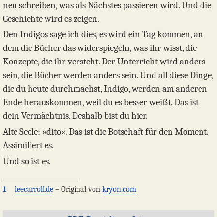
neu schreiben, was als Nächstes passieren wird. Und die
Geschichte wird es zeigen.
Den Indigos sage ich dies, es wird ein Tag kommen, an
dem die Bücher das widerspiegeln, was ihr wisst, die
Konzepte, die ihr versteht. Der Unterricht wird anders
sein, die Bücher werden anders sein. Und all diese Dinge,
die du heute durchmachst, Indigo, werden am anderen
Ende herauskommen, weil du es besser weißt. Das ist
dein Vermächtnis. Deshalb bist du hier.
Alte Seele: »dito«. Das ist die Botschaft für den Moment.
Assimiliert es.
Und so ist es.
1
leecarroll.de
– Original von
kryon.com