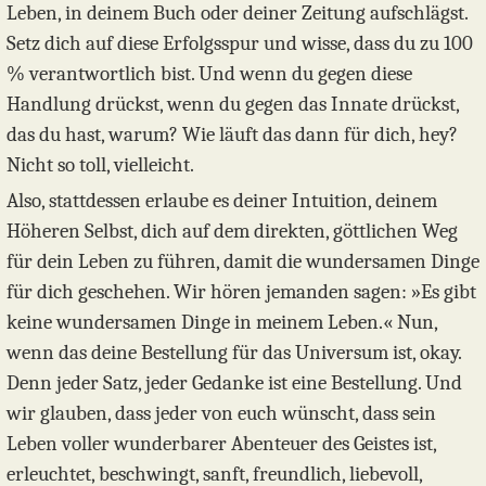
Leben, in deinem Buch oder deiner Zeitung aufschlägst.
Setz dich auf diese Erfolgsspur und wisse, dass du zu 100
% verantwortlich bist. Und wenn du gegen diese
Handlung drückst, wenn du gegen das Innate drückst,
das du hast, warum? Wie läuft das dann für dich, hey?
Nicht so toll, vielleicht.
Also, stattdessen erlaube es deiner Intuition, deinem
Höheren Selbst, dich auf dem direkten, göttlichen Weg
für dein Leben zu führen, damit die wundersamen Dinge
für dich geschehen. Wir hören jemanden sagen: »Es gibt
keine wundersamen Dinge in meinem Leben.« Nun,
wenn das deine Bestellung für das Universum ist, okay.
Denn jeder Satz, jeder Gedanke ist eine Bestellung. Und
wir glauben, dass jeder von euch wünscht, dass sein
Leben voller wunderbarer Abenteuer des Geistes ist,
erleuchtet, beschwingt, sanft, freundlich, liebevoll,