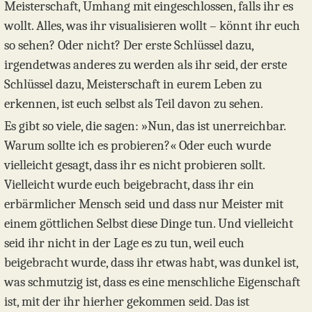
Meisterschaft, Umhang mit eingeschlossen, falls ihr es
wollt. Alles, was ihr visualisieren wollt – könnt ihr euch
so sehen? Oder nicht? Der erste Schlüssel dazu,
irgendetwas anderes zu werden als ihr seid, der erste
Schlüssel dazu, Meisterschaft in eurem Leben zu
erkennen, ist euch selbst als Teil davon zu sehen.
Es gibt so viele, die sagen: »Nun, das ist unerreichbar.
Warum sollte ich es probieren?« Oder euch wurde
vielleicht gesagt, dass ihr es nicht probieren sollt.
Vielleicht wurde euch beigebracht, dass ihr ein
erbärmlicher Mensch seid und dass nur Meister mit
einem göttlichen Selbst diese Dinge tun. Und vielleicht
seid ihr nicht in der Lage es zu tun, weil euch
beigebracht wurde, dass ihr etwas habt, was dunkel ist,
was schmutzig ist, dass es eine menschliche Eigenschaft
ist, mit der ihr hierher gekommen seid. Das ist