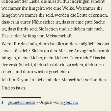
Schönheit der Liebe, die alles zu durchdringen scheint
wo immer ihr hingeht, wie eine Wolke. Wo immer ihr
hingeht, wo immer ihr seid, werden die Leute erkennen,
dass es in eurer Nähe sicher ist, dass es eine gute Sache
ist, dass ihr da seid. Sie lachen und sie lieben mit euch.
Das ist der Anfang von Meisterschaft.
Wenn ihr das habt, dann ist alles andere möglich. Ist das
etwas für dich? Siehst du den Meister-Anzug im Schrank
hängen, meine Lieber, mein Lieber? Oder nicht? Das ist
der erste Schritt, dich selbst darin zu sehen, dich so zu
sehen, und dann wird es geschehen.
Ich bin Kryon, in Liebe mit der Menschheit verbunden.
Und so ist es.
1
gesund-im-net.de
– Original von
kryon.com