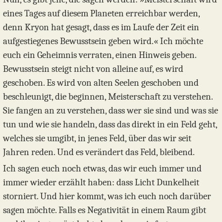
eines Tages auf diesem Planeten erreichbar werden,
denn Kryon hat gesagt, dass es im Laufe der Zeit ein
aufgestiegenes Bewusstsein geben wird.« Ich möchte
euch ein Geheimnis verraten, einen Hinweis geben.
Bewusstsein steigt nicht von alleine auf, es wird
geschoben. Es wird von alten Seelen geschoben und
beschleunigt, die beginnen, Meisterschaft zu verstehen.
Sie fangen an zu verstehen, dass wer sie sind und was sie
tun und wie sie handeln, dass das direkt in ein Feld geht,
welches sie umgibt, in jenes Feld, über das wir seit
Jahren reden. Und es verändert das Feld, bleibend.
Ich sagen euch noch etwas, das wir euch immer und
immer wieder erzählt haben: dass Licht Dunkelheit
storniert. Und hier kommt, was ich euch noch darüber
sagen möchte. Falls es Negativität in einem Raum gibt