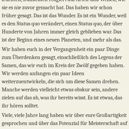
sie es nie zuvor gemacht hat. Das haben wir schon
früher gesagt. Das ist das Wunder. Es ist ein Wunder, weil
es den Status quo verändert, einen Status quo, der über
Hunderte von Jahren immer gleich geblieben war. Das
ist der Beginn eines neuen Planeten, und mehr als das.
Wir haben euch in der Vergangenheit ein paar Dinge
zum Überdenken gesagt, einschließlich des Legens der
Samen, das wir euch im Kreis der Zwölf gegeben haben.
Wir werden anfangen ein paar Ideen
weiterzuentwickeln, die sich um diese Samen drehen.
Manche werden vielleicht etwas obskur sein, andere
zielen auf das ab, was ihr bereits wisst. Es ist etwas, das
ihr hören solltet.
Viele, viele Jahre lang haben wir über eure Großartigkeit
gesprochen und über das Potenzial für Meisterschaft auf