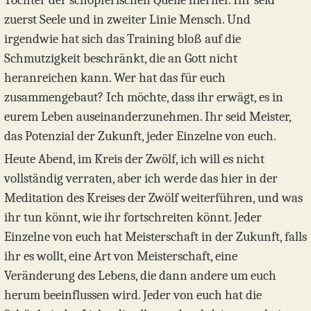
zuerst Seele und in zweiter Linie Mensch. Und
irgendwie hat sich das Training bloß auf die
Schmutzigkeit beschränkt, die an Gott nicht
heranreichen kann. Wer hat das für euch
zusammengebaut? Ich möchte, dass ihr erwägt, es in
eurem Leben auseinanderzunehmen. Ihr seid Meister,
das Potenzial der Zukunft, jeder Einzelne von euch.
Heute Abend, im Kreis der Zwölf, ich will es nicht
vollständig verraten, aber ich werde das hier in der
Meditation des Kreises der Zwölf weiterführen, und was
ihr tun könnt, wie ihr fortschreiten könnt. Jeder
Einzelne von euch hat Meisterschaft in der Zukunft, falls
ihr es wollt, eine Art von Meisterschaft, eine
Veränderung des Lebens, die dann andere um euch
herum beeinflussen wird. Jeder von euch hat die