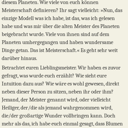
diesem Planeten. Wie viele von euch können
Meisterschaft definieren? Ihr sagt vielleicht: »Nun, das
einzige Modell was ich habe, ist das, was ich gelesen
habe und was mir über die alten Meister des Planeten
beigebracht wurde. Viele von ihnen sind auf dem
Planeten umhergegangen und haben wundersame
Dinge getan. Das ist Meisterschaft.« Es geht sehr weit
darüber hinaus.
Betrachtet euren Lieblingsmeister. Wir haben es zuvor
gefragt, was wurde euch erzählt? Wie sieht eure
Intuition dazu aus? Wie wäre es wohl gewesen, direkt
neben dieser Person zu sitzen, neben ihr oder ihm?
Jemand, der Meister genannt wird, oder vielleicht
Heiliger, der/die als jemand wahrgenommen wird,
die/der großartige Wunder vollbringen kann. Doch
mehr als das, ich habe euch einmal gesagt, dass Blumen