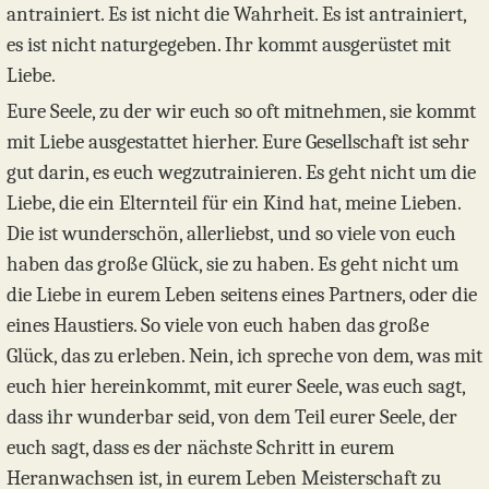
antrainiert. Es ist nicht die Wahrheit. Es ist antrainiert,
es ist nicht naturgegeben. Ihr kommt ausgerüstet mit
Liebe.
Eure Seele, zu der wir euch so oft mitnehmen, sie kommt
mit Liebe ausgestattet hierher. Eure Gesellschaft ist sehr
gut darin, es euch wegzutrainieren. Es geht nicht um die
Liebe, die ein Elternteil für ein Kind hat, meine Lieben.
Die ist wunderschön, allerliebst, und so viele von euch
haben das große Glück, sie zu haben. Es geht nicht um
die Liebe in eurem Leben seitens eines Partners, oder die
eines Haustiers. So viele von euch haben das große
Glück, das zu erleben. Nein, ich spreche von dem, was mit
euch hier hereinkommt, mit eurer Seele, was euch sagt,
dass ihr wunderbar seid, von dem Teil eurer Seele, der
euch sagt, dass es der nächste Schritt in eurem
Heranwachsen ist, in eurem Leben Meisterschaft zu