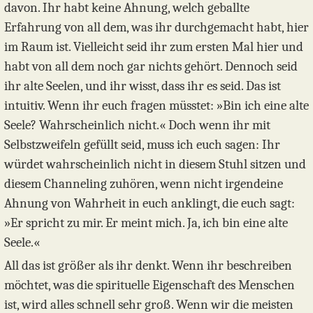
davon. Ihr habt keine Ahnung, welch geballte
Erfahrung von all dem, was ihr durchgemacht habt, hier
im Raum ist. Vielleicht seid ihr zum ersten Mal hier und
habt von all dem noch gar nichts gehört. Dennoch seid
ihr alte Seelen, und ihr wisst, dass ihr es seid. Das ist
intuitiv. Wenn ihr euch fragen müsstet: »Bin ich eine alte
Seele? Wahrscheinlich nicht.« Doch wenn ihr mit
Selbstzweifeln gefüllt seid, muss ich euch sagen: Ihr
würdet wahrscheinlich nicht in diesem Stuhl sitzen und
diesem Channeling zuhören, wenn nicht irgendeine
Ahnung von Wahrheit in euch anklingt, die euch sagt:
»Er spricht zu mir. Er meint mich. Ja, ich bin eine alte
Seele.«
All das ist größer als ihr denkt. Wenn ihr beschreiben
möchtet, was die spirituelle Eigenschaft des Menschen
ist, wird alles schnell sehr groß. Wenn wir die meisten