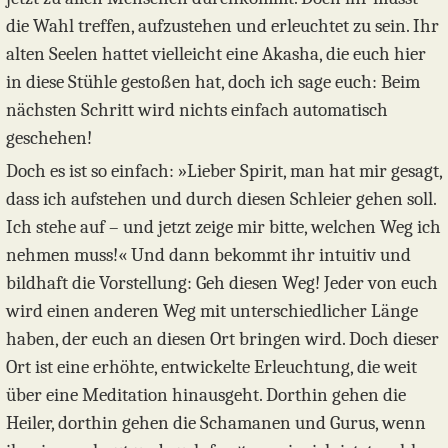
die Wahl treffen, aufzustehen und erleuchtet zu sein. Ihr
alten Seelen hattet vielleicht eine Akasha, die euch hier
in diese Stühle gestoßen hat, doch ich sage euch: Beim
nächsten Schritt wird nichts einfach automatisch
geschehen!
Doch es ist so einfach: »Lieber Spirit, man hat mir gesagt,
dass ich aufstehen und durch diesen Schleier gehen soll.
Ich stehe auf – und jetzt zeige mir bitte, welchen Weg ich
nehmen muss!« Und dann bekommt ihr intuitiv und
bildhaft die Vorstellung: Geh diesen Weg! Jeder von euch
wird einen anderen Weg mit unterschiedlicher Länge
haben, der euch an diesen Ort bringen wird. Doch dieser
Ort ist eine erhöhte, entwickelte Erleuchtung, die weit
über eine Meditation hinausgeht. Dorthin gehen die
Heiler, dorthin gehen die Schamanen und Gurus, wenn