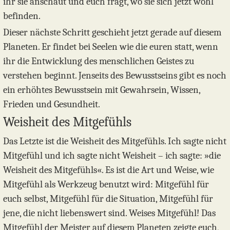
ihr sie anschaut und euch fragt, wo sie sich jetzt wohl
befinden.
Dieser nächste Schritt geschieht jetzt gerade auf diesem
Planeten. Er findet bei Seelen wie die euren statt, wenn
ihr die Entwicklung des menschlichen Geistes zu
verstehen beginnt. Jenseits des Bewusstseins gibt es noch
ein erhöhtes Bewusstsein mit Gewahrsein, Wissen,
Frieden und Gesundheit.
Weisheit des Mitgefühls
Das Letzte ist die Weisheit des Mitgefühls. Ich sagte nicht
Mitgefühl und ich sagte nicht Weisheit – ich sagte: »die
Weisheit des Mitgefühls«. Es ist die Art und Weise, wie
Mitgefühl als Werkzeug benutzt wird: Mitgefühl für
euch selbst, Mitgefühl für die Situation, Mitgefühl für
jene, die nicht liebenswert sind. Weises Mitgefühl! Das
Mitgefühl der Meister auf diesem Planeten zeigte euch,