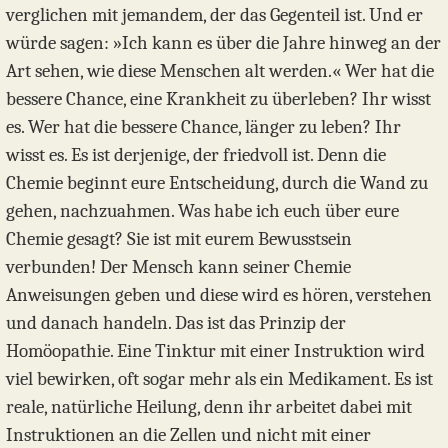
verglichen mit jemandem, der das Gegenteil ist. Und er
würde sagen: »Ich kann es über die Jahre hinweg an der
Art sehen, wie diese Menschen alt werden.« Wer hat die
bessere Chance, eine Krankheit zu überleben? Ihr wisst
es. Wer hat die bessere Chance, länger zu leben? Ihr
wisst es. Es ist derjenige, der friedvoll ist. Denn die
Chemie beginnt eure Entscheidung, durch die Wand zu
gehen, nachzuahmen. Was habe ich euch über eure
Chemie gesagt? Sie ist mit eurem Bewusstsein
verbunden! Der Mensch kann seiner Chemie
Anweisungen geben und diese wird es hören, verstehen
und danach handeln. Das ist das Prinzip der
Homöopathie. Eine Tinktur mit einer Instruktion wird
viel bewirken, oft sogar mehr als ein Medikament. Es ist
reale, natürliche Heilung, denn ihr arbeitet dabei mit
Instruktionen an die Zellen und nicht mit einer