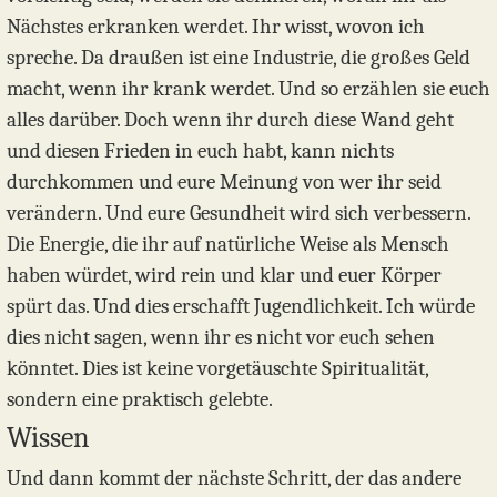
Nächstes erkranken werdet. Ihr wisst, wovon ich
spreche. Da draußen ist eine Industrie, die großes Geld
macht, wenn ihr krank werdet. Und so erzählen sie euch
alles darüber. Doch wenn ihr durch diese Wand geht
und diesen Frieden in euch habt, kann nichts
durchkommen und eure Meinung von wer ihr seid
verändern. Und eure Gesundheit wird sich verbessern.
Die Energie, die ihr auf natürliche Weise als Mensch
haben würdet, wird rein und klar und euer Körper
spürt das. Und dies erschafft Jugendlichkeit. Ich würde
dies nicht sagen, wenn ihr es nicht vor euch sehen
könntet. Dies ist keine vorgetäuschte Spiritualität,
sondern eine praktisch gelebte.
Wissen
Und dann kommt der nächste Schritt, der das andere