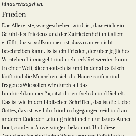
hindurchzugehen
.
Frieden
Das Allererste, was geschehen wird, ist, dass euch ein
Gefühl des Friedens und der Zufriedenheit mit allem
erfüllt, das so vollkommen ist, dass man es nicht
beschreiben kann. Es ist ein Frieden, der über jegliches
Verstehen hinausgeht und nicht erklärt werden kann.
In einer Welt, die chaotisch ist und in der alles falsch
läuft und die Menschen sich die Haare raufen und
fragen: »Wie sollen wir durch all das
hindurchkommen?«, sitzt ihr einfach da und lächelt.
Das ist wie in den biblischen Schriften, das ist die Liebe
Gottes, das ist, weil ihr hindurchgegangen seid und am
anderen Ende der Leitung nicht mehr nur lautes Atmen
hört, sondern Anweisungen bekommt. Und diese