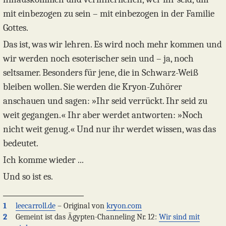
mit einbezogen zu sein – mit einbezogen in der Familie
Gottes.
Das ist, was wir lehren. Es wird noch mehr kommen und
wir werden noch esoterischer sein und – ja, noch
seltsamer. Besonders für jene, die in Schwarz-Weiß
bleiben wollen. Sie werden die Kryon-Zuhörer
anschauen und sagen: »Ihr seid verrückt. Ihr seid zu
weit gegangen.« Ihr aber werdet antworten: »Noch
nicht weit genug.« Und nur ihr werdet wissen, was das
bedeutet.
Ich komme wieder ...
Und so ist es.
1
leecarroll.de
– Original von
kryon.com
2
Gemeint ist das Ägypten-Channeling Nr. 12:
Wir sind mit