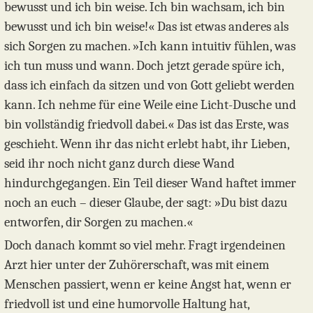
bewusst und ich bin weise. Ich bin wachsam, ich bin
bewusst und ich bin weise!« Das ist etwas anderes als
sich Sorgen zu machen. »Ich kann intuitiv fühlen, was
ich tun muss und wann. Doch jetzt gerade spüre ich,
dass ich einfach da sitzen und von Gott geliebt werden
kann. Ich nehme für eine Weile eine Licht-Dusche und
bin vollständig friedvoll dabei.« Das ist das Erste, was
geschieht. Wenn ihr das nicht erlebt habt, ihr Lieben,
seid ihr noch nicht ganz durch diese Wand
hindurchgegangen. Ein Teil dieser Wand haftet immer
noch an euch – dieser Glaube, der sagt: »Du bist dazu
entworfen, dir Sorgen zu machen.«
Doch danach kommt so viel mehr. Fragt irgendeinen
Arzt hier unter der Zuhörerschaft, was mit einem
Menschen passiert, wenn er keine Angst hat, wenn er
friedvoll ist und eine humorvolle Haltung hat,