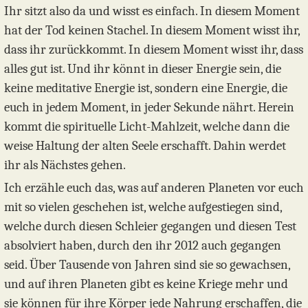
Ihr sitzt also da und wisst es einfach. In diesem Moment
hat der Tod keinen Stachel. In diesem Moment wisst ihr,
dass ihr zurückkommt. In diesem Moment wisst ihr, dass
alles gut ist. Und ihr könnt in dieser Energie sein, die
keine meditative Energie ist, sondern eine Energie, die
euch in jedem Moment, in jeder Sekunde nährt. Herein
kommt die spirituelle Licht-Mahlzeit, welche dann die
weise Haltung der alten Seele erschafft. Dahin werdet
ihr als Nächstes gehen.
Ich erzähle euch das, was auf anderen Planeten vor euch
mit so vielen geschehen ist, welche aufgestiegen sind,
welche durch diesen Schleier gegangen und diesen Test
absolviert haben, durch den ihr 2012 auch gegangen
seid. Über Tausende von Jahren sind sie so gewachsen,
und auf ihren Planeten gibt es keine Kriege mehr und
sie können für ihre Körper jede Nahrung erschaffen, die