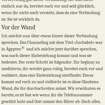
einfach nur da, bereitet euch vor und seid glücklich,
wenn ihr nicht auch versteht, dass da eine Verbindung
ist. Sie ist wirklich da.
Vor der Wand
Ich möchte nun über etwas hinter dieser Verbindung
sprechen. Das Channeling mit dem Titel »Included« war
2)
in Ägypten
und ich möchte jetzt darüber sprechen,
was nach dieser Einbeziehung kommt und was sie
bedeutet. Der erste Schritt ist folgender: Ihr beginnt zu
meditieren, ihr werdet ganz ruhig, bereitet euch vor und
realisiert, dass eine Einbeziehung stattfindet. Etwas
kommt auf euch zu und vielleicht ist es diese Glaubens-
Wand, die ihr durchschreiten müsst. Wir erwähnten es
bereits, es ist fast wie wenn ihr die Telefonnummer
gewählt habt und Gott nimmt den Hörer ab. Doch alles,