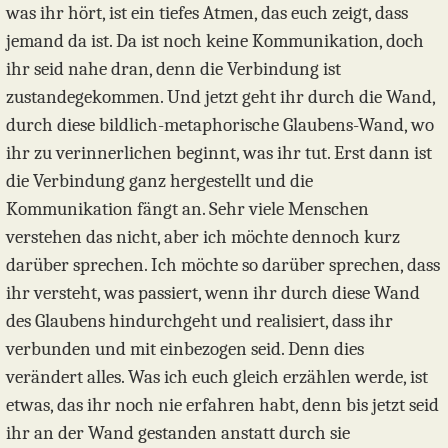
was ihr hört, ist ein tiefes Atmen, das euch zeigt, dass
jemand da ist. Da ist noch keine Kommunikation, doch
ihr seid nahe dran, denn die Verbindung ist
zustandegekommen. Und jetzt geht ihr durch die Wand,
durch diese bildlich-metaphorische Glaubens-Wand, wo
ihr zu verinnerlichen beginnt, was ihr tut. Erst dann ist
die Verbindung ganz hergestellt und die
Kommunikation fängt an. Sehr viele Menschen
verstehen das nicht, aber ich möchte dennoch kurz
darüber sprechen. Ich möchte so darüber sprechen, dass
ihr versteht, was passiert, wenn ihr durch diese Wand
des Glaubens hindurchgeht und realisiert, dass ihr
verbunden und mit einbezogen seid. Denn dies
verändert alles. Was ich euch gleich erzählen werde, ist
etwas, das ihr noch nie erfahren habt, denn bis jetzt seid
ihr an der Wand gestanden anstatt durch sie