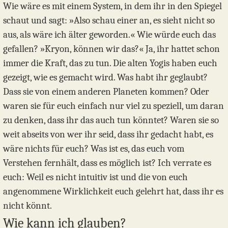
Wie wäre es mit einem System, in dem ihr in den Spiegel
schaut und sagt: »Also schau einer an, es sieht nicht so
aus, als wäre ich älter geworden.« Wie würde euch das
gefallen? »Kryon, können wir das?« Ja, ihr hattet schon
immer die Kraft, das zu tun. Die alten Yogis haben euch
gezeigt, wie es gemacht wird. Was habt ihr geglaubt?
Dass sie von einem anderen Planeten kommen? Oder
waren sie für euch einfach nur viel zu speziell, um daran
zu denken, dass ihr das auch tun könntet? Waren sie so
weit abseits von wer ihr seid, dass ihr gedacht habt, es
wäre nichts für euch? Was ist es, das euch vom
Verstehen fernhält, dass es möglich ist? Ich verrate es
euch: Weil es nicht intuitiv ist und die von euch
angenommene Wirklichkeit euch gelehrt hat, dass ihr es
nicht könnt.
Wie kann ich glauben?