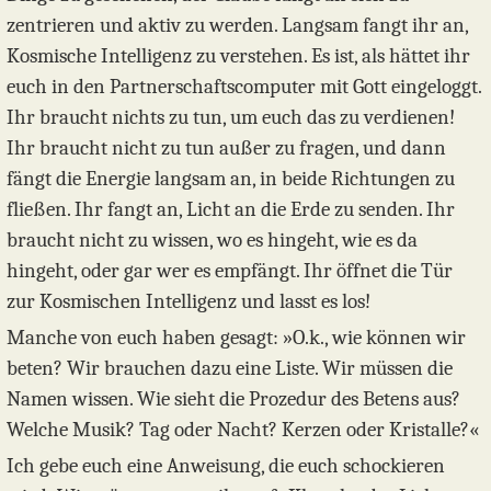
zentrieren und aktiv zu werden. Langsam fangt ihr an,
Kosmische Intelligenz zu verstehen. Es ist, als hättet ihr
euch in den Partnerschaftscomputer mit Gott eingeloggt.
Ihr braucht nichts zu tun, um euch das zu verdienen!
Ihr braucht nicht zu tun außer zu fragen, und dann
fängt die Energie langsam an, in beide Richtungen zu
fließen. Ihr fangt an, Licht an die Erde zu senden. Ihr
braucht nicht zu wissen, wo es hingeht, wie es da
hingeht, oder gar wer es empfängt. Ihr öffnet die Tür
zur Kosmischen Intelligenz und lasst es los!
Manche von euch haben gesagt: »O.k., wie können wir
beten? Wir brauchen dazu eine Liste. Wir müssen die
Namen wissen. Wie sieht die Prozedur des Betens aus?
Welche Musik? Tag oder Nacht? Kerzen oder Kristalle?«
Ich gebe euch eine Anweisung, die euch schockieren