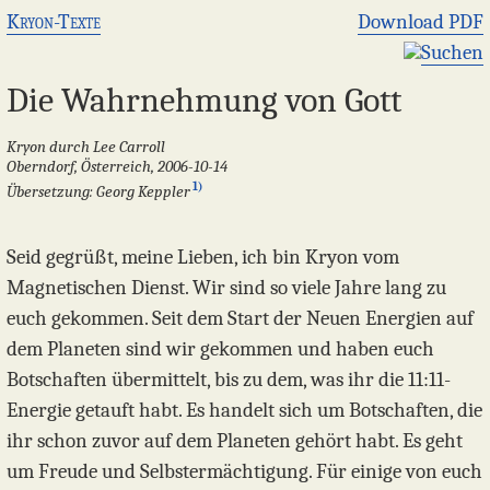
Kryon-Texte
Download PDF
Suchen
Die Wahrnehmung von Gott
Kryon durch Lee Carroll
Oberndorf, Österreich, 2006-10-14
1)
Übersetzung: Georg Keppler
Seid gegrüßt, meine Lieben, ich bin Kryon vom
Magnetischen Dienst. Wir sind so viele Jahre lang zu
euch gekommen. Seit dem Start der Neuen Energien auf
dem Planeten sind wir gekommen und haben euch
Botschaften übermittelt, bis zu dem, was ihr die 11:11-
Energie getauft habt. Es handelt sich um Botschaften, die
ihr schon zuvor auf dem Planeten gehört habt. Es geht
um Freude und Selbstermächtigung. Für einige von euch