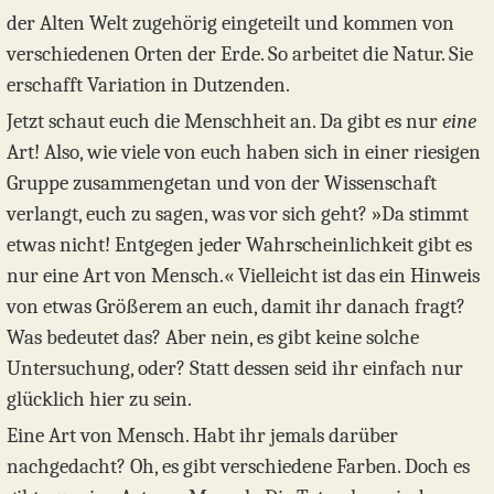
der Alten Welt zugehörig eingeteilt und kommen von
verschiedenen Orten der Erde. So arbeitet die Natur. Sie
erschafft Variation in Dutzenden.
Jetzt schaut euch die Menschheit an. Da gibt es nur
eine
Art! Also, wie viele von euch haben sich in einer riesigen
Gruppe zusammengetan und von der Wissenschaft
verlangt, euch zu sagen, was vor sich geht? »Da stimmt
etwas nicht! Entgegen jeder Wahrscheinlichkeit gibt es
nur eine Art von Mensch.« Vielleicht ist das ein Hinweis
von etwas Größerem an euch, damit ihr danach fragt?
Was bedeutet das? Aber nein, es gibt keine solche
Untersuchung, oder? Statt dessen seid ihr einfach nur
glücklich hier zu sein.
Eine Art von Mensch. Habt ihr jemals darüber
nachgedacht? Oh, es gibt verschiedene Farben. Doch es