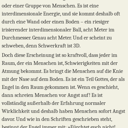
oder einer Gruppe von Menschen. Es ist eine
interdimensionale Energie, und sie kommt deshalb oft
durch eine Wand oder einen Boden – ein riesiger
irisierender interdimensionaler Ball, acht Meter im
Durchmesser. Genau acht Meter. Und er scheint zu
schweben, denn Schwerkraft ist 3D.
Doch diese Erscheinung ist so kraftvoll, dass jeder im
Raum, der ein Menschen ist, Schwierigkeiten mit der
Atmung bekommt. Es bringt die Menschen auf die Knie
mit der Nase auf dem Boden. Es ist ein Teil Gottes, der als
Engel in den Raum gekommen ist. Wenn es geschieht,
dann schreien Menschen vor Angst auf! Es ist
vollständig außerhalb der Erfahrung normaler
Wirklichkeit und deshalb haben Menschen sofort Angst
davor. Und wie in den Schriften geschrieben steht,
beginnt der Engel immer mit: »Fürchtet euch nicht!