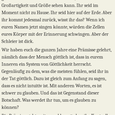
Großartigkeit und Größe sehen kann. Ihr seid im
Moment nicht zu Hause. Ihr seid hier auf der Erde. Aber
ihr kommt jedesmal zurück, wisst ihr das? Wenn ich
euren Namen jetzt singen könnte, würden die Zellen
eures Körper mit der Erinnerung schwingen. Aber der
Schleier ist dick.
Wir haben euch die ganzen Jahre eine Prämisse gelehrt,
nämlich dass der Mensch göttlich ist, dass in eurem
Inneren ein System von Göttlichkeit herrscht.
Gegenläufig zu dem, was die meisten fühlen, seid ihr in
der Tat göttlich. Dazu ist gleich zum Anfang zu sagen,
dass es nicht intuitiv ist. Mit anderen Worten, es ist
schwer zu glauben. Und das ist Gegenstand dieser
Botschaft. Was werdet ihr tun, um es glauben zu
können?