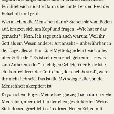
Fürchtet euch nicht!« Dann übermittelt er den Rest der
Botschaft und geht.
Was machen die Menschen dann? Stehen sie vom Boden
auf, kratzen sich am Kopf und fragen: »Wie hat er das
gemacht?« Nein. Ich sage euch auch warum. Weil ihr
Gott als ein Wesen anderer Art anseht – unberührbar, in
der Lage alles zu tun. Eure Mythologie lehrt euch alles
über Gott, oder? Es ist sehr von euch getrennt – etwas
zum Anbeten, oder? In einigen Gebieten der Erde ist es
ein kontrollierender Gott, einer, der euch bestraft, wenn
ihr nicht lieb seid. Das ist die Mythologie, die von der
Menschheit akzeptiert ist.
Kryon ist ein Engel. Meine Energie zeigt sich durch viele
Menschen, aber nicht in der eben geschilderten Weise.
Statt dessen geschieht es in diesen Neuen Zeiten mit