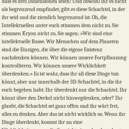
dass es drei Dimensionen seien! Und obwohl ihr es nicht
als begrenzend empfindet, gibt es diese Schachtel, in der
ihr seid und die ziemlich begrenzend ist. Oh, die
Intellektuellen unter euch stimmen dem nicht zu. Sie
stimmen Kryon nicht zu. Sie sagen: »Wir sind eine
intellektuelle Rasse. Wir Menschen auf dem Planeten
sind die Einzigen, die über die eigene Existenz
nachdenken können. Wir können unsere Fortpflanzung
kontrollieren. Wir können unsere Wirklichkeit
überdenken.« Es ist wahr, dass ihr all diese Dinge tun
könnt, aber nur innerhalb der 3D-Schachtel, in die ihr
euch begeben habt. Ihr überdenkt nur die Schachtel. Ihr
könnt über den Deckel nicht hinwegdenken, oder? Ihr
glaubt, die Schachtel sei ganz offen und ihr wärt frei,
alles zu denken. Aber das ist nicht wirklich so. Wenn ihr
Dinge überdenkt, kommt ihr an eine