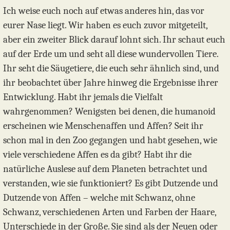
Ich weise euch noch auf etwas anderes hin, das vor
eurer Nase liegt. Wir haben es euch zuvor mitgeteilt,
aber ein zweiter Blick darauf lohnt sich. Ihr schaut euch
auf der Erde um und seht all diese wundervollen Tiere.
Ihr seht die Säugetiere, die euch sehr ähnlich sind, und
ihr beobachtet über Jahre hinweg die Ergebnisse ihrer
Entwicklung. Habt ihr jemals die Vielfalt
wahrgenommen? Wenigsten bei denen, die humanoid
erscheinen wie Menschenaffen und Affen? Seit ihr
schon mal in den Zoo gegangen und habt gesehen, wie
viele verschiedene Affen es da gibt? Habt ihr die
natürliche Auslese auf dem Planeten betrachtet und
verstanden, wie sie funktioniert? Es gibt Dutzende und
Dutzende von Affen – welche mit Schwanz, ohne
Schwanz, verschiedenen Arten und Farben der Haare,
Unterschiede in der Große. Sie sind als der Neuen oder