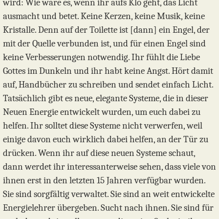
wird: Wie wäre es, wenn ihr aufs Klo geht, das Licht
ausmacht und betet. Keine Kerzen, keine Musik, keine
Kristalle. Denn auf der Toilette ist [dann] ein Engel, der
mit der Quelle verbunden ist, und für einen Engel sind
keine Verbesserungen notwendig. Ihr fühlt die Liebe
Gottes im Dunkeln und ihr habt keine Angst. Hört damit
auf, Handbücher zu schreiben und sendet einfach Licht.
Tatsächlich gibt es neue, elegante Systeme, die in dieser
Neuen Energie entwickelt wurden, um euch dabei zu
helfen. Ihr solltet diese Systeme nicht verwerfen, weil
einige davon euch wirklich dabei helfen, an der Tür zu
drücken. Wenn ihr auf diese neuen Systeme schaut,
dann werdet ihr interessanterweise sehen, dass viele von
ihnen erst in den letzten 15 Jahren verfügbar wurden.
Sie sind sorgfältig verwaltet. Sie sind an weit entwickelte
Energielehrer übergeben. Sucht nach ihnen. Sie sind für