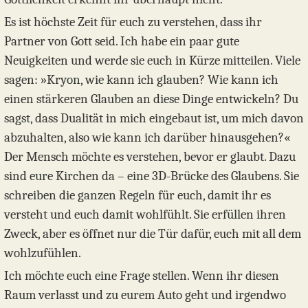
Es ist höchste Zeit für euch zu verstehen, dass ihr
Partner von Gott seid. Ich habe ein paar gute
Neuigkeiten und werde sie euch in Kürze mitteilen. Viele
sagen: »Kryon, wie kann ich glauben? Wie kann ich
einen stärkeren Glauben an diese Dinge entwickeln? Du
sagst, dass Dualität in mich eingebaut ist, um mich davon
abzuhalten, also wie kann ich darüber hinausgehen?«
Der Mensch möchte es verstehen, bevor er glaubt. Dazu
sind eure Kirchen da – eine 3D-Brücke des Glaubens. Sie
schreiben die ganzen Regeln für euch, damit ihr es
versteht und euch damit wohlfühlt. Sie erfüllen ihren
Zweck, aber es öffnet nur die Tür dafür, euch mit all dem
wohlzufühlen.
Ich möchte euch eine Frage stellen. Wenn ihr diesen
Raum verlasst und zu eurem Auto geht und irgendwo