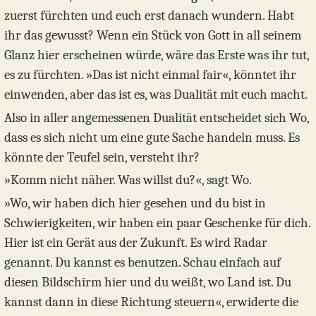
zuerst fürchten und euch erst danach wundern. Habt
ihr das gewusst? Wenn ein Stück von Gott in all seinem
Glanz hier erscheinen würde, wäre das Erste was ihr tut,
es zu fürchten. »Das ist nicht einmal fair«, könntet ihr
einwenden, aber das ist es, was Dualität mit euch macht.
Also in aller angemessenen Dualität entscheidet sich Wo,
dass es sich nicht um eine gute Sache handeln muss. Es
könnte der Teufel sein, versteht ihr?
»Komm nicht näher. Was willst du?«, sagt Wo.
»Wo, wir haben dich hier gesehen und du bist in
Schwierigkeiten, wir haben ein paar Geschenke für dich.
Hier ist ein Gerät aus der Zukunft. Es wird Radar
genannt. Du kannst es benutzen. Schau einfach auf
diesen Bildschirm hier und du weißt, wo Land ist. Du
kannst dann in diese Richtung steuern«, erwiderte die