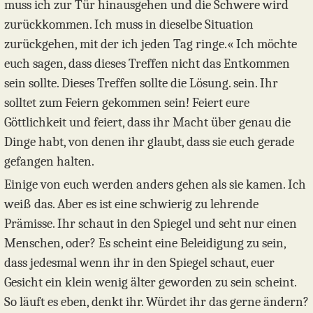
muss ich zur Tür hinausgehen und die Schwere wird
zurückkommen. Ich muss in dieselbe Situation
zurückgehen, mit der ich jeden Tag ringe.« Ich möchte
euch sagen, dass dieses Treffen nicht das Entkommen
sein sollte. Dieses Treffen sollte die Lösung. sein. Ihr
solltet zum Feiern gekommen sein! Feiert eure
Göttlichkeit und feiert, dass ihr Macht über genau die
Dinge habt, von denen ihr glaubt, dass sie euch gerade
gefangen halten.
Einige von euch werden anders gehen als sie kamen. Ich
weiß das. Aber es ist eine schwierig zu lehrende
Prämisse. Ihr schaut in den Spiegel und seht nur einen
Menschen, oder? Es scheint eine Beleidigung zu sein,
dass jedesmal wenn ihr in den Spiegel schaut, euer
Gesicht ein klein wenig älter geworden zu sein scheint.
So läuft es eben, denkt ihr. Würdet ihr das gerne ändern?