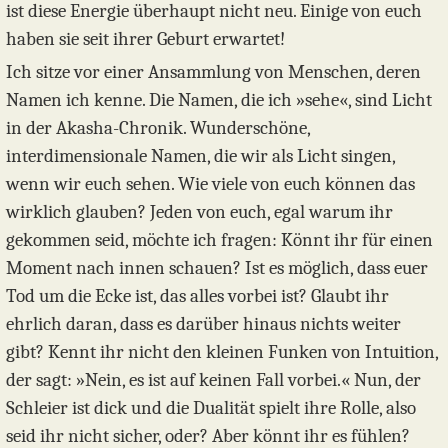
ist diese Energie überhaupt nicht neu. Einige von euch
haben sie seit ihrer Geburt erwartet!
Ich sitze vor einer Ansammlung von Menschen, deren
Namen ich kenne. Die Namen, die ich »sehe«, sind Licht
in der Akasha-Chronik. Wunderschöne,
interdimensionale Namen, die wir als Licht singen,
wenn wir euch sehen. Wie viele von euch können das
wirklich glauben? Jeden von euch, egal warum ihr
gekommen seid, möchte ich fragen: Könnt ihr für einen
Moment nach innen schauen? Ist es möglich, dass euer
Tod um die Ecke ist, das alles vorbei ist? Glaubt ihr
ehrlich daran, dass es darüber hinaus nichts weiter
gibt? Kennt ihr nicht den kleinen Funken von Intuition,
der sagt: »Nein, es ist auf keinen Fall vorbei.« Nun, der
Schleier ist dick und die Dualität spielt ihre Rolle, also
seid ihr nicht sicher, oder? Aber könnt ihr es fühlen?