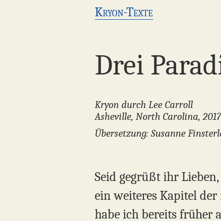
Kryon-Texte
Drei Para
Kryon durch Lee Carroll
Asheville, North Carolina, 201
Übersetzung: Susanne Finsterl
Seid gegrüßt ihr Lieben,
ein weiteres Kapitel der
habe ich bereits früher 