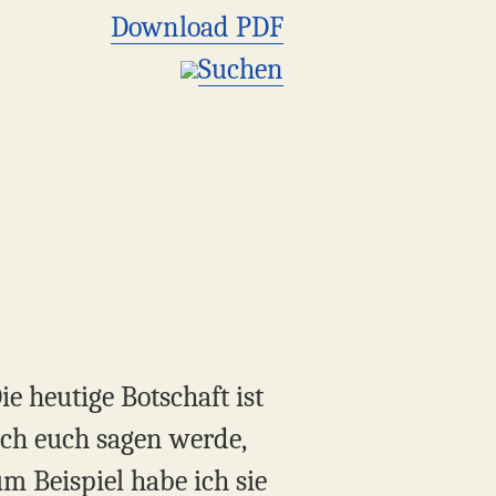
Download PDF
Suchen
e heutige Botschaft ist
 ich euch sagen werde,
m Beispiel habe ich sie