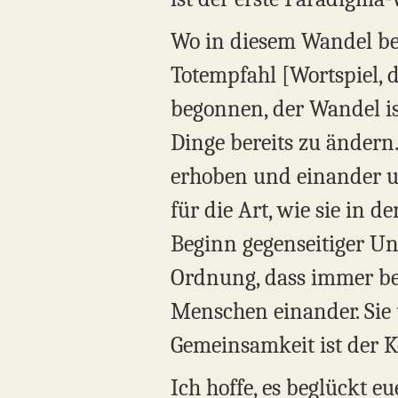
Wo in diesem Wandel befi
Totempfahl [Wortspiel, d
begonnen, der Wandel is
Dinge bereits zu ändern.
erhoben und einander u
für die Art, wie sie in 
Beginn gegenseitiger Unte
Ordnung, dass immer bei
Menschen einander. Sie un
Gemeinsamkeit ist der Ke
Ich hoffe, es beglückt eu