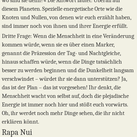
wo sind sie denn?« Die Antwort lautet: Überall auf
diesem Planeten. Spezielle energetische Orte wie die
Knoten und Nullen, von denen wir euch erzählt haben,
sind immer noch von ihnen und ihrer Energie erfüllt.
Dritte Frage: Wenn die Menschheit in eine Veränderung
kommen würde, wenn sie es über einen Marker,
genannt die Präzession der Tag- und Nachtgleiche,
hinaus schaffen würde, wenn die Dinge tatsächlich
besser zu werden beginnen und die Dunkelheit langsam
verschwindet – würdet ihr sie dann unterstützen? Ja,
das ist der Plan – das ist vorgesehen! Ihr denkt, die
Menschheit wacht von selbst auf, doch die plejadische
Energie ist immer noch hier und stößt euch vorwärts.
Oh, ihr werdet noch mehr Dinge sehen, die ihr nicht
erklären könnt.
Rapa Nui