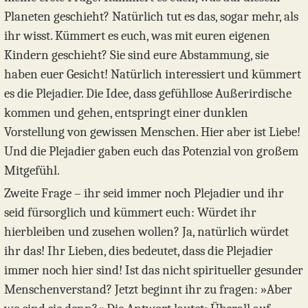
Planeten geschieht? Natürlich tut es das, sogar mehr, als
ihr wisst. Kümmert es euch, was mit euren eigenen
Kindern geschieht? Sie sind eure Abstammung, sie
haben euer Gesicht! Natürlich interessiert und kümmert
es die Plejadier. Die Idee, dass gefühllose Außerirdische
kommen und gehen, entspringt einer dunklen
Vorstellung von gewissen Menschen. Hier aber ist Liebe!
Und die Plejadier gaben euch das Potenzial von großem
Mitgefühl.
Zweite Frage – ihr seid immer noch Plejadier und ihr
seid fürsorglich und kümmert euch: Würdet ihr
hierbleiben und zusehen wollen? Ja, natürlich würdet
ihr das! Ihr Lieben, dies bedeutet, dass die Plejadier
immer noch hier sind! Ist das nicht spiritueller gesunder
Menschenverstand? Jetzt beginnt ihr zu fragen: »Aber