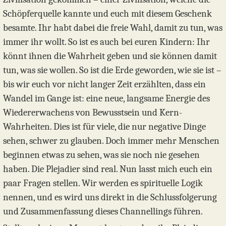
Schöpferquelle kannte und euch mit diesem Geschenk
besamte. Ihr habt dabei die freie Wahl, damit zu tun, was
immer ihr wollt. So ist es auch bei euren Kindern: Ihr
könnt ihnen die Wahrheit geben und sie können damit
tun, was sie wollen. So ist die Erde geworden, wie sie ist –
bis wir euch vor nicht langer Zeit erzählten, dass ein
Wandel im Gange ist: eine neue, langsame Energie des
Wiedererwachens von Bewusstsein und Kern-
Wahrheiten. Dies ist für viele, die nur negative Dinge
sehen, schwer zu glauben. Doch immer mehr Menschen
beginnen etwas zu sehen, was sie noch nie gesehen
haben. Die Plejadier sind real. Nun lasst mich euch ein
paar Fragen stellen. Wir werden es spirituelle Logik
nennen, und es wird uns direkt in die Schlussfolgerung
und Zusammenfassung dieses Channellings führen.