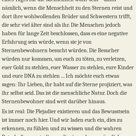
nämlich, wenn die Menschheit zu den Sternen reist und
dort ihre wohlwollenden Brüder und Schwestern trifft,
die sehr viel älter sind als ihr. Die Menschen jedoch
haben für lange Zeit beschlossen, dass es eine negative
Erfahrung sein würde, wenn sie je von
Sternenbewohnern besucht würden. Die Besucher
würden nur kommen, um euch zu töten, zu verletzen,
euer Gold zu stehlen, euer Wasser zu stehlen, eure Kinder
und eure DNA zu stehlen ... Ich möchte euch etwas
sagen: Ihr Lieben, ihr habt auf die Sterne projiziert, was
ihr selbst seid. Das ist die menschliche Natur. Doch die
Sternenbewohner sind weit darüber hinaus.
Es ist real: Die Plejadier existieren und das Bewusstsein
ist immer noch hier. Und wir laden euch ein, dies zu
erkennen, zu fühlen und zu wissen und die wahren