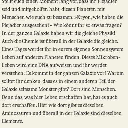
Stellt euch einen Moment lang vor, dass ihr Plejadier
seid und mitgeholfen habt, diesen Planeten mit
Menschen wie euch zu besamen. »Kryon, wie haben die
Plejadier ausgesehen?« Wie könnt ihr so etwas fragen?
In der ganzen Galaxie haben wir die gleiche Physik!
Auch die Chemie ist überall in der Galaxie die gleiche.
Eines Tages werdet ihr in eurem eigenen Sonnensystem
Leben auf anderen Planeten finden. Dieses Mikroben-
Leben wird eine DNA aufweisen und ihr werdet
verstehen: Es kommt in der ganzen Galaxie vor! Warum
solltet ihr denken, dass es in einem anderen Teil der
Galaxie seltsame Monster gibt? Dort sind Menschen.
Denn das, was hier Leben erschaffen hat, hat es auch
dort erschaffen. Hier wie dort gibt es dieselben
Aminosäuren und überall in der Galaxie sind dieselben
Elemente.