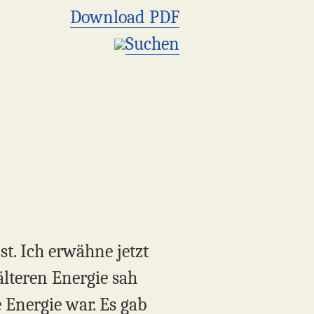
Download PDF
Suchen
t. Ich erwähne jetzt
älteren Energie sah
 Energie war. Es gab