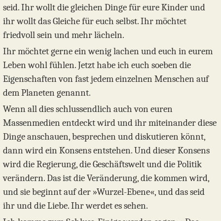
seid. Ihr wollt die gleichen Dinge für eure Kinder und
ihr wollt das Gleiche für euch selbst. Ihr möchtet
friedvoll sein und mehr lächeln.
Ihr möchtet gerne ein wenig lachen und euch in eurem
Leben wohl fühlen. Jetzt habe ich euch soeben die
Eigenschaften von fast jedem einzelnen Menschen auf
dem Planeten genannt.
Wenn all dies schlussendlich auch von euren
Massenmedien entdeckt wird und ihr miteinander diese
Dinge anschauen, besprechen und diskutieren könnt,
dann wird ein Konsens entstehen. Und dieser Konsens
wird die Regierung, die Geschäftswelt und die Politik
verändern. Das ist die Veränderung, die kommen wird,
und sie beginnt auf der »Wurzel-Ebene«, und das seid
ihr und die Liebe. Ihr werdet es sehen.