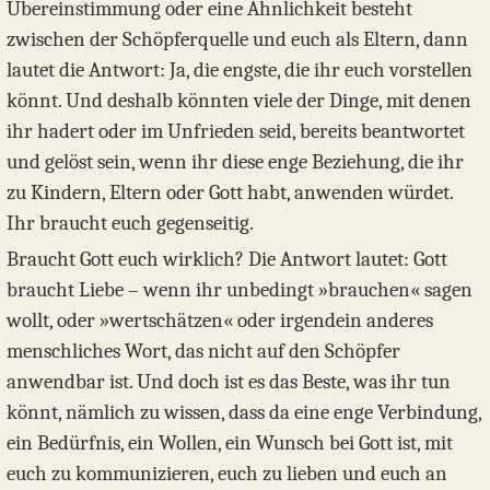
Übereinstimmung oder eine Ähnlichkeit besteht
zwischen der Schöpferquelle und euch als Eltern, dann
lautet die Antwort: Ja, die engste, die ihr euch vorstellen
könnt. Und deshalb könnten viele der Dinge, mit denen
ihr hadert oder im Unfrieden seid, bereits beantwortet
und gelöst sein, wenn ihr diese enge Beziehung, die ihr
zu Kindern, Eltern oder Gott habt, anwenden würdet.
Ihr braucht euch gegenseitig.
Braucht Gott euch wirklich? Die Antwort lautet: Gott
braucht Liebe – wenn ihr unbedingt »brauchen« sagen
wollt, oder »wertschätzen« oder irgendein anderes
menschliches Wort, das nicht auf den Schöpfer
anwendbar ist. Und doch ist es das Beste, was ihr tun
könnt, nämlich zu wissen, dass da eine enge Verbindung,
ein Bedürfnis, ein Wollen, ein Wunsch bei Gott ist, mit
euch zu kommunizieren, euch zu lieben und euch an