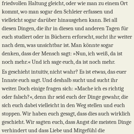
friedvollen Haltung gleicht, oder wie man zu einem Ort
kommt, wo man sogar den Schleier erfassen und
vielleicht sogar darüber hinausgehen kann. Bei all
diesen Dingen, die ihr in diesen und anderen Tagen für
euch studiert oder in Büchern erforscht, sucht ihr weiter
nach dem, was unsichtbar ist. Man könnte sogar
denken, dass der Mensch sagt: »Nun, ich weiß, da ist
noch mehr.« Und ich sage euch, da ist noch mehr.
Es geschieht intuitiv, nicht wahr? Es ist etwas, das euer
Innate euch sagt. Und deshalb sucht und sucht ihr
weiter. Doch einige fragen sich: »Mache ich es richtig
oder falsch?«, denn ihr seid euch der Dinge gewahr, die
sich euch dabei vielleicht in den Weg stellen und euch
stoppen. Wir haben euch gesagt, dass dies auch wirklich
geschieht. Wir sagten euch, dass Angst die meisten Dinge
verhindert und dass Liebe und Mitgefühl die