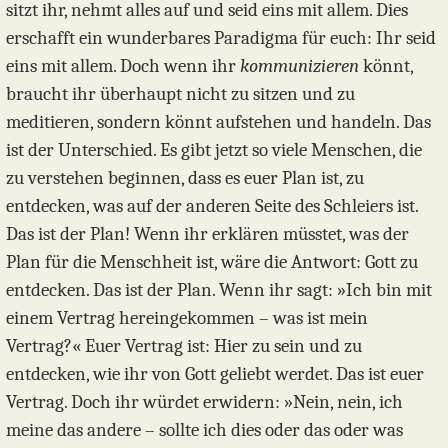
sitzt ihr, nehmt alles auf und seid eins mit allem. Dies
erschafft ein wunderbares Paradigma für euch: Ihr seid
eins mit allem. Doch wenn ihr
kommunizieren
könnt,
braucht ihr überhaupt nicht zu sitzen und zu
meditieren, sondern könnt aufstehen und handeln. Das
ist der Unterschied. Es gibt jetzt so viele Menschen, die
zu verstehen beginnen, dass es euer Plan ist, zu
entdecken, was auf der anderen Seite des Schleiers ist.
Das ist der Plan! Wenn ihr erklären müsstet, was der
Plan für die Menschheit ist, wäre die Antwort: Gott zu
entdecken. Das ist der Plan. Wenn ihr sagt: »Ich bin mit
einem Vertrag hereingekommen – was ist mein
Vertrag?« Euer Vertrag ist: Hier zu sein und zu
entdecken, wie ihr von Gott geliebt werdet. Das ist euer
Vertrag. Doch ihr würdet erwidern: »Nein, nein, ich
meine das andere – sollte ich dies oder das oder was