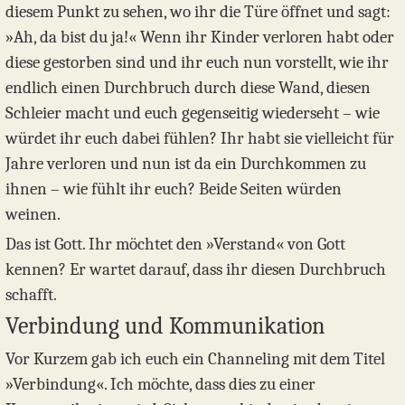
diesem Punkt zu sehen, wo ihr die Türe öffnet und sagt:
»Ah, da bist du ja!« Wenn ihr Kinder verloren habt oder
diese gestorben sind und ihr euch nun vorstellt, wie ihr
endlich einen Durchbruch durch diese Wand, diesen
Schleier macht und euch gegenseitig wiederseht – wie
würdet ihr euch dabei fühlen? Ihr habt sie vielleicht für
Jahre verloren und nun ist da ein Durchkommen zu
ihnen – wie fühlt ihr euch? Beide Seiten würden
weinen.
Das ist Gott. Ihr möchtet den »Verstand« von Gott
kennen? Er wartet darauf, dass ihr diesen Durchbruch
schafft.
Verbindung und Kommunikation
Vor Kurzem gab ich euch ein Channeling mit dem Titel
»Verbindung«. Ich möchte, dass dies zu einer