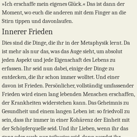
»Ich erschaffe mein eigenes Glück.« Das ist dann der
Moment, wo euch die anderen mit dem Finger an die
Stirn tippen und davonlaufen.
Innerer Frieden
Dies sind die Dinge, die ihr in der Metaphysik lernt. Da
ist mehr als nur das, was das Auge sieht, um absolut
jeden Aspekt und jede Eigenschaft des Lebens zu
erfassen. Ihr seid nun dabei, einige der Dinge zu
entdecken, die ihr schon immer wolltet. Und einer
davon ist Frieden. Persönlicher, vollständig umfassender
Frieden wird einen lang lebenden Menschen erschaffen,
der Krankheiten widerstehen kann. Das Geheimnis zu
Gesundheit und einem langen Leben ist: so friedvoll zu
sein, dass ihr immer in einer Kohärenz der Einheit mit
der Schöpferquelle seid. Und ihr Lieben, wenn ihr das