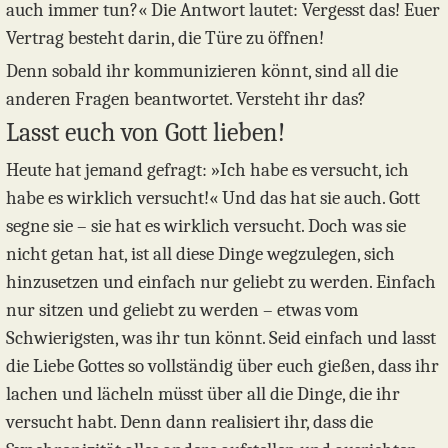
auch immer tun?« Die Antwort lautet: Vergesst das! Euer
Vertrag besteht darin, die Türe zu öffnen!
Denn sobald ihr kommunizieren könnt, sind all die
anderen Fragen beantwortet. Versteht ihr das?
Lasst euch von Gott lieben!
Heute hat jemand gefragt: »Ich habe es versucht, ich
habe es wirklich versucht!« Und das hat sie auch. Gott
segne sie – sie hat es wirklich versucht. Doch was sie
nicht getan hat, ist all diese Dinge wegzulegen, sich
hinzusetzen und einfach nur geliebt zu werden. Einfach
nur sitzen und geliebt zu werden – etwas vom
Schwierigsten, was ihr tun könnt. Seid einfach und lasst
die Liebe Gottes so vollständig über euch gießen, dass ihr
lachen und lächeln müsst über all die Dinge, die ihr
versucht habt. Denn dann realisiert ihr, dass die