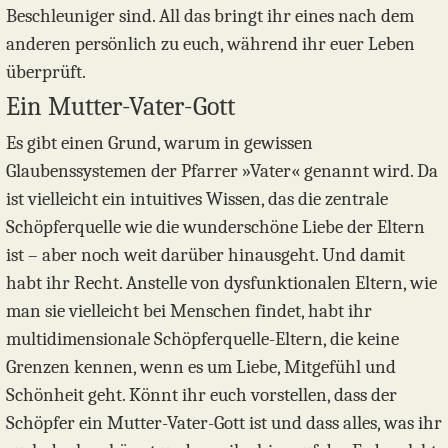
Beschleuniger sind. All das bringt ihr eines nach dem
anderen persönlich zu euch, während ihr euer Leben
überprüft.
Ein Mutter-Vater-Gott
Es gibt einen Grund, warum in gewissen
Glaubenssystemen der Pfarrer »Vater« genannt wird. Da
ist vielleicht ein intuitives Wissen, das die zentrale
Schöpferquelle wie die wunderschöne Liebe der Eltern
ist – aber noch weit darüber hinausgeht. Und damit
habt ihr Recht. Anstelle von dysfunktionalen Eltern, wie
man sie vielleicht bei Menschen findet, habt ihr
multidimensionale Schöpferquelle-Eltern, die keine
Grenzen kennen, wenn es um Liebe, Mitgefühl und
Schönheit geht. Könnt ihr euch vorstellen, dass der
Schöpfer ein Mutter-Vater-Gott ist und dass alles, was ihr