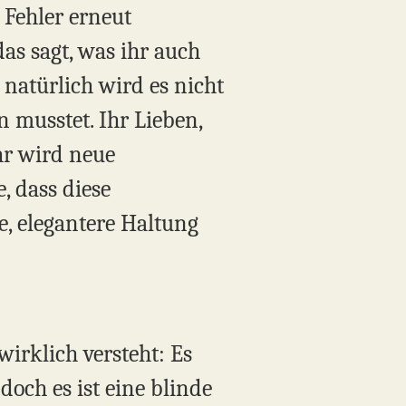
 Fehler erneut
as sagt, was ihr auch
 natürlich wird es nicht
 musstet. Ihr Lieben,
hr wird neue
, dass diese
, elegantere Haltung
wirklich versteht: Es
doch es ist eine blinde