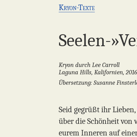
Kryon-Texte
Seelen-»V
Kryon durch Lee Carroll
Laguna Hills, Kalifornien, 201
Übersetzung: Susanne Finsterl
Seid gegrüßt ihr Lieben
über die Schönheit von w
eurem Inneren auf einer