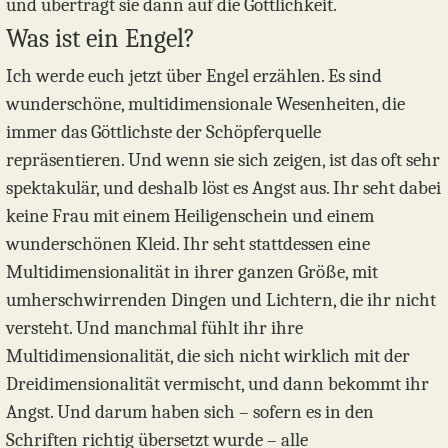
und übertragt sie dann auf die Göttlichkeit.
Was ist ein Engel?
Ich werde euch jetzt über Engel erzählen. Es sind
wunderschöne, multidimensionale Wesenheiten, die
immer das Göttlichste der Schöpferquelle
repräsentieren. Und wenn sie sich zeigen, ist das oft sehr
spektakulär, und deshalb löst es Angst aus. Ihr seht dabei
keine Frau mit einem Heiligenschein und einem
wunderschönen Kleid. Ihr seht stattdessen eine
Multidimensionalität in ihrer ganzen Größe, mit
umherschwirrenden Dingen und Lichtern, die ihr nicht
versteht. Und manchmal fühlt ihr ihre
Multidimensionalität, die sich nicht wirklich mit der
Dreidimensionalität vermischt, und dann bekommt ihr
Angst. Und darum haben sich – sofern es in den
Schriften richtig übersetzt wurde – alle