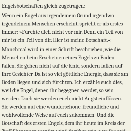
Engelsbotschaften gleich zugetragen:
Wenn ein Engel aus irgendeinem Grund irgendwo
irgendeinem Menschen erscheint, spricht er als erstes
immer: »Fürchte dich nicht vor mir. Denn ein Teil von
mir ist ein Teil von dir. Hier ist meine Botschaft.«
Manchmal wird in einer Schrift beschrieben, wie die
Menschen beim Erscheinen eines Engels zu Boden
fallen. Sie gehen nicht auf die Knie, sondern fallen auf
ihre Gesichter. Da ist so viel göttliche Energie, dass sie am
Boden liegen und sich fürchten. Ich erzähle euch dies,
weil die Engel, denen ihr begegnen werdet, so sein
werden. Doch sie werden euch nicht Angst einflössen.
Sie werden auf eine wunderschöne, freundliche und
wohlwollende Weise auf euch zukommen. Und die
Botschaft des ersten Engels, dem ihr heute im Kreis der