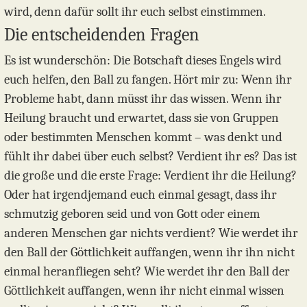
wird, denn dafür sollt ihr euch selbst einstimmen.
Die entscheidenden Fragen
Es ist wunderschön: Die Botschaft dieses Engels wird
euch helfen, den Ball zu fangen. Hört mir zu: Wenn ihr
Probleme habt, dann müsst ihr das wissen. Wenn ihr
Heilung braucht und erwartet, dass sie von Gruppen
oder bestimmten Menschen kommt – was denkt und
fühlt ihr dabei über euch selbst? Verdient ihr es? Das ist
die große und die erste Frage: Verdient ihr die Heilung?
Oder hat irgendjemand euch einmal gesagt, dass ihr
schmutzig geboren seid und von Gott oder einem
anderen Menschen gar nichts verdient? Wie werdet ihr
den Ball der Göttlichkeit auffangen, wenn ihr ihn nicht
einmal heranfliegen seht? Wie werdet ihr den Ball der
Göttlichkeit auffangen, wenn ihr nicht einmal wissen