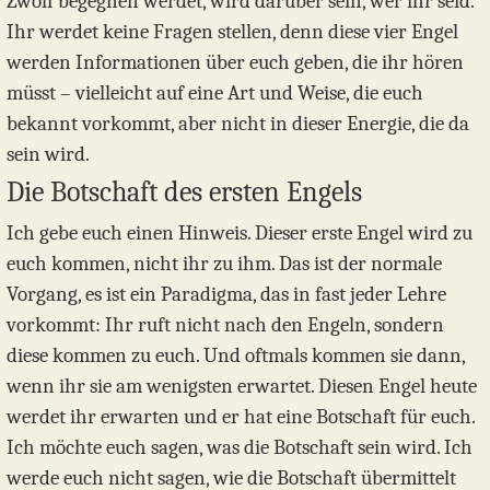
Zwölf begegnen werdet, wird darüber sein, wer ihr seid.
Ihr werdet keine Fragen stellen, denn diese vier Engel
werden Informationen über euch geben, die ihr hören
müsst – vielleicht auf eine Art und Weise, die euch
bekannt vorkommt, aber nicht in dieser Energie, die da
sein wird.
Die Botschaft des ersten Engels
Ich gebe euch einen Hinweis. Dieser erste Engel wird zu
euch kommen, nicht ihr zu ihm. Das ist der normale
Vorgang, es ist ein Paradigma, das in fast jeder Lehre
vorkommt: Ihr ruft nicht nach den Engeln, sondern
diese kommen zu euch. Und oftmals kommen sie dann,
wenn ihr sie am wenigsten erwartet. Diesen Engel heute
werdet ihr erwarten und er hat eine Botschaft für euch.
Ich möchte euch sagen, was die Botschaft sein wird. Ich
werde euch nicht sagen, wie die Botschaft übermittelt