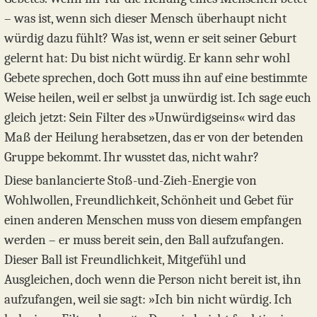
– was ist, wenn sich dieser Mensch überhaupt nicht
würdig dazu fühlt? Was ist, wenn er seit seiner Geburt
gelernt hat: Du bist nicht würdig. Er kann sehr wohl
Gebete sprechen, doch Gott muss ihn auf eine bestimmte
Weise heilen, weil er selbst ja unwürdig ist. Ich sage euch
gleich jetzt: Sein Filter des »Unwürdigseins« wird das
Maß der Heilung herabsetzen, das er von der betenden
Gruppe bekommt. Ihr wusstet das, nicht wahr?
Diese banlancierte Stoß-und-Zieh-Energie von
Wohlwollen, Freundlichkeit, Schönheit und Gebet für
einen anderen Menschen muss von diesem empfangen
werden – er muss bereit sein, den Ball aufzufangen.
Dieser Ball ist Freundlichkeit, Mitgefühl und
Ausgleichen, doch wenn die Person nicht bereit ist, ihn
aufzufangen, weil sie sagt: »Ich bin nicht würdig. Ich