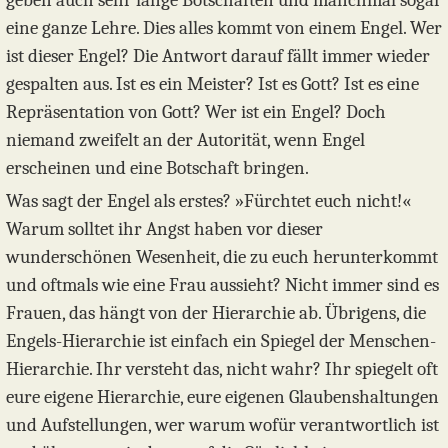
eine ganze Lehre. Dies alles kommt von einem Engel. Wer
ist dieser Engel? Die Antwort darauf fällt immer wieder
gespalten aus. Ist es ein Meister? Ist es Gott? Ist es eine
Repräsentation von Gott? Wer ist ein Engel? Doch
niemand zweifelt an der Autorität, wenn Engel
erscheinen und eine Botschaft bringen.
Was sagt der Engel als erstes? »Fürchtet euch nicht!«
Warum solltet ihr Angst haben vor dieser
wunderschönen Wesenheit, die zu euch herunterkommt
und oftmals wie eine Frau aussieht? Nicht immer sind es
Frauen, das hängt von der Hierarchie ab. Übrigens, die
Engels-Hierarchie ist einfach ein Spiegel der Menschen-
Hierarchie. Ihr versteht das, nicht wahr? Ihr spiegelt oft
eure eigene Hierarchie, eure eigenen Glaubenshaltungen
und Aufstellungen, wer warum wofür verantwortlich ist