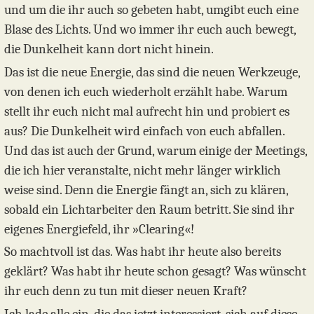
und um die ihr auch so gebeten habt, umgibt euch eine
Blase des Lichts. Und wo immer ihr euch auch bewegt,
die Dunkelheit kann dort nicht hinein.
Das ist die neue Energie, das sind die neuen Werkzeuge,
von denen ich euch wiederholt erzählt habe. Warum
stellt ihr euch nicht mal aufrecht hin und probiert es
aus? Die Dunkelheit wird einfach von euch abfallen.
Und das ist auch der Grund, warum einige der Meetings,
die ich hier veranstalte, nicht mehr länger wirklich
weise sind. Denn die Energie fängt an, sich zu klären,
sobald ein Lichtarbeiter den Raum betritt. Sie sind ihr
eigenes Energiefeld, ihr »Clearing«!
So machtvoll ist das. Was habt ihr heute also bereits
geklärt? Was habt ihr heute schon gesagt? Was wünscht
ihr euch denn zu tun mit dieser neuen Kraft?