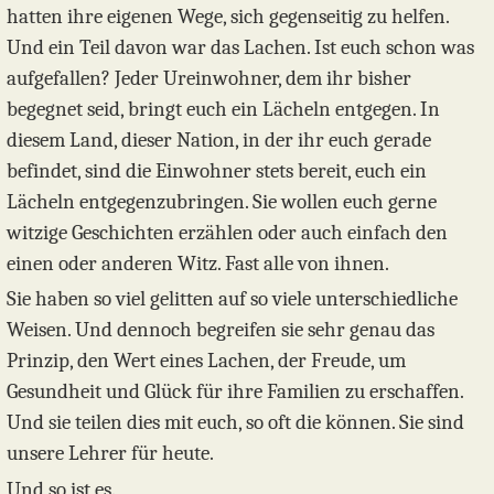
hatten ihre eigenen Wege, sich gegenseitig zu helfen.
Und ein Teil davon war das Lachen. Ist euch schon was
aufgefallen? Jeder Ureinwohner, dem ihr bisher
begegnet seid, bringt euch ein Lächeln entgegen. In
diesem Land, dieser Nation, in der ihr euch gerade
befindet, sind die Einwohner stets bereit, euch ein
Lächeln entgegenzubringen. Sie wollen euch gerne
witzige Geschichten erzählen oder auch einfach den
einen oder anderen Witz. Fast alle von ihnen.
Sie haben so viel gelitten auf so viele unterschiedliche
Weisen. Und dennoch begreifen sie sehr genau das
Prinzip, den Wert eines Lachen, der Freude, um
Gesundheit und Glück für ihre Familien zu erschaffen.
Und sie teilen dies mit euch, so oft die können. Sie sind
unsere Lehrer für heute.
Und so ist es.