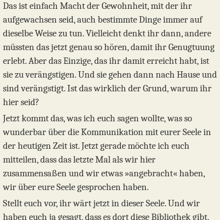
Das ist einfach Macht der Gewohnheit, mit der ihr
aufgewachsen seid, auch bestimmte Dinge immer auf
dieselbe Weise zu tun. Vielleicht denkt ihr dann, andere
müssten das jetzt genau so hören, damit ihr Genugtuung
erlebt. Aber das Einzige, das ihr damit erreicht habt, ist
sie zu verängstigen. Und sie gehen dann nach Hause und
sind verängstigt. Ist das wirklich der Grund, warum ihr
hier seid?
Jetzt kommt das, was ich euch sagen wollte, was so
wunderbar über die Kommunikation mit eurer Seele in
der heutigen Zeit ist. Jetzt gerade möchte ich euch
mitteilen, dass das letzte Mal als wir hier
zusammensaßen und wir etwas »angebracht« haben,
wir über eure Seele gesprochen haben.
Stellt euch vor, ihr wärt jetzt in dieser Seele. Und wir
haben euch ja gesagt, dass es dort diese Bibliothek gibt.