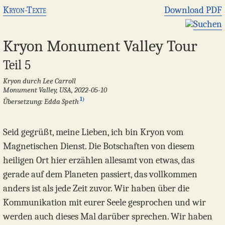
Kryon-Texte
Download PDF
Suchen
Kryon Monument Valley Tour
Teil 5
Kryon durch Lee Carroll
Monument Valley, USA, 2022-05-10
1)
Übersetzung: Edda Speth
Seid gegrüßt, meine Lieben, ich bin Kryon vom
Magnetischen Dienst. Die Botschaften von diesem
heiligen Ort hier erzählen allesamt von etwas, das
gerade auf dem Planeten passiert, das vollkommen
anders ist als jede Zeit zuvor. Wir haben über die
Kommunikation mit eurer Seele gesprochen und wir
werden auch dieses Mal darüber sprechen. Wir haben