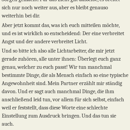
sich nur noch weiter aus, aber es bleibt genauso
weiterhin bei dir.
Aber jetzt kommt das, was ich euch mitteilen möchte,
und es ist wirklich so entscheidend: Der eine verbreitet
Angst und der andere verbreitet Licht.
Und so bitte ich also alle Lichtarbeiter, die mir jetzt
gerade zuhören, alle unter ihnen: Überlegt euch ganz
genau, welcher zu euch passt! Wir tun manchmal
bestimmte Dinge, die als Mensch einfach so eine typische
Angewohnheit sind. Mein Partner erzählt mir ständig
davon. Und er sagt auch manchmal Dinge, die ihm
anschließend leid tun, vor allem für sich selbst, einfach
weil er feststellt, dass diese Worte eine schlechte
Einstellung zum Ausdruck bringen. Und das tun sie
auch.