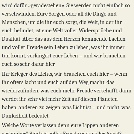
wird dafür »geradestehen«. Sie werden nicht einfach so
verschwinden. Eure Sorgen oder all die Dinge und
Menschen, um die ihr euch sorgt, die Welt, in der ihr
euch befindet, ist eine Welt voller Widersprüche und
Dualität. Aber das aus dem Herzen kommende Lachen
und voller Freude sein Leben zu leben, was ihr immer
tun könnt, verlängert euer Leben – und wir brauchen
euch so sehr dafür hier.
Ihr Krieger des Lichts, wir brauchen euch hier – wenn
ihr öfters lacht und euch auf den Weg macht, das
wiederzufinden, was euch mehr Freude verschafft, dann
werdet ihr sehr viel mehr Zeit auf diesem Planeten
haben, anderen zu zeigen, was Licht ist – und nicht, was
Dunkelheit bedeutet.
Welche Worte verlassen denn eure Lippen anderen
gegenüber? Sind sie voller Freude oder voller Angst?