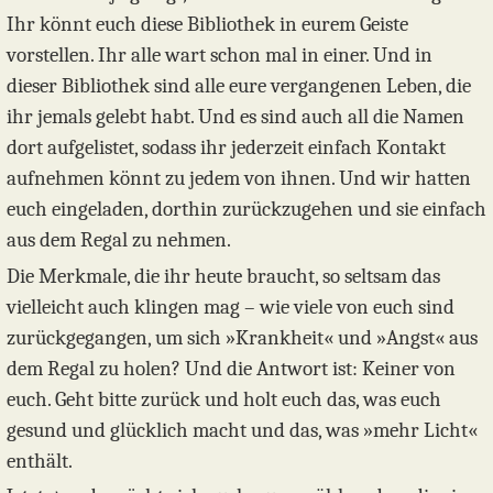
Ihr könnt euch diese Bibliothek in eurem Geiste
vorstellen. Ihr alle wart schon mal in einer. Und in
dieser Bibliothek sind alle eure vergangenen Leben, die
ihr jemals gelebt habt. Und es sind auch all die Namen
dort aufgelistet, sodass ihr jederzeit einfach Kontakt
aufnehmen könnt zu jedem von ihnen. Und wir hatten
euch eingeladen, dorthin zurückzugehen und sie einfach
aus dem Regal zu nehmen.
Die Merkmale, die ihr heute braucht, so seltsam das
vielleicht auch klingen mag – wie viele von euch sind
zurückgegangen, um sich »Krankheit« und »Angst« aus
dem Regal zu holen? Und die Antwort ist: Keiner von
euch. Geht bitte zurück und holt euch das, was euch
gesund und glücklich macht und das, was »mehr Licht«
enthält.