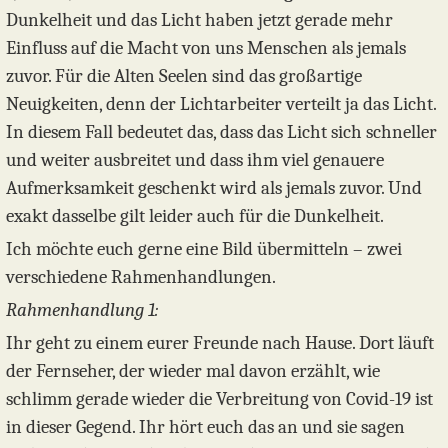
Dunkelheit und das Licht haben jetzt gerade mehr
Einfluss auf die Macht von uns Menschen als jemals
zuvor. Für die Alten Seelen sind das großartige
Neuigkeiten, denn der Lichtarbeiter verteilt ja das Licht.
In diesem Fall bedeutet das, dass das Licht sich schneller
und weiter ausbreitet und dass ihm viel genauere
Aufmerksamkeit geschenkt wird als jemals zuvor. Und
exakt dasselbe gilt leider auch für die Dunkelheit.
Ich möchte euch gerne eine Bild übermitteln – zwei
verschiedene Rahmenhandlungen.
Rahmenhandlung 1:
Ihr geht zu einem eurer Freunde nach Hause. Dort läuft
der Fernseher, der wieder mal davon erzählt, wie
schlimm gerade wieder die Verbreitung von Covid-19 ist
in dieser Gegend. Ihr hört euch das an und sie sagen