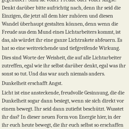
Denkt darüber bitte aufrichtig nach, denn ihr seid die
Einzigen, die jetzt all dem hier zuhören und diesen
Wandel überhaupt gestalten können, denn wenn die
Freude aus dem Mund eines Lichtarbeiters kommt, ist
das, als würdet ihr eine ganze Lichtrakete abfeuern. Es
hat so eine weitreichende und tiefgreifende Wirkung.
Dies sind Worte der Weisheit, die auf alle Lichtarbeiter
zutreffen, egal wie ihr selbst darüber denkt, egal was ihr
sonst so tut. Und das war auch niemals anders.
Dunkelheit erschafft Angst.
Licht ist eine ansteckende, freudvolle Gesinnung, die die
Dunkelheit sogar dann besiegt, wenn sie sich direkt vor
einem bewegt. Ihr seid dann zutiefst beschützt. Wusstet
ihr das? In dieser neuen Form von Energie hier, in der
ihr euch heute bewegt, die ihr euch selbst so erschaffen