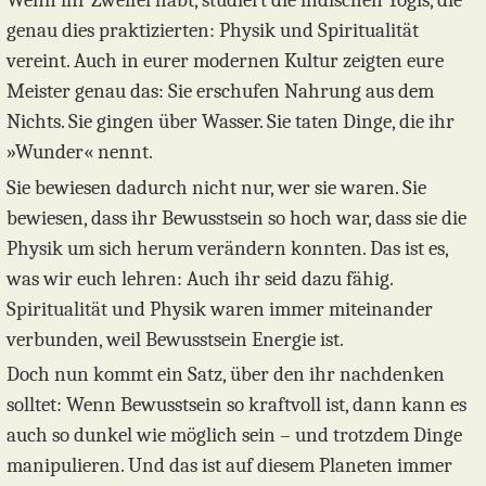
genau dies praktizierten: Physik und Spiritualität
vereint. Auch in eurer modernen Kultur zeigten eure
Meister genau das: Sie erschufen Nahrung aus dem
Nichts. Sie gingen über Wasser. Sie taten Dinge, die ihr
»Wunder« nennt.
Sie bewiesen dadurch nicht nur, wer sie waren. Sie
bewiesen, dass ihr Bewusstsein so hoch war, dass sie die
Physik um sich herum verändern konnten. Das ist es,
was wir euch lehren: Auch ihr seid dazu fähig.
Spiritualität und Physik waren immer miteinander
verbunden, weil Bewusstsein Energie ist.
Doch nun kommt ein Satz, über den ihr nachdenken
solltet: Wenn Bewusstsein so kraftvoll ist, dann kann es
auch so dunkel wie möglich sein – und trotzdem Dinge
manipulieren. Und das ist auf diesem Planeten immer