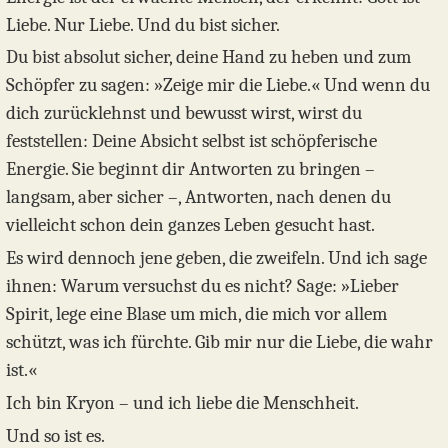
Liebe. Nur Liebe. Und du bist sicher.
Du bist absolut sicher, deine Hand zu heben und zum
Schöpfer zu sagen: »Zeige mir die Liebe.« Und wenn du
dich zurücklehnst und bewusst wirst, wirst du
feststellen: Deine Absicht selbst ist schöpferische
Energie. Sie beginnt dir Antworten zu bringen –
langsam, aber sicher –, Antworten, nach denen du
vielleicht schon dein ganzes Leben gesucht hast.
Es wird dennoch jene geben, die zweifeln. Und ich sage
ihnen: Warum versuchst du es nicht? Sage: »Lieber
Spirit, lege eine Blase um mich, die mich vor allem
schützt, was ich fürchte. Gib mir nur die Liebe, die wahr
ist.«
Ich bin Kryon – und ich liebe die Menschheit.
Und so ist es.