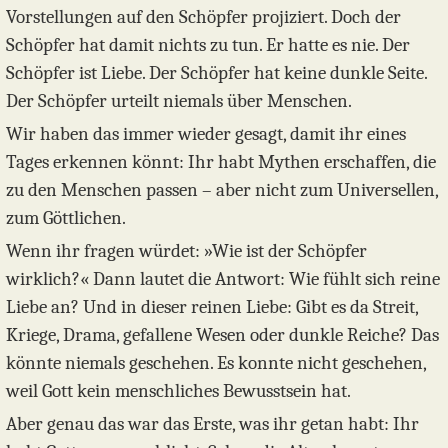
Vorstellungen auf den Schöpfer projiziert. Doch der
Schöpfer hat damit nichts zu tun. Er hatte es nie. Der
Schöpfer ist Liebe. Der Schöpfer hat keine dunkle Seite.
Der Schöpfer urteilt niemals über Menschen.
Wir haben das immer wieder gesagt, damit ihr eines
Tages erkennen könnt: Ihr habt Mythen erschaffen, die
zu den Menschen passen – aber nicht zum Universellen,
zum Göttlichen.
Wenn ihr fragen würdet: »Wie ist der Schöpfer
wirklich?« Dann lautet die Antwort: Wie fühlt sich reine
Liebe an? Und in dieser reinen Liebe: Gibt es da Streit,
Kriege, Drama, gefallene Wesen oder dunkle Reiche? Das
könnte niemals geschehen. Es konnte nicht geschehen,
weil Gott kein menschliches Bewusstsein hat.
Aber genau das war das Erste, was ihr getan habt: Ihr