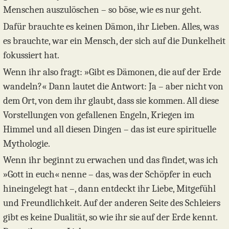
Menschen auszulöschen – so böse, wie es nur geht.
Dafür brauchte es keinen Dämon, ihr Lieben. Alles, was
es brauchte, war ein Mensch, der sich auf die Dunkelheit
fokussiert hat.
Wenn ihr also fragt: »Gibt es Dämonen, die auf der Erde
wandeln?« Dann lautet die Antwort: Ja – aber nicht von
dem Ort, von dem ihr glaubt, dass sie kommen. All diese
Vorstellungen von gefallenen Engeln, Kriegen im
Himmel und all diesen Dingen – das ist eure spirituelle
Mythologie.
Wenn ihr beginnt zu erwachen und das findet, was ich
»Gott in euch« nenne – das, was der Schöpfer in euch
hineingelegt hat –, dann entdeckt ihr Liebe, Mitgefühl
und Freundlichkeit. Auf der anderen Seite des Schleiers
gibt es keine Dualität, so wie ihr sie auf der Erde kennt.