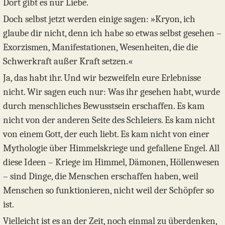
Dort gibt es nur Liebe.
Doch selbst jetzt werden einige sagen: »Kryon, ich
glaube dir nicht, denn ich habe so etwas selbst gesehen –
Exorzismen, Manifestationen, Wesenheiten, die die
Schwerkraft außer Kraft setzen.«
Ja, das habt ihr. Und wir bezweifeln eure Erlebnisse
nicht. Wir sagen euch nur: Was ihr gesehen habt, wurde
durch menschliches Bewusstsein erschaffen. Es kam
nicht von der anderen Seite des Schleiers. Es kam nicht
von einem Gott, der euch liebt. Es kam nicht von einer
Mythologie über Himmelskriege und gefallene Engel. All
diese Ideen – Kriege im Himmel, Dämonen, Höllenwesen
– sind Dinge, die Menschen erschaffen haben, weil
Menschen so funktionieren, nicht weil der Schöpfer so
ist.
Vielleicht ist es an der Zeit, noch einmal zu überdenken,