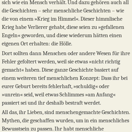
sich wie ein Mensch verhält. Und dazu gehören auch all
die Geschichten – sehr menschliche Geschichten – wie
die von einem »Krieg im Himmel«. Dieser himmlische
Krieg habe Verlierer gehabt, diese seien zu »gefallenen
Engeln« geworden, und diese wiederum hätten einen
eigenen Ort erhalten: die Hölle.
Dort sollten dann Menschen oder andere Wesen für ihre
Fehler gefoltert werden, weil sie etwas »nicht richtig
gemacht« haben. Diese ganze Geschichte basiert auf
einem weiteren tief menschlichen Konzept: Dass ihr bei
eurer Geburt bereits fehlerhaft, »schuldig« oder
»unrein« seid, weil etwas Schlimmes »am Anfang«
passiert sei und ihr deshalb bestraft werdet.
All das, ihr Lieben, sind menschengemachte Geschichten.
Mythen, die geschaffen wurden, um in ein menschliches
Bewusstsein zu passen. Ihr habt menschliche