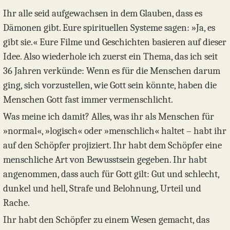
Ihr alle seid aufgewachsen in dem Glauben, dass es
Dämonen gibt. Eure spirituellen Systeme sagen: »Ja, es
gibt sie.« Eure Filme und Geschichten basieren auf dieser
Idee. Also wiederhole ich zuerst ein Thema, das ich seit
36 Jahren verkünde: Wenn es für die Menschen darum
ging, sich vorzustellen, wie Gott sein könnte, haben die
Menschen Gott fast immer vermenschlicht.
Was meine ich damit? Alles, was ihr als Menschen für
»normal«, »logisch« oder »menschlich« haltet – habt ihr
auf den Schöpfer projiziert. Ihr habt dem Schöpfer eine
menschliche Art von Bewusstsein gegeben. Ihr habt
angenommen, dass auch für Gott gilt: Gut und schlecht,
dunkel und hell, Strafe und Belohnung, Urteil und
Rache.
Ihr habt den Schöpfer zu einem Wesen gemacht, das