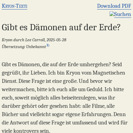
Kryon-Texte
Download PDF
Suchen
Gibt es Dämonen auf der Erde?
Kryon durch Lee Carroll, 2025-05-28
1)
Übersetzung: Unbekannt
Gibt es Dämonen, die auf der Erde umhergehen? Seid
gegrüßt, ihr Lieben. Ich bin Kryon vom Magnetischen
Dienst. Diese Frage ist eine große. Und bevor wir
weitermachen, bitte ich euch alle um Geduld. Ich bitte
euch, soweit möglich alles beiseitezulegen, was ihr
darüber gehört oder gesehen habt: alle Filme, alle
Bücher und vielleicht sogar eigene Erfahrungen. Denn
die Antwort auf diese Frage ist umfassend und wird für
viele kontrovers sein.