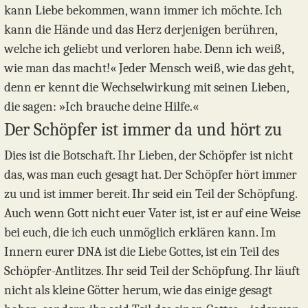
kann Liebe bekommen, wann immer ich möchte. Ich
kann die Hände und das Herz derjenigen berühren,
welche ich geliebt und verloren habe. Denn ich weiß,
wie man das macht!« Jeder Mensch weiß, wie das geht,
denn er kennt die Wechselwirkung mit seinen Lieben,
die sagen: »Ich brauche deine Hilfe.«
Der Schöpfer ist immer da und hört zu
Dies ist die Botschaft. Ihr Lieben, der Schöpfer ist nicht
das, was man euch gesagt hat. Der Schöpfer hört immer
zu und ist immer bereit. Ihr seid ein Teil der Schöpfung.
Auch wenn Gott nicht euer Vater ist, ist er auf eine Weise
bei euch, die ich euch unmöglich erklären kann. Im
Innern eurer DNA ist die Liebe Gottes, ist ein Teil des
Schöpfer-Antlitzes. Ihr seid Teil der Schöpfung. Ihr läuft
nicht als kleine Götter herum, wie das einige gesagt