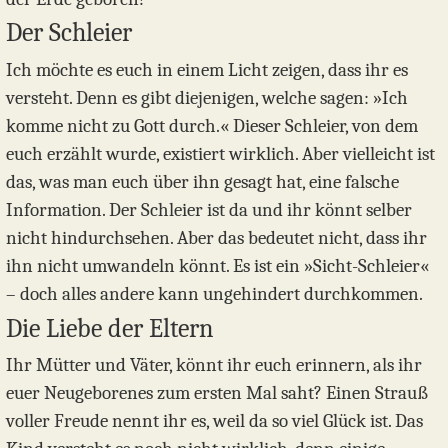
Der Schleier
Ich möchte es euch in einem Licht zeigen, dass ihr es
versteht. Denn es gibt diejenigen, welche sagen: »Ich
komme nicht zu Gott durch.« Dieser Schleier, von dem
euch erzählt wurde, existiert wirklich. Aber vielleicht ist
das, was man euch über ihn gesagt hat, eine falsche
Information. Der Schleier ist da und ihr könnt selber
nicht hindurchsehen. Aber das bedeutet nicht, dass ihr
ihn nicht umwandeln könnt. Es ist ein »Sicht-Schleier«
– doch alles andere kann ungehindert durchkommen.
Die Liebe der Eltern
Ihr Mütter und Väter, könnt ihr euch erinnern, als ihr
euer Neugeborenes zum ersten Mal saht? Einen Strauß
voller Freude nennt ihr es, weil da so viel Glück ist. Das