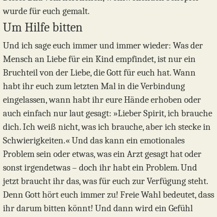
wurde für euch gemalt.
Um Hilfe bitten
Und ich sage euch immer und immer wieder: Was der
Mensch an Liebe für ein Kind empfindet, ist nur ein
Bruchteil von der Liebe, die Gott für euch hat. Wann
habt ihr euch zum letzten Mal in die Verbindung
eingelassen, wann habt ihr eure Hände erhoben oder
auch einfach nur laut gesagt: »Lieber Spirit, ich brauche
dich. Ich weiß nicht, was ich brauche, aber ich stecke in
Schwierigkeiten.« Und das kann ein emotionales
Problem sein oder etwas, was ein Arzt gesagt hat oder
sonst irgendetwas – doch ihr habt ein Problem. Und
jetzt braucht ihr das, was für euch zur Verfügung steht.
Denn Gott hört euch immer zu! Freie Wahl bedeutet, dass
ihr darum bitten könnt! Und dann wird ein Gefühl