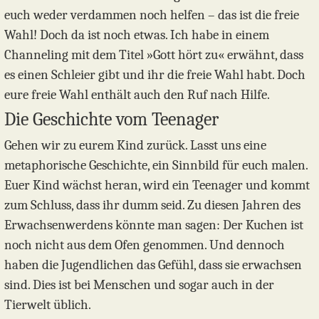
euch weder verdammen noch helfen – das ist die freie
Wahl! Doch da ist noch etwas. Ich habe in einem
Channeling mit dem Titel »Gott hört zu« erwähnt, dass
es einen Schleier gibt und ihr die freie Wahl habt. Doch
eure freie Wahl enthält auch den Ruf nach Hilfe.
Die Geschichte vom Teenager
Gehen wir zu eurem Kind zurück. Lasst uns eine
metaphorische Geschichte, ein Sinnbild für euch malen.
Euer Kind wächst heran, wird ein Teenager und kommt
zum Schluss, dass ihr dumm seid. Zu diesen Jahren des
Erwachsenwerdens könnte man sagen: Der Kuchen ist
noch nicht aus dem Ofen genommen. Und dennoch
haben die Jugendlichen das Gefühl, dass sie erwachsen
sind. Dies ist bei Menschen und sogar auch in der
Tierwelt üblich.