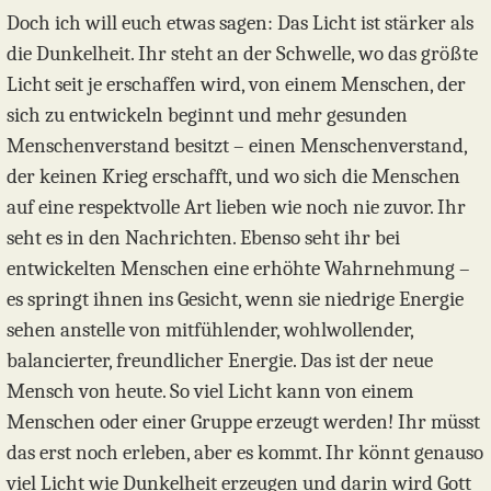
Doch ich will euch etwas sagen: Das Licht ist stärker als
die Dunkelheit. Ihr steht an der Schwelle, wo das größte
Licht seit je erschaffen wird, von einem Menschen, der
sich zu entwickeln beginnt und mehr gesunden
Menschenverstand besitzt – einen Menschenverstand,
der keinen Krieg erschafft, und wo sich die Menschen
auf eine respektvolle Art lieben wie noch nie zuvor. Ihr
seht es in den Nachrichten. Ebenso seht ihr bei
entwickelten Menschen eine erhöhte Wahrnehmung –
es springt ihnen ins Gesicht, wenn sie niedrige Energie
sehen anstelle von mitfühlender, wohlwollender,
balancierter, freundlicher Energie. Das ist der neue
Mensch von heute. So viel Licht kann von einem
Menschen oder einer Gruppe erzeugt werden! Ihr müsst
das erst noch erleben, aber es kommt. Ihr könnt genauso
viel Licht wie Dunkelheit erzeugen und darin wird Gott