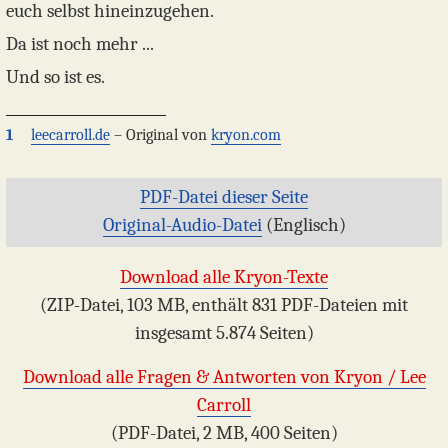
euch selbst hineinzugehen.
Da ist noch mehr ...
Und so ist es.
1
leecarroll.de
– Original von
kryon.com
PDF-Datei dieser Seite
Original-Audio-Datei
(Englisch)
Download alle Kryon-Texte
(ZIP-Datei, 103 MB, enthält 831 PDF-Dateien mit
insgesamt 5.874 Seiten)
Download alle Fragen & Antworten von Kryon / Lee
Carroll
(PDF-Datei, 2 MB, 400 Seiten)