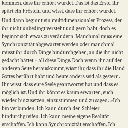
kommen, dass ihr erhört wurdet. Das ist das Erste, ihr
spürt ein Frösteln und wisst, dass ihr erhört wurdet.
Und dann beginnt ein multidimensionaler Prozess, den
ihr nicht unbedingt versteht und gern habt, doch es
beginnt sich etwas zu verändern. Manchmal muss eine
Synchronizität abgewartet werden oder manchmal
müsst ihr durch Dinge hindurchgehen, an die ihr nicht
gedacht hättet – all diese Dinge. Doch wenn ihr auf der
anderen Seite herauskommt, wisst ihr, dass ihr die Hand
Gottes berührt habt und heute anders seid als gestern.
Ihr wisst, dass eure Seele geantwortet hat und dass es
möglich ist. Und ihr könnt es kaum erwarten, euch
wieder hinzusetzen, einzustimmen und zu sagen: »Ich
bin verbunden. Ich kann durch den Schleier
hindurchgreifen. Ich kann meine eigene Realität
erschaffen. Ich kann Synchronizität erschaffen. Ich