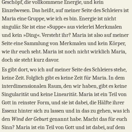
Geschöpf, die vollkommene Energie, und kein
Einzelwesen. Das heißt, auf meiner Seite des Schleiers ist
Maria eine Gruppe, wie ich es bin. Energie ist nicht
singulär. Sie ist eine »Suppe« aus vielerlei Merkmalen
und kein »Ding«. Versteht ihr? Maria ist also auf meiner
Seite eine Sammlung von Merkmalen und kein Körper,
wie ihr euch seht. Maria ist noch nicht wirklich Maria,
doch sie steht kurz davor.
Es gibt dort, wo ich auf meiner Seite des Schleiers stehe,
keine Zeit. Folglich gibt es keine Zeit für Maria. In dem
interdimensionalen Raum, den wir haben, gibt es keine
Singularität und keine Linearität. Maria ist ein Teil von
Gott in reinster Form, und sie ist dabei, die Hälfte ihrer
Essenz hinter sich zu lassen und in das zu gehen, was ich
den
Wind der Geburt
genannt habe. Macht das für euch
Sinn? Maria ist ein Teil von Gott und ist dabei, auf dem