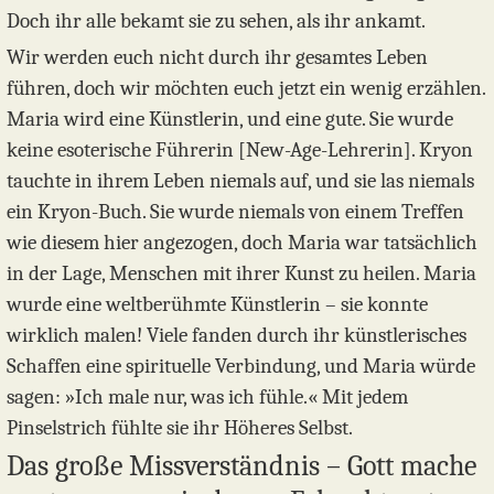
Doch ihr alle bekamt sie zu sehen, als ihr ankamt.
Wir werden euch nicht durch ihr gesamtes Leben
führen, doch wir möchten euch jetzt ein wenig erzählen.
Maria wird eine Künstlerin, und eine gute. Sie wurde
keine esoterische Führerin [New-Age-Lehrerin]. Kryon
tauchte in ihrem Leben niemals auf, und sie las niemals
ein Kryon-Buch. Sie wurde niemals von einem Treffen
wie diesem hier angezogen, doch Maria war tatsächlich
in der Lage, Menschen mit ihrer Kunst zu heilen. Maria
wurde eine weltberühmte Künstlerin – sie konnte
wirklich malen! Viele fanden durch ihr künstlerisches
Schaffen eine spirituelle Verbindung, und Maria würde
sagen: »Ich male nur, was ich fühle.« Mit jedem
Pinselstrich fühlte sie ihr Höheres Selbst.
Das große Missverständnis – Gott mache