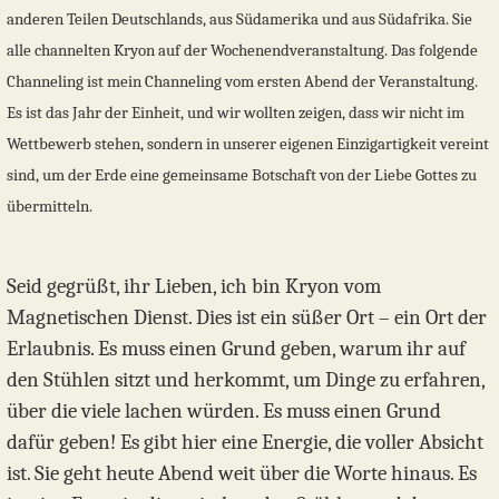
anderen Teilen Deutschlands, aus Südamerika und aus Südafrika. Sie
alle channelten Kryon auf der Wochenendveranstaltung. Das folgende
Channeling ist mein Channeling vom ersten Abend der Veranstaltung.
Es ist das Jahr der Einheit, und wir wollten zeigen, dass wir nicht im
Wettbewerb stehen, sondern in unserer eigenen Einzigartigkeit vereint
sind, um der Erde eine gemeinsame Botschaft von der Liebe Gottes zu
übermitteln.
Seid gegrüßt, ihr Lieben, ich bin Kryon vom
Magnetischen Dienst. Dies ist ein süßer Ort – ein Ort der
Erlaubnis. Es muss einen Grund geben, warum ihr auf
den Stühlen sitzt und herkommt, um Dinge zu erfahren,
über die viele lachen würden. Es muss einen Grund
dafür geben! Es gibt hier eine Energie, die voller Absicht
ist. Sie geht heute Abend weit über die Worte hinaus. Es