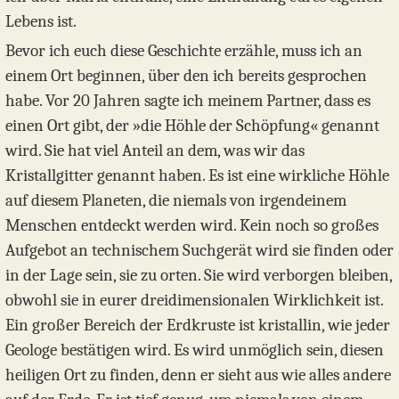
Lebens ist.
Bevor ich euch diese Geschichte erzähle, muss ich an
einem Ort beginnen, über den ich bereits gesprochen
habe. Vor 20 Jahren sagte ich meinem Partner, dass es
einen Ort gibt, der »die Höhle der Schöpfung« genannt
wird. Sie hat viel Anteil an dem, was wir das
Kristallgitter genannt haben. Es ist eine wirkliche Höhle
auf diesem Planeten, die niemals von irgendeinem
Menschen entdeckt werden wird. Kein noch so großes
Aufgebot an technischem Suchgerät wird sie finden oder
in der Lage sein, sie zu orten. Sie wird verborgen bleiben,
obwohl sie in eurer dreidimensionalen Wirklichkeit ist.
Ein großer Bereich der Erdkruste ist kristallin, wie jeder
Geologe bestätigen wird. Es wird unmöglich sein, diesen
heiligen Ort zu finden, denn er sieht aus wie alles andere