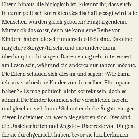
Eltern hinaus, die biologisch ist. Erkennt ihr, dass euch
in eurer politisch korrekten Gesellschaft gesagt wird, alle
Menschen würden gleich geboren? Fragt irgendeine
Mutter, ob das so ist, denn sie kann eine Reihe von
Kindern haben, die sehr unterschiedlich sind. Das eine
mag ein/e Sänger/in sein, und das andere kann
überhaupt nicht singen. Das eine mag sehr interessiert
am Lesen sein, während ein anderes nur tanzen möchte.
Die Eltern schauen sich dies an und sagen: »Wie kann
ich so verschiedene Kinder von demselben Elternpaar
haben?« Es mag politisch nicht korrekt sein, doch es
stimmt. Die Kinder kommen sehr verschieden herein
und gleichen sich kaum! Schaut euch die Ängste einiger
dieser Individuen an, wenn sie geboren sind. Dies sind
die Unsicherheiten und Ängste – Überreste von Dingen,
die sie durchgemacht haben, bevor sie hierherkamen.