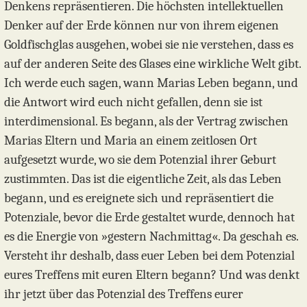
Denkens repräsentieren. Die höchsten intellektuellen
Denker auf der Erde können nur von ihrem eigenen
Goldfischglas ausgehen, wobei sie nie verstehen, dass es
auf der anderen Seite des Glases eine wirkliche Welt gibt.
Ich werde euch sagen, wann Marias Leben begann, und
die Antwort wird euch nicht gefallen, denn sie ist
interdimensional. Es begann, als der Vertrag zwischen
Marias Eltern und Maria an einem zeitlosen Ort
aufgesetzt wurde, wo sie dem Potenzial ihrer Geburt
zustimmten. Das ist die eigentliche Zeit, als das Leben
begann, und es ereignete sich und repräsentiert die
Potenziale, bevor die Erde gestaltet wurde, dennoch hat
es die Energie von »gestern Nachmittag«. Da geschah es.
Versteht ihr deshalb, dass euer Leben bei dem Potenzial
eures Treffens mit euren Eltern begann? Und was denkt
ihr jetzt über das Potenzial des Treffens eurer