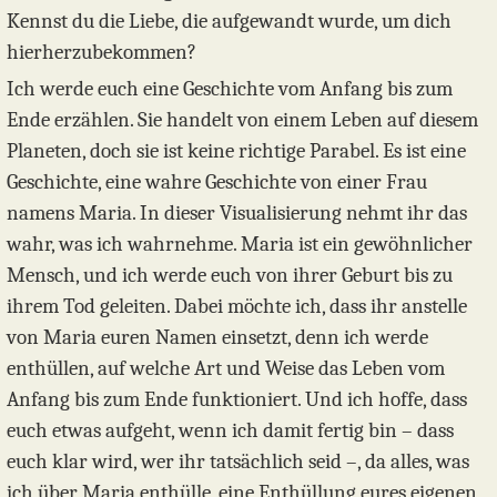
Kennst du die Liebe, die aufgewandt wurde, um dich
hierherzubekommen?
Ich werde euch eine Geschichte vom Anfang bis zum
Ende erzählen. Sie handelt von einem Leben auf diesem
Planeten, doch sie ist keine richtige Parabel. Es ist eine
Geschichte, eine wahre Geschichte von einer Frau
namens Maria. In dieser Visualisierung nehmt ihr das
wahr, was ich wahrnehme. Maria ist ein gewöhnlicher
Mensch, und ich werde euch von ihrer Geburt bis zu
ihrem Tod geleiten. Dabei möchte ich, dass ihr anstelle
von Maria euren Namen einsetzt, denn ich werde
enthüllen, auf welche Art und Weise das Leben vom
Anfang bis zum Ende funktioniert. Und ich hoffe, dass
euch etwas aufgeht, wenn ich damit fertig bin – dass
euch klar wird, wer ihr tatsächlich seid –, da alles, was
ich über Maria enthülle, eine Enthüllung eures eigenen