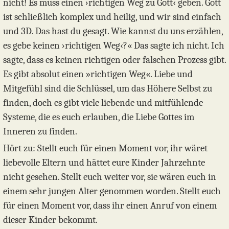
nicht! Es muss einen ›richtigen Weg zu Gott‹ geben. Gott
ist schließlich komplex und heilig, und wir sind einfach
und 3D. Das hast du gesagt. Wie kannst du uns erzählen,
es gebe keinen ›richtigen Weg‹?« Das sagte ich nicht. Ich
sagte, dass es keinen richtigen oder falschen Prozess gibt.
Es gibt absolut einen »richtigen Weg«. Liebe und
Mitgefühl sind die Schlüssel, um das Höhere Selbst zu
finden, doch es gibt viele liebende und mitfühlende
Systeme, die es euch erlauben, die Liebe Gottes im
Inneren zu finden.
Hört zu: Stellt euch für einen Moment vor, ihr wäret
liebevolle Eltern und hättet eure Kinder Jahrzehnte
nicht gesehen. Stellt euch weiter vor, sie wären euch in
einem sehr jungen Alter genommen worden. Stellt euch
für einen Moment vor, dass ihr einen Anruf von einem
dieser Kinder bekommt.