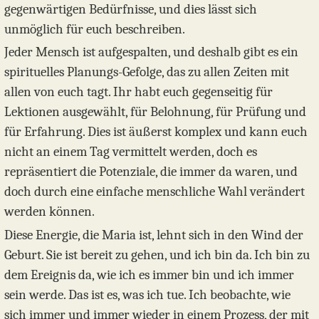
gegenwärtigen Bedürfnisse, und dies lässt sich
unmöglich für euch beschreiben.
Jeder Mensch ist aufgespalten, und deshalb gibt es ein
spirituelles Planungs-Gefolge, das zu allen Zeiten mit
allen von euch tagt. Ihr habt euch gegenseitig für
Lektionen ausgewählt, für Belohnung, für Prüfung und
für Erfahrung. Dies ist äußerst komplex und kann euch
nicht an einem Tag vermittelt werden, doch es
repräsentiert die Potenziale, die immer da waren, und
doch durch eine einfache menschliche Wahl verändert
werden können.
Diese Energie, die Maria ist, lehnt sich in den Wind der
Geburt. Sie ist bereit zu gehen, und ich bin da. Ich bin zu
dem Ereignis da, wie ich es immer bin und ich immer
sein werde. Das ist es, was ich tue. Ich beobachte, wie
sich immer und immer wieder in einem Prozess, der mit