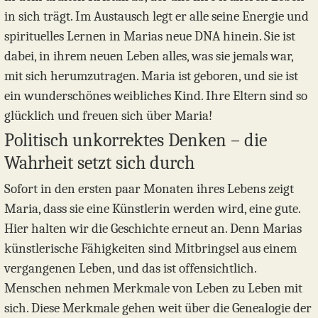
in sich trägt. Im Austausch legt er alle seine Energie und
spirituelles Lernen in Marias neue DNA hinein. Sie ist
dabei, in ihrem neuen Leben alles, was sie jemals war,
mit sich herumzutragen. Maria ist geboren, und sie ist
ein wunderschönes weibliches Kind. Ihre Eltern sind so
glücklich und freuen sich über Maria!
Politisch unkorrektes Denken – die
Wahrheit setzt sich durch
Sofort in den ersten paar Monaten ihres Lebens zeigt
Maria, dass sie eine Künstlerin werden wird, eine gute.
Hier halten wir die Geschichte erneut an. Denn Marias
künstlerische Fähigkeiten sind Mitbringsel aus einem
vergangenen Leben, und das ist offensichtlich.
Menschen nehmen Merkmale von Leben zu Leben mit
sich. Diese Merkmale gehen weit über die Genealogie der