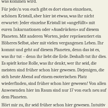
was kommen wird.
Für jede/n von euch gibt es dort einen einzelnen,
schönen Kristall, aber hier ist etwas, was ihr nicht
erwartet: Jeder einzelne Kristall ist »angefüllt« mit
euren Inkarnationen oder »Ausdrücken« auf diesem
Planeten. Mit anderen Worten, jeder repräsentiert ein
Höheres Selbst, aber mit vielen vergangenen Leben. Ihr
kommt und geht auf diesem Planeten, denn das ist es,
was ihr tut – denn ihr liebt die Erde. Deshalb tut ihr dies.
Es spielt keine Rolle, was ihr denkt, wer ihr seid, die
meisten sind früher schon hier gewesen. Diejenigen, die
sich heute Abend auf einem esoterischen Platz
wiederfinden, sind früher schon hier gewesen! Von allen
Anwesenden hier im Raum sind nur 17 von euch neu auf
dem Planeten.
Hört mir zu, ihr seid früher schon hier gewesen. Intuitiv