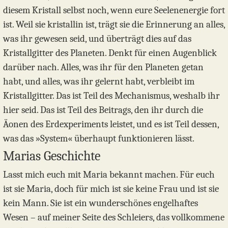
diesem Kristall selbst noch, wenn eure Seelenenergie fort
ist. Weil sie kristallin ist, trägt sie die Erinnerung an alles,
was ihr gewesen seid, und überträgt dies auf das
Kristallgitter des Planeten. Denkt für einen Augenblick
darüber nach. Alles, was ihr für den Planeten getan
habt, und alles, was ihr gelernt habt, verbleibt im
Kristallgitter. Das ist Teil des Mechanismus, weshalb ihr
hier seid. Das ist Teil des Beitrags, den ihr durch die
Äonen des Erdexperiments leistet, und es ist Teil dessen,
was das »System« überhaupt funktionieren lässt.
Marias Geschichte
Lasst mich euch mit Maria bekannt machen. Für euch
ist sie Maria, doch für mich ist sie keine Frau und ist sie
kein Mann. Sie ist ein wunderschönes engelhaftes
Wesen – auf meiner Seite des Schleiers, das vollkommene