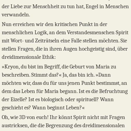
der Liebe zur Menschheit zu tun hat, Engel in Menschen
verwandeln.
Nun erreichen wir den kritischen Punkt in der
menschlichen Logik, an dem Verstandesmenschen Spirit
mit Wort- und Zeiträtseln eine Falle stellen möchten. Sie
stellen Fragen, die in ihren Augen hochgeistig sind, über
dreidimensionale Ethik:
»Kryon, du bist im Begriff, die Geburt von Maria zu
beschreiben. Stimmt das?« Ja, das bin ich. »Dann
möchten wir, dass du für uns jenen Punkt bestimmst, an
dem das Leben für Maria begann. Ist es die Befruchtung
der Eizelle? Ist es biologisch oder spirituell? Wann
geschieht es? Wann beginnt Leben?«
Oh, wie 3D von euch! Ihr könnt Spirit nicht mit Fragen
austricksen, die die Begrenzung des dreidimensionalen