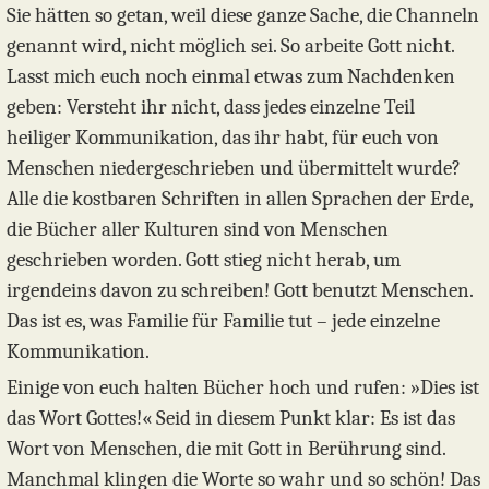
Sie hätten so getan, weil diese ganze Sache, die Channeln
genannt wird, nicht möglich sei. So arbeite Gott nicht.
Lasst mich euch noch einmal etwas zum Nachdenken
geben: Versteht ihr nicht, dass jedes einzelne Teil
heiliger Kommunikation, das ihr habt, für euch von
Menschen niedergeschrieben und übermittelt wurde?
Alle die kostbaren Schriften in allen Sprachen der Erde,
die Bücher aller Kulturen sind von Menschen
geschrieben worden. Gott stieg nicht herab, um
irgendeins davon zu schreiben! Gott benutzt Menschen.
Das ist es, was Familie für Familie tut – jede einzelne
Kommunikation.
Einige von euch halten Bücher hoch und rufen: »Dies ist
das Wort Gottes!« Seid in diesem Punkt klar: Es ist das
Wort von Menschen, die mit Gott in Berührung sind.
Manchmal klingen die Worte so wahr und so schön! Das