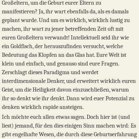
Großeltern, um die Geburt eurer Eltern zu
manifestieren? Ja, ihr wart ebenfalls da, als es damals
geplant wurde. Und um es wirklich, wirklich lustig zu
machen, ihr wart zu jener betreffenden Zeit oft mit
euren Großeltern verwandt! Intellektuell seid ihr wie
ein Goldfisch, der herauszufinden versucht, welche
Bedeutung das Klopfen an das Glas hat. Eure Welt ist
klein und einfach, und genauso sind eure Fragen.
Zerschlagt dieses Paradigma und werdet
interdimensionale Denker, und erweitert wirklich euren
Geist, um die Heiligkeit davon einzuschließen, warum
ihr so denkt wie ihr denkt. Dann wird euer Potenzial zu
denken wirklich rapide ansteigen.
Ich möchte euch allen etwas sagen. Doch hier ist (und
liest) jemand, für den dies einigen Sinn machen wird: Es
gibt engelhafte Wesen, die durch diese Geburtserfahrung