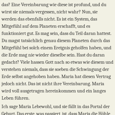
das? Eine Vereinbarung wie diese ist profund, und du
wirst sie niemals vergessen, nicht wahr? Nun, sie
werden das ebenfalls nicht. Es ist ein System, das
Mitgefühl auf dem Planeten erschafft, und es
funktioniert gut. Es mag sein, dass du Teil daran hattest.
Du magst tatsächlich genau diesem Planeten durch das
Mitgefühl bei solch einem Ereignis geholfen haben, und
die Erde mag nie wieder dieselbe sein. Hast du daran
gedacht? Viele hassen Gott nach so etwas wie diesem und
verstehen niemals, dass sie soeben die Schwingung der
Erde selbst angehoben haben. Maria hat diesen Vertrag
jedoch nicht. Das ist nicht ihre Vereinbarung. Maria
wird voll ausgetragen hereinkommen und ein langes
Leben führen.
Ich sage Maria Lebewohl, und sie fällt in das Portal der
Geburt. Das erste, was passiert, ist, dass Maria die Höhle