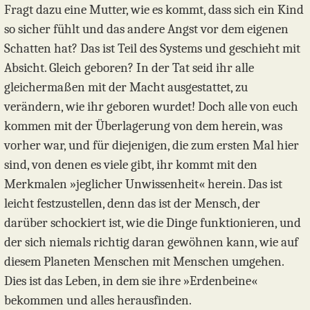
Fragt dazu eine Mutter, wie es kommt, dass sich ein Kind
so sicher fühlt und das andere Angst vor dem eigenen
Schatten hat? Das ist Teil des Systems und geschieht mit
Absicht. Gleich geboren? In der Tat seid ihr alle
gleichermaßen mit der Macht ausgestattet, zu
verändern, wie ihr geboren wurdet! Doch alle von euch
kommen mit der Überlagerung von dem herein, was
vorher war, und für diejenigen, die zum ersten Mal hier
sind, von denen es viele gibt, ihr kommt mit den
Merkmalen »jeglicher Unwissenheit« herein. Das ist
leicht festzustellen, denn das ist der Mensch, der
darüber schockiert ist, wie die Dinge funktionieren, und
der sich niemals richtig daran gewöhnen kann, wie auf
diesem Planeten Menschen mit Menschen umgehen.
Dies ist das Leben, in dem sie ihre »Erdenbeine«
bekommen und alles herausfinden.