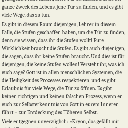
ganze Zweck des Lebens, jene Tür zu finden, und es gibt
viele Wege, das zu tun.
Es gibt in diesem Raum diejenigen, Lehrer in diesem
Falle, die Stufen geschaffen haben, um die Tür zu finden,
denn sie wissen, dass ihr die Stufen wollt! Eure
Wirklichkeit braucht die Stufen. Es gibt auch diejenigen,
die sagen, dass ihr keine Stufen braucht. Und dies ist für
diejenigen, die keine Stufen wollen! Versteht ihr, was ich
euch sage? Gott ist in allen menschlichen Systemen, die
die Heiligkeit des Prozesses respektieren, und es gibt
Erlaubnis für viele Wege, die Tür zu öffnen. Es gibt
keinen richtigen und keinen falschen Prozess, wenn er
euch zur Selbsterkenntnis von Gott in eurem Inneren
führt – zur Entdeckung des Höheren Selbst.
Viele entgegnen unverzüglich: »Kryon, das gefällt mir