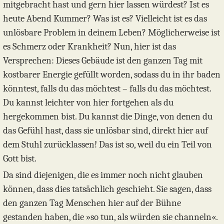
mitgebracht hast und gern hier lassen würdest? Ist es
heute Abend Kummer? Was ist es? Vielleicht ist es das
unlösbare Problem in deinem Leben? Möglicherweise ist
es Schmerz oder Krankheit? Nun, hier ist das
Versprechen: Dieses Gebäude ist den ganzen Tag mit
kostbarer Energie gefüllt worden, sodass du in ihr baden
könntest, falls du das möchtest – falls du das möchtest.
Du kannst leichter von hier fortgehen als du
hergekommen bist. Du kannst die Dinge, von denen du
das Gefühl hast, dass sie unlösbar sind, direkt hier auf
dem Stuhl zurücklassen! Das ist so, weil du ein Teil von
Gott bist.
Da sind diejenigen, die es immer noch nicht glauben
können, dass dies tatsächlich geschieht. Sie sagen, dass
den ganzen Tag Menschen hier auf der Bühne
gestanden haben, die »so tun, als würden sie channeln«.