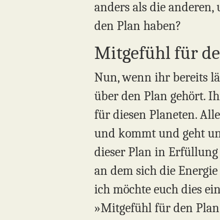
anders als die anderen, 
den Plan haben?
Mitgefühl für d
Nun, wenn ihr bereits l
über den Plan gehört. Ih
für diesen Planeten. Al
und kommt und geht und
dieser Plan in Erfüllun
an dem sich die Energie
ich möchte euch dies ein
»Mitgefühl für den Plan