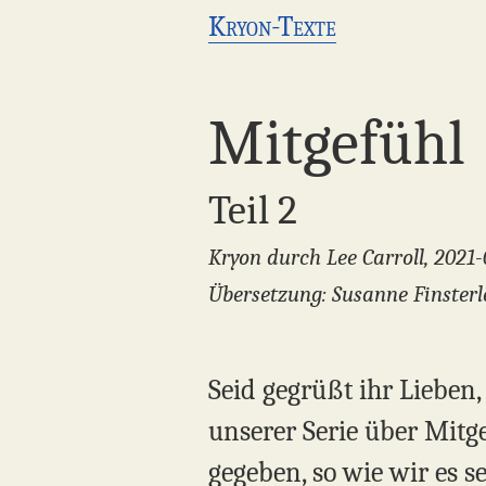
Kryon-Texte
Mitgefühl
Teil 2
Kryon durch Lee Carroll, 2021-
Übersetzung: Susanne Finsterl
Seid gegrüßt ihr Lieben,
unserer Serie über Mitge
gegeben, so wie wir es s