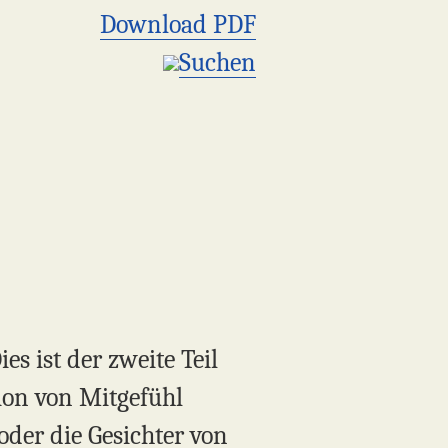
Download PDF
Suchen
s ist der zweite Teil
tion von Mitgefühl
oder die Gesichter von