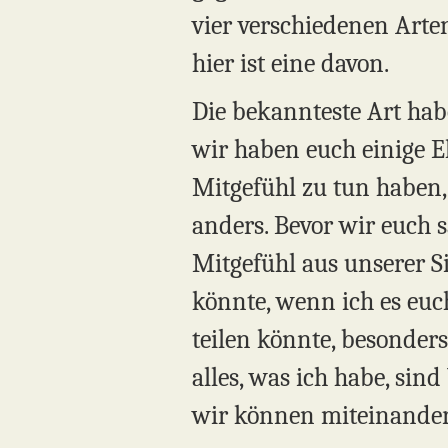
vier verschiedenen Arte
hier ist eine davon.
Die bekannteste Art hab
wir haben euch einige E
Mitgefühl zu tun haben, 
anders. Bevor wir euch 
Mitgefühl aus unserer Si
könnte, wenn ich es euc
teilen könnte, besonder
alles, was ich habe, sin
wir können miteinander