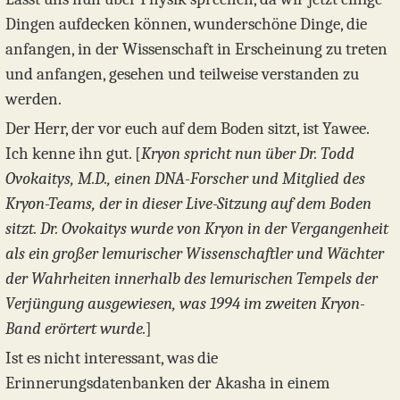
Dingen aufdecken können, wunderschöne Dinge, die
anfangen, in der Wissenschaft in Erscheinung zu treten
und anfangen, gesehen und teilweise verstanden zu
werden.
Der Herr, der vor euch auf dem Boden sitzt, ist Yawee.
Ich kenne ihn gut. [
Kryon spricht nun über Dr. Todd
Ovokaitys, M.D., einen DNA-Forscher und Mitglied des
Kryon-Teams, der in dieser Live-Sitzung auf dem Boden
sitzt. Dr. Ovokaitys wurde von Kryon in der Vergangenheit
als ein großer lemurischer Wissenschaftler und Wächter
der Wahrheiten innerhalb des lemurischen Tempels der
Verjüngung ausgewiesen, was 1994 im zweiten Kryon-
Band erörtert wurde.
]
Ist es nicht interessant, was die
Erinnerungsdatenbanken der Akasha in einem