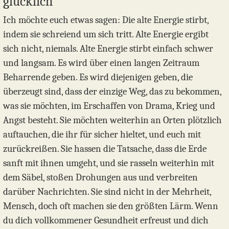
glücklich
Ich möchte euch etwas sagen: Die alte Energie stirbt,
indem sie schreiend um sich tritt. Alte Energie ergibt
sich nicht, niemals. Alte Energie stirbt einfach schwer
und langsam. Es wird über einen langen Zeitraum
Beharrende geben. Es wird diejenigen geben, die
überzeugt sind, dass der einzige Weg, das zu bekommen,
was sie möchten, im Erschaffen von Drama, Krieg und
Angst besteht. Sie möchten weiterhin an Orten plötzlich
auftauchen, die ihr für sicher hieltet, und euch mit
zurückreißen. Sie hassen die Tatsache, dass die Erde
sanft mit ihnen umgeht, und sie rasseln weiterhin mit
dem Säbel, stoßen Drohungen aus und verbreiten
darüber Nachrichten. Sie sind nicht in der Mehrheit,
Mensch, doch oft machen sie den größten Lärm. Wenn
du dich vollkommener Gesundheit erfreust und dich