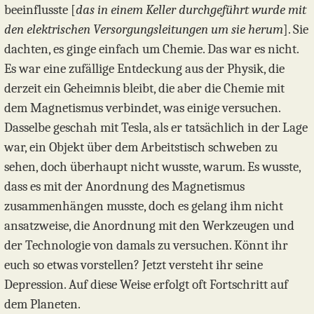
beeinflusste [
das in einem Keller durchgeführt wurde mit
den elektrischen Versorgungsleitungen um sie herum
]. Sie
dachten, es ginge einfach um Chemie. Das war es nicht.
Es war eine zufällige Entdeckung aus der Physik, die
derzeit ein Geheimnis bleibt, die aber die Chemie mit
dem Magnetismus verbindet, was einige versuchen.
Dasselbe geschah mit Tesla, als er tatsächlich in der Lage
war, ein Objekt über dem Arbeitstisch schweben zu
sehen, doch überhaupt nicht wusste, warum. Es wusste,
dass es mit der Anordnung des Magnetismus
zusammenhängen musste, doch es gelang ihm nicht
ansatzweise, die Anordnung mit den Werkzeugen und
der Technologie von damals zu versuchen. Könnt ihr
euch so etwas vorstellen? Jetzt versteht ihr seine
Depression. Auf diese Weise erfolgt oft Fortschritt auf
dem Planeten.