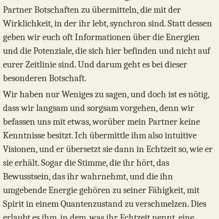
Partner Botschaften zu übermitteln, die mit der
Wirklichkeit, in der ihr lebt, synchron sind. Statt dessen
geben wir euch oft Informationen über die Energien
und die Potenziale, die sich hier befinden und nicht auf
eurer Zeitlinie sind. Und darum geht es bei dieser
besonderen Botschaft.
Wir haben nur Weniges zu sagen, und doch ist es nötig,
dass wir langsam und sorgsam vorgehen, denn wir
befassen uns mit etwas, worüber mein Partner keine
Kenntnisse besitzt. Ich übermittle ihm also intuitive
Visionen, und er übersetzt sie dann in Echtzeit so, wie er
sie erhält. Sogar die Stimme, die ihr hört, das
Bewusstsein, das ihr wahrnehmt, und die ihn
umgebende Energie gehören zu seiner Fähigkeit, mit
Spirit in einem Quantenzustand zu verschmelzen. Dies
erlaubt es ihm, in dem, was ihr Echtzeit nennt, eine