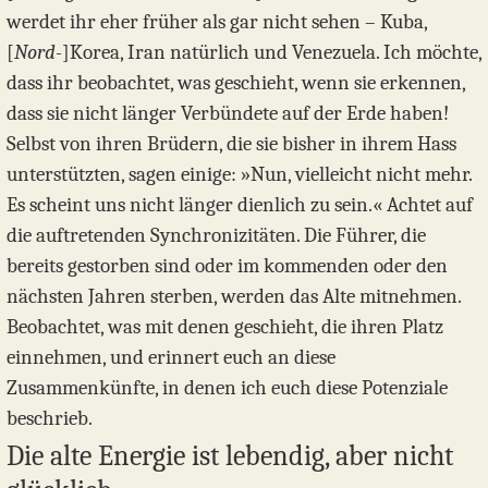
werdet ihr eher früher als gar nicht sehen – Kuba,
[
Nord-
]Korea, Iran natürlich und Venezuela. Ich möchte,
dass ihr beobachtet, was geschieht, wenn sie erkennen,
dass sie nicht länger Verbündete auf der Erde haben!
Selbst von ihren Brüdern, die sie bisher in ihrem Hass
unterstützten, sagen einige: »Nun, vielleicht nicht mehr.
Es scheint uns nicht länger dienlich zu sein.« Achtet auf
die auftretenden Synchronizitäten. Die Führer, die
bereits gestorben sind oder im kommenden oder den
nächsten Jahren sterben, werden das Alte mitnehmen.
Beobachtet, was mit denen geschieht, die ihren Platz
einnehmen, und erinnert euch an diese
Zusammenkünfte, in denen ich euch diese Potenziale
beschrieb.
Die alte Energie ist lebendig, aber nicht