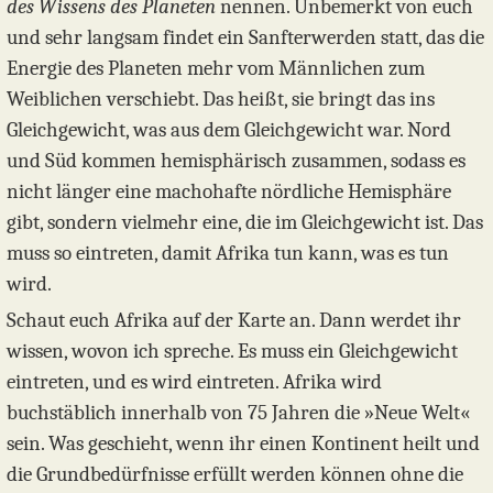
des Wissens des Planeten
nennen. Unbemerkt von euch
und sehr langsam findet ein Sanfterwerden statt, das die
Energie des Planeten mehr vom Männlichen zum
Weiblichen verschiebt. Das heißt, sie bringt das ins
Gleichgewicht, was aus dem Gleichgewicht war. Nord
und Süd kommen hemisphärisch zusammen, sodass es
nicht länger eine machohafte nördliche Hemisphäre
gibt, sondern vielmehr eine, die im Gleichgewicht ist. Das
muss so eintreten, damit Afrika tun kann, was es tun
wird.
Schaut euch Afrika auf der Karte an. Dann werdet ihr
wissen, wovon ich spreche. Es muss ein Gleichgewicht
eintreten, und es wird eintreten. Afrika wird
buchstäblich innerhalb von 75 Jahren die »Neue Welt«
sein. Was geschieht, wenn ihr einen Kontinent heilt und
die Grundbedürfnisse erfüllt werden können ohne die