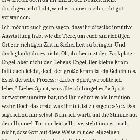
durchgemacht habt, wird er immer noch nicht gut
verstanden.
Ich möchte euch gern sagen, dass ihr dieselbe intuitive
Ausstattung habt wie die Tiere, um euch am richtigen
Ort zur richtigen Zeit in Sicherheit zu bringen. Und
doch glaubt ihr es nicht. Oh, ihr benutzt den Parkplatz-
Engel, aber nicht den Lebens-Engel. Der kleine Kram
fällt euch leicht, doch der große Kram ist ein Geheimnis.
Es ist derselbe Prozess: »Lieber Spirit, wo sollte ich
leben? Lieber Spirit, wo sollte ich hingehen?« Spirit
antwortet unmittelbar, und ihr nehmt es als Intuition
wahr. Doch das erste, was ihr tut, ist zu sagen: »Nee. Das
sage ich zu mir selbst. Nein, ich warte auf die Stimme aus
dem Himmel. Tut mir leid.« Ihr versteht immer noch
nicht, dass Gott auf diese Weise mit den einzelnen