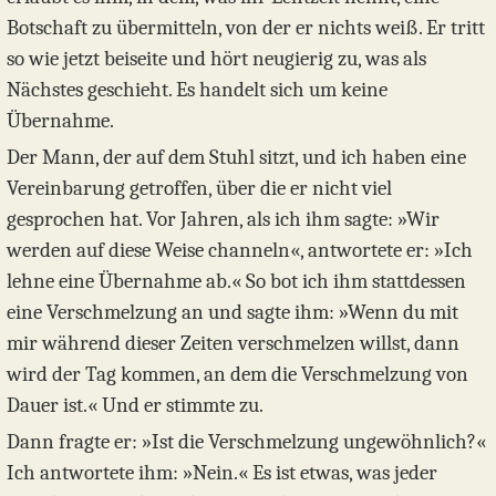
Botschaft zu übermitteln, von der er nichts weiß. Er tritt
so wie jetzt beiseite und hört neugierig zu, was als
Nächstes geschieht. Es handelt sich um keine
Übernahme.
Der Mann, der auf dem Stuhl sitzt, und ich haben eine
Vereinbarung getroffen, über die er nicht viel
gesprochen hat. Vor Jahren, als ich ihm sagte: »Wir
werden auf diese Weise channeln«, antwortete er: »Ich
lehne eine Übernahme ab.« So bot ich ihm stattdessen
eine Verschmelzung an und sagte ihm: »Wenn du mit
mir während dieser Zeiten verschmelzen willst, dann
wird der Tag kommen, an dem die Verschmelzung von
Dauer ist.« Und er stimmte zu.
Dann fragte er: »Ist die Verschmelzung ungewöhnlich?«
Ich antwortete ihm: »Nein.« Es ist etwas, was jeder