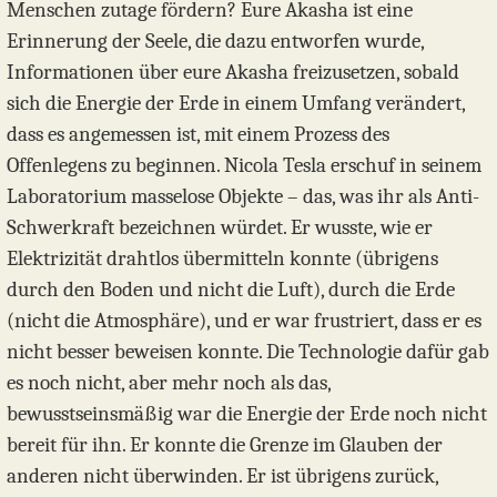
Menschen zutage fördern? Eure Akasha ist eine
Erinnerung der Seele, die dazu entworfen wurde,
Informationen über eure Akasha freizusetzen, sobald
sich die Energie der Erde in einem Umfang verändert,
dass es angemessen ist, mit einem Prozess des
Offenlegens zu beginnen. Nicola Tesla erschuf in seinem
Laboratorium masselose Objekte – das, was ihr als Anti-
Schwerkraft bezeichnen würdet. Er wusste, wie er
Elektrizität drahtlos übermitteln konnte (übrigens
durch den Boden und nicht die Luft), durch die Erde
(nicht die Atmosphäre), und er war frustriert, dass er es
nicht besser beweisen konnte. Die Technologie dafür gab
es noch nicht, aber mehr noch als das,
bewusstseinsmäßig war die Energie der Erde noch nicht
bereit für ihn. Er konnte die Grenze im Glauben der
anderen nicht überwinden. Er ist übrigens zurück,