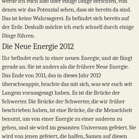
werde ich euch also über einige Dinge berichten, von
denen wir das Potenzial sehen, dass sie bereits da sind.
Das ist keine Wahrsagerei. Es befindet sich bereits auf
der Erde. Deshalb möchte ich euch schnell durch einige
Dinge führen.
Die Neue Energie 2012
Ihr befindet euch in einer neuen Energie, und sie fängt
gerade an. Sie ist anders als die frühere Neue Energie.
Das Ende von 2011, das in dieses Jahr 2012
überschwappte, brachte das mit sich, was wir euch seit
Langem vorausgesagt haben. Es ist die Brücke der
Schwerter. Die Brücke der Schwerter, die wir früher
beschrieben haben, ist eine Brücke, die die Menschheit
benutzt, um von einer Energie zu einer anderen zu
gehen, und sie wird im gesamten Universum gefeiert. Sie
wird von jenen gefeiert, die halfen, Samen auf diesen