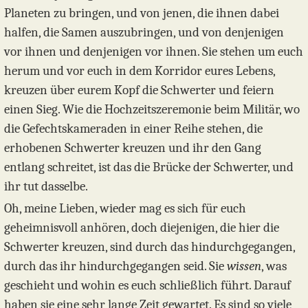
Planeten zu bringen, und von jenen, die ihnen dabei
halfen, die Samen auszubringen, und von denjenigen
vor ihnen und denjenigen vor ihnen. Sie stehen um euch
herum und vor euch in dem Korridor eures Lebens,
kreuzen über eurem Kopf die Schwerter und feiern
einen Sieg. Wie die Hochzeitszeremonie beim Militär, wo
die Gefechtskameraden in einer Reihe stehen, die
erhobenen Schwerter kreuzen und ihr den Gang
entlang schreitet, ist das die Brücke der Schwerter, und
ihr tut dasselbe.
Oh, meine Lieben, wieder mag es sich für euch
geheimnisvoll anhören, doch diejenigen, die hier die
Schwerter kreuzen, sind durch das hindurchgegangen,
durch das ihr hindurchgegangen seid. Sie
wissen
, was
geschieht und wohin es euch schließlich führt. Darauf
haben sie eine sehr lange Zeit gewartet. Es sind so viele