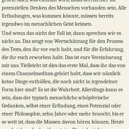
potenziellen Denken des Menschen vorhanden sein. Alle
Erfindungen, was kommen könnte, müssen bereits
irgendwo im menschlichen Geist keimen.
Und wenn das nicht der Fall ist, dann sprechen wir es
nicht an. Das zeugt von Wertschätzung für den Prozess
des Tests, den ihr vor euch habt, und für die Erfahrung,
die ihr euch erworben habt. Das ist eure Vereinbarung
mit uns. Vielleicht ist dies das erste Mal, dass ihr das von
einem Channelmedium gehört habt, dass wir nämlich
keine Dinge enthüllen, die noch nicht in irgendeiner
Form hier sind? Es ist die Wahrheit. Allerdings kann es
sein, dass der typisch menschliche schöpferische
Gedanken, selbst einer Erfindung, eines Potenzial oder
einer Philosophie, zehn Jahre oder mehr braucht, bis er
so weit ist, dass die Massen davon hören können. Heute