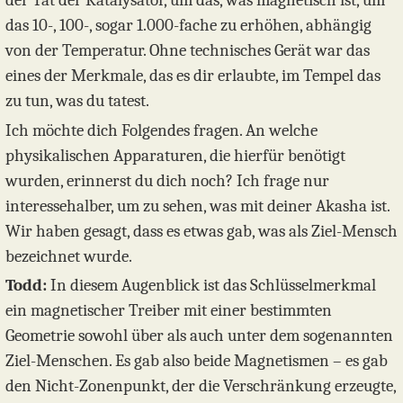
das 10-, 100-, sogar 1.000-fache zu erhöhen, abhängig
von der Temperatur. Ohne technisches Gerät war das
eines der Merkmale, das es dir erlaubte, im Tempel das
zu tun, was du tatest.
Ich möchte dich Folgendes fragen. An welche
physikalischen Apparaturen, die hierfür benötigt
wurden, erinnerst du dich noch? Ich frage nur
interessehalber, um zu sehen, was mit deiner Akasha ist.
Wir haben gesagt, dass es etwas gab, was als Ziel-Mensch
bezeichnet wurde.
Todd:
In diesem Augenblick ist das Schlüsselmerkmal
ein magnetischer Treiber mit einer bestimmten
Geometrie sowohl über als auch unter dem sogenannten
Ziel-Menschen. Es gab also beide Magnetismen – es gab
den Nicht-Zonenpunkt, der die Verschränkung erzeugte,