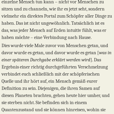
einzelne Mensch tun kann – nicht vor Menschen zu
sitzen und zu channeln, wie ihr es jetzt seht, sondern
vielmehr ein direktes Portal zum Schöpfer aller Dinge zu
haben. Das ist nicht ungewöhnlich. Tatsächlich ist es
das, was jeder Mensch auf Erden intuitiv fühlt, was er
haben möchte – eine Verbindung nach Hause.
Dies wurde viele Male zuvor von Menschen getan, und
davor wurde es getan, und davor wurde es getan [
was in
einer späteren Durchgabe erklärt werden wird
]. Das
Ergebnis einer richtig durchgeführten Verschmelzung
verbindet euch schließlich mit der schöpferischen
Quelle und ihr hört auf, ein Mensch gemäß eurer
Definition zu sein. Diejenigen, die ihren Samen auf
diesen Planeten brachten, gehen heute hier umher, und
sie sterben nicht. Sie befinden sich in einem
Quantenzustand und sie können hinreisen, wohin sie