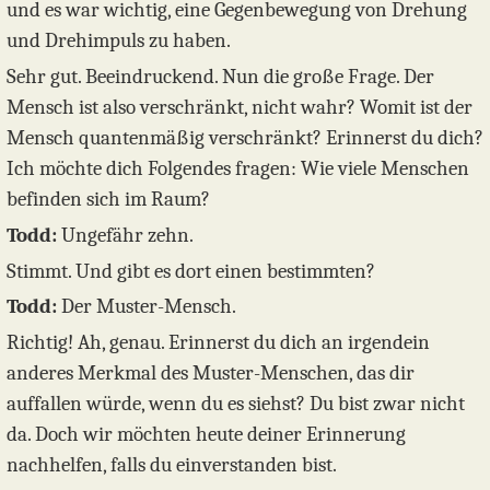
und es war wichtig, eine Gegenbewegung von Drehung
und Drehimpuls zu haben.
Sehr gut. Beeindruckend. Nun die große Frage. Der
Mensch ist also verschränkt, nicht wahr? Womit ist der
Mensch quantenmäßig verschränkt? Erinnerst du dich?
Ich möchte dich Folgendes fragen: Wie viele Menschen
befinden sich im Raum?
Todd:
Ungefähr zehn.
Stimmt. Und gibt es dort einen bestimmten?
Todd:
Der Muster-Mensch.
Richtig! Ah, genau. Erinnerst du dich an irgendein
anderes Merkmal des Muster-Menschen, das dir
auffallen würde, wenn du es siehst? Du bist zwar nicht
da. Doch wir möchten heute deiner Erinnerung
nachhelfen, falls du einverstanden bist.