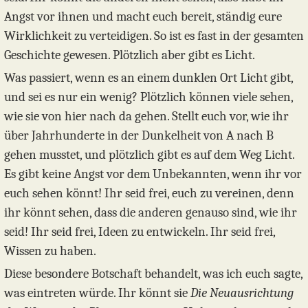
Angst vor ihnen und macht euch bereit, ständig eure
Wirklichkeit zu verteidigen. So ist es fast in der gesamten
Geschichte gewesen. Plötzlich aber gibt es Licht.
Was passiert, wenn es an einem dunklen Ort Licht gibt,
und sei es nur ein wenig? Plötzlich können viele sehen,
wie sie von hier nach da gehen. Stellt euch vor, wie ihr
über Jahrhunderte in der Dunkelheit von A nach B
gehen musstet, und plötzlich gibt es auf dem Weg Licht.
Es gibt keine Angst vor dem Unbekannten, wenn ihr vor
euch sehen könnt! Ihr seid frei, euch zu vereinen, denn
ihr könnt sehen, dass die anderen genauso sind, wie ihr
seid! Ihr seid frei, Ideen zu entwickeln. Ihr seid frei,
Wissen zu haben.
Diese besondere Botschaft behandelt, was ich euch sagte,
was eintreten würde. Ihr könnt sie
Die Neuausrichtung