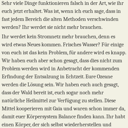
Sehr viele Dinge funktionieren falsch in der Art, wie ihr
euch jetzt erhaltet. Was ist, wenn ich euch sage, dass in
fast jedem Bereich die alten Methoden verschwinden
werden? Ihr werdet sie nicht mehr brauchen.
Ihr werdet kein Stromnetz mehr brauchen, denn es
wird etwas Neues kommen. Frisches Wasser? Für einige
von euch ist das kein Problem, für andere wird es knapp.
Wir haben euch aber schon gesagt, dass dies nicht zum
Problem werden wird in Anbetracht der kommenden
Erfindung der Entsalzung in Echtzeit. Eure Ozeane
werden die Lösung sein. Wir haben euch auch gesagt,
dass der Wald bereit ist, euch sogar noch mehr
natürliche Heilmittel zur Verfügung zu stellen. Diese
Mittel kooperieren mit Gaia und waren schon immer da,
damit euer Körpersystem Balance finden kann. Ihr habt
einen Körper, der sich selbst wiederherstellen und