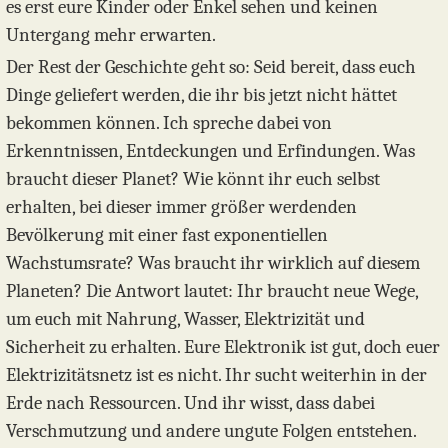
es erst eure Kinder oder Enkel sehen und keinen
Untergang mehr erwarten.
Der Rest der Geschichte geht so: Seid bereit, dass euch
Dinge geliefert werden, die ihr bis jetzt nicht hättet
bekommen können. Ich spreche dabei von
Erkenntnissen, Entdeckungen und Erfindungen. Was
braucht dieser Planet? Wie könnt ihr euch selbst
erhalten, bei dieser immer größer werdenden
Bevölkerung mit einer fast exponentiellen
Wachstumsrate? Was braucht ihr wirklich auf diesem
Planeten? Die Antwort lautet: Ihr braucht neue Wege,
um euch mit Nahrung, Wasser, Elektrizität und
Sicherheit zu erhalten. Eure Elektronik ist gut, doch euer
Elektrizitätsnetz ist es nicht. Ihr sucht weiterhin in der
Erde nach Ressourcen. Und ihr wisst, dass dabei
Verschmutzung und andere ungute Folgen entstehen.