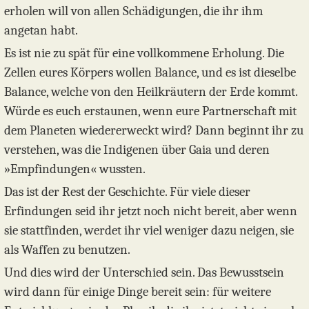
erholen will von allen Schädigungen, die ihr ihm
angetan habt.
Es ist nie zu spät für eine vollkommene Erholung. Die
Zellen eures Körpers wollen Balance, und es ist dieselbe
Balance, welche von den Heilkräutern der Erde kommt.
Würde es euch erstaunen, wenn eure Partnerschaft mit
dem Planeten wiedererweckt wird? Dann beginnt ihr zu
verstehen, was die Indigenen über Gaia und deren
»Empfindungen« wussten.
Das ist der Rest der Geschichte. Für viele dieser
Erfindungen seid ihr jetzt noch nicht bereit, aber wenn
sie stattfinden, werdet ihr viel weniger dazu neigen, sie
als Waffen zu benutzen.
Und dies wird der Unterschied sein. Das Bewusstsein
wird dann für einige Dinge bereit sein: für weitere