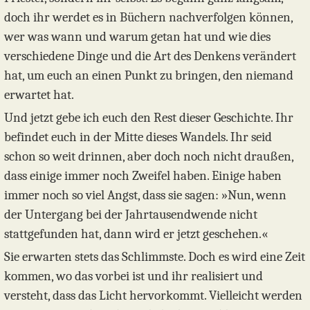
doch ihr werdet es in Büchern nachverfolgen können,
wer was wann und warum getan hat und wie dies
verschiedene Dinge und die Art des Denkens verändert
hat, um euch an einen Punkt zu bringen, den niemand
erwartet hat.
Und jetzt gebe ich euch den Rest dieser Geschichte. Ihr
befindet euch in der Mitte dieses Wandels. Ihr seid
schon so weit drinnen, aber doch noch nicht draußen,
dass einige immer noch Zweifel haben. Einige haben
immer noch so viel Angst, dass sie sagen: »Nun, wenn
der Untergang bei der Jahrtausendwende nicht
stattgefunden hat, dann wird er jetzt geschehen.«
Sie erwarten stets das Schlimmste. Doch es wird eine Zeit
kommen, wo das vorbei ist und ihr realisiert und
versteht, dass das Licht hervorkommt. Vielleicht werden