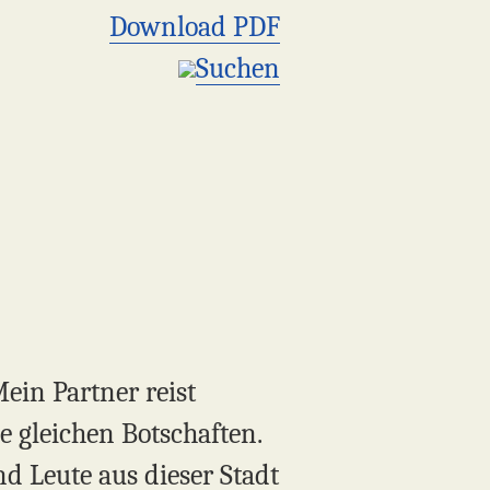
Download PDF
Suchen
ein Partner reist
e gleichen Botschaften.
d Leute aus dieser Stadt