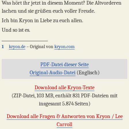
Was hört ihr jetzt in diesem Moment? Die Altvorderen
lachen und sie grüßen euch voller Freude.
Ich bin Kryon in Liebe zu euch allen.
Und so ist es.
1
kryon.de
– Original von
kryon.com
PDF-Datei dieser Seite
Original-Audio-Datei
(Englisch)
Download alle Kryon-Texte
(ZIP-Datei, 103 MB, enthält 831 PDF-Dateien mit
insgesamt 5.874 Seiten)
Download alle Fragen & Antworten von Kryon / Lee
Carroll