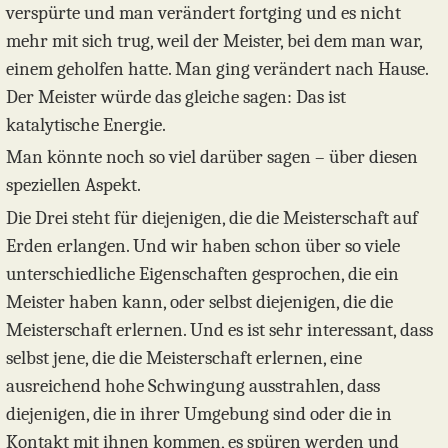
verspürte und man verändert fortging und es nicht
mehr mit sich trug, weil der Meister, bei dem man war,
einem geholfen hatte. Man ging verändert nach Hause.
Der Meister würde das gleiche sagen: Das ist
katalytische Energie.
Man könnte noch so viel darüber sagen – über diesen
speziellen Aspekt.
Die Drei steht für diejenigen, die die Meisterschaft auf
Erden erlangen. Und wir haben schon über so viele
unterschiedliche Eigenschaften gesprochen, die ein
Meister haben kann, oder selbst diejenigen, die die
Meisterschaft erlernen. Und es ist sehr interessant, dass
selbst jene, die die Meisterschaft erlernen, eine
ausreichend hohe Schwingung ausstrahlen, dass
diejenigen, die in ihrer Umgebung sind oder die in
Kontakt mit ihnen kommen, es spüren werden und