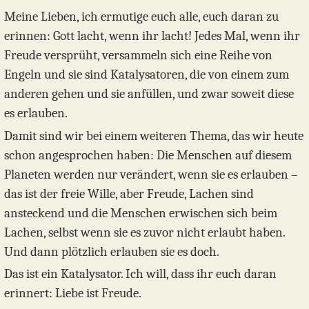
Meine Lieben, ich ermutige euch alle, euch daran zu
erinnen: Gott lacht, wenn ihr lacht! Jedes Mal, wenn ihr
Freude versprüht, versammeln sich eine Reihe von
Engeln und sie sind Katalysatoren, die von einem zum
anderen gehen und sie anfüllen, und zwar soweit diese
es erlauben.
Damit sind wir bei einem weiteren Thema, das wir heute
schon angesprochen haben: Die Menschen auf diesem
Planeten werden nur verändert, wenn sie es erlauben –
das ist der freie Wille, aber Freude, Lachen sind
ansteckend und die Menschen erwischen sich beim
Lachen, selbst wenn sie es zuvor nicht erlaubt haben.
Und dann plötzlich erlauben sie es doch.
Das ist ein Katalysator. Ich will, dass ihr euch daran
erinnert: Liebe ist Freude.