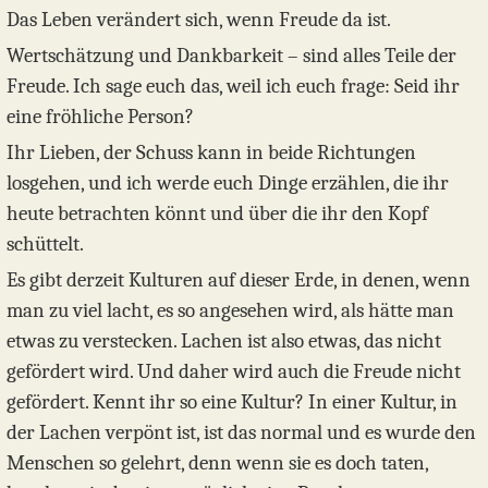
Das Leben verändert sich, wenn Freude da ist.
Wertschätzung und Dankbarkeit – sind alles Teile der
Freude. Ich sage euch das, weil ich euch frage: Seid ihr
eine fröhliche Person?
Ihr Lieben, der Schuss kann in beide Richtungen
losgehen, und ich werde euch Dinge erzählen, die ihr
heute betrachten könnt und über die ihr den Kopf
schüttelt.
Es gibt derzeit Kulturen auf dieser Erde, in denen, wenn
man zu viel lacht, es so angesehen wird, als hätte man
etwas zu verstecken. Lachen ist also etwas, das nicht
gefördert wird. Und daher wird auch die Freude nicht
gefördert. Kennt ihr so eine Kultur? In einer Kultur, in
der Lachen verpönt ist, ist das normal und es wurde den
Menschen so gelehrt, denn wenn sie es doch taten,