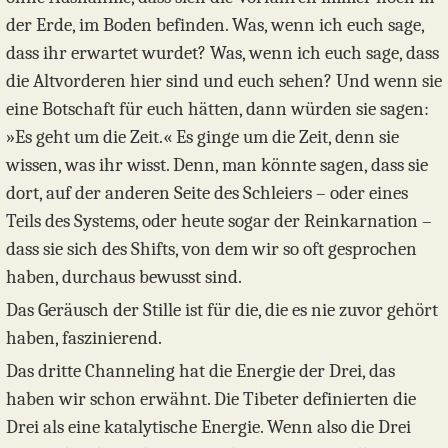
der Erde, im Boden befinden. Was, wenn ich euch sage,
dass ihr erwartet wurdet? Was, wenn ich euch sage, dass
die Altvorderen hier sind und euch sehen? Und wenn sie
eine Botschaft für euch hätten, dann würden sie sagen:
»Es geht um die Zeit.« Es ginge um die Zeit, denn sie
wissen, was ihr wisst. Denn, man könnte sagen, dass sie
dort, auf der anderen Seite des Schleiers – oder eines
Teils des Systems, oder heute sogar der Reinkarnation –
dass sie sich des Shifts, von dem wir so oft gesprochen
haben, durchaus bewusst sind.
Das Geräusch der Stille ist für die, die es nie zuvor gehört
haben, faszinierend.
Das dritte Channeling hat die Energie der Drei, das
haben wir schon erwähnt. Die Tibeter definierten die
Drei als eine katalytische Energie. Wenn also die Drei