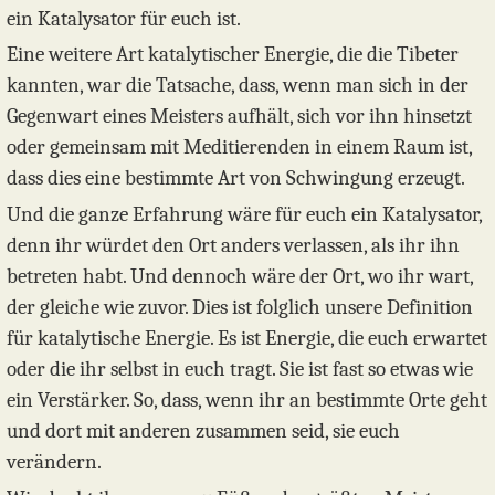
ein Katalysator für euch ist.
Eine weitere Art katalytischer Energie, die die Tibeter
kannten, war die Tatsache, dass, wenn man sich in der
Gegenwart eines Meisters aufhält, sich vor ihn hinsetzt
oder gemeinsam mit Meditierenden in einem Raum ist,
dass dies eine bestimmte Art von Schwingung erzeugt.
Und die ganze Erfahrung wäre für euch ein Katalysator,
denn ihr würdet den Ort anders verlassen, als ihr ihn
betreten habt. Und dennoch wäre der Ort, wo ihr wart,
der gleiche wie zuvor. Dies ist folglich unsere Definition
für katalytische Energie. Es ist Energie, die euch erwartet
oder die ihr selbst in euch tragt. Sie ist fast so etwas wie
ein Verstärker. So, dass, wenn ihr an bestimmte Orte geht
und dort mit anderen zusammen seid, sie euch
verändern.