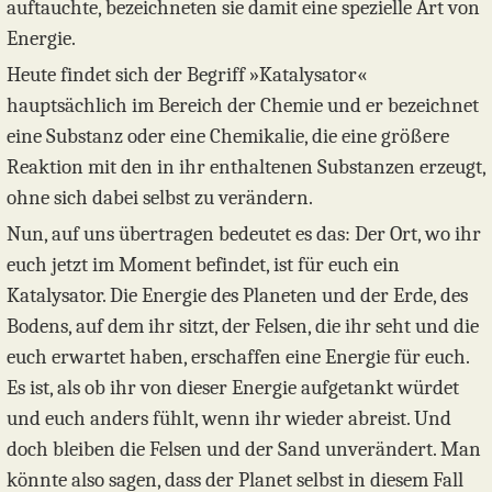
auftauchte, bezeichneten sie damit eine spezielle Art von
Energie.
Heute findet sich der Begriff »Katalysator«
hauptsächlich im Bereich der Chemie und er bezeichnet
eine Substanz oder eine Chemikalie, die eine größere
Reaktion mit den in ihr enthaltenen Substanzen erzeugt,
ohne sich dabei selbst zu verändern.
Nun, auf uns übertragen bedeutet es das: Der Ort, wo ihr
euch jetzt im Moment befindet, ist für euch ein
Katalysator. Die Energie des Planeten und der Erde, des
Bodens, auf dem ihr sitzt, der Felsen, die ihr seht und die
euch erwartet haben, erschaffen eine Energie für euch.
Es ist, als ob ihr von dieser Energie aufgetankt würdet
und euch anders fühlt, wenn ihr wieder abreist. Und
doch bleiben die Felsen und der Sand unverändert. Man
könnte also sagen, dass der Planet selbst in diesem Fall