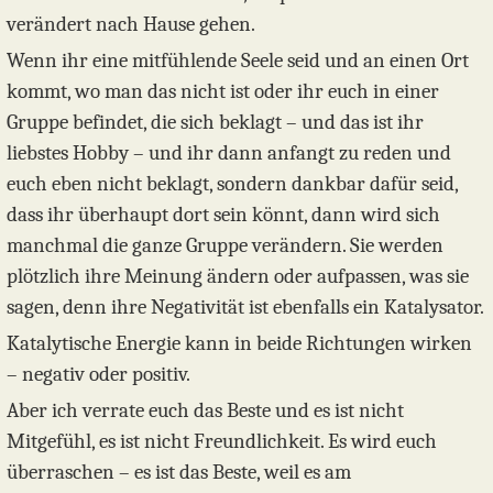
verändert nach Hause gehen.
Wenn ihr eine mitfühlende Seele seid und an einen Ort
kommt, wo man das nicht ist oder ihr euch in einer
Gruppe befindet, die sich beklagt – und das ist ihr
liebstes Hobby – und ihr dann anfangt zu reden und
euch eben nicht beklagt, sondern dankbar dafür seid,
dass ihr überhaupt dort sein könnt, dann wird sich
manchmal die ganze Gruppe verändern. Sie werden
plötzlich ihre Meinung ändern oder aufpassen, was sie
sagen, denn ihre Negativität ist ebenfalls ein Katalysator.
Katalytische Energie kann in beide Richtungen wirken
– negativ oder positiv.
Aber ich verrate euch das Beste und es ist nicht
Mitgefühl, es ist nicht Freundlichkeit. Es wird euch
überraschen – es ist das Beste, weil es am