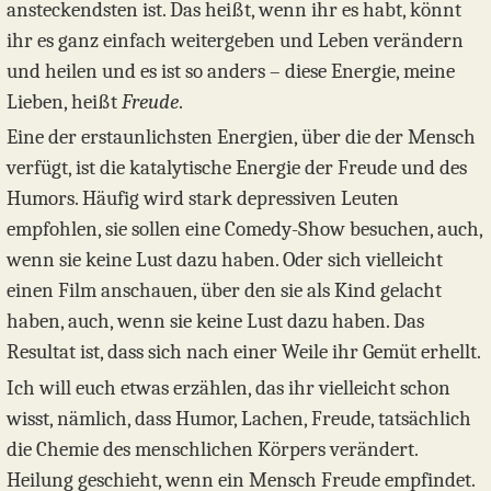
ansteckendsten ist. Das heißt, wenn ihr es habt, könnt
ihr es ganz einfach weitergeben und Leben verändern
und heilen und es ist so anders – diese Energie, meine
Lieben, heißt
Freude
.
Eine der erstaunlichsten Energien, über die der Mensch
verfügt, ist die katalytische Energie der Freude und des
Humors. Häufig wird stark depressiven Leuten
empfohlen, sie sollen eine Comedy-Show besuchen, auch,
wenn sie keine Lust dazu haben. Oder sich vielleicht
einen Film anschauen, über den sie als Kind gelacht
haben, auch, wenn sie keine Lust dazu haben. Das
Resultat ist, dass sich nach einer Weile ihr Gemüt erhellt.
Ich will euch etwas erzählen, das ihr vielleicht schon
wisst, nämlich, dass Humor, Lachen, Freude, tatsächlich
die Chemie des menschlichen Körpers verändert.
Heilung geschieht, wenn ein Mensch Freude empfindet.