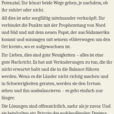
Potenzial. Ihr könnt beide Wege gehen, je nachdem, ob
ihr zuhört oder nicht.
All dies ist sehr sorgfältig miteinander verknüpft. Ihr
verbindet die Punkte mit der Prophezeiung von Nord
und Süd und mit dem neuen Papst, der aus Südamerika
kommt und sozusagen mit seinem »Güterwagen um den
Ort kreist«, wo er aufgewachsen ist.
Ihr Lieben, dies sind gute Neuigkeiten – alles ist eine
gute Nachricht. Es hat mit Veränderungen zu tun, die ihr
nicht erwartet habt und die in die Balance führen
werden. Wenn es die Länder nicht richtig machen und
in Schwierigkeiten geraten, werden sie den Irrtum
sehen und ihn ausbalancieren – es geht einfach nur
länger.
Die Lösungen sind offensichtlich, mehr als je zuvor. Und
sie beinhalten ein Prinzip des wohlwollenden Designs.