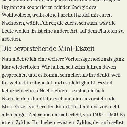
Beginnt zu kooperieren mit der Energie des
Wohlwollens, treibt ohne Furcht Handel mit euren
Nachbarn, wählt Führer, die zuerst schauen, was die
Leute wollen. Es ist eine andere Art, auf dem Planeten zu
arbeiten.
Die bevorstehende Mini-Eiszeit
Nun möchte ich eine weitere Vorhersage nochmals ganz
klar wiederholen. Wir haben seit zehn Jahren davon
gesprochen und es kommt schneller, als ihr denkt, weil
ihr weiterhin abwartet und es nicht glaubt. Es sind
keine schlechten Nachrichten – es sind einfach
Nachrichten, damit ihr euch auf eine bevorstehende
Mini-Eiszeit vorbereiten könnt. Ihr habt das vor nicht
allzu langer Zeit schon einmal erlebt, von 1400 – 1600. Es
ist ein Zyklus. Ihr Lieben, es ist ein Zyklus, der sich selbst