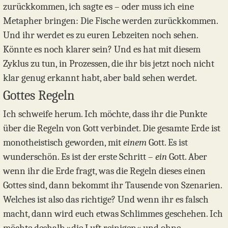
zurückkommen, ich sagte es – oder muss ich eine
Metapher bringen: Die Fische werden zurückkommen.
Und ihr werdet es zu euren Lebzeiten noch sehen.
Könnte es noch klarer sein? Und es hat mit diesem
Zyklus zu tun, in Prozessen, die ihr bis jetzt noch nicht
klar genug erkannt habt, aber bald sehen werdet.
Gottes Regeln
Ich schweife herum. Ich möchte, dass ihr die Punkte
über die Regeln von Gott verbindet. Die gesamte Erde ist
monotheistisch geworden, mit
einem
Gott. Es ist
wunderschön. Es ist der erste Schritt –
ein
Gott. Aber
wenn ihr die Erde fragt, was die Regeln dieses einen
Gottes sind, dann bekommt ihr Tausende von Szenarien.
Welches ist also das richtige? Und wenn ihr es falsch
macht, dann wird euch etwas Schlimmes geschehen. Ich