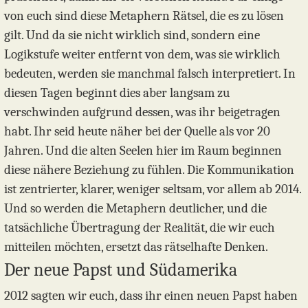
von euch sind diese Metaphern Rätsel, die es zu lösen
gilt. Und da sie nicht wirklich sind, sondern eine
Logikstufe weiter entfernt von dem, was sie wirklich
bedeuten, werden sie manchmal falsch interpretiert. In
diesen Tagen beginnt dies aber langsam zu
verschwinden aufgrund dessen, was ihr beigetragen
habt. Ihr seid heute näher bei der Quelle als vor 20
Jahren. Und die alten Seelen hier im Raum beginnen
diese nähere Beziehung zu fühlen. Die Kommunikation
ist zentrierter, klarer, weniger seltsam, vor allem ab 2014.
Und so werden die Metaphern deutlicher, und die
tatsächliche Übertragung der Realität, die wir euch
mitteilen möchten, ersetzt das rätselhafte Denken.
Der neue Papst und Südamerika
2012 sagten wir euch, dass ihr einen neuen Papst haben