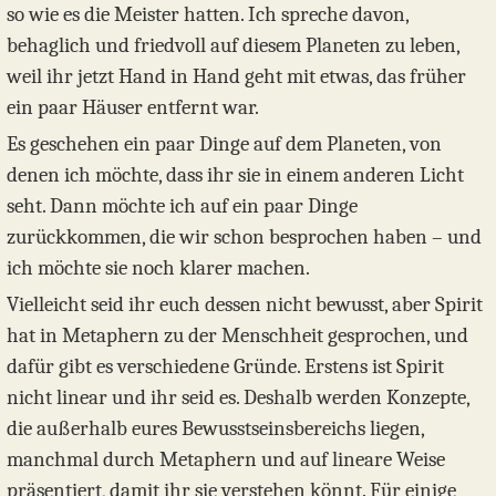
so wie es die Meister hatten. Ich spreche davon,
behaglich und friedvoll auf diesem Planeten zu leben,
weil ihr jetzt Hand in Hand geht mit etwas, das früher
ein paar Häuser entfernt war.
Es geschehen ein paar Dinge auf dem Planeten, von
denen ich möchte, dass ihr sie in einem anderen Licht
seht. Dann möchte ich auf ein paar Dinge
zurückkommen, die wir schon besprochen haben – und
ich möchte sie noch klarer machen.
Vielleicht seid ihr euch dessen nicht bewusst, aber Spirit
hat in Metaphern zu der Menschheit gesprochen, und
dafür gibt es verschiedene Gründe. Erstens ist Spirit
nicht linear und ihr seid es. Deshalb werden Konzepte,
die außerhalb eures Bewusstseinsbereichs liegen,
manchmal durch Metaphern und auf lineare Weise
präsentiert, damit ihr sie verstehen könnt. Für einige