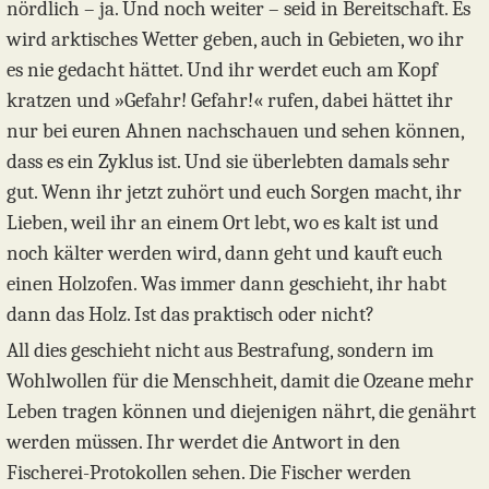
nördlich – ja. Und noch weiter – seid in Bereitschaft. Es
wird arktisches Wetter geben, auch in Gebieten, wo ihr
es nie gedacht hättet. Und ihr werdet euch am Kopf
kratzen und »Gefahr! Gefahr!« rufen, dabei hättet ihr
nur bei euren Ahnen nachschauen und sehen können,
dass es ein Zyklus ist. Und sie überlebten damals sehr
gut. Wenn ihr jetzt zuhört und euch Sorgen macht, ihr
Lieben, weil ihr an einem Ort lebt, wo es kalt ist und
noch kälter werden wird, dann geht und kauft euch
einen Holzofen. Was immer dann geschieht, ihr habt
dann das Holz. Ist das praktisch oder nicht?
All dies geschieht nicht aus Bestrafung, sondern im
Wohlwollen für die Menschheit, damit die Ozeane mehr
Leben tragen können und diejenigen nährt, die genährt
werden müssen. Ihr werdet die Antwort in den
Fischerei-Protokollen sehen. Die Fischer werden