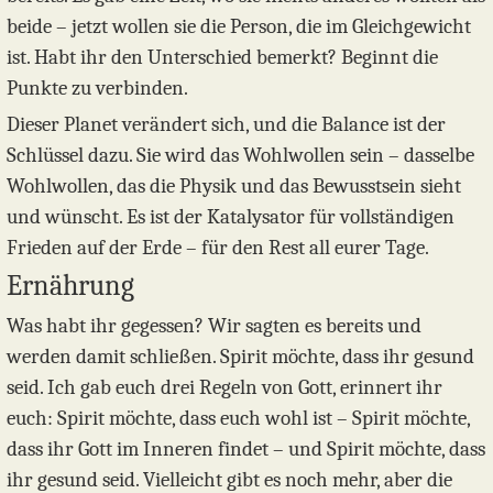
beide – jetzt wollen sie die Person, die im Gleichgewicht
ist. Habt ihr den Unterschied bemerkt? Beginnt die
Punkte zu verbinden.
Dieser Planet verändert sich, und die Balance ist der
Schlüssel dazu. Sie wird das Wohlwollen sein – dasselbe
Wohlwollen, das die Physik und das Bewusstsein sieht
und wünscht. Es ist der Katalysator für vollständigen
Frieden auf der Erde – für den Rest all eurer Tage.
Ernährung
Was habt ihr gegessen? Wir sagten es bereits und
werden damit schließen. Spirit möchte, dass ihr gesund
seid. Ich gab euch drei Regeln von Gott, erinnert ihr
euch: Spirit möchte, dass euch wohl ist – Spirit möchte,
dass ihr Gott im Inneren findet – und Spirit möchte, dass
ihr gesund seid. Vielleicht gibt es noch mehr, aber die