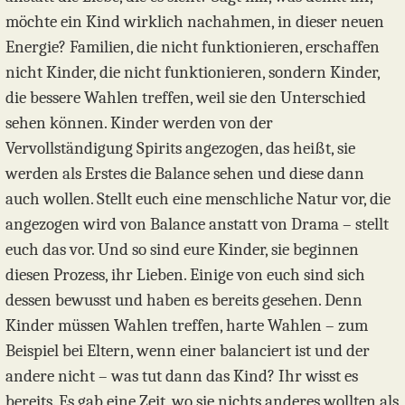
möchte ein Kind wirklich nachahmen, in dieser neuen
Energie? Familien, die nicht funktionieren, erschaffen
nicht Kinder, die nicht funktionieren, sondern Kinder,
die bessere Wahlen treffen, weil sie den Unterschied
sehen können. Kinder werden von der
Vervollständigung Spirits angezogen, das heißt, sie
werden als Erstes die Balance sehen und diese dann
auch wollen. Stellt euch eine menschliche Natur vor, die
angezogen wird von Balance anstatt von Drama – stellt
euch das vor. Und so sind eure Kinder, sie beginnen
diesen Prozess, ihr Lieben. Einige von euch sind sich
dessen bewusst und haben es bereits gesehen. Denn
Kinder müssen Wahlen treffen, harte Wahlen – zum
Beispiel bei Eltern, wenn einer balanciert ist und der
andere nicht – was tut dann das Kind? Ihr wisst es
bereits. Es gab eine Zeit, wo sie nichts anderes wollten als