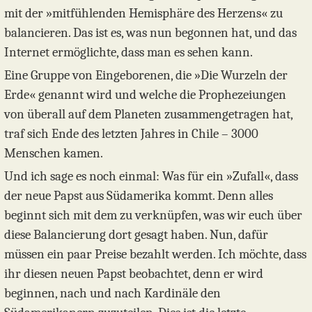
mit der »mitfühlenden Hemisphäre des Herzens« zu
balancieren. Das ist es, was nun begonnen hat, und das
Internet ermöglichte, dass man es sehen kann.
Eine Gruppe von Eingeborenen, die »Die Wurzeln der
Erde« genannt wird und welche die Prophezeiungen
von überall auf dem Planeten zusammengetragen hat,
traf sich Ende des letzten Jahres in Chile – 3000
Menschen kamen.
Und ich sage es noch einmal: Was für ein »Zufall«, dass
der neue Papst aus Südamerika kommt. Denn alles
beginnt sich mit dem zu verknüpfen, was wir euch über
diese Balancierung dort gesagt haben. Nun, dafür
müssen ein paar Preise bezahlt werden. Ich möchte, dass
ihr diesen neuen Papst beobachtet, denn er wird
beginnen, nach und nach Kardinäle den