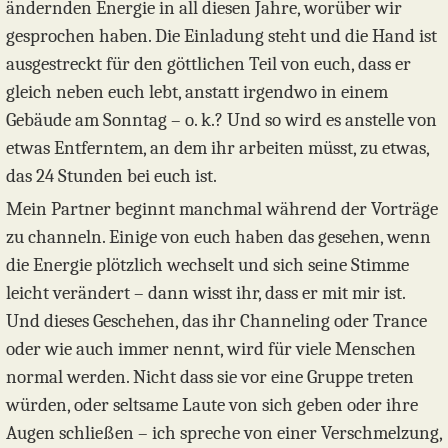
ändernden Energie in all diesen Jahre, worüber wir
gesprochen haben. Die Einladung steht und die Hand ist
ausgestreckt für den göttlichen Teil von euch, dass er
gleich neben euch lebt, anstatt irgendwo in einem
Gebäude am Sonntag – o. k.? Und so wird es anstelle von
etwas Entferntem, an dem ihr arbeiten müsst, zu etwas,
das 24 Stunden bei euch ist.
Mein Partner beginnt manchmal während der Vorträge
zu channeln. Einige von euch haben das gesehen, wenn
die Energie plötzlich wechselt und sich seine Stimme
leicht verändert – dann wisst ihr, dass er mit mir ist.
Und dieses Geschehen, das ihr Channeling oder Trance
oder wie auch immer nennt, wird für viele Menschen
normal werden. Nicht dass sie vor eine Gruppe treten
würden, oder seltsame Laute von sich geben oder ihre
Augen schließen – ich spreche von einer Verschmelzung,