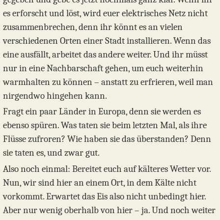
es erforscht und löst, wird euer elektrisches Netz nicht
zusammenbrechen, denn ihr könnt es an vielen
verschiedenen Orten einer Stadt installieren. Wenn das
eine ausfällt, arbeitet das andere weiter. Und ihr müsst
nur in eine Nachbarschaft gehen, um euch weiterhin
warmhalten zu können – anstatt zu erfrieren, weil man
nirgendwo hingehen kann.
Fragt ein paar Länder in Europa, denn sie werden es
ebenso spüren. Was taten sie beim letzten Mal, als ihre
Flüsse zufroren? Wie haben sie das überstanden? Denn
sie taten es, und zwar gut.
Also noch einmal: Bereitet euch auf kälteres Wetter vor.
Nun, wir sind hier an einem Ort, in dem Kälte nicht
vorkommt. Erwartet das Eis also nicht unbedingt hier.
Aber nur wenig oberhalb von hier – ja. Und noch weiter