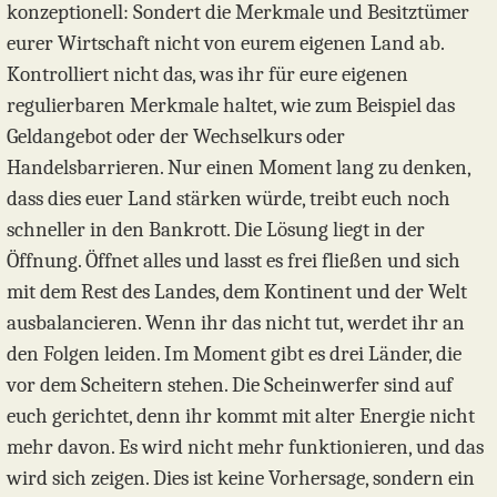
konzeptionell: Sondert die Merkmale und Besitztümer
eurer Wirtschaft nicht von eurem eigenen Land ab.
Kontrolliert nicht das, was ihr für eure eigenen
regulierbaren Merkmale haltet, wie zum Beispiel das
Geldangebot oder der Wechselkurs oder
Handelsbarrieren. Nur einen Moment lang zu denken,
dass dies euer Land stärken würde, treibt euch noch
schneller in den Bankrott. Die Lösung liegt in der
Öffnung. Öffnet alles und lasst es frei fließen und sich
mit dem Rest des Landes, dem Kontinent und der Welt
ausbalancieren. Wenn ihr das nicht tut, werdet ihr an
den Folgen leiden. Im Moment gibt es drei Länder, die
vor dem Scheitern stehen. Die Scheinwerfer sind auf
euch gerichtet, denn ihr kommt mit alter Energie nicht
mehr davon. Es wird nicht mehr funktionieren, und das
wird sich zeigen. Dies ist keine Vorhersage, sondern ein