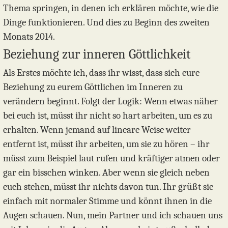
Thema springen, in denen ich erklären möchte, wie die
Dinge funktionieren. Und dies zu Beginn des zweiten
Monats 2014.
Beziehung zur inneren Göttlichkeit
Als Erstes möchte ich, dass ihr wisst, dass sich eure
Beziehung zu eurem Göttlichen im Inneren zu
verändern beginnt. Folgt der Logik: Wenn etwas näher
bei euch ist, müsst ihr nicht so hart arbeiten, um es zu
erhalten. Wenn jemand auf lineare Weise weiter
entfernt ist, müsst ihr arbeiten, um sie zu hören – ihr
müsst zum Beispiel laut rufen und kräftiger atmen oder
gar ein bisschen winken. Aber wenn sie gleich neben
euch stehen, müsst ihr nichts davon tun. Ihr grüßt sie
einfach mit normaler Stimme und könnt ihnen in die
Augen schauen. Nun, mein Partner und ich schauen uns