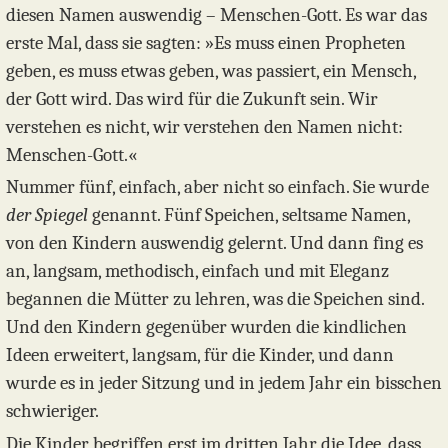
diesen Namen auswendig – Menschen-Gott. Es war das
erste Mal, dass sie sagten: »Es muss einen Propheten
geben, es muss etwas geben, was passiert, ein Mensch,
der Gott wird. Das wird für die Zukunft sein. Wir
verstehen es nicht, wir verstehen den Namen nicht:
Menschen-Gott.«
Nummer fünf, einfach, aber nicht so einfach. Sie wurde
der Spiegel
genannt. Fünf Speichen, seltsame Namen,
von den Kindern auswendig gelernt. Und dann fing es
an, langsam, methodisch, einfach und mit Eleganz
begannen die Mütter zu lehren, was die Speichen sind.
Und den Kindern gegenüber wurden die kindlichen
Ideen erweitert, langsam, für die Kinder, und dann
wurde es in jeder Sitzung und in jedem Jahr ein bisschen
schwieriger.
Die Kinder begriffen erst im dritten Jahr die Idee, dass