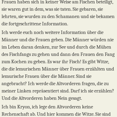
Frauen haben sich in keiner Weise am Fischen beteiligt,
sie waren gut in dem, was sie taten. Sie gebaren, sie
lehrten, sie wurden zu den Schamanen und sie bekamen
die fortgeschrittene Information.
Ich werde euch noch weitere Information über die
Männer und die Frauen geben. Die Männer würden nie
im Leben daran denken, zur See und durch die Mühen
des Fischfangs zu gehen und dann den Frauen den Fang
zum Kochen zu geben. Es war ihr Fisch! Es gibt Witze,
die die lemurischen Männer über Frauen erzählten und
lemurische Frauen über die Männer. Sind sie
angebracht? Ich werde die Altvorderen fragen, die zu
meiner Linken repräsentiert sind. Darf ich sie erzählen?
Und die Altvorderen haben Nein gesagt.
Ich bin Kryon, ich lege den Altvorderen keine
Rechenschaft ab. Und hier kommen die Witze. Sie sind