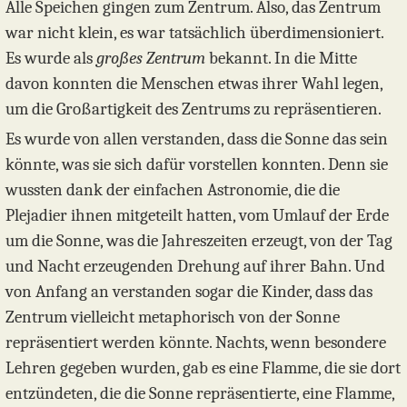
Alle Speichen gingen zum Zentrum. Also, das Zentrum
war nicht klein, es war tatsächlich überdimensioniert.
Es wurde als
großes Zentrum
bekannt. In die Mitte
davon konnten die Menschen etwas ihrer Wahl legen,
um die Großartigkeit des Zentrums zu repräsentieren.
Es wurde von allen verstanden, dass die Sonne das sein
könnte, was sie sich dafür vorstellen konnten. Denn sie
wussten dank der einfachen Astronomie, die die
Plejadier ihnen mitgeteilt hatten, vom Umlauf der Erde
um die Sonne, was die Jahreszeiten erzeugt, von der Tag
und Nacht erzeugenden Drehung auf ihrer Bahn. Und
von Anfang an verstanden sogar die Kinder, dass das
Zentrum vielleicht metaphorisch von der Sonne
repräsentiert werden könnte. Nachts, wenn besondere
Lehren gegeben wurden, gab es eine Flamme, die sie dort
entzündeten, die die Sonne repräsentierte, eine Flamme,