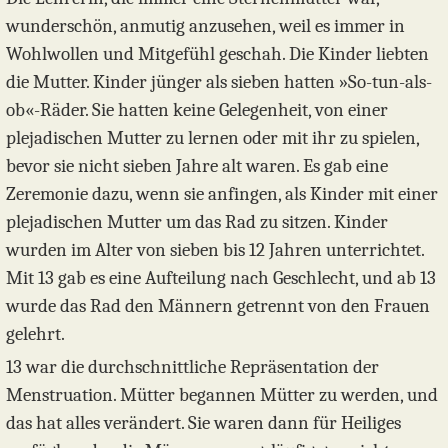
wunderschön, anmutig anzusehen, weil es immer in
Wohlwollen und Mitgefühl geschah. Die Kinder liebten
die Mutter. Kinder jünger als sieben hatten »So-tun-als-
ob«-Räder. Sie hatten keine Gelegenheit, von einer
plejadischen Mutter zu lernen oder mit ihr zu spielen,
bevor sie nicht sieben Jahre alt waren. Es gab eine
Zeremonie dazu, wenn sie anfingen, als Kinder mit einer
plejadischen Mutter um das Rad zu sitzen. Kinder
wurden im Alter von sieben bis 12 Jahren unterrichtet.
Mit 13 gab es eine Aufteilung nach Geschlecht, und ab 13
wurde das Rad den Männern getrennt von den Frauen
gelehrt.
13 war die durchschnittliche Repräsentation der
Menstruation. Mütter begannen Mütter zu werden, und
das hat alles verändert. Sie waren dann für Heiliges