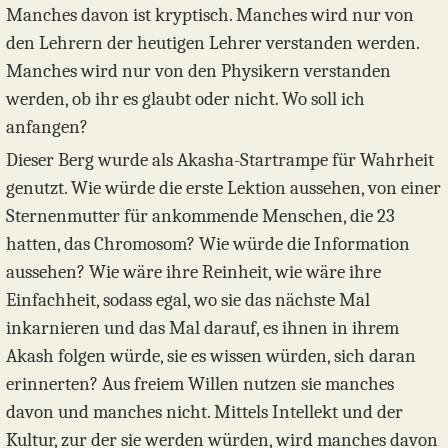
Manches davon ist kryptisch. Manches wird nur von
den Lehrern der heutigen Lehrer verstanden werden.
Manches wird nur von den Physikern verstanden
werden, ob ihr es glaubt oder nicht. Wo soll ich
anfangen?
Dieser Berg wurde als Akasha-Startrampe für Wahrheit
genutzt. Wie würde die erste Lektion aussehen, von einer
Sternenmutter für ankommende Menschen, die 23
hatten, das Chromosom? Wie würde die Information
aussehen? Wie wäre ihre Reinheit, wie wäre ihre
Einfachheit, sodass egal, wo sie das nächste Mal
inkarnieren und das Mal darauf, es ihnen in ihrem
Akash folgen würde, sie es wissen würden, sich daran
erinnerten? Aus freiem Willen nutzen sie manches
davon und manches nicht. Mittels Intellekt und der
Kultur, zur der sie werden würden, wird manches davon