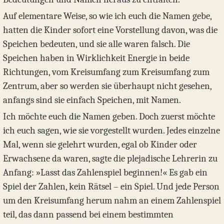
Auf elementare Weise, so wie ich euch die Namen gebe,
hatten die Kinder sofort eine Vorstellung davon, was die
Speichen bedeuten, und sie alle waren falsch. Die
Speichen haben in Wirklichkeit Energie in beide
Richtungen, vom Kreisumfang zum Kreisumfang zum
Zentrum, aber so werden sie überhaupt nicht gesehen,
anfangs sind sie einfach Speichen, mit Namen.
Ich möchte euch die Namen geben. Doch zuerst möchte
ich euch sagen, wie sie vorgestellt wurden. Jedes einzelne
Mal, wenn sie gelehrt wurden, egal ob Kinder oder
Erwachsene da waren, sagte die plejadische Lehrerin zu
Anfang: »Lasst das Zahlenspiel beginnen!« Es gab ein
Spiel der Zahlen, kein Rätsel – ein Spiel. Und jede Person
um den Kreisumfang herum nahm an einem Zahlenspiel
teil, das dann passend bei einem bestimmten