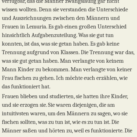
verfügbar, das die Männer zwangsläufig gar nicht
wissen wollten. Denn sie verstanden die Unterschiede
und Auszeichnungen zwischen den Männern und
Frauen in Lemuria. Es gab einen großen Unterschied
hinsichtlich Aufgabenzuteilung. Was sie gut tun
konnten, ist das, was sie getan haben. Es gab keine
Trennung aufgrund von Klassen. Die Trennung war das,
was sie gut getan haben. Man verlangte von keinem
Mann Kinder zu bekommen. Man verlangte von keiner
Frau fischen zu gehen. Ich möchte euch erzählen, wie
das funktioniert hat.
Frauen blieben und studierten, sie hatten ihre Kinder,
und sie erzogen sie. Sie waren diejenigen, die am
intuitivsten waren, um den Männern zu sagen, wo sie
fischen sollten, was zu tun ist, wie es zu tun ist. Die
Männer saßen und hörten zu, weil es funktionierte. Die