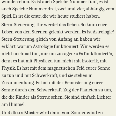
wunderschön. Es ist auch Speiche Nummer fünf, es ist
auch Speiche Nummer drei, zwei und vier, abhängig vom
Spiel. Es ist die erste, die wir heute studiert haben.
Stern-Steuerung. Ihr werdet das lieben. So kann euer
Leben von den Sternen gelenkt werden. Es ist Astrologie!
Stern-Steuerung, gleich von Anfang an haben wir
erklärt, warum Astrologie funktioniert. Wir werden es
nicht nochmal tun, nur um zu sagen: »Es funktioniert!«,
denn es hat mit Physik zu tun, nicht mit Esoterik, mit
Physik. Es hat mit dem magnetischen Feld eurer Sonne
zu tun und mit Schwerkraft, und sie stehen in
Zusammenhang. Es hat mit der Bemusterung eurer
Sonne durch den Schwerkraft-Zug der Planeten zu tun,
die die Kinder als Sterne sehen. Sie sind einfach Lichter
am Himmel.
Und dieses Muster wird dann vom Sonnenwind zu