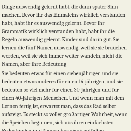
Dinge auswendig gelernt habt, die dann später Sinn
machen. Bevor ihr das Einmaleins wirklich verstanden
habt, habt ihr es auswendig gelernt. Bevor ihr
Grammatik wirklich verstanden habt, habt ihr die
Regeln auswendig gelernt. Kinder sind darin gut. Sie
lernen die fünf Namen auswendig, weil sie sie brauchen
werden, weil sie sich immer weiter wandeln, nicht die
Namen, aber ihre Bedeutung.
Sie bedeuten etwas für einen siebenjährigen und sie
bedeuten etwas anderes für einen 14-jährigen, und sie
bedeuten so viel mehr für einen 30-jährigen und für
einen 40-jährigen Menschen. Und wenn man mit dem
Lernen fertig ist, erwartet man, dass das Rad selber
aufsteigt. Es steckt so voller großartiger Wahrheit, wenn
die Speichen beginnen, sich aus ihren einfachsten
Bedeutungen und Namen heraus zu entfalten.