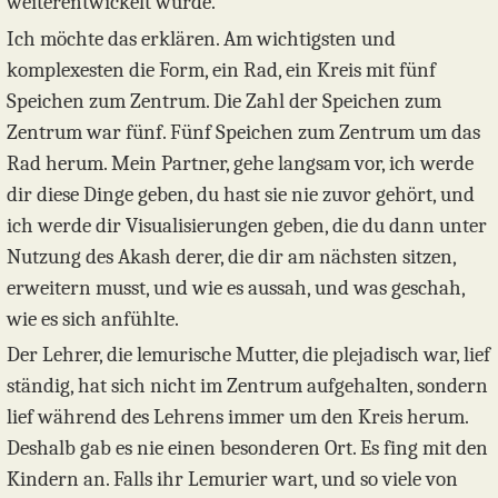
weiterentwickelt wurde.
Ich möchte das erklären. Am wichtigsten und
komplexesten die Form, ein Rad, ein Kreis mit fünf
Speichen zum Zentrum. Die Zahl der Speichen zum
Zentrum war fünf. Fünf Speichen zum Zentrum um das
Rad herum. Mein Partner, gehe langsam vor, ich werde
dir diese Dinge geben, du hast sie nie zuvor gehört, und
ich werde dir Visualisierungen geben, die du dann unter
Nutzung des Akash derer, die dir am nächsten sitzen,
erweitern musst, und wie es aussah, und was geschah,
wie es sich anfühlte.
Der Lehrer, die lemurische Mutter, die plejadisch war, lief
ständig, hat sich nicht im Zentrum aufgehalten, sondern
lief während des Lehrens immer um den Kreis herum.
Deshalb gab es nie einen besonderen Ort. Es fing mit den
Kindern an. Falls ihr Lemurier wart, und so viele von