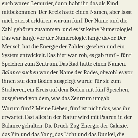
euch waren Lemurier, dann habt ihr das als Kind
mitbekommen. Der Kreis hatte einen Namen, aber lasst
mich zuerst erklären, warum fünf. Der Name und die
Zahl gehören zusammen, und es ist keine Numerologie!
Das war lange vor der Numerologie, lange davor. Der
Mensch hat die Energie der Zahlen gesehen und ein
System entwickelt. Das hier war roh, es gab fünf – fünf
Speichen zum Zentrum. Das Rad hatte einen Namen.
Balance suchen
war der Name des Rades, obwohl es vor
ihnen auf dem Boden ausgelegt wurde, für sie zum
Studieren, ein Kreis auf dem Boden mit fünf Speichen,
ausgehend von dem, was das Zentrum umgab.
Warum fünf? Meine Lieben, fünf ist nicht das, was ihr
erwartet. Fast alles in der Natur wird mit Paaren in der
Balance gehalten. Die Druck-Zug-Energie der Galaxie,
das Yin und das Yang, das Licht und das Dunkel, die