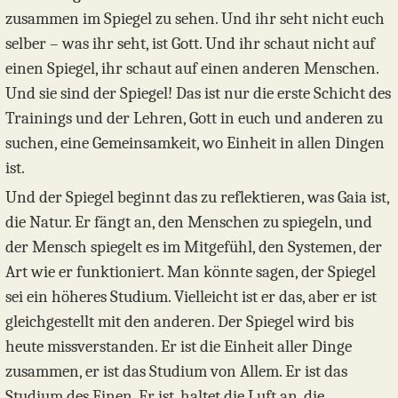
zusammen im Spiegel zu sehen. Und ihr seht nicht euch
selber – was ihr seht, ist Gott. Und ihr schaut nicht auf
einen Spiegel, ihr schaut auf einen anderen Menschen.
Und sie sind der Spiegel! Das ist nur die erste Schicht des
Trainings und der Lehren, Gott in euch und anderen zu
suchen, eine Gemeinsamkeit, wo Einheit in allen Dingen
ist.
Und der Spiegel beginnt das zu reflektieren, was Gaia ist,
die Natur. Er fängt an, den Menschen zu spiegeln, und
der Mensch spiegelt es im Mitgefühl, den Systemen, der
Art wie er funktioniert. Man könnte sagen, der Spiegel
sei ein höheres Studium. Vielleicht ist er das, aber er ist
gleichgestellt mit den anderen. Der Spiegel wird bis
heute missverstanden. Er ist die Einheit aller Dinge
zusammen, er ist das Studium von Allem. Er ist das
Studium des Einen. Er ist, haltet die Luft an, die