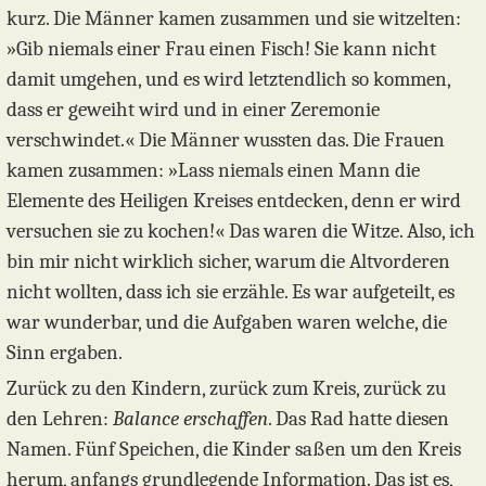
kurz. Die Männer kamen zusammen und sie witzelten:
»Gib niemals einer Frau einen Fisch! Sie kann nicht
damit umgehen, und es wird letztendlich so kommen,
dass er geweiht wird und in einer Zeremonie
verschwindet.« Die Männer wussten das. Die Frauen
kamen zusammen: »Lass niemals einen Mann die
Elemente des Heiligen Kreises entdecken, denn er wird
versuchen sie zu kochen!« Das waren die Witze. Also, ich
bin mir nicht wirklich sicher, warum die Altvorderen
nicht wollten, dass ich sie erzähle. Es war aufgeteilt, es
war wunderbar, und die Aufgaben waren welche, die
Sinn ergaben.
Zurück zu den Kindern, zurück zum Kreis, zurück zu
den Lehren:
Balance erschaffen
. Das Rad hatte diesen
Namen. Fünf Speichen, die Kinder saßen um den Kreis
herum, anfangs grundlegende Information. Das ist es,