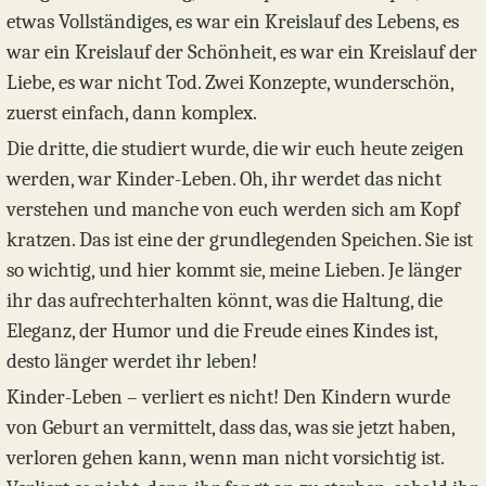
etwas Vollständiges, es war ein Kreislauf des Lebens, es
war ein Kreislauf der Schönheit, es war ein Kreislauf der
Liebe, es war nicht Tod. Zwei Konzepte, wunderschön,
zuerst einfach, dann komplex.
Die dritte, die studiert wurde, die wir euch heute zeigen
werden, war Kinder-Leben. Oh, ihr werdet das nicht
verstehen und manche von euch werden sich am Kopf
kratzen. Das ist eine der grundlegenden Speichen. Sie ist
so wichtig, und hier kommt sie, meine Lieben. Je länger
ihr das aufrechterhalten könnt, was die Haltung, die
Eleganz, der Humor und die Freude eines Kindes ist,
desto länger werdet ihr leben!
Kinder-Leben – verliert es nicht! Den Kindern wurde
von Geburt an vermittelt, dass das, was sie jetzt haben,
verloren gehen kann, wenn man nicht vorsichtig ist.