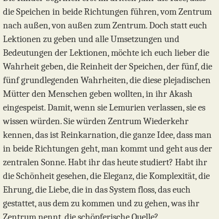
die Speichen in beide Richtungen führen, vom Zentrum
nach außen, von außen zum Zentrum. Doch statt euch
Lektionen zu geben und alle Umsetzungen und
Bedeutungen der Lektionen, möchte ich euch lieber die
Wahrheit geben, die Reinheit der Speichen, der fünf, die
fünf grundlegenden Wahrheiten, die diese plejadischen
Mütter den Menschen geben wollten, in ihr Akash
eingespeist. Damit, wenn sie Lemurien verlassen, sie es
wissen würden. Sie würden Zentrum Wiederkehr
kennen, das ist Reinkarnation, die ganze Idee, dass man
in beide Richtungen geht, man kommt und geht aus der
zentralen Sonne. Habt ihr das heute studiert? Habt ihr
die Schönheit gesehen, die Eleganz, die Komplexität, die
Ehrung, die Liebe, die in das System floss, das euch
gestattet, aus dem zu kommen und zu gehen, was ihr
Zentrum nennt, die schöpferische Quelle?