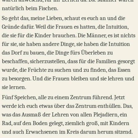
natürlich beim Fischen.
So geht das, meine Lieben, schaut es euch an und die
Gründe dafür. Weil die Frauen es hatten, die Intuition,
die sie für die Kinder brauchen. Die Männer, es ist nichts
für sie, sie haben andere Dinge, sie haben die Intuition
das Dorf zu bauen, die Dinge fürs Überleben zu
beschaffen, sicherzustellen, dass für die Familien gesorgt
wurde, die Früchte zu suchen und zu finden, das Essen
zu besorgen. Und die Frauen bleiben und sie lehren und
sie lernen.
Fünf Speichen, alle zu einem Zentrum führend. Jetzt
werde ich euch etwas über das Zentrum enthüllen. Das,
was das Ausmaß der Lehren von allen Plejadiern, ein
Rad, auf den Boden gelegt, ziemlich groß, mit Kindern
und auch Erwachsenen im Kreis darum herum sitzend.