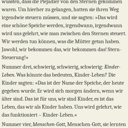
wussten, dass die Plejadier von den Sternen gekommen
waren. Um hierher zu gelangen, hatten sie ihren Weg
irgendwie steuern müssen, und sie sagten: »Das wird
eine schöne Speiche werden, irgendwann, irgendwann
wird uns gelehrt, wie man zwischen den Sternen steuert.
Wir werden tun können, was die Mütter getan haben.
Jawohl, wir bekommen das, wir bekommen das! Stern-
Steuerung!«
Nummer drei, schwierig, schwierig, schwierig:
Kinder-
Leben
. Was könnte das bedeuten, Kinder-Leben? Die
Kinder sagten: »Das ist der Name der Speiche, der heute
gegeben wurde. Er wird sich morgen ändern, wenn wir
älter sind. Das ist für uns, wir sind Kinder, es ist das
Leben, das wir als Kinder haben. Uns wird gelehrt, wie
das funktioniert – ­Kinder-Leben.«
Nummer vier,
Menschen-Gott
, Menschen-Gott, sie lernten