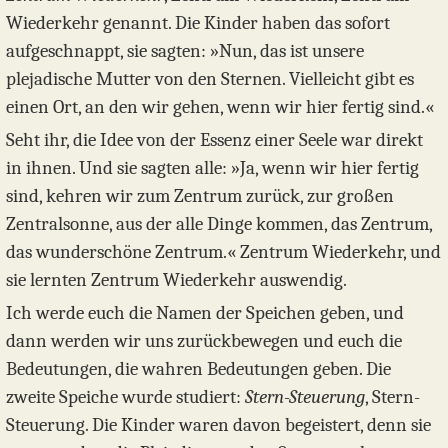
Wiederkehr genannt. Die Kinder haben das sofort
aufgeschnappt, sie sagten: »Nun, das ist unsere
plejadische Mutter von den Sternen. Vielleicht gibt es
einen Ort, an den wir gehen, wenn wir hier fertig sind.«
Seht ihr, die Idee von der Essenz einer Seele war direkt
in ihnen. Und sie sagten alle: »Ja, wenn wir hier fertig
sind, kehren wir zum Zentrum zurück, zur großen
Zentralsonne, aus der alle Dinge kommen, das Zentrum,
das wunderschöne Zentrum.« Zentrum Wiederkehr, und
sie lernten Zentrum Wiederkehr auswendig.
Ich werde euch die Namen der Speichen geben, und
dann werden wir uns zurückbewegen und euch die
Bedeutungen, die wahren Bedeutungen geben. Die
zweite Speiche wurde studiert:
Stern-Steuerung
, Stern-
Steuerung. Die Kinder waren davon begeistert, denn sie