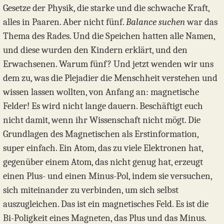
Gesetze der Physik, die starke und die schwache Kraft,
alles in Paaren. Aber nicht fünf.
Balance suchen
war das
Thema des Rades. Und die Speichen hatten alle Namen,
und diese wurden den Kindern erklärt, und den
Erwachsenen. Warum fünf? Und jetzt wenden wir uns
dem zu, was die Plejadier die Menschheit verstehen und
wissen lassen wollten, von Anfang an: magnetische
Felder! Es wird nicht lange dauern. Beschäftigt euch
nicht damit, wenn ihr Wissenschaft nicht mögt. Die
Grundlagen des Magnetischen als Erstinformation,
super einfach. Ein Atom, das zu viele Elektronen hat,
gegenüber einem Atom, das nicht genug hat, erzeugt
einen Plus- und einen Minus-Pol, indem sie versuchen,
sich miteinander zu verbinden, um sich selbst
auszugleichen. Das ist ein magnetisches Feld. Es ist die
Bi-Poligkeit eines Magneten, das Plus und das Minus.