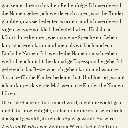
gar keiner hierarchischen Reihenfolge. Ich werde euch
die Namen geben, ich werde euch sagen, was die Kinder
glaubten, das sie bedeuten würden, und ich werde euch
sagen, was sie wirklich bedeutet haben. Und darin
könnt ihr erkennen, wie man eine Speiche ein Leben
lang studieren kann und niemals wirklich auslernt.
Einfache Namen. Ich werde die Namen umschreiben,
weil ich euch nicht die damalige Tagessprache gebe. Ich
gebe euch das Beste, was ich geben kann und was die
Sprache für die Kinder bedeutet hat. Und hier ist, womit
ich anfange: das erste Mal, wenn die Kinder die Namen
hören.
Die erste Speiche, die studiert wird, nicht die wichtigste,
nicht die unwichtigste, einfach nur die erste, wie durch
das Spiel gewählt, durch das Spiel gewählt: Sie wird
Zentrum Wiederkehr
, Zentrum Wiederkehr, Zentrum