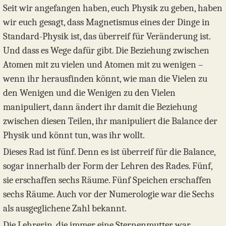
Seit wir angefangen haben, euch Physik zu geben, haben
wir euch gesagt, dass Magnetismus eines der Dinge in
Standard-Physik ist, das überreif für Veränderung ist.
Und dass es Wege dafür gibt. Die Beziehung zwischen
Atomen mit zu vielen und Atomen mit zu wenigen –
wenn ihr herausfinden könnt, wie man die Vielen zu
den Wenigen und die Wenigen zu den Vielen
manipuliert, dann ändert ihr damit die Beziehung
zwischen diesen Teilen, ihr manipuliert die Balance der
Physik und könnt tun, was ihr wollt.
Dieses Rad ist fünf. Denn es ist überreif für die Balance,
sogar innerhalb der Form der Lehren des Rades. Fünf,
sie erschaffen sechs Räume. Fünf Speichen erschaffen
sechs Räume. Auch vor der Numerologie war die Sechs
als ausgeglichene Zahl bekannt.
Die Lehrerin, die immer eine Sternenmutter war,