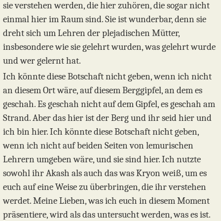
sie verstehen werden, die hier zuhören, die sogar nicht
einmal hier im Raum sind. Sie ist wunderbar, denn sie
dreht sich um Lehren der plejadischen Mütter,
insbesondere wie sie gelehrt wurden, was gelehrt wurde
und wer gelernt hat.
Ich könnte diese Botschaft nicht geben, wenn ich nicht
an diesem Ort wäre, auf diesem Berggipfel, an dem es
geschah. Es geschah nicht auf dem Gipfel, es geschah am
Strand. Aber das hier ist der Berg und ihr seid hier und
ich bin hier. Ich könnte diese Botschaft nicht geben,
wenn ich nicht auf beiden Seiten von lemurischen
Lehrern umgeben wäre, und sie sind hier. Ich nutzte
sowohl ihr Akash als auch das was Kryon weiß, um es
euch auf eine Weise zu überbringen, die ihr verstehen
werdet. Meine Lieben, was ich euch in diesem Moment
präsentiere, wird als das untersucht werden, was es ist.