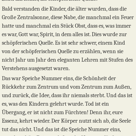
Bald verstanden die Kinder, die älter wurden, dass die
Große Zentralsonne, diese Nabe, die manchmal ein Feuer
hatte und manchmal ein Stück Obst, dass es, was immer
es war, Gott war, Spirit, in dem alles ist. Dies wurde zur
schöpferischen Quelle. Es ist sehr schwer, einem Kind
von der schöpferischen Quelle zu erzählen, wenn sie
nicht Jahr um Jahr den eleganten Lehren mit Stufen des
Verstehens ausgesetzt waren.
Das war Speiche Nummer eins, die Schönheit der
Rückkehr zum Zentrum und vom Zentrum zum Außen,
und zurück, die Idee, dass ihr niemals sterbt. Und das ist
es, was den Kindern gelehrt wurde. Tod ist ein
Übergang, er ist nicht zum Fürchten! Denn ihr, eure
Essenz, kehrt wieder. Der Körper nutzt sich ab, die Seele
tut das nicht. Und das ist die Speiche Nummer eins,