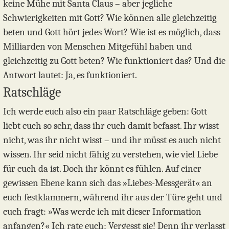
keine Mühe mit Santa Claus – aber jegliche
Schwierigkeiten mit Gott? Wie können alle gleichzeitig
beten und Gott hört jedes Wort? Wie ist es möglich, dass
Milliarden von Menschen Mitgefühl haben und
gleichzeitig zu Gott beten? Wie funktioniert das? Und die
Antwort lautet: Ja, es funktioniert.
Ratschläge
Ich werde euch also ein paar Ratschläge geben: Gott
liebt euch so sehr, dass ihr euch damit befasst. Ihr wisst
nicht, was ihr nicht wisst – und ihr müsst es auch nicht
wissen. Ihr seid nicht fähig zu verstehen, wie viel Liebe
für euch da ist. Doch ihr könnt es fühlen. Auf einer
gewissen Ebene kann sich das »Liebes-Messgerät« an
euch festklammern, während ihr aus der Türe geht und
euch fragt: »Was werde ich mit dieser Information
anfangen?« Ich rate euch: Vergesst sie! Denn ihr verlasst