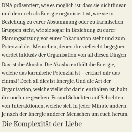
DNA präsentiert, wie es möglich ist, dass sie nichtlinear
und dennoch als Energie organisiert ist, wie sie in
Beziehung zu eurer Abstammung oder zu karmischen
Gruppen steht, wie sie sogar in Beziehung zu eurer
Planungssitzung vor eurer Inkarnation steht und zum
Potenzial der Menschen, denen ihr vielleicht begegnen
werdet inklusiv der Organisation von all diesen Dingen.
Das ist die Akasha. Die Akasha enthält die Energie,
welche das karmische Potenzial ist – erklärt mir das
einmal! Doch all dies ist Energie. Und die Art der
Organisation, welche vielleicht darin enthalten ist, habt
ihr noch nie gesehen. Es sind Schichten auf Schichten
von Interaktionen, welche sich in jeder Minute ändern,
je nach der Energie anderer Menschen um euch herum.
Die Komplexität der Liebe