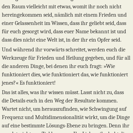
den Raum vielleicht mit etwas, womit ihr noch nicht
hereingekommen seid, nämlich mit einem Frieden und
einer Gelassenheit im Wissen, dass ihr geliebt seid, dass
für euch gesorgt wird, dass euer Name bekannt ist und
dass dies nicht eine Welt ist, in der ihr ein Opfer seid.
Und während ihr vorwärts schreitet, werden euch die
Werkzeuge für Frieden und Heilung gegeben, und für all
die anderen Dinge, bei denen ihr euch fragt: »Wie
funktioniert dies, wie funktioniert das, wie funktioniert
jenes?« Es funktioniert!
Das ist alles, was ihr wissen müsst. Lasst nicht zu, dass
die Details euch in den Weg der Resultate kommen.
Wartet nicht, um herauszufinden, wie Schwingung auf
Frequenz und Multidimensionalität wirkt, um die Dinge
auf eine bestimmte Lösungs-Ebene zu bringen. Denn ihr