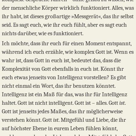
der menschliche Körper wirklich funktioniert. Alles, was
ihr habt, ist dieses großartige »Messgerät«, das ihr selbst
seid. Es sagt euch, wie ihr euch fühlt, aber es sagt euch
nichts darüber, wie es funktioniert.
Ich möchte, dass ihr euch für einen Moment entspannt,
während ich euch erzähle, wie komplex Gott ist. Wenn es
wahr ist, dass Gott in euch ist, bedeutet das, dass die
Komplexität von Gott ebenfalls in euch ist. Könnt ihr
euch etwas jenseits von Intelligenz vorstellen? Es gibt
nicht einmal ein Wort, das ihr benutzen könntet.
Intelligenz ist ein Maß für das, was ihr für Intelligenz
haltet. Gott ist nicht intelligent. Gott ist – alles. Gott
ist
.
Gott ist jenseits jedes Maßes, das ihr möglicherweise
verstehen könnt. Gott
ist
. Mitgefühl und Liebe, die ihr
auf höchster Ebene in eurem Leben fühlen könnt,