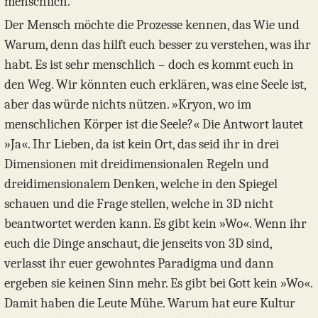
menschlich.
Der Mensch möchte die Prozesse kennen, das Wie und
Warum, denn das hilft euch besser zu verstehen, was ihr
habt. Es ist sehr menschlich – doch es kommt euch in
den Weg. Wir könnten euch erklären, was eine Seele ist,
aber das würde nichts nützen. »Kryon, wo im
menschlichen Körper ist die Seele?« Die Antwort lautet
»Ja«. Ihr Lieben, da ist kein Ort, das seid ihr in drei
Dimensionen mit dreidimensionalen Regeln und
dreidimensionalem Denken, welche in den Spiegel
schauen und die Frage stellen, welche in 3D nicht
beantwortet werden kann. Es gibt kein »Wo«. Wenn ihr
euch die Dinge anschaut, die jenseits von 3D sind,
verlasst ihr euer gewohntes Paradigma und dann
ergeben sie keinen Sinn mehr. Es gibt bei Gott kein »Wo«.
Damit haben die Leute Mühe. Warum hat eure Kultur