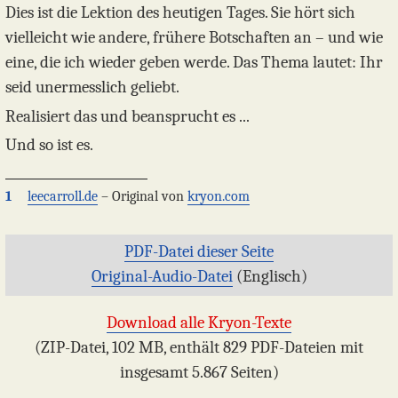
Dies ist die Lektion des heutigen Tages. Sie hört sich
vielleicht wie andere, frühere Botschaften an – und wie
eine, die ich wieder geben werde. Das Thema lautet: Ihr
seid unermesslich geliebt.
Realisiert das und beansprucht es ...
Und so ist es.
1
leecarroll.de
– Original von
kryon.com
PDF-Datei dieser Seite
Original-Audio-Datei
(Englisch)
Download alle Kryon-Texte
(ZIP-Datei, 102 MB, enthält 829 PDF-Dateien mit
insgesamt 5.867 Seiten)