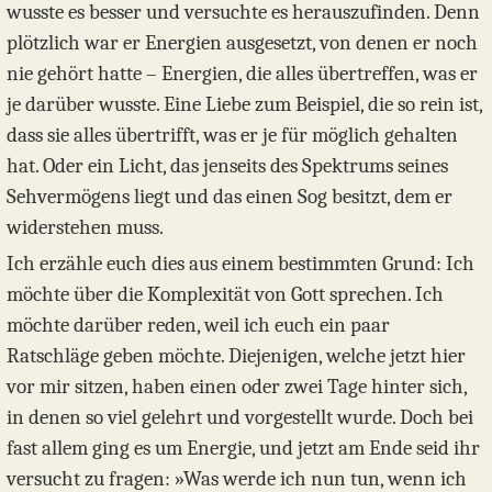
wusste es besser und versuchte es herauszufinden. Denn
plötzlich war er Energien ausgesetzt, von denen er noch
nie gehört hatte – Energien, die alles übertreffen, was er
je darüber wusste. Eine Liebe zum Beispiel, die so rein ist,
dass sie alles übertrifft, was er je für möglich gehalten
hat. Oder ein Licht, das jenseits des Spektrums seines
Sehvermögens liegt und das einen Sog besitzt, dem er
widerstehen muss.
Ich erzähle euch dies aus einem bestimmten Grund: Ich
möchte über die Komplexität von Gott sprechen. Ich
möchte darüber reden, weil ich euch ein paar
Ratschläge geben möchte. Diejenigen, welche jetzt hier
vor mir sitzen, haben einen oder zwei Tage hinter sich,
in denen so viel gelehrt und vorgestellt wurde. Doch bei
fast allem ging es um Energie, und jetzt am Ende seid ihr
versucht zu fragen: »Was werde ich nun tun, wenn ich