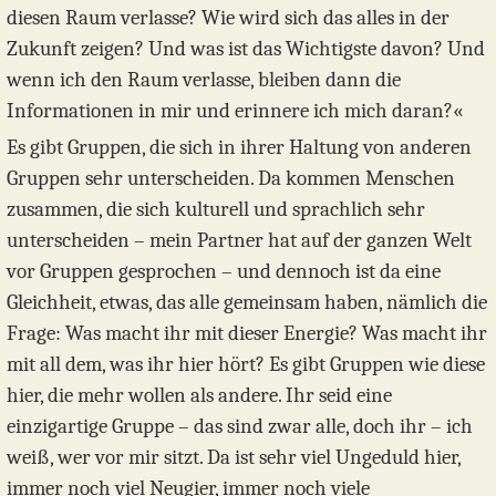
diesen Raum verlasse? Wie wird sich das alles in der
Zukunft zeigen? Und was ist das Wichtigste davon? Und
wenn ich den Raum verlasse, bleiben dann die
Informationen in mir und erinnere ich mich daran?«
Es gibt Gruppen, die sich in ihrer Haltung von anderen
Gruppen sehr unterscheiden. Da kommen Menschen
zusammen, die sich kulturell und sprachlich sehr
unterscheiden – mein Partner hat auf der ganzen Welt
vor Gruppen gesprochen – und dennoch ist da eine
Gleichheit, etwas, das alle gemeinsam haben, nämlich die
Frage: Was macht ihr mit dieser Energie? Was macht ihr
mit all dem, was ihr hier hört? Es gibt Gruppen wie diese
hier, die mehr wollen als andere. Ihr seid eine
einzigartige Gruppe – das sind zwar alle, doch ihr – ich
weiß, wer vor mir sitzt. Da ist sehr viel Ungeduld hier,
immer noch viel Neugier, immer noch viele