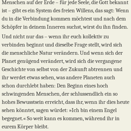
Menschen auf der Erde – für jede Seele, die Gott bekannt
ist – gibt es ein System des freien Willens, das sagt: Wenn
du in die Verbindung kommen möchtest und nach dem
Schöpfer in deinem Inneren suchst, wirst du ihn finden.
Und nicht nur das – wenn ihr euch kollektiv zu
verbinden beginnt und dieselbe Frage stellt, wird sich
die menschliche Natur verändern. Und wenn sich der
Planet genügend verändert, wird sich die vergangene
Geschichte von selbst von der Zukunft abtrennen und
ihr werdet etwas sehen, was andere Planeten auch
schon durchlebt haben: Den Beginn eines hoch
schwingenden Menschen, der schlussendlich ein so
hohes Bewusstsein erreicht, dass ihr, wenn ihr dies heute
sehen könntet, sagen würdet: »Ich bin einem Engel
begegnet.« So weit kann es kommen, während ihr in
eurem Körper bleibt.