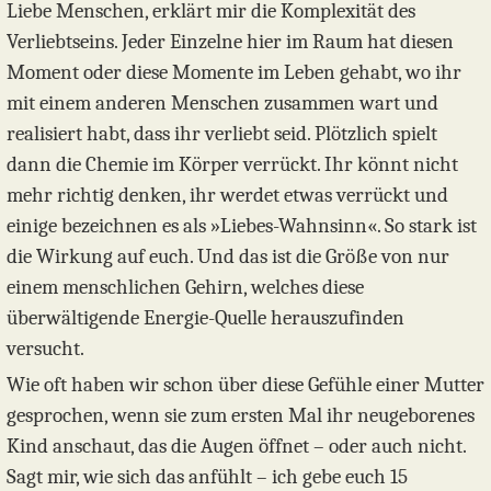
Liebe Menschen, erklärt mir die Komplexität des
Verliebtseins. Jeder Einzelne hier im Raum hat diesen
Moment oder diese Momente im Leben gehabt, wo ihr
mit einem anderen Menschen zusammen wart und
realisiert habt, dass ihr verliebt seid. Plötzlich spielt
dann die Chemie im Körper verrückt. Ihr könnt nicht
mehr richtig denken, ihr werdet etwas verrückt und
einige bezeichnen es als »Liebes-Wahnsinn«. So stark ist
die Wirkung auf euch. Und das ist die Größe von nur
einem menschlichen Gehirn, welches diese
überwältigende Energie-Quelle herauszufinden
versucht.
Wie oft haben wir schon über diese Gefühle einer Mutter
gesprochen, wenn sie zum ersten Mal ihr neugeborenes
Kind anschaut, das die Augen öffnet – oder auch nicht.
Sagt mir, wie sich das anfühlt – ich gebe euch 15