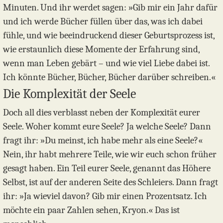
Minuten. Und ihr werdet sagen: »Gib mir ein Jahr dafür
und ich werde Bücher füllen über das, was ich dabei
fühle, und wie beeindruckend dieser Geburtsprozess ist,
wie erstaunlich diese Momente der Erfahrung sind,
wenn man Leben gebärt – und wie viel Liebe dabei ist.
Ich könnte Bücher, Bücher, Bücher darüber schreiben.«
Die Komplexität der Seele
Doch all dies verblasst neben der Komplexität eurer
Seele. Woher kommt eure Seele? Ja welche Seele? Dann
fragt ihr: »Du meinst, ich habe mehr als eine Seele?«
Nein, ihr habt mehrere Teile, wie wir euch schon früher
gesagt haben. Ein Teil eurer Seele, genannt das Höhere
Selbst, ist auf der anderen Seite des Schleiers. Dann fragt
ihr: »Ja wieviel davon? Gib mir einen Prozentsatz. Ich
möchte ein paar Zahlen sehen, Kryon.« Das ist