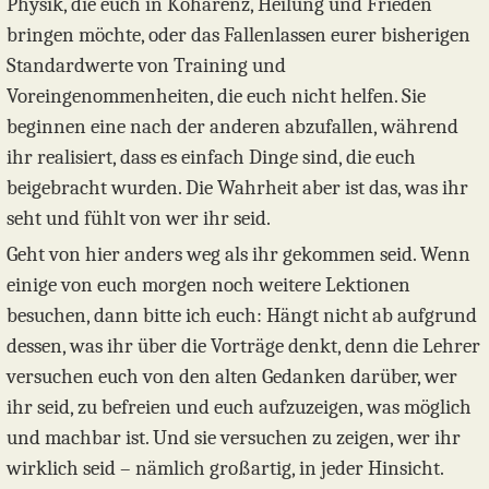
Physik, die euch in Kohärenz, Heilung und Frieden
bringen möchte, oder das Fallenlassen eurer bisherigen
Standardwerte von Training und
Voreingenommenheiten, die euch nicht helfen. Sie
beginnen eine nach der anderen abzufallen, während
ihr realisiert, dass es einfach Dinge sind, die euch
beigebracht wurden. Die Wahrheit aber ist das, was ihr
seht und fühlt von wer ihr seid.
Geht von hier anders weg als ihr gekommen seid. Wenn
einige von euch morgen noch weitere Lektionen
besuchen, dann bitte ich euch: Hängt nicht ab aufgrund
dessen, was ihr über die Vorträge denkt, denn die Lehrer
versuchen euch von den alten Gedanken darüber, wer
ihr seid, zu befreien und euch aufzuzeigen, was möglich
und machbar ist. Und sie versuchen zu zeigen, wer ihr
wirklich seid – nämlich großartig, in jeder Hinsicht.