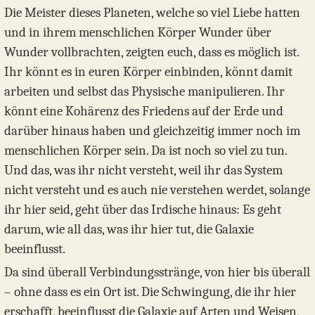
Die Meister dieses Planeten, welche so viel Liebe hatten
und in ihrem menschlichen Körper Wunder über
Wunder vollbrachten, zeigten euch, dass es möglich ist.
Ihr könnt es in euren Körper einbinden, könnt damit
arbeiten und selbst das Physische manipulieren. Ihr
könnt eine Kohärenz des Friedens auf der Erde und
darüber hinaus haben und gleichzeitig immer noch im
menschlichen Körper sein. Da ist noch so viel zu tun.
Und das, was ihr nicht versteht, weil ihr das System
nicht versteht und es auch nie verstehen werdet, solange
ihr hier seid, geht über das Irdische hinaus: Es geht
darum, wie all das, was ihr hier tut, die Galaxie
beeinflusst.
Da sind überall Verbindungsstränge, von hier bis überall
– ohne dass es ein Ort ist. Die Schwingung, die ihr hier
erschafft, beeinflusst die Galaxie auf Arten und Weisen,