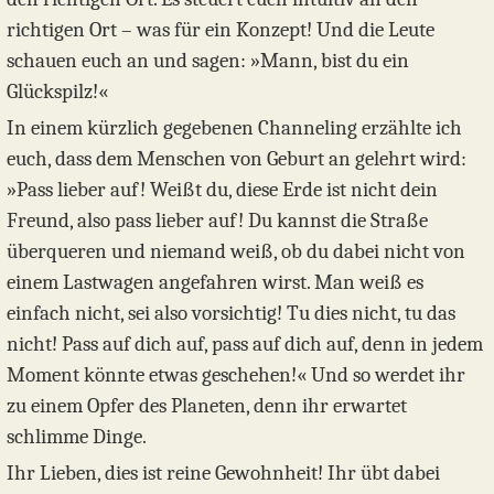
richtigen Ort – was für ein Konzept! Und die Leute
schauen euch an und sagen: »Mann, bist du ein
Glückspilz!«
In einem kürzlich gegebenen Channeling erzählte ich
euch, dass dem Menschen von Geburt an gelehrt wird:
»Pass lieber auf! Weißt du, diese Erde ist nicht dein
Freund, also pass lieber auf! Du kannst die Straße
überqueren und niemand weiß, ob du dabei nicht von
einem Lastwagen angefahren wirst. Man weiß es
einfach nicht, sei also vorsichtig! Tu dies nicht, tu das
nicht! Pass auf dich auf, pass auf dich auf, denn in jedem
Moment könnte etwas geschehen!« Und so werdet ihr
zu einem Opfer des Planeten, denn ihr erwartet
schlimme Dinge.
Ihr Lieben, dies ist reine Gewohnheit! Ihr übt dabei