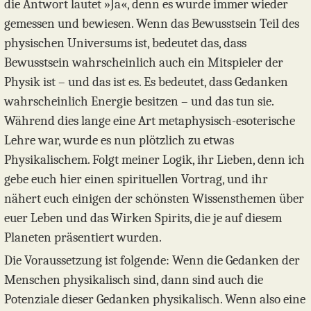
die Antwort lautet »Ja«, denn es wurde immer wieder
gemessen und bewiesen. Wenn das Bewusstsein Teil des
physischen Universums ist, bedeutet das, dass
Bewusstsein wahrscheinlich auch ein Mitspieler der
Physik ist – und das ist es. Es bedeutet, dass Gedanken
wahrscheinlich Energie besitzen – und das tun sie.
Während dies lange eine Art metaphysisch-esoterische
Lehre war, wurde es nun plötzlich zu etwas
Physikalischem. Folgt meiner Logik, ihr Lieben, denn ich
gebe euch hier einen spirituellen Vortrag, und ihr
nähert euch einigen der schönsten Wissensthemen über
euer Leben und das Wirken Spirits, die je auf diesem
Planeten präsentiert wurden.
Die Voraussetzung ist folgende: Wenn die Gedanken der
Menschen physikalisch sind, dann sind auch die
Potenziale dieser Gedanken physikalisch. Wenn also eine