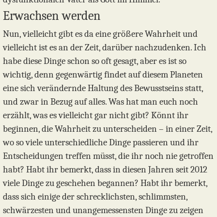
Erwachsen werden
Nun, vielleicht gibt es da eine größere Wahrheit und
vielleicht ist es an der Zeit, darüber nachzudenken. Ich
habe diese Dinge schon so oft gesagt, aber es ist so
wichtig, denn gegenwärtig findet auf diesem Planeten
eine sich verändernde Haltung des Bewusstseins statt,
und zwar in Bezug auf alles. Was hat man euch noch
erzählt, was es vielleicht gar nicht gibt? Könnt ihr
beginnen, die Wahrheit zu unterscheiden – in einer Zeit,
wo so viele unterschiedliche Dinge passieren und ihr
Entscheidungen treffen müsst, die ihr noch nie getroffen
habt? Habt ihr bemerkt, dass in diesen Jahren seit 2012
viele Dinge zu geschehen begannen? Habt ihr bemerkt,
dass sich einige der schrecklichsten, schlimmsten,
schwärzesten und unangemessensten Dinge zu zeigen