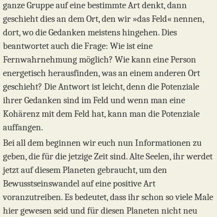
ganze Gruppe auf eine bestimmte Art denkt, dann
geschieht dies an dem Ort, den wir »das Feld« nennen,
dort, wo die Gedanken meistens hingehen. Dies
beantwortet auch die Frage: Wie ist eine
Fernwahrnehmung möglich? Wie kann eine Person
energetisch herausfinden, was an einem anderen Ort
geschieht? Die Antwort ist leicht, denn die Potenziale
ihrer Gedanken sind im Feld und wenn man eine
Kohärenz mit dem Feld hat, kann man die Potenziale
auffangen.
Bei all dem beginnen wir euch nun Informationen zu
geben, die für die jetzige Zeit sind. Alte Seelen, ihr werdet
jetzt auf diesem Planeten gebraucht, um den
Bewusstseinswandel auf eine positive Art
voranzutreiben. Es bedeutet, dass ihr schon so viele Male
hier gewesen seid und für diesen Planeten nicht neu