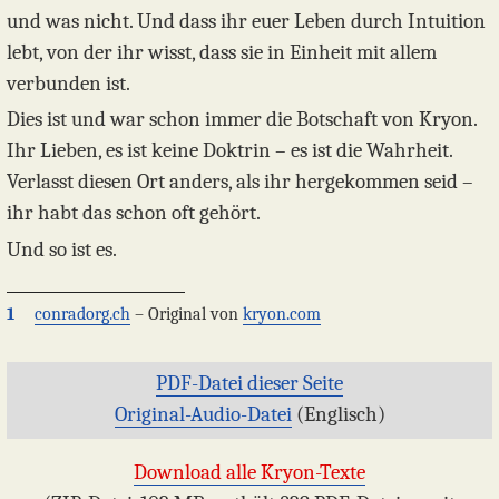
und was nicht. Und dass ihr euer Leben durch Intuition
lebt, von der ihr wisst, dass sie in Einheit mit allem
verbunden ist.
Dies ist und war schon immer die Botschaft von Kryon.
Ihr Lieben, es ist keine Doktrin – es ist die Wahrheit.
Verlasst diesen Ort anders, als ihr hergekommen seid –
ihr habt das schon oft gehört.
Und so ist es.
1
conradorg.ch
– Original von
kryon.com
PDF-Datei dieser Seite
Original-Audio-Datei
(Englisch)
Download alle Kryon-Texte