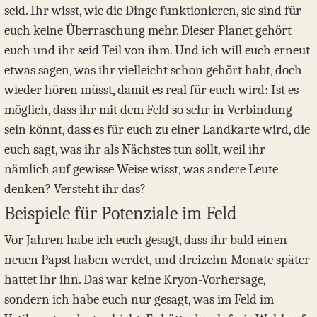
seid. Ihr wisst, wie die Dinge funktionieren, sie sind für
euch keine Überraschung mehr. Dieser Planet gehört
euch und ihr seid Teil von ihm. Und ich will euch erneut
etwas sagen, was ihr vielleicht schon gehört habt, doch
wieder hören müsst, damit es real für euch wird: Ist es
möglich, dass ihr mit dem Feld so sehr in Verbindung
sein könnt, dass es für euch zu einer Landkarte wird, die
euch sagt, was ihr als Nächstes tun sollt, weil ihr
nämlich auf gewisse Weise wisst, was andere Leute
denken? Versteht ihr das?
Beispiele für Potenziale im Feld
Vor Jahren habe ich euch gesagt, dass ihr bald einen
neuen Papst haben werdet, und dreizehn Monate später
hattet ihr ihn. Das war keine Kryon-Vorhersage,
sondern ich habe euch nur gesagt, was im Feld im