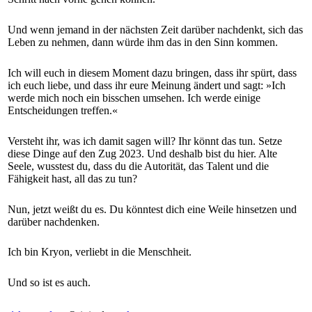
Und wenn jemand in der nächsten Zeit darüber nachdenkt, sich das
Leben zu nehmen, dann würde ihm das in den Sinn kommen.
Ich will euch in diesem Moment dazu bringen, dass ihr spürt, dass
ich euch liebe, und dass ihr eure Meinung ändert und sagt: »Ich
werde mich noch ein bisschen umsehen. Ich werde einige
Entscheidungen treffen.«
Versteht ihr, was ich damit sagen will? Ihr könnt das tun. Setze
diese Dinge auf den Zug 2023. Und deshalb bist du hier. Alte
Seele, wusstest du, dass du die Autorität, das Talent und die
Fähigkeit hast, all das zu tun?
Nun, jetzt weißt du es. Du könntest dich eine Weile hinsetzen und
darüber nachdenken.
Ich bin Kryon, verliebt in die Menschheit.
Und so ist es auch.