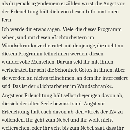
als du jemals irgendeinem erzählen wirst, die Angst vor
der Erleuchtung hält dich von diesen Informationen
fern.
Ich werde dir etwas sagen: Viele, die dieses Programm
sehen, sind mit diesen »Lichtarbeitern im
Wandschrank« verheiratet, mit denjenige, die nicht an
diesem Programm teilnehmen werden, diesen
wundervolle Menschen. Darum seid ihr mit ihnen
verheiratet, ihr seht die Schönheit Gottes in ihnen. Aber
sie werden an nichts teilnehmen, an dem ihr interessiert
seid. Das ist der »Lichtarbeiter im Wandschrank«.
Angst vor Erleuchtung hält selbst diejenigen davon ab,
die sich der alten Seele bewusst sind. Angst vor
Erleuchtung hält euch davon ab, den »Kreis der 12« zu
vollenden. Ihr geht zum Nebel und ihr wollt nicht
weitergehen, oder ihr geht bis zum Nebel, sagt, dass ihr