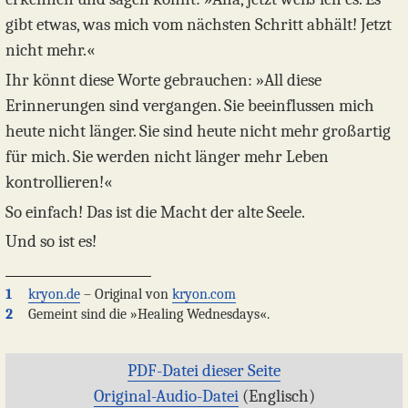
gibt etwas, was mich vom nächsten Schritt abhält! Jetzt
nicht mehr.«
Ihr könnt diese Worte gebrauchen: »All diese
Erinnerungen sind vergangen. Sie beeinflussen mich
heute nicht länger. Sie sind heute nicht mehr großartig
für mich. Sie werden nicht länger mehr Leben
kontrollieren!«
So einfach! Das ist die Macht der alte Seele.
Und so ist es!
1
kryon.de
– Original von
kryon.com
2
Gemeint sind die »Healing Wednesdays«.
PDF-Datei dieser Seite
Original-Audio-Datei
(Englisch)