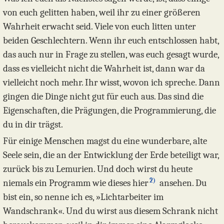
von euch gelitten haben, weil ihr zu einer größeren
Wahrheit erwacht seid. Viele von euch litten unter
beiden Geschlechtern. Wenn ihr euch entschlossen habt,
das auch nur in Frage zu stellen, was euch gesagt wurde,
dass es vielleicht nicht die Wahrheit ist, dann war da
vielleicht noch mehr. Ihr wisst, wovon ich spreche. Dann
gingen die Dinge nicht gut für euch aus. Das sind die
Eigenschaften, die Prägungen, die Programmierung, die
du in dir trägst.
Für einige Menschen magst du eine wunderbare, alte
Seele sein, die an der Entwicklung der Erde beteiligt war,
zurück bis zu Lemurien. Und doch wirst du heute
2)
niemals ein Programm wie dieses hier
ansehen. Du
bist ein, so nenne ich es, »Lichtarbeiter im
Wandschrank«. Und du wirst aus diesem Schrank nicht