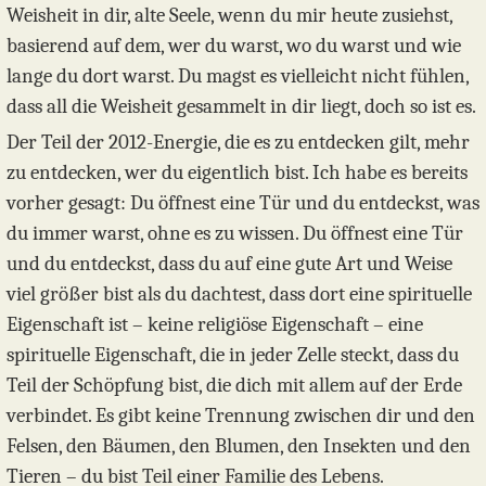
Weisheit in dir, alte Seele, wenn du mir heute zusiehst,
basierend auf dem, wer du warst, wo du warst und wie
lange du dort warst. Du magst es vielleicht nicht fühlen,
dass all die Weisheit gesammelt in dir liegt, doch so ist es.
Der Teil der 2012-Energie, die es zu entdecken gilt, mehr
zu entdecken, wer du eigentlich bist. Ich habe es bereits
vorher gesagt: Du öffnest eine Tür und du entdeckst, was
du immer warst, ohne es zu wissen. Du öffnest eine Tür
und du entdeckst, dass du auf eine gute Art und Weise
viel größer bist als du dachtest, dass dort eine spirituelle
Eigenschaft ist – keine religiöse Eigenschaft – eine
spirituelle Eigenschaft, die in jeder Zelle steckt, dass du
Teil der Schöpfung bist, die dich mit allem auf der Erde
verbindet. Es gibt keine Trennung zwischen dir und den
Felsen, den Bäumen, den Blumen, den Insekten und den
Tieren – du bist Teil einer Familie des Lebens.