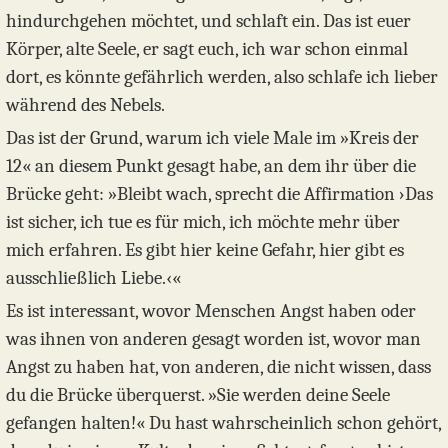
hindurchgehen möchtet, und schlaft ein. Das ist euer
Körper, alte Seele, er sagt euch, ich war schon einmal
dort, es könnte gefährlich werden, also schlafe ich lieber
während des Nebels.
Das ist der Grund, warum ich viele Male im »Kreis der
12« an diesem Punkt gesagt habe, an dem ihr über die
Brücke geht: »Bleibt wach, sprecht die Affirmation ›Das
ist sicher, ich tue es für mich, ich möchte mehr über
mich erfahren. Es gibt hier keine Gefahr, hier gibt es
ausschließlich Liebe.‹«
Es ist interessant, wovor Menschen Angst haben oder
was ihnen von anderen gesagt worden ist, wovor man
Angst zu haben hat, von anderen, die nicht wissen, dass
du die Brücke überquerst. »Sie werden deine Seele
gefangen halten!« Du hast wahrscheinlich schon gehört,