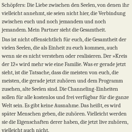
Schöpfers: Die Liebe zwischen den Seelen, von denen ihr
vielleicht annehmt, sie seien nicht hier, die Verbindung
zwischen euch und noch jemandem und noch
jemandem. Mein Partner sieht die Gesamtheit.
Das ist nicht offensichtlich für euch, die Gesamtheit der
vielen Seelen, die als Einheit zu euch kommen, auch
wenn sie es nicht verstehen oder realisieren. Der »Kreis
der 12« wird mehr wie eine Familie. Was er gerade jetzt
sieht, ist die Tatsache, dass die meisten von euch, die
meisten, die gerade jetzt zuhören und dem Programm
zusehen, alte Seelen sind. Die Channeling-Einheiten
sollen für alle kostenlos und frei verfügbar für die ganze
Welt sein. Es gibt keine Ausnahme. Das heißt, es wird
später Menschen geben, die zuhören. Vielleicht werden
sie die Eigenschaften derer haben, die jetzt live zuhören,
vielleicht auch nicht.