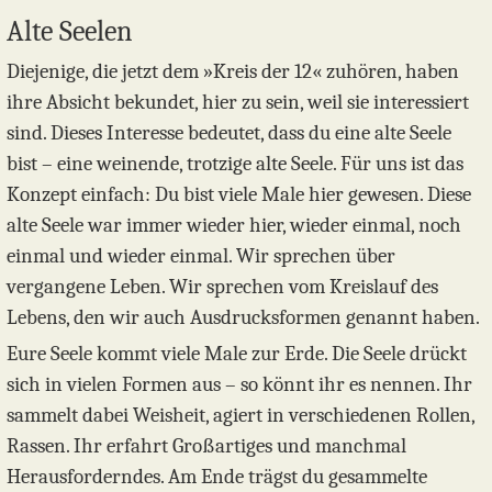
Alte Seelen
Diejenige, die jetzt dem »Kreis der 12« zuhören, haben
ihre Absicht bekundet, hier zu sein, weil sie interessiert
sind. Dieses Interesse bedeutet, dass du eine alte Seele
bist – eine weinende, trotzige alte Seele. Für uns ist das
Konzept einfach: Du bist viele Male hier gewesen. Diese
alte Seele war immer wieder hier, wieder einmal, noch
einmal und wieder einmal. Wir sprechen über
vergangene Leben. Wir sprechen vom Kreislauf des
Lebens, den wir auch Ausdrucksformen genannt haben.
Eure Seele kommt viele Male zur Erde. Die Seele drückt
sich in vielen Formen aus – so könnt ihr es nennen. Ihr
sammelt dabei Weisheit, agiert in verschiedenen Rollen,
Rassen. Ihr erfahrt Großartiges und manchmal
Herausforderndes. Am Ende trägst du gesammelte