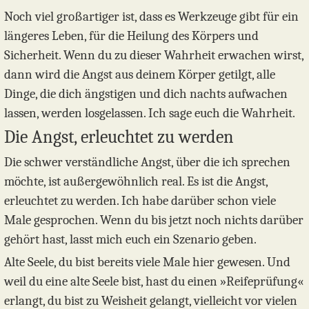
Noch viel großartiger ist, dass es Werkzeuge gibt für ein
längeres Leben, für die Heilung des Körpers und
Sicherheit. Wenn du zu dieser Wahrheit erwachen wirst,
dann wird die Angst aus deinem Körper getilgt, alle
Dinge, die dich ängstigen und dich nachts aufwachen
lassen, werden losgelassen. Ich sage euch die Wahrheit.
Die Angst, erleuchtet zu werden
Die schwer verständliche Angst, über die ich sprechen
möchte, ist außergewöhnlich real. Es ist die Angst,
erleuchtet zu werden. Ich habe darüber schon viele
Male gesprochen. Wenn du bis jetzt noch nichts darüber
gehört hast, lasst mich euch ein Szenario geben.
Alte Seele, du bist bereits viele Male hier gewesen. Und
weil du eine alte Seele bist, hast du einen »Reifeprüfung«
erlangt, du bist zu Weisheit gelangt, vielleicht vor vielen