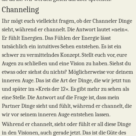
Channeling
Ihr mögt euch vielleicht fragen, ob der Channeler Dinge
sieht, während er channelt. Die Antwort lautet »nein«.
Er fühlt Energien. Das Fühlen der Energie lässt
tatsächlich ein intuitives Sehen entstehen. Es ist ein
schwer zu vermittelndes Konzept. Stellt euch vor, eure
Augen zu schließen und eine Vision zu haben. Siehst du
etwas oder siehst du nichts? Möglicherweise vor deinem
inneren Auge. Das ist die Art der Dinge, die wir jetzt tun
und später im »Kreis der 12«. Es gibt mehr zu sehen als
eine Stelle. Die Antwort auf die Frage ist, dass mein
Partner Dinge sieht und fühlt, während er channelt, die
wir vor seinem inneren Auge entstehen lassen.
Während er channelt, sieht oder fühlt er all diese Dinge
in den Visionen, auch gerade jetzt. Das ist die Güte des