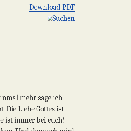
Download PDF
Suchen
Einmal mehr sage ich
 Die Liebe Gottes ist
ie ist immer bei euch!