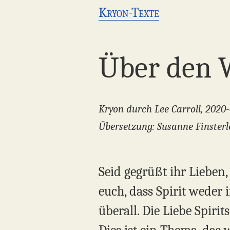
Kryon-Texte
Über den 
Kryon durch Lee Carroll, 2020
Übersetzung: Susanne Finsterl
Seid gegrüßt ihr Lieben
euch, dass Spirit weder 
überall. Die Liebe Spirit