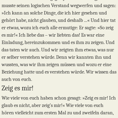
musste seinen logischen Verstand wegwerfen und sagen:
»Ich kann an solche Dinge, die ich hier gesehen und
gehört habe, nicht glauben, und deshalb ...« Und hier tat
er etwas, wozu ich euch alle ermutige: Er sagte: »So zeig
es mir!« Ich liebe das – wir liebten das! Es war eine
Einladung, hereinzukommen und es ihm zu zeigen. Und
das taten wir auch. Und wir zeigten ihm etwas, was nur
er selber verstehen würde. Denn wir kannten ihn und
wussten, was wir ihm zeigen müssen und wozu er eine
Beziehung hatte und es verstehen würde. Wir wissen das
auch von euch.
Zeig es mir!
Wie viele von euch haben schon gesagt: »Zeig es mir! Ich
glaub es nicht, aber zeig’s mir!« Wie viele von euch
hören vielleicht zum ersten Mal zu und zweifeln daran,