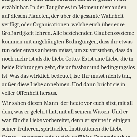
erzählt hat. In der Tat gibt es im Moment niemanden
auf diesem Planeten, der über die gesamte Wahrheit
verfügt, oder Organisationen, welche euch über eure
Großartigkeit lehren. Alle bestehenden Glaubenssysteme
kommen mit angehängten Bedingungen, dass ihr etwas
tun oder etwas anbeten müsst, um zu verstehen, dass da
noch mehr ist als die Liebe Gottes. Es ist eine Liebe, die in
beide Richtungen geht, die unfassbar und bedingungslos
ist. Was das wirklich bedeutet, ist: Ihr müsst nichts tun,
außer diese Liebe annehmen. Und dann bricht sie in
voller Offenheit heraus.
Wir sahen diesen Mann, der heute vor euch sitzt, mit all
dem, was er gelehrt hat, mit all seinem Wissen. Und er
war für die Liebe vorbereitet, denn er spürte in einigen
seiner früheren, spirituellen Institutionen die Liebe