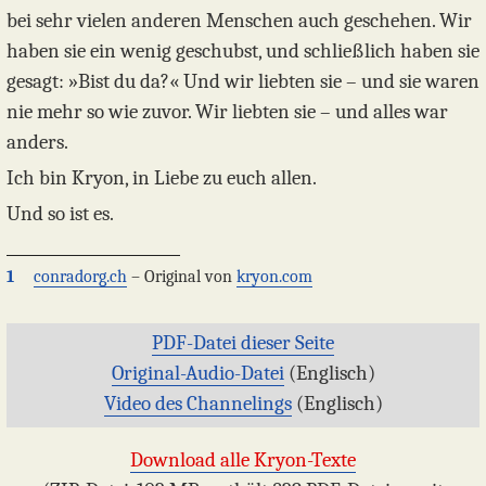
bei sehr vielen anderen Menschen auch geschehen. Wir
haben sie ein wenig geschubst, und schließlich haben sie
gesagt: »Bist du da?« Und wir liebten sie – und sie waren
nie mehr so wie zuvor. Wir liebten sie – und alles war
anders.
Ich bin Kryon, in Liebe zu euch allen.
Und so ist es.
1
conradorg.ch
– Original von
kryon.com
PDF-Datei dieser Seite
Original-Audio-Datei
(Englisch)
Video des Channelings
(Englisch)
Download alle Kryon-Texte