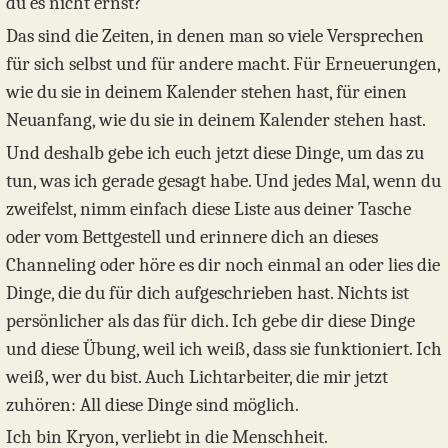
du es nicht ernst?
Das sind die Zeiten, in denen man so viele Versprechen
für sich selbst und für andere macht. Für Erneuerungen,
wie du sie in deinem Kalender stehen hast, für einen
Neuanfang, wie du sie in deinem Kalender stehen hast.
Und deshalb gebe ich euch jetzt diese Dinge, um das zu
tun, was ich gerade gesagt habe. Und jedes Mal, wenn du
zweifelst, nimm einfach diese Liste aus deiner Tasche
oder vom Bettgestell und erinnere dich an dieses
Channeling oder höre es dir noch einmal an oder lies die
Dinge, die du für dich aufgeschrieben hast. Nichts ist
persönlicher als das für dich. Ich gebe dir diese Dinge
und diese Übung, weil ich weiß, dass sie funktioniert. Ich
weiß, wer du bist. Auch Lichtarbeiter, die mir jetzt
zuhören: All diese Dinge sind möglich.
Ich bin Kryon, verliebt in die Menschheit.