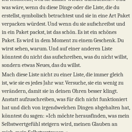
was wäre, wenn du diese Dinge oder die Liste, die du
erstellst, symbolisch betrachtest und sie in eine Art Paket
verpacken würdest. Und wenn du sie aufschreibst und
in ein Paket packst, ist das schön. Es ist ein schönes
Paket. Es wird in dem Moment zu einem Geschenk. Du
wirst sehen, warum. Und auf einer anderen Liste
könntest du nicht das aufschreiben, was du nicht willst,
sondern etwas Neues, das du willst.
Mach diese Liste nicht zu einer Liste, die immer gleich
ist, wie sie es jedes Jahr war. Versuche, sie ein wenig zu
verändern, damit sie in deinen Ohren besser klingt.
Anstatt aufzuschreiben, was für dich nicht funktioniert
hat und dich von irgendwelchen Dingen abgehalten hat,
könntest du sagen: »Ich möchte herausfinden, was mein
Selbstwertgefühl steigern wird, meinen Glauben an