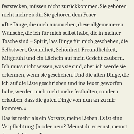
feststecken, müssen nicht zurückkommen. Sie gehören
nicht mehr zu dir. Sie gehören dem Feuer.
»Die Dinge, die mich ausmachen, diese allgemeineren
Wünsche, die ich für mich selbst habe, die in meiner
Tasche sind – Spirit, lass Dinge für mich geschehen, die
Selbstwert, Gesundheit, Schönheit, Freundlichkeit,
Mitgefühl und ein Lächeln auf mein Gesicht zaubern.
Ich muss nicht wissen, was sie sind, aber ich werde sie
erkennen, wenn sie geschehen. Und die alten Dinge, die
ich auf die Liste geschrieben und ins Feuer geworfen
habe, werden mich nicht mehr festhalten, sondern
erlauben, dass die guten Dinge von nun an zu mir
kommen.«
Das ist mehr als ein Vorsatz, meine Lieben. Es ist eine
Verpflichtung. Ja oder nein? Meinst du es ernst, meinst