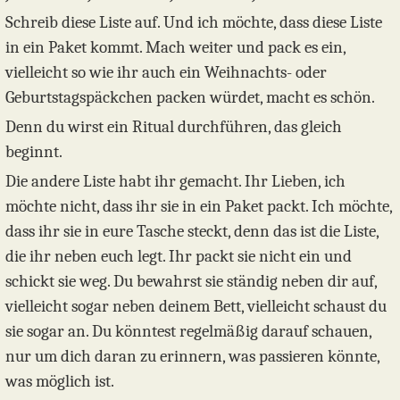
Schreib diese Liste auf. Und ich möchte, dass diese Liste
in ein Paket kommt. Mach weiter und pack es ein,
vielleicht so wie ihr auch ein Weihnachts- oder
Geburtstagspäckchen packen würdet, macht es schön.
Denn du wirst ein Ritual durchführen, das gleich
beginnt.
Die andere Liste habt ihr gemacht. Ihr Lieben, ich
möchte nicht, dass ihr sie in ein Paket packt. Ich möchte,
dass ihr sie in eure Tasche steckt, denn das ist die Liste,
die ihr neben euch legt. Ihr packt sie nicht ein und
schickt sie weg. Du bewahrst sie ständig neben dir auf,
vielleicht sogar neben deinem Bett, vielleicht schaust du
sie sogar an. Du könntest regelmäßig darauf schauen,
nur um dich daran zu erinnern, was passieren könnte,
was möglich ist.