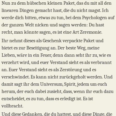
Nun zu dem hübschen kleinen Paket, das du mit all den
linearen Dingen gemacht hast, die du nicht magst. Ich
werde dich bitten, etwas zu tun, bei dem Psychologen auf
der ganzen Welt nicken und sagen werden: Du hast
recht, man könnte sagen, es ist eine Art Zeremonie.
Ihr nehmt dieses als Geschenk verpackte Paket und
bietet es zur Beseitigung an. Der beste Weg, meine
Lieben, wäre in ein Feuer, denn dann seht ihr zu, wie es
verzehrt wird, und euer Verstand sieht es als verbrannt
an. Euer Verstand sieht es als Zerstörung und es
verschwindet. Es kann nicht zurückgeholt werden. Und
damit sagt ihr dem Universum, Spirit, jedem um euch
herum, der euch dabei zusieht, dass, wenn ihr euch dazu
entscheidet, es zu tun, dass es erledigt ist. Es ist
vollbracht.
Und diese Gedanken, die du hattest, und diese Dinge, die