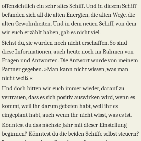
offensichtlich ein sehr altes Schiff. Und in diesem Schiff
befanden sich all die alten Energien, die alten Wege, die
alten Gewohnheiten. Und in dem neuen Schiff, von dem
wir euch erzählt haben, gab es nicht viel.
Siehst du, sie wurden noch nicht erschaffen. So sind
diese Informationen, auch heute noch im Rahmen von
Fragen und Antworten. Die Antwort wurde von meinem
Partner gegeben. »Man kann nicht wissen, was man
nicht weiß.«
Und doch bitten wir euch immer wieder, darauf zu
vertrauen, dass es sich positiv auswirken wird, wenn es
kommt, weil ihr darum gebeten habt, weil ihr es
eingeplant habt, auch wenn ihr nicht wisst, was es ist.
Könntest du das nächste Jahr mit dieser Einstellung
beginnen? Könntest du die beiden Schiffe selbst steuern?