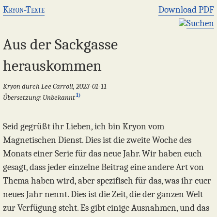
Kryon-Texte
Download PDF
Suchen
Aus der Sackgasse
herauskommen
Kryon durch Lee Carroll, 2023-01-11
1)
Übersetzung: Unbekannt
Seid gegrüßt ihr Lieben, ich bin Kryon vom
Magnetischen Dienst. Dies ist die zweite Woche des
Monats einer Serie für das neue Jahr. Wir haben euch
gesagt, dass jeder einzelne Beitrag eine andere Art von
Thema haben wird, aber spezifisch für das, was ihr euer
neues Jahr nennt. Dies ist die Zeit, die der ganzen Welt
zur Verfügung steht. Es gibt einige Ausnahmen, und das