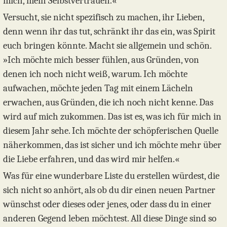
mich, mein Selbstvertrauen.«
Versucht, sie nicht spezifisch zu machen, ihr Lieben,
denn wenn ihr das tut, schränkt ihr das ein, was Spirit
euch bringen könnte. Macht sie allgemein und schön.
»Ich möchte mich besser fühlen, aus Gründen, von
denen ich noch nicht weiß, warum. Ich möchte
aufwachen, möchte jeden Tag mit einem Lächeln
erwachen, aus Gründen, die ich noch nicht kenne. Das
wird auf mich zukommen. Das ist es, was ich für mich in
diesem Jahr sehe. Ich möchte der schöpferischen Quelle
näherkommen, das ist sicher und ich möchte mehr über
die Liebe erfahren, und das wird mir helfen.«
Was für eine wunderbare Liste du erstellen würdest, die
sich nicht so anhört, als ob du dir einen neuen Partner
wünschst oder dieses oder jenes, oder dass du in einer
anderen Gegend leben möchtest. All diese Dinge sind so