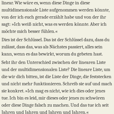
linear. Wie wäre es, wenn diese Dinge in diese
multidimensionale Liste aufgenommen werden könnte,
von der ich euch gerade erzählt habe und von der ihr
sagt: »Ich weiß nicht, was es werden könnte. Aber ich
möchte mich besser fühlen.«
Dies ist der Schlüssel. Das ist der Schlüssel dazu, dass du
zulässt, dass das, was als Nächstes passiert, alles sein
kann, wenn es das bewirkt, worum du gebeten hast.
Seht ihr den Unterschied zwischen der linearen Liste
und der multidimensionalen Liste? Die lineare Liste, um
die wir dich bitten, ist die Liste der Dinge, die feststecken
und nicht mehr funktionieren. Schreib sie auf und mach
sie konkret. »Ich mag es nicht, wie ich dies oder jenes
tue. Ich bin es leid, mir dieses oder jenes zu schwören
oder diese Dinge falsch zu machen. Und das tue ich seit
Jahren und Jahren und Jahren und Jahren.«