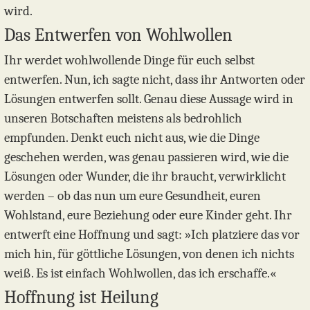
wird.
Das Entwerfen von Wohlwollen
Ihr werdet wohlwollende Dinge für euch selbst
entwerfen. Nun, ich sagte nicht, dass ihr Antworten oder
Lösungen entwerfen sollt. Genau diese Aussage wird in
unseren Botschaften meistens als bedrohlich
empfunden. Denkt euch nicht aus, wie die Dinge
geschehen werden, was genau passieren wird, wie die
Lösungen oder Wunder, die ihr braucht, verwirklicht
werden – ob das nun um eure Gesundheit, euren
Wohlstand, eure Beziehung oder eure Kinder geht. Ihr
entwerft eine Hoffnung und sagt: »Ich platziere das vor
mich hin, für göttliche Lösungen, von denen ich nichts
weiß. Es ist einfach Wohlwollen, das ich erschaffe.«
Hoffnung ist Heilung