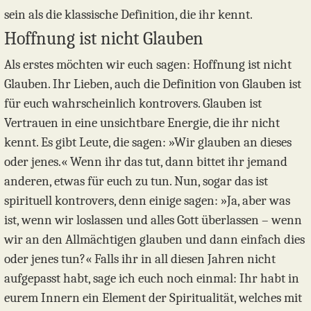
sein als die klassische Definition, die ihr kennt.
Hoffnung ist nicht Glauben
Als erstes möchten wir euch sagen: Hoffnung ist nicht
Glauben. Ihr Lieben, auch die Definition von Glauben ist
für euch wahrscheinlich kontrovers. Glauben ist
Vertrauen in eine unsichtbare Energie, die ihr nicht
kennt. Es gibt Leute, die sagen: »Wir glauben an dieses
oder jenes.« Wenn ihr das tut, dann bittet ihr jemand
anderen, etwas für euch zu tun. Nun, sogar das ist
spirituell kontrovers, denn einige sagen: »Ja, aber was
ist, wenn wir loslassen und alles Gott überlassen – wenn
wir an den Allmächtigen glauben und dann einfach dies
oder jenes tun?« Falls ihr in all diesen Jahren nicht
aufgepasst habt, sage ich euch noch einmal: Ihr habt in
eurem Innern ein Element der Spiritualität, welches mit