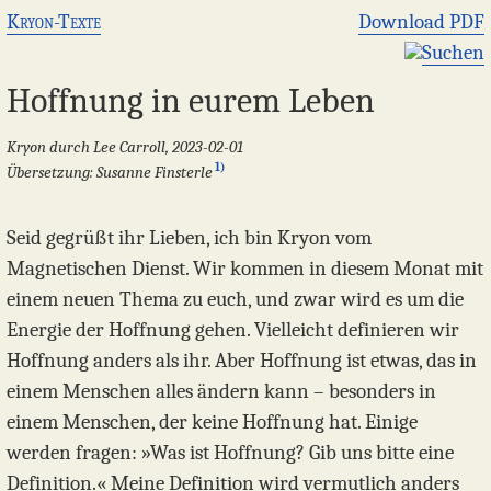
Kryon-Texte
Download PDF
Suchen
Hoffnung in eurem Leben
Kryon durch Lee Carroll, 2023-02-01
1)
Übersetzung: Susanne Finsterle
Seid gegrüßt ihr Lieben, ich bin Kryon vom
Magnetischen Dienst. Wir kommen in diesem Monat mit
einem neuen Thema zu euch, und zwar wird es um die
Energie der Hoffnung gehen. Vielleicht definieren wir
Hoffnung anders als ihr. Aber Hoffnung ist etwas, das in
einem Menschen alles ändern kann – besonders in
einem Menschen, der keine Hoffnung hat. Einige
werden fragen: »Was ist Hoffnung? Gib uns bitte eine
Definition.« Meine Definition wird vermutlich anders