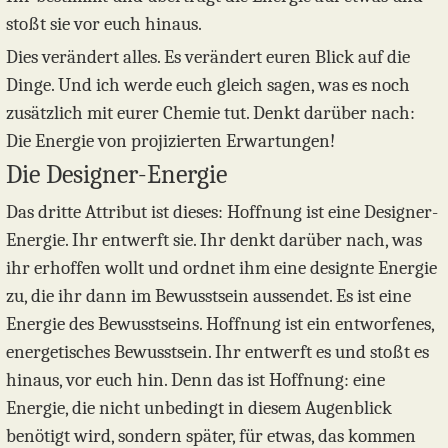
stoßt sie vor euch hinaus.
Dies verändert alles. Es verändert euren Blick auf die
Dinge. Und ich werde euch gleich sagen, was es noch
zusätzlich mit eurer Chemie tut. Denkt darüber nach:
Die Energie von projizierten Erwartungen!
Die Designer-Energie
Das dritte Attribut ist dieses: Hoffnung ist eine Designer-
Energie. Ihr entwerft sie. Ihr denkt darüber nach, was
ihr erhoffen wollt und ordnet ihm eine designte Energie
zu, die ihr dann im Bewusstsein aussendet. Es ist eine
Energie des Bewusstseins. Hoffnung ist ein entworfenes,
energetisches Bewusstsein. Ihr entwerft es und stoßt es
hinaus, vor euch hin. Denn das ist Hoffnung: eine
Energie, die nicht unbedingt in diesem Augenblick
benötigt wird, sondern später, für etwas, das kommen