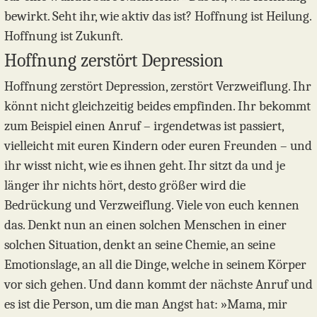
bewirkt. Seht ihr, wie aktiv das ist? Hoffnung ist Heilung.
Hoffnung ist Zukunft.
Hoffnung zerstört Depression
Hoffnung zerstört Depression, zerstört Verzweiflung. Ihr
könnt nicht gleichzeitig beides empfinden. Ihr bekommt
zum Beispiel einen Anruf – irgendetwas ist passiert,
vielleicht mit euren Kindern oder euren Freunden – und
ihr wisst nicht, wie es ihnen geht. Ihr sitzt da und je
länger ihr nichts hört, desto größer wird die
Bedrückung und Verzweiflung. Viele von euch kennen
das. Denkt nun an einen solchen Menschen in einer
solchen Situation, denkt an seine Chemie, an seine
Emotionslage, an all die Dinge, welche in seinem Körper
vor sich gehen. Und dann kommt der nächste Anruf und
es ist die Person, um die man Angst hat: »Mama, mir