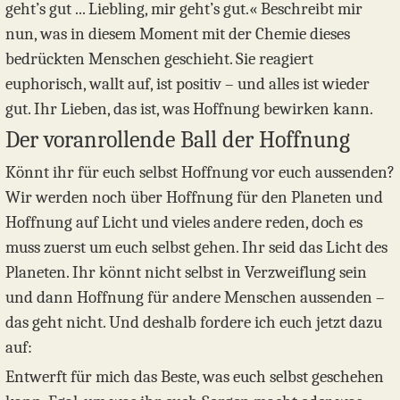
geht’s gut ... Liebling, mir geht’s gut.« Beschreibt mir
nun, was in diesem Moment mit der Chemie dieses
bedrückten Menschen geschieht. Sie reagiert
euphorisch, wallt auf, ist positiv – und alles ist wieder
gut. Ihr Lieben, das ist, was Hoffnung bewirken kann.
Der voranrollende Ball der Hoffnung
Könnt ihr für euch selbst Hoffnung vor euch aussenden?
Wir werden noch über Hoffnung für den Planeten und
Hoffnung auf Licht und vieles andere reden, doch es
muss zuerst um euch selbst gehen. Ihr seid das Licht des
Planeten. Ihr könnt nicht selbst in Verzweiflung sein
und dann Hoffnung für andere Menschen aussenden –
das geht nicht. Und deshalb fordere ich euch jetzt dazu
auf:
Entwerft für mich das Beste, was euch selbst geschehen