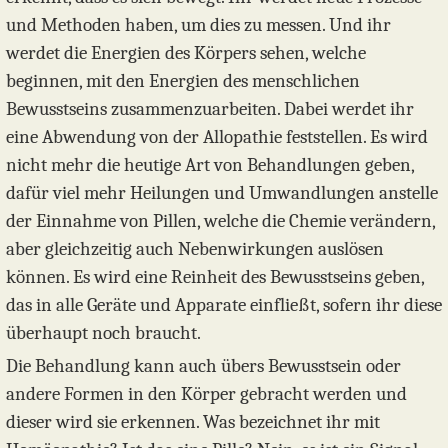
und Methoden haben, um dies zu messen. Und ihr
werdet die Energien des Körpers sehen, welche
beginnen, mit den Energien des menschlichen
Bewusstseins zusammenzuarbeiten. Dabei werdet ihr
eine Abwendung von der Allopathie feststellen. Es wird
nicht mehr die heutige Art von Behandlungen geben,
dafür viel mehr Heilungen und Umwandlungen anstelle
der Einnahme von Pillen, welche die Chemie verändern,
aber gleichzeitig auch Nebenwirkungen auslösen
können. Es wird eine Reinheit des Bewusstseins geben,
das in alle Geräte und Apparate einfließt, sofern ihr diese
überhaupt noch braucht.
Die Behandlung kann auch übers Bewusstsein oder
andere Formen in den Körper gebracht werden und
dieser wird sie erkennen. Was bezeichnet ihr mit