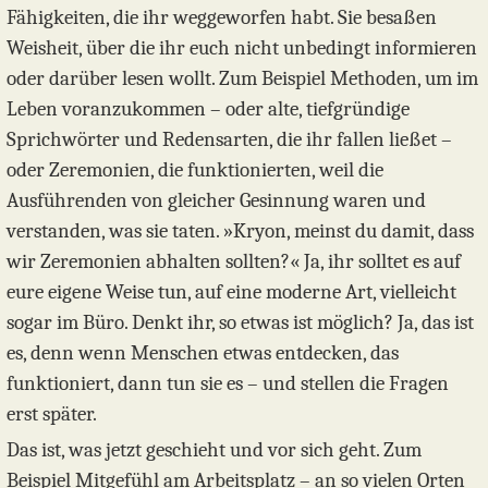
Fähigkeiten, die ihr weggeworfen habt. Sie besaßen
Weisheit, über die ihr euch nicht unbedingt informieren
oder darüber lesen wollt. Zum Beispiel Methoden, um im
Leben voranzukommen – oder alte, tiefgründige
Sprichwörter und Redensarten, die ihr fallen ließet –
oder Zeremonien, die funktionierten, weil die
Ausführenden von gleicher Gesinnung waren und
verstanden, was sie taten. »Kryon, meinst du damit, dass
wir Zeremonien abhalten sollten?« Ja, ihr solltet es auf
eure eigene Weise tun, auf eine moderne Art, vielleicht
sogar im Büro. Denkt ihr, so etwas ist möglich? Ja, das ist
es, denn wenn Menschen etwas entdecken, das
funktioniert, dann tun sie es – und stellen die Fragen
erst später.
Das ist, was jetzt geschieht und vor sich geht. Zum
Beispiel Mitgefühl am Arbeitsplatz – an so vielen Orten