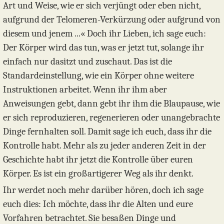
Art und Weise, wie er sich verjüngt oder eben nicht,
aufgrund der Telomeren-Verkürzung oder aufgrund von
diesem und jenem ...« Doch ihr Lieben, ich sage euch:
Der Körper wird das tun, was er jetzt tut, solange ihr
einfach nur dasitzt und zuschaut. Das ist die
Standardeinstellung, wie ein Körper ohne weitere
Instruktionen arbeitet. Wenn ihr ihm aber
Anweisungen gebt, dann gebt ihr ihm die Blaupause, wie
er sich reproduzieren, regenerieren oder unangebrachte
Dinge fernhalten soll. Damit sage ich euch, dass ihr die
Kontrolle habt. Mehr als zu jeder anderen Zeit in der
Geschichte habt ihr jetzt die Kontrolle über euren
Körper. Es ist ein großartigerer Weg als ihr denkt.
Ihr werdet noch mehr darüber hören, doch ich sage
euch dies: Ich möchte, dass ihr die Alten und eure
Vorfahren betrachtet. Sie besaßen Dinge und