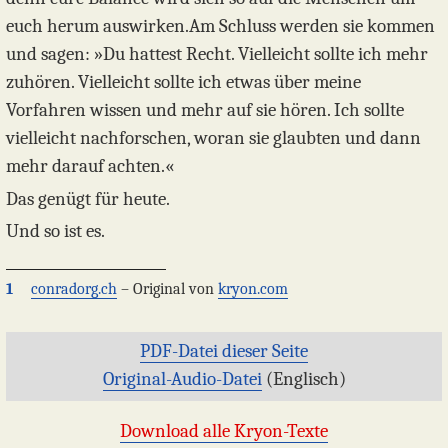
euch herum auswirken.Am Schluss werden sie kommen
und sagen: »Du hattest Recht. Vielleicht sollte ich mehr
zuhören. Vielleicht sollte ich etwas über meine
Vorfahren wissen und mehr auf sie hören. Ich sollte
vielleicht nachforschen, woran sie glaubten und dann
mehr darauf achten.«
Das genügt für heute.
Und so ist es.
1
conradorg.ch
– Original von
kryon.com
PDF-Datei dieser Seite
Original-Audio-Datei
(Englisch)
Download alle Kryon-Texte