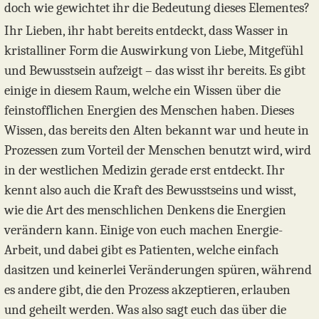
doch wie gewichtet ihr die Bedeutung dieses Elementes?
Ihr Lieben, ihr habt bereits entdeckt, dass Wasser in
kristalliner Form die Auswirkung von Liebe, Mitgefühl
und Bewusstsein aufzeigt – das wisst ihr bereits. Es gibt
einige in diesem Raum, welche ein Wissen über die
feinstofflichen Energien des Menschen haben. Dieses
Wissen, das bereits den Alten bekannt war und heute in
Prozessen zum Vorteil der Menschen benutzt wird, wird
in der westlichen Medizin gerade erst entdeckt. Ihr
kennt also auch die Kraft des Bewusstseins und wisst,
wie die Art des menschlichen Denkens die Energien
verändern kann. Einige von euch machen Energie-
Arbeit, und dabei gibt es Patienten, welche einfach
dasitzen und keinerlei Veränderungen spüren, während
es andere gibt, die den Prozess akzeptieren, erlauben
und geheilt werden. Was also sagt euch das über die