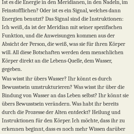
Ist es die Energie in den Meridianen, in den Nadeln, im
Feinstofflichen? Oder ist es ein Signal, welches dann
Energien benutzt? Das Signal sind die Instruktionen:
Ich weiß, da ist der Meridian mit seiner spezifischen
Funktion, und die Anweisungen kommen aus der
Absicht der Person, die weiß, was sie für ihren Körper
will. All diese Botschaften werden dem menschlichen
Körper direkt an die Lebens-Quelle, dem Wasser,
gegeben.
Was wisst ihr übers Wasser? Ihr könnt es durch
Bewusstsein umstrukturieren? Was wisst ihr über die
Bindung von Wasser an das Leben selbst? Ihr könnt sie
übers Bewusstsein verändern. Was habt ihr bereits
durch die Prozesse der Alten entdeckt? Heilung und
Instruktionen für den Körper. Ich möchte, dass ihr zu
erkennen beginnt, dass es noch mehr Wissen darüber