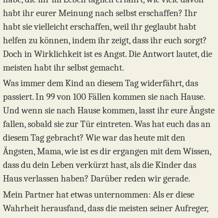
habt ihr eurer Meinung nach selbst erschaffen? Ihr
habt sie vielleicht erschaffen, weil ihr geglaubt habt
helfen zu können, indem ihr zeigt, dass ihr euch sorgt?
Doch in Wirklichkeit ist es Angst. Die Antwort lautet, die
meisten habt ihr selbst gemacht.
Was immer dem Kind an diesem Tag widerfährt, das
passiert. In 99 von 100 Fällen kommen sie nach Hause.
Und wenn sie nach Hause kommen, lasst ihr eure Ängste
fallen, sobald sie zur Tür eintreten. Was hat euch das an
diesem Tag gebracht? Wie war das heute mit den
Ängsten, Mama, wie ist es dir ergangen mit dem Wissen,
dass du dein Leben verkürzt hast, als die Kinder das
Haus verlassen haben? Darüber reden wir gerade.
Mein Partner hat etwas unternommen: Als er diese
Wahrheit herausfand, dass die meisten seiner Aufreger,