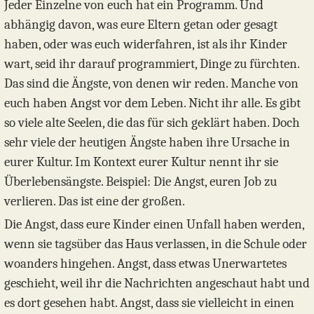
Jeder Einzelne von euch hat ein Programm. Und
abhängig davon, was eure Eltern getan oder gesagt
haben, oder was euch widerfahren, ist als ihr Kinder
wart, seid ihr darauf programmiert, Dinge zu fürchten.
Das sind die Ängste, von denen wir reden. Manche von
euch haben Angst vor dem Leben. Nicht ihr alle. Es gibt
so viele alte Seelen, die das für sich geklärt haben. Doch
sehr viele der heutigen Ängste haben ihre Ursache in
eurer Kultur. Im Kontext eurer Kultur nennt ihr sie
Überlebensängste. Beispiel: Die Angst, euren Job zu
verlieren. Das ist eine der großen.
Die Angst, dass eure Kinder einen Unfall haben werden,
wenn sie tagsüber das Haus verlassen, in die Schule oder
woanders hingehen. Angst, dass etwas Unerwartetes
geschieht, weil ihr die Nachrichten angeschaut habt und
es dort gesehen habt. Angst, dass sie vielleicht in einen