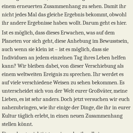
einem erneuerten Zusammenhang zu sehen. Damit ihr
nicht jedes Mal das gleiche Ergebnis bekommt, obwohl
ihr andere Ergebnisse haben wollt. Darum geht es hier.
Ist es möglich, dass dieses Erwachen, was auf dem
Planeten vor sich geht, diese Anhebung im Bewusstsein,
auch wenn sie klein ist – ist es möglich, dass sie
Individuen an jedem einzelnen Tag ihres Leben helfen
kann? Wir bleiben dabei, von dieser Verschiebung als
einem weltweiten Ereignis zu sprechen. Ihr werdet es
auf viele verschiedene Weisen zu sehen bekommen. Es
unterscheidet sich von der Welt eurer Großväter, meine
Lieben, es ist sehr anders. Doch jetzt versuchen wir euch
nahezubringen, wie ihr einige der Dinge, die ihr in eurer
Kultur täglich erlebt, in einen neuen Zusammenhang
stellen könnt.