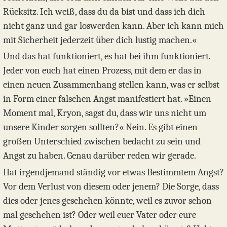
Rücksitz. Ich weiß, dass du da bist und dass ich dich
nicht ganz und gar loswerden kann. Aber ich kann mich
mit Sicherheit jederzeit über dich lustig machen.«
Und das hat funktioniert, es hat bei ihm funktioniert.
Jeder von euch hat einen Prozess, mit dem er das in
einen neuen Zusammenhang stellen kann, was er selbst
in Form einer falschen Angst manifestiert hat. »Einen
Moment mal, Kryon, sagst du, dass wir uns nicht um
unsere Kinder sorgen sollten?« Nein. Es gibt einen
großen Unterschied zwischen bedacht zu sein und
Angst zu haben. Genau darüber reden wir gerade.
Hat irgendjemand ständig vor etwas Bestimmtem Angst?
Vor dem Verlust von diesem oder jenem? Die Sorge, dass
dies oder jenes geschehen könnte, weil es zuvor schon
mal geschehen ist? Oder weil euer Vater oder eure