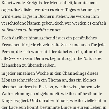
Kehrtwende-Ereignis der Menschheit, könnte man
sagen. Sozialisten werden es eines Tages erkennen, es
wird eines Tages in Büchern stehen. Sie werden ihm
verschiedene Namen geben, doch wir werden es einfach
Aufwachen zu Integrität
nennen.
Doch darüber hinausgehend ist es ein persönliches
Erwachen für jede einzelne alte Seele, und auch für jede
Person, die sich wünscht, hier dabei zu sein, ohne eine
alte Seele zu sein. Denn es beginnt sogar die Natur des
Menschen zu überschreiben.
in jeder einzelnen Woche in den Channelings dieses
Monats schneide ich ein Thema an, das ein kleines
bisschen anders ist. Bis jetzt, wie ihr wisst, haben wir
Wahrnehmungen abgehandelt, wie ihr auf bestimmte
Dinge reagiert. Und darüber hinaus, wie ihr vielleicht in
der Lage sein könnt, bestimmte Dinge in eurem Leben in