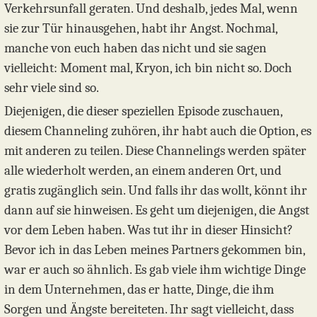
Verkehrsunfall geraten. Und deshalb, jedes Mal, wenn
sie zur Tür hinausgehen, habt ihr Angst. Nochmal,
manche von euch haben das nicht und sie sagen
vielleicht: Moment mal, Kryon, ich bin nicht so. Doch
sehr viele sind so.
Diejenigen, die dieser speziellen Episode zuschauen,
diesem Channeling zuhören, ihr habt auch die Option, es
mit anderen zu teilen. Diese Channelings werden später
alle wiederholt werden, an einem anderen Ort, und
gratis zugänglich sein. Und falls ihr das wollt, könnt ihr
dann auf sie hinweisen. Es geht um diejenigen, die Angst
vor dem Leben haben. Was tut ihr in dieser Hinsicht?
Bevor ich in das Leben meines Partners gekommen bin,
war er auch so ähnlich. Es gab viele ihm wichtige Dinge
in dem Unternehmen, das er hatte, Dinge, die ihm
Sorgen und Ängste bereiteten. Ihr sagt vielleicht, dass