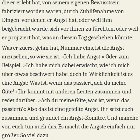
die er erlebt hat, von seinem eigenen Bewusstsein
fabriziert worden waren, durch Zuhilfenahme von
Dingen, vor denen er Angst hat, oder weil ihm
beigebracht wurde, sich vor ihnen zu fürchten, oder weil
er projiziert hat, was an diesem Tag geschehen könnte.
Was er zuerst getan hat, Nummer eins, ist die Angst
anzusehen, so wie sie ist. »Ich habe Angst.« Oder zum
Beispiel: »Ich habe mich dabei erwischt, wie ich mich
über etwas beschwert habe, doch in Wirklichkeit ist es
eine Angst: Was ist, wenn das passiert, ach du meine
Güte!« Ihr kommt mit anderen Leuten zusammen und
redet darüber: »Ach du meine Güte, was ist, wenn das
passiert?« Also das ist eine geteilte Angst. Ihr setzt euch
zusammen und gründet ein Angst-Komitee. Und manche
von euch tun auch das. Es macht die Ängste einfach nur
größer. So viel dazu.