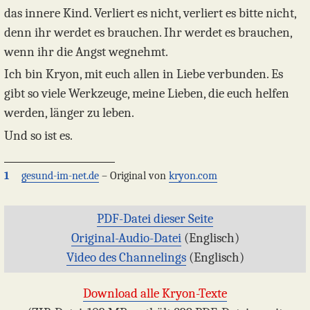
das innere Kind. Verliert es nicht, verliert es bitte nicht,
denn ihr werdet es brauchen. Ihr werdet es brauchen,
wenn ihr die Angst wegnehmt.
Ich bin Kryon, mit euch allen in Liebe verbunden. Es
gibt so viele Werkzeuge, meine Lieben, die euch helfen
werden, länger zu leben.
Und so ist es.
1
gesund-im-net.de
– Original von
kryon.com
PDF-Datei dieser Seite
Original-Audio-Datei
(Englisch)
Video des Channelings
(Englisch)
Download alle Kryon-Texte