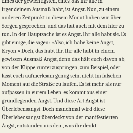
Eines der gewichtigsten, eines, das ihr alle in
irgendeinem Ausmaß habt, ist Angst. Nun, zu einem
anderen Zeitpunkt in diesem Monat haben wir über
Sorgen gesprochen, und das hat auch mit dem hier zu
tun. In der Hauptsache ist es Angst. Ihr alle habt sie. Es
gibt einige, die sagen: »Also, ich habe keine Angst,
Kryon.« Doch, das habt ihr. Ihr alle habt in einem
gewissen Ausmaß Angst, denn das hält euch davon ab,
von der Klippe runterzuspringen, zum Beispiel, oder
lässt euch aufmerksam genug sein, nicht im falschen
Moment auf die Straße zu laufen. Es ist mehr als nur
aufpassen in eurem Leben, es kommt aus einer
grundlegenden Angst. Und diese Art Angst ist
Überlebensangst. Doch manchmal wird diese
Überlebensangst überdeckt von der manifestierten
Angst, entstanden aus dem, was ihr denkt.