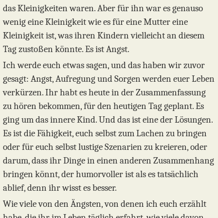
das Kleinigkeiten waren. Aber für ihn war es genauso
wenig eine Kleinigkeit wie es für eine Mutter eine
Kleinigkeit ist, was ihren Kindern vielleicht an diesem
Tag zustoßen könnte. Es ist Angst.
Ich werde euch etwas sagen, und das haben wir zuvor
gesagt: Angst, Aufregung und Sorgen werden euer Leben
verkürzen. Ihr habt es heute in der Zusammenfassung
zu hören bekommen, für den heutigen Tag geplant. Es
ging um das innere Kind. Und das ist eine der Lösungen.
Es ist die Fähigkeit, euch selbst zum Lachen zu bringen
oder für euch selbst lustige Szenarien zu kreieren, oder
darum, dass ihr Dinge in einen anderen Zusammenhang
bringen könnt, der humorvoller ist als es tatsächlich
ablief, denn ihr wisst es besser.
Wie viele von den Ängsten, von denen ich euch erzählt
habe, die ihr im Leben täglich erfahrt, wie viele davon