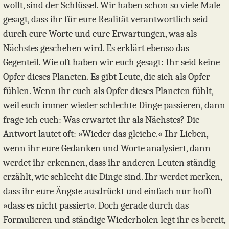
wollt, sind der Schlüssel. Wir haben schon so viele Male
gesagt, dass ihr für eure Realität verantwortlich seid –
durch eure Worte und eure Erwartungen, was als
Nächstes geschehen wird. Es erklärt ebenso das
Gegenteil. Wie oft haben wir euch gesagt: Ihr seid keine
Opfer dieses Planeten. Es gibt Leute, die sich als Opfer
fühlen. Wenn ihr euch als Opfer dieses Planeten fühlt,
weil euch immer wieder schlechte Dinge passieren, dann
frage ich euch: Was erwartet ihr als Nächstes? Die
Antwort lautet oft: »Wieder das gleiche.« Ihr Lieben,
wenn ihr eure Gedanken und Worte analysiert, dann
werdet ihr erkennen, dass ihr anderen Leuten ständig
erzählt, wie schlecht die Dinge sind. Ihr werdet merken,
dass ihr eure Ängste ausdrückt und einfach nur hofft
»dass es nicht passiert«. Doch gerade durch das
Formulieren und ständige Wiederholen legt ihr es bereit,