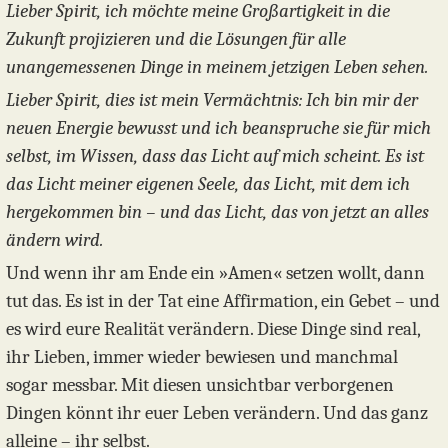
Lieber Spirit, ich möchte meine Großartigkeit in die
Zukunft projizieren und die Lösungen für alle
unangemessenen Dinge in meinem jetzigen Leben sehen.
Lieber Spirit, dies ist mein Vermächtnis: Ich bin mir der
neuen Energie bewusst und ich beanspruche sie für mich
selbst, im Wissen, dass das Licht auf mich scheint. Es ist
das Licht meiner eigenen Seele, das Licht, mit dem ich
hergekommen bin – und das Licht, das von jetzt an alles
ändern wird.
Und wenn ihr am Ende ein »Amen« setzen wollt, dann
tut das. Es ist in der Tat eine Affirmation, ein Gebet – und
es wird eure Realität verändern. Diese Dinge sind real,
ihr Lieben, immer wieder bewiesen und manchmal
sogar messbar. Mit diesen unsichtbar verborgenen
Dingen könnt ihr euer Leben verändern. Und das ganz
alleine – ihr selbst.