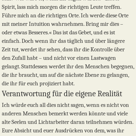
Spirit, lass mich morgen die richtigen Leute treffen.
Führe mich an die richtigen Orte. Ich werde diese Orte
mit meiner Intuition wahrnehmen. Bring mir dies –
oder etwas Besseres.« Das ist das Gebet, und es ist
einfach. Doch wenn ihr das täglich und über längere
Zeit tut, werdet ihr sehen, dass ihr die Kontrolle über
den Zufall habt – und nicht vor einen Lastwagen
gelangt. Stattdessen werdet ihr den Menschen begegnen,
die ihr braucht, um auf die nächste Ebene zu gelangen,
die ihr für euch projiziert habt.
Verantwortung für die eigene Realität
Ich würde euch all dies nicht sagen, wenn es nicht von
anderen Menschen bemerkt werden könnte und viele
alte Seelen und Lichtarbeiter daran teilnehmen würden.
Eure Absicht und euer Ausdrücken von dem, was ihr