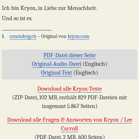
Ich bin Kryon, in Liebe zur Menschheit.
Und so ist es.
1
conradorg.ch
– Original von
kryon.com
PDF-Datei dieser Seite
Original-Audio-Datei
(Englisch)
Original-Text
(Englisch)
Download alle Kryon-Texte
(ZIP-Datei, 102 MB, enthält 829 PDF-Dateien mit
insgesamt 5.867 Seiten)
Download alle Fragen & Antworten von Kryon / Lee
Carroll
(PDF-Datei, 2 MB, 400 Seiten)