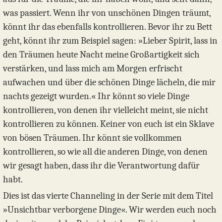
was passiert. Wenn ihr von unschönen Dingen träumt,
könnt ihr das ebenfalls kontrollieren. Bevor ihr zu Bett
geht, könnt ihr zum Beispiel sagen: »Lieber Spirit, lass in
den Träumen heute Nacht meine Großartigkeit sich
verstärken, und lass mich am Morgen erfrischt
aufwachen und über die schönen Dinge lächeln, die mir
nachts gezeigt wurden.« Ihr könnt so viele Dinge
kontrollieren, von denen ihr vielleicht meint, sie nicht
kontrollieren zu können. Keiner von euch ist ein Sklave
von bösen Träumen. Ihr könnt sie vollkommen
kontrollieren, so wie all die anderen Dinge, von denen
wir gesagt haben, dass ihr die Verantwortung dafür
habt.
Dies ist das vierte Channeling in der Serie mit dem Titel
»Unsichtbar verborgene Dinge«. Wir werden euch noch