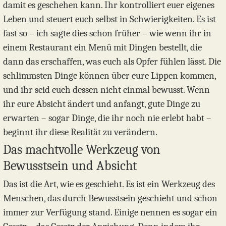
damit es geschehen kann. Ihr kontrolliert euer eigenes
Leben und steuert euch selbst in Schwierigkeiten. Es ist
fast so – ich sagte dies schon früher – wie wenn ihr in
einem Restaurant ein Menü mit Dingen bestellt, die
dann das erschaffen, was euch als Opfer fühlen lässt. Die
schlimmsten Dinge können über eure Lippen kommen,
und ihr seid euch dessen nicht einmal bewusst. Wenn
ihr eure Absicht ändert und anfangt, gute Dinge zu
erwarten – sogar Dinge, die ihr noch nie erlebt habt –
beginnt ihr diese Realität zu verändern.
Das machtvolle Werkzeug von
Bewusstsein und Absicht
Das ist die Art, wie es geschieht. Es ist ein Werkzeug des
Menschen, das durch Bewusstsein geschieht und schon
immer zur Verfügung stand. Einige nennen es sogar ein