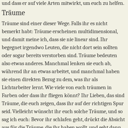
und dass er auf viele Arten mitwirkt, um euch zu helfen.
Träume
Träume sind einer dieser Wege. Falls ihr es nicht
bemerkt habt: Träume erscheinen multidimensional,
und damit meine ich, dass sie nie linear sind. Ihr
begegnet irgendwo Leuten, die nicht dort sein sollten
oder sogar bereits verstorben sind. Träume bedeuten
also etwas anderes. Manchmal lenken sie euch ab,
während ihr an etwas arbeitet, und manchmal haben
sie einen direkten Bezug zu dem, was ihr als
Lichtarbeiter lernt. Wie viele von euch träumen in
Farben oder dass ihr fliegen könnt? Ihr Lieben, das sind
Träume, die euch zeigen, dass ihr auf der richtigen Spur
seid. Vielleicht wünscht ihr euch solche Träume, und so
sag ich euch: Bevor ihr schlafen geht, drückt die Absicht
aus für die Träume, die ihr haben wollt, und seht dann,