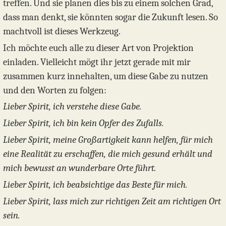
treffen. Und sie planen dies bis zu einem solchen Grad,
dass man denkt, sie könnten sogar die Zukunft lesen. So
machtvoll ist dieses Werkzeug.
Ich möchte euch alle zu dieser Art von Projektion
einladen. Vielleicht mögt ihr jetzt gerade mit mir
zusammen kurz innehalten, um diese Gabe zu nutzen
und den Worten zu folgen:
Lieber Spirit, ich verstehe diese Gabe.
Lieber Spirit, ich bin kein Opfer des Zufalls.
Lieber Spirit, meine Großartigkeit kann helfen, für mich
eine Realität zu erschaffen, die mich gesund erhält und
mich bewusst an wunderbare Orte führt.
Lieber Spirit, ich beabsichtige das Beste für mich.
Lieber Spirit, lass mich zur richtigen Zeit am richtigen Ort
sein.