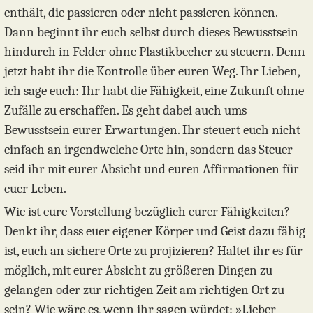
enthält, die passieren oder nicht passieren können.
Dann beginnt ihr euch selbst durch dieses Bewusstsein
hindurch in Felder ohne Plastikbecher zu steuern. Denn
jetzt habt ihr die Kontrolle über euren Weg. Ihr Lieben,
ich sage euch: Ihr habt die Fähigkeit, eine Zukunft ohne
Zufälle zu erschaffen. Es geht dabei auch ums
Bewusstsein eurer Erwartungen. Ihr steuert euch nicht
einfach an irgendwelche Orte hin, sondern das Steuer
seid ihr mit eurer Absicht und euren Affirmationen für
euer Leben.
Wie ist eure Vorstellung bezüglich eurer Fähigkeiten?
Denkt ihr, dass euer eigener Körper und Geist dazu fähig
ist, euch an sichere Orte zu projizieren? Haltet ihr es für
möglich, mit eurer Absicht zu größeren Dingen zu
gelangen oder zur richtigen Zeit am richtigen Ort zu
sein? Wie wäre es, wenn ihr sagen würdet: »Lieber