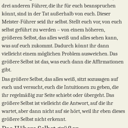
drei anderen Führer, die ihr für euch beanspruchen
könnt, sind in der Tat außerhalb von euch. Dieser
Meister-Führer seid ihr selbst. Stellt euch vor, von euch
selbst geführt zu werden – von einem höheren,
größeren Selbst, das alles weiß und alles sehen kann,
was auf euch zukommt. Dadurch könnt ihr dann
vielleicht einem möglichen Problem ausweichen. Das
größere Selbst ist das, was euch dann die Affirmationen
gibt.
Das größere Selbst, das alles weiß, sitzt sozusagen auf
euch und versucht, euch die Intuitionen zu geben, die
ihr regelmäßig zur Seite schiebt oder übergeht. Das
größere Selbst ist vielleicht die Antwort, auf die ihr
wartet, aber dann nicht auf sie hört, weil ihr eben dieses
größere Selbst nicht erkennt.