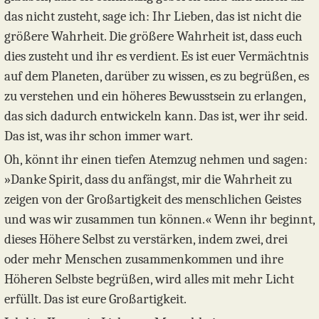
das nicht zusteht, sage ich: Ihr Lieben, das ist nicht die
größere Wahrheit. Die größere Wahrheit ist, dass euch
dies zusteht und ihr es verdient. Es ist euer Vermächtnis
auf dem Planeten, darüber zu wissen, es zu begrüßen, es
zu verstehen und ein höheres Bewusstsein zu erlangen,
das sich dadurch entwickeln kann. Das ist, wer ihr seid.
Das ist, was ihr schon immer wart.
Oh, könnt ihr einen tiefen Atemzug nehmen und sagen:
»Danke Spirit, dass du anfängst, mir die Wahrheit zu
zeigen von der Großartigkeit des menschlichen Geistes
und was wir zusammen tun können.« Wenn ihr beginnt,
dieses Höhere Selbst zu verstärken, indem zwei, drei
oder mehr Menschen zusammenkommen und ihre
Höheren Selbste begrüßen, wird alles mit mehr Licht
erfüllt. Das ist eure Großartigkeit.