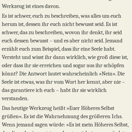
Werkzeug ist eines davon.
Es ist schwer, euch zu beschreiben, was alles um euch
herum ist, dessen ihr euch nicht bewusst seid. Es ist
schwer, das zu beschreiben, wovon ihr denkt, ihr seid
euch dessen bewusst – und es aber nicht seid. Jemand
erzählt euch zum Beispiel, dass ihr eine Seele habt.
Versteht und wisst ihr dann wirklich, wie groß diese ist,
oder dass ihr sie erreichen und sogar aus ihr schöpfen
könnt? Die Antwort lautet wahrscheinlich »Nein«. Die
Seele ist etwas, was ihr vom Wort her kennt, aber nie –
das garantiere ich euch – habt ihr sie wirklich
verstanden.
Das heutige Werkzeug heißt »Euer Höheres Selbst
grüßen«. Es ist die Wahrnehmung des größeren Ichs.
Wenn jemand sagen würde: »Es ist mein Höheres Selbst,