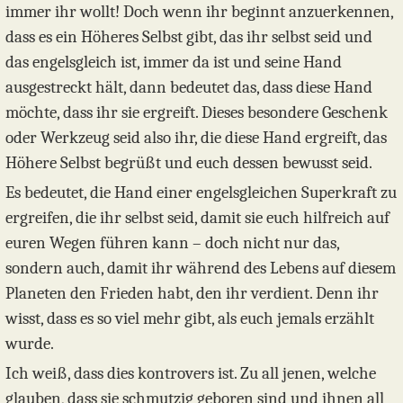
immer ihr wollt! Doch wenn ihr beginnt anzuerkennen,
dass es ein Höheres Selbst gibt, das ihr selbst seid und
das engelsgleich ist, immer da ist und seine Hand
ausgestreckt hält, dann bedeutet das, dass diese Hand
möchte, dass ihr sie ergreift. Dieses besondere Geschenk
oder Werkzeug seid also ihr, die diese Hand ergreift, das
Höhere Selbst begrüßt und euch dessen bewusst seid.
Es bedeutet, die Hand einer engelsgleichen Superkraft zu
ergreifen, die ihr selbst seid, damit sie euch hilfreich auf
euren Wegen führen kann – doch nicht nur das,
sondern auch, damit ihr während des Lebens auf diesem
Planeten den Frieden habt, den ihr verdient. Denn ihr
wisst, dass es so viel mehr gibt, als euch jemals erzählt
wurde.
Ich weiß, dass dies kontrovers ist. Zu all jenen, welche
glauben, dass sie schmutzig geboren sind und ihnen all