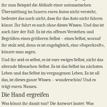
ihr zum Beispiel die Abläufe einer automatischen
Übermittlung im Innern eures Autos nicht versteht,
bedeutet das noch nicht, dass ihr das Auto nicht fahren
könnt. Ihr fahrt es auch ohne dieses Wissen. Und das ist
auch hier der Fall: Es ist ein offenes Verstehen und
Begrüßen eines größeren Selbst – eines Selbst, worauf
ihr stolz seid, denn es ist engelsgleich, eine »Superkraft«,
könnte man sagen.
Und ihr seid es selbst, es ist euer ewiges Selbst, nicht das
alternde Menschen-Selbst. Es ist das Selbst im nächsten
Leben und das Selbst im vergangenen Leben. Es ist all
das, ist dieses ganze Wissen – wunderschön! Und es
trägt euren Namen.
Die Hand ergreifen
Was könnt ihr damit tun? Die Antwort lautet: Was