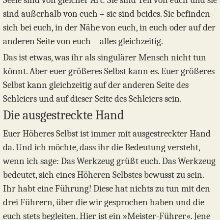
sind außerhalb von euch – sie sind beides. Sie befinden
sich bei euch, in der Nähe von euch, in euch oder auf der
anderen Seite von euch – alles gleichzeitig.
Das ist etwas, was ihr als singulärer Mensch nicht tun
könnt. Aber euer größeres Selbst kann es. Euer größeres
Selbst kann gleichzeitig auf der anderen Seite des
Schleiers und auf dieser Seite des Schleiers sein.
Die ausgestreckte Hand
Euer Höheres Selbst ist immer mit ausgestreckter Hand
da. Und ich möchte, dass ihr die Bedeutung versteht,
wenn ich sage: Das Werkzeug grüßt euch. Das Werkzeug
bedeutet, sich eines Höheren Selbstes bewusst zu sein.
Ihr habt eine Führung! Diese hat nichts zu tun mit den
drei Führern, über die wir gesprochen haben und die
euch stets begleiten. Hier ist ein »Meister-Führer«. Jene