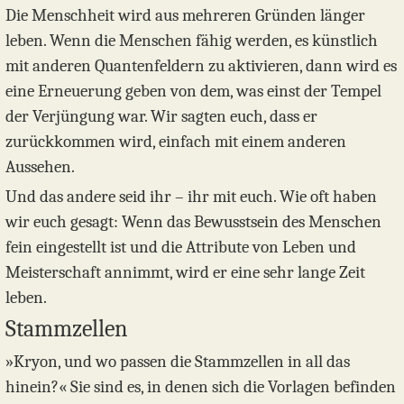
Die Menschheit wird aus mehreren Gründen länger
leben. Wenn die Menschen fähig werden, es künstlich
mit anderen Quantenfeldern zu aktivieren, dann wird es
eine Erneuerung geben von dem, was einst der Tempel
der Verjüngung war. Wir sagten euch, dass er
zurückkommen wird, einfach mit einem anderen
Aussehen.
Und das andere seid ihr – ihr mit euch. Wie oft haben
wir euch gesagt: Wenn das Bewusstsein des Menschen
fein eingestellt ist und die Attribute von Leben und
Meisterschaft annimmt, wird er eine sehr lange Zeit
leben.
Stammzellen
»Kryon, und wo passen die Stammzellen in all das
hinein?« Sie sind es, in denen sich die Vorlagen befinden