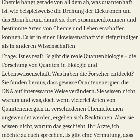
Chemie hängt gerade von all dem ab, was quantenhaft
ist, wie beispielsweise die Drehung der Elektronen um
das Atom herum, damit sie dort zusammenkommen und
bestimmte Arten von Chemie und Leben erschaffen
können. Es ist in einer Biowissenschaft viel tiefgründiger
als in anderen Wissenschaften.
Frage: Ist es real? Es gibt die reale Quantenbiologie – die
Forschung von Quanten in Biologie und
Lebenswissenschaft. Was haben die Forscher entdeckt?
Sie fanden heraus, dass gewisse Quantenenergien die
DNA auf interessante Weise verändern. Sie wissen nicht,
warum und was, doch wenn vielerlei Arten von
Quantenenergien in verschiedenen Chemieformen
angewendet werden, ergeben sich Reaktionen. Aber sie
wissen nicht, warum das geschieht. Ihr Ärzte, ich
möchte zu euch sprechen. Es gibt eine Vermutung, dass