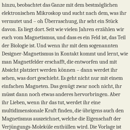
hinzu, beobachtet das Ganze mit dem bestmöglichen
elektronischen Mikroskop und sucht nach dem, was ihr
vermutet und – oh Überraschung, ihr seht ein Stück
davon. Es liegt dort. Seit wie vielen Jahren erzählen wir
euch vom Magnetismus, und dass es ein Feld ist, das Teil
der Biologie ist. Und wenn ihr mit dem sogenannten
Designer-Magnetismus in Kontakt kommt und lernt, wie
man Magnetfelder erschafft, die entworfen und mit
Absicht platziert werden können – dann werdet ihr
sehen, was dort geschieht. Es geht nicht nur mit einem
einfachen Magneten. Das genügt zwar noch nicht, ihr
müsst dann noch etwas anderes hervorbringen. Aber
ihr Lieben, wenn ihr das tut, werdet ihr eine
multidimensionale Kraft finden, die übrigens auch den
Magnetismus auszeichnet, welche die Eigenschaft der
Verjüngungs-Moleküle enthüllen wird. Die Vorlage ist