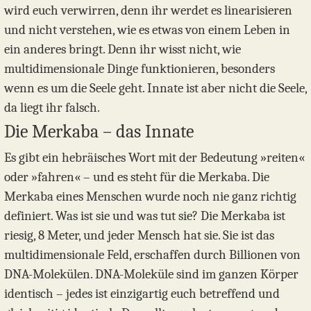
wird euch verwirren, denn ihr werdet es linearisieren
und nicht verstehen, wie es etwas von einem Leben in
ein anderes bringt. Denn ihr wisst nicht, wie
multidimensionale Dinge funktionieren, besonders
wenn es um die Seele geht. Innate ist aber nicht die Seele,
da liegt ihr falsch.
Die Merkaba – das Innate
Es gibt ein hebräisches Wort mit der Bedeutung »reiten«
oder »fahren« – und es steht für die Merkaba. Die
Merkaba eines Menschen wurde noch nie ganz richtig
definiert. Was ist sie und was tut sie? Die Merkaba ist
riesig, 8 Meter, und jeder Mensch hat sie. Sie ist das
multidimensionale Feld, erschaffen durch Billionen von
DNA-Molekülen. DNA-Moleküle sind im ganzen Körper
identisch – jedes ist einzigartig euch betreffend und