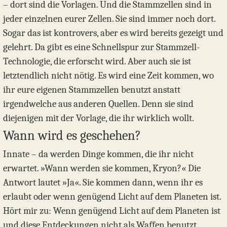
– dort sind die Vorlagen. Und die Stammzellen sind in
jeder einzelnen eurer Zellen. Sie sind immer noch dort.
Sogar das ist kontrovers, aber es wird bereits gezeigt und
gelehrt. Da gibt es eine Schnellspur zur Stammzell-
Technologie, die erforscht wird. Aber auch sie ist
letztendlich nicht nötig. Es wird eine Zeit kommen, wo
ihr eure eigenen Stammzellen benutzt anstatt
irgendwelche aus anderen Quellen. Denn sie sind
diejenigen mit der Vorlage, die ihr wirklich wollt.
Wann wird es geschehen?
Innate – da werden Dinge kommen, die ihr nicht
erwartet. »Wann werden sie kommen, Kryon?« Die
Antwort lautet »Ja«. Sie kommen dann, wenn ihr es
erlaubt oder wenn genügend Licht auf dem Planeten ist.
Hört mir zu: Wenn genügend Licht auf dem Planeten ist
und diese Entdeckungen nicht als Waffen benutzt