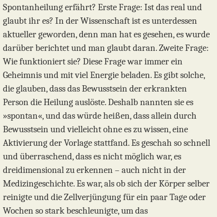
Spontanheilung erfährt? Erste Frage: Ist das real und
glaubt ihr es? In der Wissenschaft ist es unterdessen
aktueller geworden, denn man hat es gesehen, es wurde
darüber berichtet und man glaubt daran. Zweite Frage:
Wie funktioniert sie? Diese Frage war immer ein
Geheimnis und mit viel Energie beladen. Es gibt solche,
die glauben, dass das Bewusstsein der erkrankten
Person die Heilung auslöste. Deshalb nannten sie es
»spontan«, und das würde heißen, dass allein durch
Bewusstsein und vielleicht ohne es zu wissen, eine
Aktivierung der Vorlage stattfand. Es geschah so schnell
und überraschend, dass es nicht möglich war, es
dreidimensional zu erkennen – auch nicht in der
Medizingeschichte. Es war, als ob sich der Körper selber
reinigte und die Zellverjüngung für ein paar Tage oder
Wochen so stark beschleunigte, um das