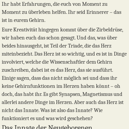
Ihr habt Erfahrungen, die euch von Moment zu
Moment zu überleben helfen. Ihr seid Erinnerer – das
ist in eurem Gehirn.
Eure Kreativität hingegen kommt über die Zirbeldrüse,
wir haben euch das schon gesagt. Und das, was über
beides hinausgeht, ist Teil der Triade, die das Herz
miteinbezieht. Das Herz ist so wichtig, und es ist in Dinge
involviert, welche die Wissenschaftler dem Gehirn
zuschreiben, dabei ist es das Herz, das sie ausführt.
Einige sagen, dass das nicht möglich sei und dass ihr
keine Gehirnfunktionen im Herzen haben könnt – oh
doch, das habt ihr. Es gibt Synapsen, Magnetismus und
allerlei andere Dinge im Herzen. Aber auch das Herz ist
nicht das Innate. Was ist also das Innate? Wie
funktioniert es und was wird geschehen?
Das Innate der Neugeborenen