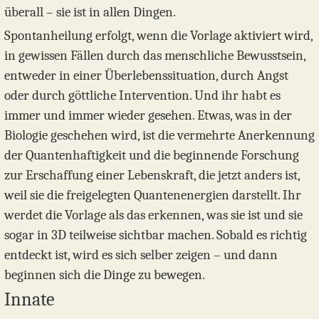
überall – sie ist in allen Dingen.
Spontanheilung erfolgt, wenn die Vorlage aktiviert wird,
in gewissen Fällen durch das menschliche Bewusstsein,
entweder in einer Überlebenssituation, durch Angst
oder durch göttliche Intervention. Und ihr habt es
immer und immer wieder gesehen. Etwas, was in der
Biologie geschehen wird, ist die vermehrte Anerkennung
der Quantenhaftigkeit und die beginnende Forschung
zur Erschaffung einer Lebenskraft, die jetzt anders ist,
weil sie die freigelegten Quantenenergien darstellt. Ihr
werdet die Vorlage als das erkennen, was sie ist und sie
sogar in 3D teilweise sichtbar machen. Sobald es richtig
entdeckt ist, wird es sich selber zeigen – und dann
beginnen sich die Dinge zu bewegen.
Innate