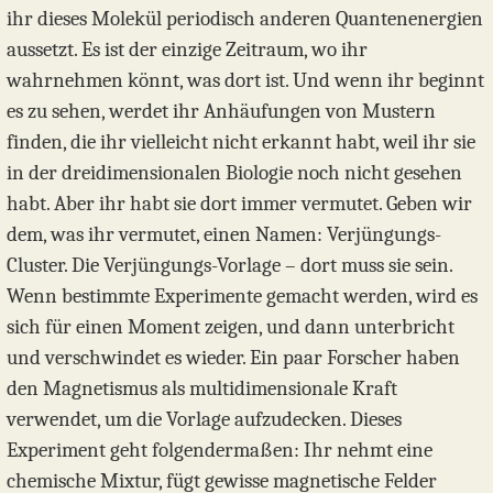
ihr dieses Molekül periodisch anderen Quantenenergien
aussetzt. Es ist der einzige Zeitraum, wo ihr
wahrnehmen könnt, was dort ist. Und wenn ihr beginnt
es zu sehen, werdet ihr Anhäufungen von Mustern
finden, die ihr vielleicht nicht erkannt habt, weil ihr sie
in der dreidimensionalen Biologie noch nicht gesehen
habt. Aber ihr habt sie dort immer vermutet. Geben wir
dem, was ihr vermutet, einen Namen: Verjüngungs-
Cluster. Die Verjüngungs-Vorlage – dort muss sie sein.
Wenn bestimmte Experimente gemacht werden, wird es
sich für einen Moment zeigen, und dann unterbricht
und verschwindet es wieder. Ein paar Forscher haben
den Magnetismus als multidimensionale Kraft
verwendet, um die Vorlage aufzudecken. Dieses
Experiment geht folgendermaßen: Ihr nehmt eine
chemische Mixtur, fügt gewisse magnetische Felder