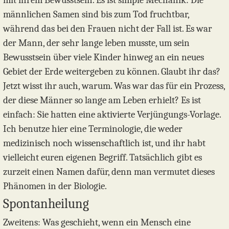
mit ihrem Bewusstsein. Es ist simple Mechanik: Die
männlichen Samen sind bis zum Tod fruchtbar,
während das bei den Frauen nicht der Fall ist. Es war
der Mann, der sehr lange leben musste, um sein
Bewusstsein über viele Kinder hinweg an ein neues
Gebiet der Erde weitergeben zu können. Glaubt ihr das?
Jetzt wisst ihr auch, warum. Was war das für ein Prozess,
der diese Männer so lange am Leben erhielt? Es ist
einfach: Sie hatten eine aktivierte Verjüngungs-Vorlage.
Ich benutze hier eine Terminologie, die weder
medizinisch noch wissenschaftlich ist, und ihr habt
vielleicht euren eigenen Begriff. Tatsächlich gibt es
zurzeit einen Namen dafür, denn man vermutet dieses
Phänomen in der Biologie.
Spontanheilung
Zweitens: Was geschieht, wenn ein Mensch eine