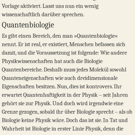
Vorlage aktiviert. Lasst uns nun ein wenig
wissenschaftlich darüber sprechen.
Quantenbiologie
Es gibt einen Bereich, den man »Quantenbiologie«
nennt. Er ist real, er existiert, Menschen befassen sich
damit, und die Voraussetzung ist folgende: Wie andere
Physikwissenschaften hat auch die Biologie
Quantenbereiche. Deshalb muss jedes Molekül sowohl
Quanteneigenschaften wie auch dreidimensionale
Eigenschaften besitzen. Nun, dies ist kontrovers. Ihr
erwartet Quantenhaftigkeit in der Physik – seit Jahren
gehört sie zur Physik. Und doch wird irgendwie eine
Grenze gezogen, sobald ihr über Biologie sprecht – als ob
Biologie keine Physik wäre. Doch das ist sie. In Tat und
Wahrheit ist Biologie in erster Linie Physik, denn die