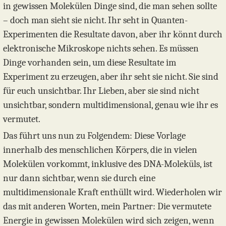
in gewissen Molekülen Dinge sind, die man sehen sollte
– doch man sieht sie nicht. Ihr seht in Quanten-
Experimenten die Resultate davon, aber ihr könnt durch
elektronische Mikroskope nichts sehen. Es müssen
Dinge vorhanden sein, um diese Resultate im
Experiment zu erzeugen, aber ihr seht sie nicht. Sie sind
für euch unsichtbar. Ihr Lieben, aber sie sind nicht
unsichtbar, sondern multidimensional, genau wie ihr es
vermutet.
Das führt uns nun zu Folgendem: Diese Vorlage
innerhalb des menschlichen Körpers, die in vielen
Molekülen vorkommt, inklusive des DNA-Moleküls, ist
nur dann sichtbar, wenn sie durch eine
multidimensionale Kraft enthüllt wird. Wiederholen wir
das mit anderen Worten, mein Partner: Die vermutete
Energie in gewissen Molekülen wird sich zeigen, wenn