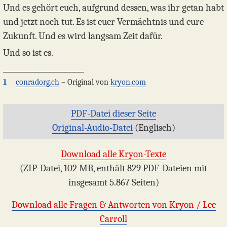
Und es gehört euch, aufgrund dessen, was ihr getan habt
und jetzt noch tut. Es ist euer Vermächtnis und eure
Zukunft. Und es wird langsam Zeit dafür.
Und so ist es.
1
conradorg.ch
– Original von
kryon.com
PDF-Datei dieser Seite
Original-Audio-Datei
(Englisch)
Download alle Kryon-Texte
(ZIP-Datei, 102 MB, enthält 829 PDF-Dateien mit
insgesamt 5.867 Seiten)
Download alle Fragen & Antworten von Kryon / Lee
Carroll