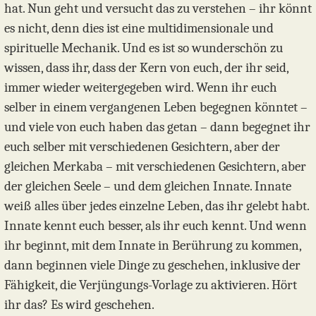
hat. Nun geht und versucht das zu verstehen – ihr könnt
es nicht, denn dies ist eine multidimensionale und
spirituelle Mechanik. Und es ist so wunderschön zu
wissen, dass ihr, dass der Kern von euch, der ihr seid,
immer wieder weitergegeben wird. Wenn ihr euch
selber in einem vergangenen Leben begegnen könntet –
und viele von euch haben das getan – dann begegnet ihr
euch selber mit verschiedenen Gesichtern, aber der
gleichen Merkaba – mit verschiedenen Gesichtern, aber
der gleichen Seele – und dem gleichen Innate. Innate
weiß alles über jedes einzelne Leben, das ihr gelebt habt.
Innate kennt euch besser, als ihr euch kennt. Und wenn
ihr beginnt, mit dem Innate in Berührung zu kommen,
dann beginnen viele Dinge zu geschehen, inklusive der
Fähigkeit, die Verjüngungs-Vorlage zu aktivieren. Hört
ihr das? Es wird geschehen.