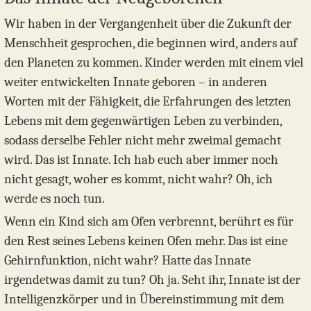
Wir haben in der Vergangenheit über die Zukunft der
Menschheit gesprochen, die beginnen wird, anders auf
den Planeten zu kommen. Kinder werden mit einem viel
weiter entwickelten Innate geboren – in anderen
Worten mit der Fähigkeit, die Erfahrungen des letzten
Lebens mit dem gegenwärtigen Leben zu verbinden,
sodass derselbe Fehler nicht mehr zweimal gemacht
wird. Das ist Innate. Ich hab euch aber immer noch
nicht gesagt, woher es kommt, nicht wahr? Oh, ich
werde es noch tun.
Wenn ein Kind sich am Ofen verbrennt, berührt es für
den Rest seines Lebens keinen Ofen mehr. Das ist eine
Gehirnfunktion, nicht wahr? Hatte das Innate
irgendetwas damit zu tun? Oh ja. Seht ihr, Innate ist der
Intelligenzkörper und in Übereinstimmung mit dem