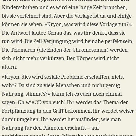
Kinderschuhen und es wird eine lange Zeit brauchen,
bis sie verfeinert sind. Aber die Vorlage ist da und einige
können sie sehen. »Kryon, was wird diese Vorlage tun?«
Die Antwort lautet: Genau das, was ihr denkt, dass sie
tun wird. Die Zell-Verjüngung wird beinahe perfekt sein.
Die Telomeren (die Enden der Chromosomen) werden
sich nicht mehr verkürzen. Der Körper wird nicht
altern.
»Kryon, dies wird soziale Probleme erschaffen, nicht
wahr? Da sind zu viele Menschen und nicht genug
Nahrung, stimmt’s?« Kann ich es euch noch einmal
sagen: Oh wie 3D von euch! Ihr werdet das Thema der
Fortpflanzung in den Griff bekommen, ihr werdet weiser
damit umgehen. Ihr werdet herausfinden, wie man
Nahrung für den Planeten erschafft – auf