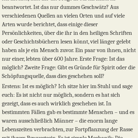
beantwortet. Ist das nur dummes Geschwätz? Aus
verschiedenen Quellen an vielen Orten und auf viele
Arten wurde berichtet, dass einige dieser
Persönlichkeiten, über die ihr in den heiligen Schriften
oder Geschichtsbüchern lesen könnt, viel länger gelebt
haben als je ein Mensch zuvor. Ein paar von ihnen, nicht
nur einer, lebten über 600 Jahre. Erste Frage: Ist das
möglich? Zweite Frage: Gibt es Gründe für Spirit oder die
Schöpfungsquelle, dass dies geschehen soll?
Erstens: Ist es möglich? Ich sitze hier im Stuhl und sage
euch: Es ist nicht nur möglich, sondern es hat sich
gezeigt, dass es auch wirklich geschehen ist. In
bestimmten Fällen gab es bestimmte Menschen – und es
waren ausschließlich Männer – die enorm lange
Lebenszeiten verbrachten, zur Fortpflanzung der Rasse