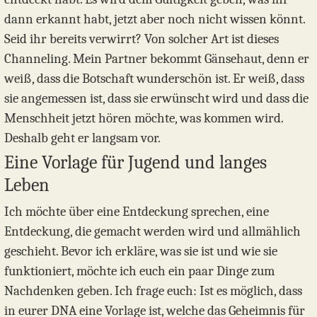
dann erkannt habt, jetzt aber noch nicht wissen könnt.
Seid ihr bereits verwirrt? Von solcher Art ist dieses
Channeling. Mein Partner bekommt Gänsehaut, denn er
weiß, dass die Botschaft wunderschön ist. Er weiß, dass
sie angemessen ist, dass sie erwünscht wird und dass die
Menschheit jetzt hören möchte, was kommen wird.
Deshalb geht er langsam vor.
Eine Vorlage für Jugend und langes
Leben
Ich möchte über eine Entdeckung sprechen, eine
Entdeckung, die gemacht werden wird und allmählich
geschieht. Bevor ich erkläre, was sie ist und wie sie
funktioniert, möchte ich euch ein paar Dinge zum
Nachdenken geben. Ich frage euch: Ist es möglich, dass
in eurer DNA eine Vorlage ist, welche das Geheimnis für