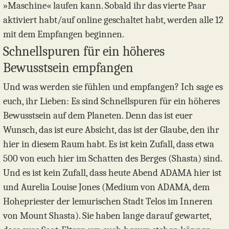
»Maschine« laufen kann. Sobald ihr das vierte Paar
aktiviert habt/auf online geschaltet habt, werden alle 12
mit dem Empfangen beginnen.
Schnellspuren für ein höheres
Bewusstsein empfangen
Und was werden sie fühlen und empfangen? Ich sage es
euch, ihr Lieben: Es sind Schnellspuren für ein höheres
Bewusstsein auf dem Planeten. Denn das ist euer
Wunsch, das ist eure Absicht, das ist der Glaube, den ihr
hier in diesem Raum habt. Es ist kein Zufall, dass etwa
500 von euch hier im Schatten des Berges (Shasta) sind.
Und es ist kein Zufall, dass heute Abend ADAMA hier ist
und Aurelia Louise Jones (Medium von ADAMA, dem
Hohepriester der lemurischen Stadt Telos im Inneren
von Mount Shasta). Sie haben lange darauf gewartet,