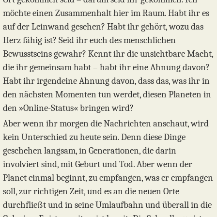
möchte einen Zusammenhalt hier im Raum. Habt ihr es
auf der Leinwand gesehen? Habt ihr gehört, wozu das
Herz fähig ist? Seid ihr euch des menschlichen
Bewusstseins gewahr? Kennt ihr die unsichtbare Macht,
die ihr gemeinsam habt – habt ihr eine Ahnung davon?
Habt ihr irgendeine Ahnung davon, dass das, was ihr in
den nächsten Momenten tun werdet, diesen Planeten in
den »Online-Status« bringen wird?
Aber wenn ihr morgen die Nachrichten anschaut, wird
kein Unterschied zu heute sein. Denn diese Dinge
geschehen langsam, in Generationen, die darin
involviert sind, mit Geburt und Tod. Aber wenn der
Planet einmal beginnt, zu empfangen, was er empfangen
soll, zur richtigen Zeit, und es an die neuen Orte
durchfließt und in seine Umlaufbahn und überall in die