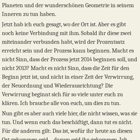
Planeten und der wunderschönen Geometrie in seinem
Inneren zu tun haben.
Jetzt hab ich euch gesagt, wo der Ort ist. Aber es gibt
noch keine Verbindung mit ihm. Sobald ihr diese zwei
miteinander verbunden habt, wird der Prozentsatz
erreicht sein und der Prozess kann beginnen. Macht es
nicht Sinn, dass der Prozess jetzt 2014 beginnen soll, und
nicht 2013? Macht es nicht Sinn, dass die Zeit für den
Beginn jetzt ist, und nicht in einer Zeit der Verwirrung,
der Neuordnung und Wiederausrichtung? Die
Verwirrung beginnt sich für so viele unter euch zu
klären. Ich brauche alle von euch, um dies zu tun.
Nun gibt es aber auch viele hier, die nicht wissen, was sie
tun. Und wenn euch das beschäftigt, dann tut es nicht.
Für die anderen gilt: Das ist, wofür ihr heute an diesen
Ort gekommen seid – darum seid ihr gekommen. Ich