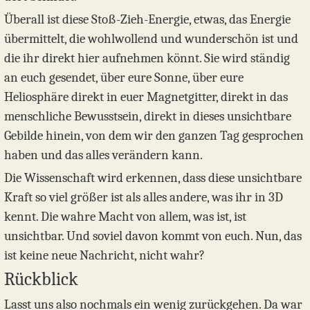
Überall ist diese Stoß-Zieh-Energie, etwas, das Energie
übermittelt, die wohlwollend und wunderschön ist und
die ihr direkt hier aufnehmen könnt. Sie wird ständig
an euch gesendet, über eure Sonne, über eure
Heliosphäre direkt in euer Magnetgitter, direkt in das
menschliche Bewusstsein, direkt in dieses unsichtbare
Gebilde hinein, von dem wir den ganzen Tag gesprochen
haben und das alles verändern kann.
Die Wissenschaft wird erkennen, dass diese unsichtbare
Kraft so viel größer ist als alles andere, was ihr in 3D
kennt. Die wahre Macht von allem, was ist, ist
unsichtbar. Und soviel davon kommt von euch. Nun, das
ist keine neue Nachricht, nicht wahr?
Rückblick
Lasst uns also nochmals ein wenig zurückgehen. Da war