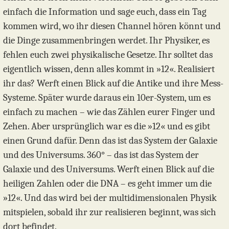
einfach die Information und sage euch, dass ein Tag
kommen wird, wo ihr diesen Channel hören könnt und
die Dinge zusammenbringen werdet. Ihr Physiker, es
fehlen euch zwei physikalische Gesetze. Ihr solltet das
eigentlich wissen, denn alles kommt in »12«. Realisiert
ihr das? Werft einen Blick auf die Antike und ihre Mess-
Systeme. Später wurde daraus ein 10er-System, um es
einfach zu machen­ – wie das Zählen eurer Finger und
Zehen. Aber ursprünglich war es die »12« und es gibt
einen Grund dafür. Denn das ist das System der Galaxie
und des Universums. 360° – das ist das System der
Galaxie und des Universums. Werft einen Blick auf die
heiligen Zahlen oder die DNA – es geht immer um die
»12«. Und das wird bei der multidimensionalen Physik
mitspielen, sobald ihr zur realisieren beginnt, was sich
dort befindet.