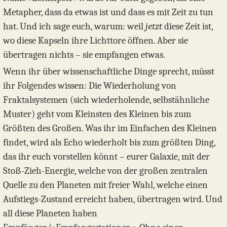
Metapher, dass da etwas ist und dass es mit Zeit zu tun
hat. Und ich sage euch, warum: weil
jetzt
diese Zeit ist,
wo diese Kapseln ihre Lichttore öffnen. Aber sie
übertragen nichts – sie empfangen etwas.
Wenn ihr über wissenschaftliche Dinge sprecht, müsst
ihr Folgendes wissen: Die Wiederholung von
Fraktalsystemen (sich wiederholende, selbstähnliche
Muster) geht vom Kleinsten des Kleinen bis zum
Größten des Großen. Was ihr im Einfachen des Kleinen
findet, wird als Echo wiederholt bis zum größten Ding,
das ihr euch vorstellen könnt – eurer Galaxie, mit der
Stoß-Zieh-Energie, welche von der großen zentralen
Quelle zu den Planeten mit freier Wahl, welche einen
Aufstiegs-Zustand erreicht haben, übertragen wird. Und
all diese Planeten haben