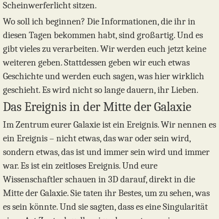
Scheinwerferlicht sitzen.
Wo soll ich beginnen? Die Informationen, die ihr in
diesen Tagen bekommen habt, sind großartig. Und es
gibt vieles zu verarbeiten. Wir werden euch jetzt keine
weiteren geben. Stattdessen geben wir euch etwas
Geschichte und werden euch sagen, was hier wirklich
geschieht. Es wird nicht so lange dauern, ihr Lieben.
Das Ereignis in der Mitte der Galaxie
Im Zentrum eurer Galaxie ist ein Ereignis. Wir nennen es
ein Ereignis – nicht etwas, das war oder sein wird,
sondern etwas, das ist und immer sein wird und immer
war. Es ist ein zeitloses Ereignis. Und eure
Wissenschaftler schauen in 3D darauf, direkt in die
Mitte der Galaxie. Sie taten ihr Bestes, um zu sehen, was
es sein könnte. Und sie sagten, dass es eine Singularität