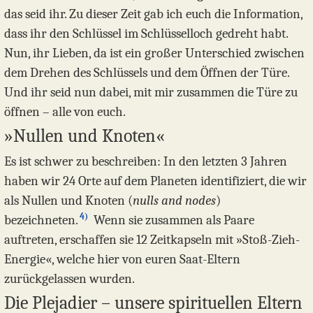
das seid ihr. Zu dieser Zeit gab ich euch die Information,
dass ihr den Schlüssel im Schlüsselloch gedreht habt.
Nun, ihr Lieben, da ist ein großer Unterschied zwischen
dem Drehen des Schlüssels und dem Öffnen der Türe.
Und ihr seid nun dabei, mit mir zusammen die Türe zu
öffnen – alle von euch.
»Nullen und Knoten«
Es ist schwer zu beschreiben: In den letzten 3 Jahren
haben wir 24 Orte auf dem Planeten identifiziert, die wir
als Nullen und Knoten (
nulls and nodes
)
4)
bezeichneten.
Wenn sie zusammen als Paare
auftreten, erschaffen sie 12 Zeitkapseln mit »Stoß-Zieh-
Energie«, welche hier von euren Saat-Eltern
zurückgelassen wurden.
Die Plejadier – unsere spirituellen Eltern