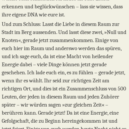
erkennen und beglückwünschen – lass sie wissen, dass
ihre eigene DNA wie eure ist.
Und zum Schluss: Lasst die Liebe in diesem Raum zur
Stadt im Berg aussenden. Und lasst diese zwei, »Null und
Knoten«, gerade jetzt zusammenkommen. Einige von
euch hier im Raum und anderswo werden das spüren,
und ich sage euch, da ist eine Macht von heilender
Energie dabei – viele Dinge können jetzt gerade
geschehen. Ich lade euch ein, es zu fühlen – gerade jetzt,
wenn ihr es wählt. Ihr seid zur richtigen Zeit am
richtigen Ort, und dies ist ein Zusammenschluss von 500
Leuten, der jeden in diesem Raum und jeden Zuhörer
später – wir würden sagen »zur gleichen Zeit« –
berühren kann. Gerade jetzt! Da ist eine Energie, eine
Gefolgschaft, die zu Beginn hereingekommen ist und