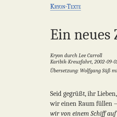
Kryon-Texte
Ein neues 
Kryon durch Lee Carroll
Karibik-Kreuzfahrt, 2002-09-0
Übersetzung: Wolfgang Süß mi
Seid gegrüßt, ihr Lieben
wir einen Raum füllen –
wir von einem Schiff au