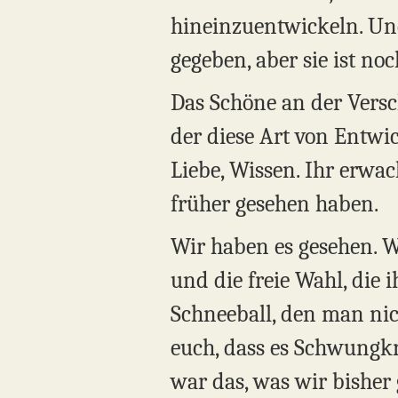
hineinzuentwickeln. Un
gegeben, aber sie ist noc
Das Schöne an der Versch
der diese Art von Entwi
Liebe, Wissen. Ihr erwac
früher gesehen haben.
Wir haben es gesehen. Wi
und die freie Wahl, die 
Schneeball, den man nich
euch, dass es Schwungkr
war das, was wir bisher