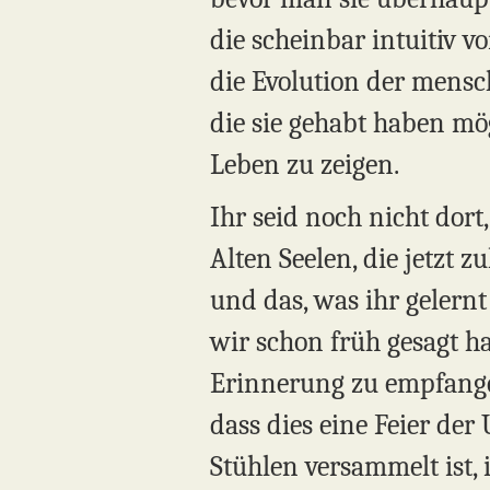
die scheinbar intuitiv v
die Evolution der mensch
die sie gehabt haben mög
Leben zu zeigen.
Ihr seid noch nicht dort
Alten Seelen, die jetzt 
und das, was ihr gelernt
wir schon früh gesagt ha
Erinnerung zu empfangen.
dass dies eine Feier der 
Stühlen versammelt ist, 