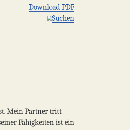
Download PDF
Suchen
. Mein Partner tritt
einer Fähigkeiten ist ein