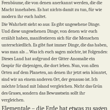
Feenbäume, die von denen anerkannt werden, die die
Macht innehaben. Es hat nichts damit zu tun, für wie
modern ihr euch haltet.
Die Wahrheit sieht so aus: Es gibt ungesehene Dinge.
Und diese ungesehenen Dinge, von denen wir euch
erzählt haben, manifestieren sich für die Menschen
unterschiedlich. Es gibt fast immer Dinge, die das haben,
was man als ... Was ich euch sagen möchte, ist Folgendes:
Dieses Land hat aufgrund der Gitter-Anomalie ein
Gespür für diejenigen, die dort leben. Nun, von allen
Orten auf dem Planeten, an denen ihr jetzt sein könntet,
sind wir an einem anderen Ort, der genauso ist. Ich
möchte Irland mit Island vergleichen. Nicht das Grün
des Grases, sondern das Bewusstsein sollt ihr
vergleichen.
Elementale – die Erde hat etwas zu sagen