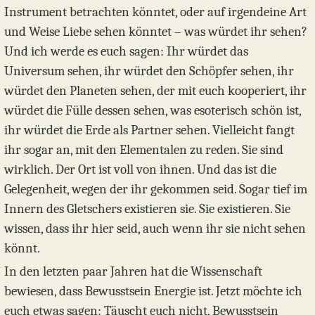
Instrument betrachten könntet, oder auf irgendeine Art
und Weise Liebe sehen könntet – was würdet ihr sehen?
Und ich werde es euch sagen: Ihr würdet das
Universum sehen, ihr würdet den Schöpfer sehen, ihr
würdet den Planeten sehen, der mit euch kooperiert, ihr
würdet die Fülle dessen sehen, was esoterisch schön ist,
ihr würdet die Erde als Partner sehen. Vielleicht fangt
ihr sogar an, mit den Elementalen zu reden. Sie sind
wirklich. Der Ort ist voll von ihnen. Und das ist die
Gelegenheit, wegen der ihr gekommen seid. Sogar tief im
Innern des Gletschers existieren sie. Sie existieren. Sie
wissen, dass ihr hier seid, auch wenn ihr sie nicht sehen
könnt.
In den letzten paar Jahren hat die Wissenschaft
bewiesen, dass Bewusstsein Energie ist. Jetzt möchte ich
euch etwas sagen: Täuscht euch nicht, Bewusstsein