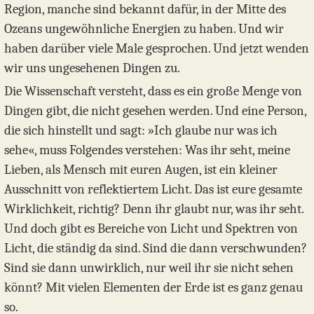
Region, manche sind bekannt dafür, in der Mitte des
Ozeans ungewöhnliche Energien zu haben. Und wir
haben darüber viele Male gesprochen. Und jetzt wenden
wir uns ungesehenen Dingen zu.
Die Wissenschaft versteht, dass es ein große Menge von
Dingen gibt, die nicht gesehen werden. Und eine Person,
die sich hinstellt und sagt: »Ich glaube nur was ich
sehe«, muss Folgendes verstehen: Was ihr seht, meine
Lieben, als Mensch mit euren Augen, ist ein kleiner
Ausschnitt von reflektiertem Licht. Das ist eure gesamte
Wirklichkeit, richtig? Denn ihr glaubt nur, was ihr seht.
Und doch gibt es Bereiche von Licht und Spektren von
Licht, die ständig da sind. Sind die dann verschwunden?
Sind sie dann unwirklich, nur weil ihr sie nicht sehen
könnt? Mit vielen Elementen der Erde ist es ganz genau
so.