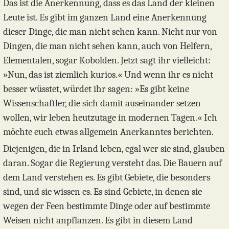
Das ist die Anerkennung, dass es das Land der kleinen
Leute ist. Es gibt im ganzen Land eine Anerkennung
dieser Dinge, die man nicht sehen kann. Nicht nur von
Dingen, die man nicht sehen kann, auch von Helfern,
Elementalen, sogar Kobolden. Jetzt sagt ihr vielleicht:
»Nun, das ist ziemlich kurios.« Und wenn ihr es nicht
besser wüsstet, würdet ihr sagen: »Es gibt keine
Wissenschaftler, die sich damit auseinander setzen
wollen, wir leben heutzutage in modernen Tagen.« Ich
möchte euch etwas allgemein Anerkanntes berichten.
Diejenigen, die in Irland leben, egal wer sie sind, glauben
daran. Sogar die Regierung versteht das. Die Bauern auf
dem Land verstehen es. Es gibt Gebiete, die besonders
sind, und sie wissen es. Es sind Gebiete, in denen sie
wegen der Feen bestimmte Dinge oder auf bestimmte
Weisen nicht anpflanzen. Es gibt in diesem Land