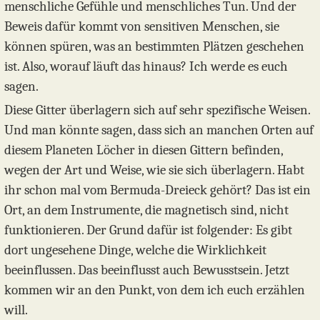
menschliche Gefühle und menschliches Tun. Und der
Beweis dafür kommt von sensitiven Menschen, sie
können spüren, was an bestimmten Plätzen geschehen
ist. Also, worauf läuft das hinaus? Ich werde es euch
sagen.
Diese Gitter überlagern sich auf sehr spezifische Weisen.
Und man könnte sagen, dass sich an manchen Orten auf
diesem Planeten Löcher in diesen Gittern befinden,
wegen der Art und Weise, wie sie sich überlagern. Habt
ihr schon mal vom Bermuda-Dreieck gehört? Das ist ein
Ort, an dem Instrumente, die magnetisch sind, nicht
funktionieren. Der Grund dafür ist folgender: Es gibt
dort ungesehene Dinge, welche die Wirklichkeit
beeinflussen. Das beeinflusst auch Bewusstsein. Jetzt
kommen wir an den Punkt, von dem ich euch erzählen
will.