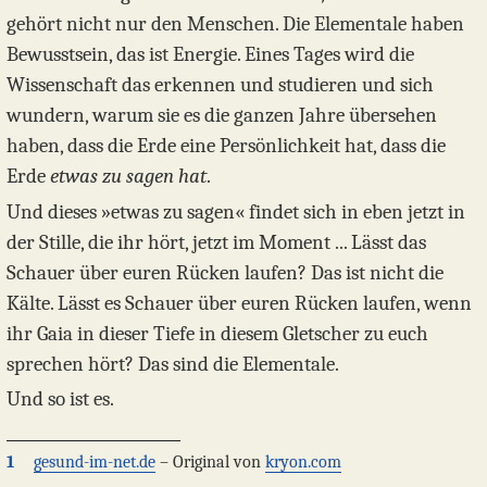
gehört nicht nur den Menschen. Die Elementale haben
Bewusstsein, das ist Energie. Eines Tages wird die
Wissenschaft das erkennen und studieren und sich
wundern, warum sie es die ganzen Jahre übersehen
haben, dass die Erde eine Persönlichkeit hat, dass die
Erde
etwas zu sagen hat
.
Und dieses »etwas zu sagen« findet sich in eben jetzt in
der Stille, die ihr hört, jetzt im Moment ... Lässt das
Schauer über euren Rücken laufen? Das ist nicht die
Kälte. Lässt es Schauer über euren Rücken laufen, wenn
ihr Gaia in dieser Tiefe in diesem Gletscher zu euch
sprechen hört? Das sind die Elementale.
Und so ist es.
1
gesund-im-net.de
– Original von
kryon.com