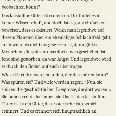
beobachten könnt?
Das kristalline Gitter ist esoterisch. Ihr findet es in
keiner Wissenschaft, und doch ist es ganz einfach zu
beweisen, dass es existiert. Wenn man irgendwo auf
diesem Planeten über ein ehemaliges Schlachtfeld geht,
auch wenn es nicht ausgewiesen ist, dann gibt es
Menschen, die spüren, dass dort etwas geschehen ist.
Jene sind gestorben, da war Angst. Und irgendwie wird
es durch den Boden auf euch übertragen.
Wie erklärt ihr euch jemanden, der das spüren kann?
Was spüren sie? Und viele werden sagen: »Nun, sie
spüren die geschichtlichen Ereignisse, die dort waren.«
Sie haben recht, das haben sie. Das ist das kristalline
Gitter. Es ist ein Gitter, das esoterische ist, das sich
erinnert. Und es erinnert sich hauptsächlich an