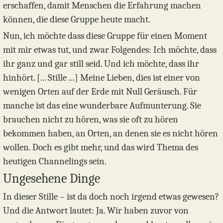
erschaffen, damit Menschen die Erfahrung machen
können, die diese Gruppe heute macht.
Nun, ich möchte dass diese Gruppe für einen Moment
mit mir etwas tut, und zwar Folgendes: Ich möchte, dass
ihr ganz und gar still seid. Und ich möchte, dass ihr
hinhört. [... Stille ...] Meine Lieben, dies ist einer von
wenigen Orten auf der Erde mit Null Geräusch. Für
manche ist das eine wunderbare Aufmunterung. Sie
brauchen nicht zu hören, was sie oft zu hören
bekommen haben, an Orten, an denen sie es nicht hören
wollen. Doch es gibt mehr, und das wird Thema des
heutigen Channelings sein.
Ungesehene Dinge
In dieser Stille – ist da doch noch irgend etwas gewesen?
Und die Antwort lautet: Ja. Wir haben zuvor von