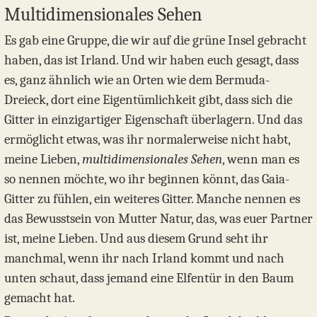
Multidimensionales Sehen
Es gab eine Gruppe, die wir auf die grüne Insel gebracht
haben, das ist Irland. Und wir haben euch gesagt, dass
es, ganz ähnlich wie an Orten wie dem Bermuda-
Dreieck, dort eine Eigentümlichkeit gibt, dass sich die
Gitter in einzigartiger Eigenschaft überlagern. Und das
ermöglicht etwas, was ihr normalerweise nicht habt,
meine Lieben,
multidimensionales Sehen
, wenn man es
so nennen möchte, wo ihr beginnen könnt, das Gaia-
Gitter zu fühlen, ein weiteres Gitter. Manche nennen es
das Bewusstsein von Mutter Natur, das, was euer Partner
ist, meine Lieben. Und aus diesem Grund seht ihr
manchmal, wenn ihr nach Irland kommt und nach
unten schaut, dass jemand eine Elfentür in den Baum
gemacht hat.