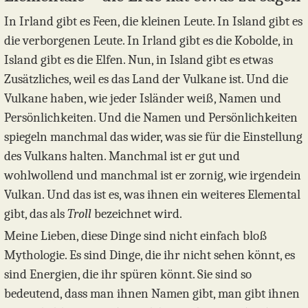
In Irland gibt es Feen, die kleinen Leute. In Island gibt es
die verborgenen Leute. In Irland gibt es die Kobolde, in
Island gibt es die Elfen. Nun, in Island gibt es etwas
Zusätzliches, weil es das Land der Vulkane ist. Und die
Vulkane haben, wie jeder Isländer weiß, Namen und
Persönlichkeiten. Und die Namen und Persönlichkeiten
spiegeln manchmal das wider, was sie für die Einstellung
des Vulkans halten. Manchmal ist er gut und
wohlwollend und manchmal ist er zornig, wie irgendein
Vulkan. Und das ist es, was ihnen ein weiteres Elemental
gibt, das als
Troll
bezeichnet wird.
Meine Lieben, diese Dinge sind nicht einfach bloß
Mythologie. Es sind Dinge, die ihr nicht sehen könnt, es
sind Energien, die ihr spüren könnt. Sie sind so
bedeutend, dass man ihnen Namen gibt, man gibt ihnen